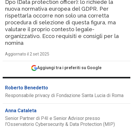
Dpo (Data protection officer): lo richiede la
nuova normativa europea del GDPR. Per
rispettarla occorre non solo una corretta
procedura di selezione di questa figura, ma
valutare il proprio contesto legale-
organizzativo. Ecco requisiti e consigli per la
nomina
Aggiornato il 2 set 2025
Aggiungi tra i preferiti su Google
Roberto Benedetto
Responsabile privacy di Fondazione Santa Lucia di Roma
Anna Cataleta
Senior Partner di P4I e Senior Advisor presso
l’Osservatorio Cybersecurity & Data Protection (MIP)