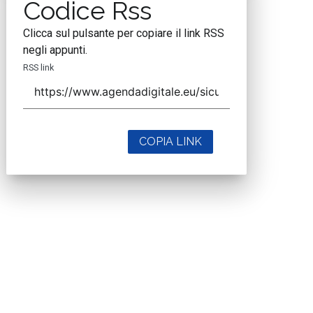
Codice Rss
Clicca sul pulsante per copiare il link RSS
negli appunti.
RSS link
COPIA LINK