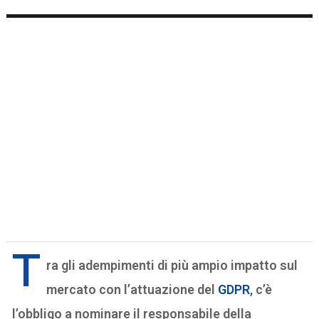
T
ra gli adempimenti di più ampio impatto sul
mercato con l’attuazione del
GDPR
, c’è
l’obbligo a nominare il responsabile della