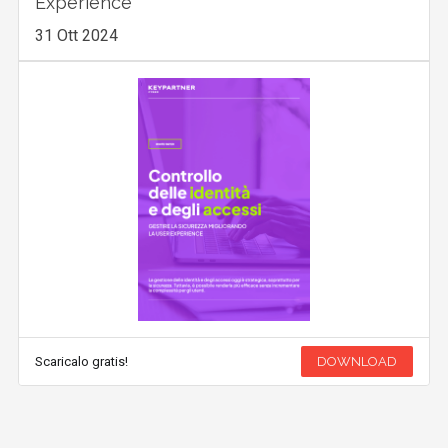
Experience
31 Ott 2024
Scaricalo gratis!
DOWNLOAD