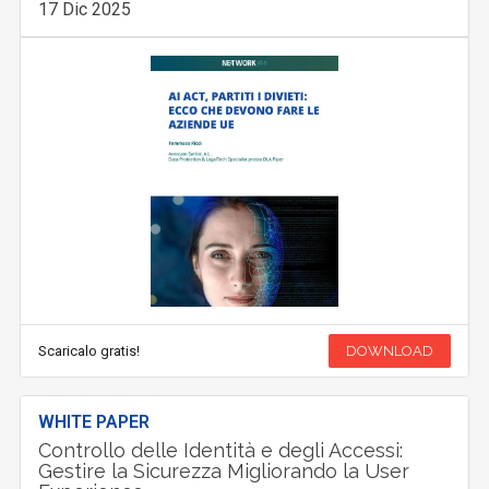
17 Dic 2025
Scaricalo gratis!
DOWNLOAD
WHITE PAPER
Controllo delle Identità e degli Accessi:
Gestire la Sicurezza Migliorando la User