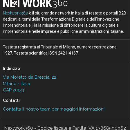
Nextwork360
è il più grande network in Italia di testate e portali B2B
dedicati ai temi della Trasformazione Digitale e dell’Innovazione
Imprenditoriale. Ha la missione di diffondere la cultura digitale e
imprenditoriale nelle imprese e pubbliche amministrazioni italiane.
Testata registrata al Tribunale di Milano, numero registrazione
1927. Testata scientifica ISSN 2421-4167
Indirizzo
Via Moretto da Brescia, 22
Milano - Italia
CAP 20133
Contatti
Contatta il nostro team per maggiori informazioni
Nextwork360 - Codice fiscale e Partita IVA 13868590962