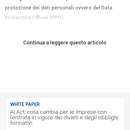
protezione dei dati personali ovvero del Data
Protection Officer (DPO).
Continua a leggere questo articolo
WHITE PAPER
AI Act: cosa cambia per le imprese con
l’entrata in vigore dei divieti e degli obblighi
formativi