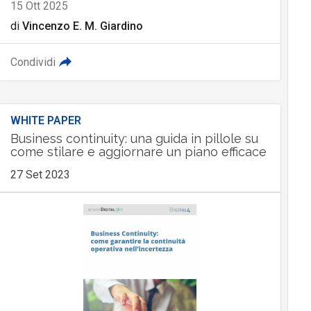
15 Ott 2025
di
Vincenzo E. M. Giardino
Condividi
WHITE PAPER
Business continuity: una guida in pillole su
come stilare e aggiornare un piano efficace
27 Set 2023