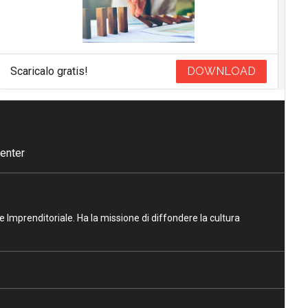
Scaricalo gratis!
DOWNLOAD
enter
ne Imprenditoriale. Ha la missione di diffondere la cultura