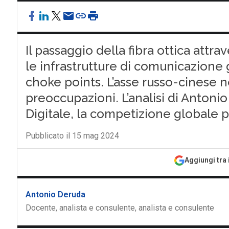
Il passaggio della fibra ottica attra
le infrastrutture di comunicazione 
choke points. L’asse russo-cinese 
preoccupazioni. L’analisi di Antoni
Digitale, la competizione globale pe
Pubblicato il 15 mag 2024
Aggiungi tra 
Antonio Deruda
Docente, analista e consulente, analista e consulente