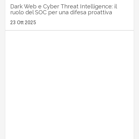
Dark Web e Cyber Threat Intelligence: il
ruolo del SOC per una difesa proattiva
23 Ott 2025