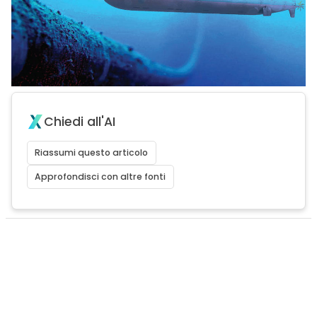
Chiedi all'AI
Riassumi questo articolo
Approfondisci con altre fonti