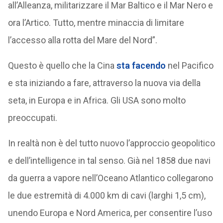
all’Alleanza, militarizzare il Mar Baltico e il Mar Nero e
ora l’Artico. Tutto, mentre minaccia di limitare
l’accesso alla rotta del Mare del Nord”.
Questo è quello che la Cina
sta facendo
nel Pacifico
e sta iniziando a fare, attraverso la nuova via della
seta, in Europa e in Africa. Gli USA sono molto
preoccupati.
In realtà non è del tutto nuovo l’approccio geopolitico
e dell’intelligence in tal senso. Già nel 1858 due navi
da guerra a vapore nell’Oceano Atlantico collegarono
le due estremità di 4.000 km di cavi (larghi 1,5 cm),
unendo Europa e Nord America, per consentire l’uso