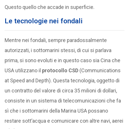
Questo quello che accade in superficie.
Le tecnologie nei fondali
Mentre nei fondali, sempre paradossalmente
autorizzati, i sottomarini stessi, di cui si parlava
prima, si sono evoluti e in questo caso sia Cina che
USA utilizzano il
protocollo CSD
(Communications
at Speed and Depth). Questa tecnologia, oggetto di
un contratto del valore di circa 35 milioni di dollari,
consiste in un sistema di telecomunicazioni che fa
sì che i sottomarini della Marina USA possano
restare sott’acqua e comunicare con altre navi, aerei