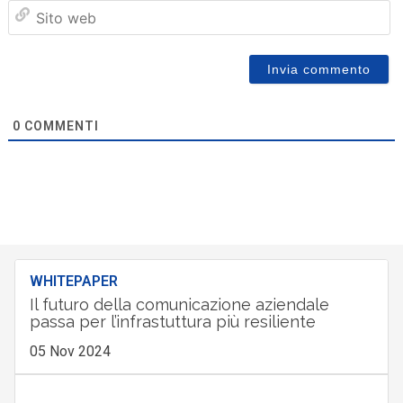
Sit
we
0
COMMENTI
WHITEPAPER
Il futuro della comunicazione aziendale
passa per l’infrastuttura più resiliente
05 Nov 2024