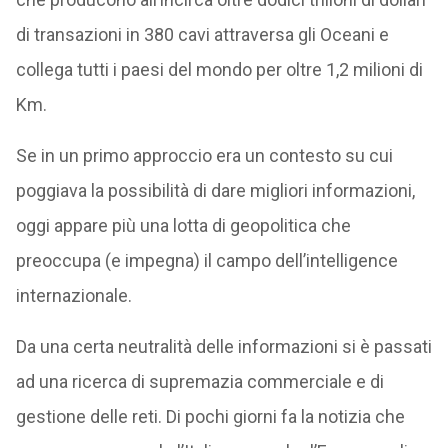
di transazioni in 380 cavi attraversa gli Oceani e
collega tutti i paesi del mondo per oltre 1,2 milioni di
Km.
Se in un primo approccio era un contesto su cui
poggiava la possibilità di dare migliori informazioni,
oggi appare più una lotta di geopolitica che
preoccupa (e impegna) il campo dell’intelligence
internazionale.
Da una certa neutralità delle informazioni si è passati
ad una ricerca di supremazia commerciale e di
gestione delle reti. Di pochi giorni fa la notizia che