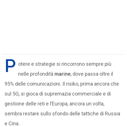
P
otere e strategie si rincorrono sempre più
nelle profondità
marine
, dove passa oltre il
95% delle comunicazioni. Il risiko, prima ancora che
sul 5G, si gioca di supremazia commerciale e di
gestione delle reti e l’Europa, ancora un volta,
sembra restare sullo sfondo delle tattiche di Russia
e Cina.