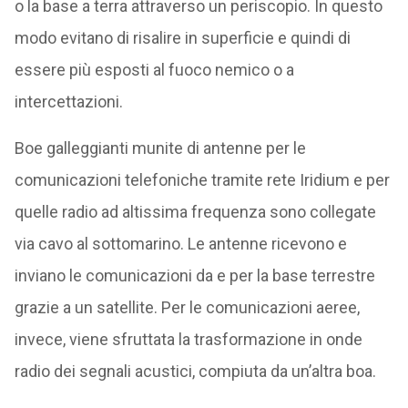
o la base a terra attraverso un periscopio. In questo
modo evitano di risalire in superficie e quindi di
essere più esposti al fuoco nemico o a
intercettazioni.
Boe galleggianti munite di antenne per le
comunicazioni telefoniche tramite rete Iridium e per
quelle radio ad altissima frequenza sono collegate
via cavo al sottomarino. Le antenne ricevono e
inviano le comunicazioni da e per la base terrestre
grazie a un satellite. Per le comunicazioni aeree,
invece, viene sfruttata la trasformazione in onde
radio dei segnali acustici, compiuta da un’altra boa.