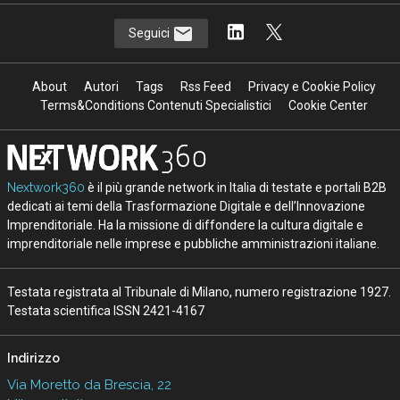
Seguici
About
Autori
Tags
Rss Feed
Privacy e Cookie Policy
Terms&Conditions Contenuti Specialistici
Cookie Center
Nextwork360
è il più grande network in Italia di testate e portali B2B
dedicati ai temi della Trasformazione Digitale e dell’Innovazione
Imprenditoriale. Ha la missione di diffondere la cultura digitale e
imprenditoriale nelle imprese e pubbliche amministrazioni italiane.
Testata registrata al Tribunale di Milano, numero registrazione 1927.
Testata scientifica ISSN 2421-4167
Indirizzo
Via Moretto da Brescia, 22