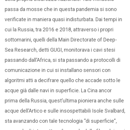
passa da mosse che in questa pandemia si sono
verificate in maniera quasi indisturbata. Dai tempi in
cui la Russia, tra 2016 e 2018, attraverso i propri
sottomarini, quelli della Main Directorate of Deep-
Sea Research, detti GUGI, monitorava i cavi stesi
passando dall’Africa, si sta passando a protocolli di
comunicazione in cui si installano sensori con
algoritmi atti a decifrare quello che accade sotto le
acque già dalle navi in superficie. La Cina ancor
prima della Russia, quest’ultima pioniera anche sulle
acque dell’Artico e sulle insospettabili Isole Svalbard,
sta avanzando con tale tecnologia “di superficie”,