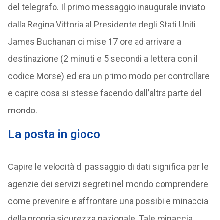
del telegrafo. Il primo messaggio inaugurale inviato
dalla Regina Vittoria al Presidente degli Stati Uniti
James Buchanan ci mise 17 ore ad arrivare a
destinazione (2 minuti e 5 secondi a lettera con il
codice Morse) ed era un primo modo per controllare
e capire cosa si stesse facendo dall’altra parte del
mondo.
La posta in gioco
Capire le velocità di passaggio di dati significa per le
agenzie dei servizi segreti nel mondo comprendere
come prevenire e affrontare una possibile minaccia
della propria sicurezza nazionale. Tale minaccia