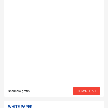
Scaricalo gratis!
DOWNLOAD
WHITE PAPER