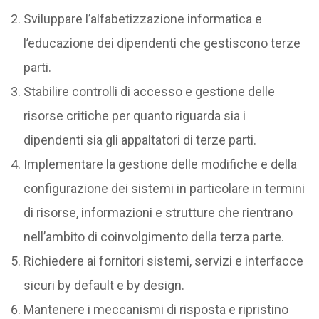
Sviluppare l’alfabetizzazione informatica e
l’educazione dei dipendenti che gestiscono terze
parti.
Stabilire controlli di accesso e gestione delle
risorse critiche per quanto riguarda sia i
dipendenti sia gli appaltatori di terze parti.
Implementare la gestione delle modifiche e della
configurazione dei sistemi in particolare in termini
di risorse, informazioni e strutture che rientrano
nell’ambito di coinvolgimento della terza parte.
Richiedere ai fornitori sistemi, servizi e interfacce
sicuri by default e by design.
Mantenere i meccanismi di risposta e ripristino