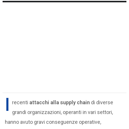
I
recenti
attacchi alla supply chain
di diverse
grandi organizzazioni, operanti in vari settori,
hanno avuto gravi conseguenze operative,