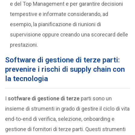
e del Top Management e per garantire decisioni
tempestive e informate considerando, ad
esempio, la pianificazione di riunioni di
supervisione oppure creando una scorecard delle
prestazioni.
Software di gestione di terze parti:
prevenire i rischi di supply chain
con
la tecnologia
I
sotfware di gestione di terze
parti sono un
insieme di strumenti in grado di gestire il ciclo di vita
end-to-end di verifica, selezione, onboarding e
gestione di fornitori di terze parti. Questi strumenti