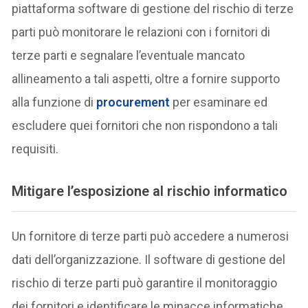
piattaforma software di gestione del rischio di terze
parti può monitorare le relazioni con i fornitori di
terze parti e segnalare l’eventuale mancato
allineamento a tali aspetti, oltre a fornire supporto
alla funzione di
procurement
per esaminare ed
escludere quei fornitori che non rispondono a tali
requisiti.
Mitigare l’esposizione al rischio informatico
Un fornitore di terze parti può accedere a numerosi
dati dell’organizzazione. Il software di gestione del
rischio di terze parti può garantire il monitoraggio
dei fornitori e identificare le minacce informatiche