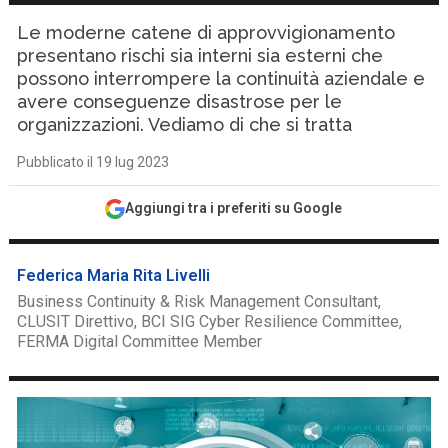
Le moderne catene di approvvigionamento
presentano rischi sia interni sia esterni che
possono interrompere la continuità aziendale e
avere conseguenze disastrose per le
organizzazioni. Vediamo di che si tratta
Pubblicato il 19 lug 2023
Aggiungi tra i preferiti su Google
Federica Maria Rita Livelli
Business Continuity & Risk Management Consultant,
CLUSIT Direttivo, BCI SIG Cyber Resilience Committee,
FERMA Digital Committee Member