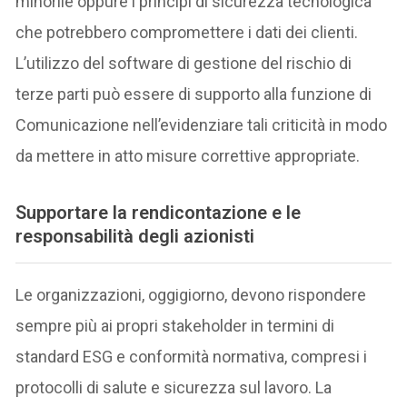
minorile oppure i principi di sicurezza tecnologica
che potrebbero compromettere i dati dei clienti.
L’utilizzo del software di gestione del rischio di
terze parti può essere di supporto alla funzione di
Comunicazione nell’evidenziare tali criticità in modo
da mettere in atto misure correttive appropriate.
Supportare la rendicontazione e le
responsabilità degli azionisti
Le organizzazioni, oggigiorno, devono rispondere
sempre più ai propri stakeholder in termini di
standard ESG e conformità normativa, compresi i
protocolli di salute e sicurezza sul lavoro. La