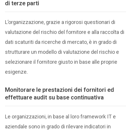
di terze parti
L’organizzazione, grazie a rigorosi questionari di
valutazione del rischio del fornitore e alla raccolta di
dati scaturiti da ricerche di mercato, è in grado di
strutturare un modello di valutazione del rischio e
selezionare il fornitore giusto in base alle proprie
esigenze.
Monitorare le prestazioni dei fornitori ed
effettuare audit su base continuativa
Le organizzazioni, in base al loro framework IT e
aziendale sono in grado di rilevare indicatori in