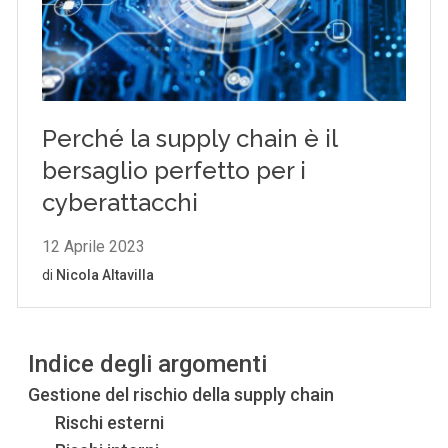
Indice degli argomenti
Gestione del rischio della supply chain
Rischi esterni