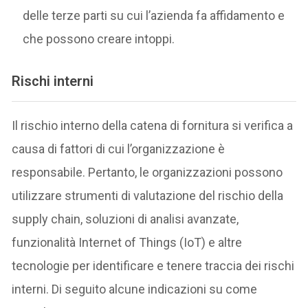
delle terze parti su cui l’azienda fa affidamento e
che possono creare intoppi.
Rischi interni
Il rischio interno della catena di fornitura si verifica a
causa di fattori di cui l’organizzazione è
responsabile. Pertanto, le organizzazioni possono
utilizzare strumenti di valutazione del rischio della
supply chain, soluzioni di analisi avanzate,
funzionalità Internet of Things (IoT) e altre
tecnologie per identificare e tenere traccia dei rischi
interni. Di seguito alcune indicazioni su come