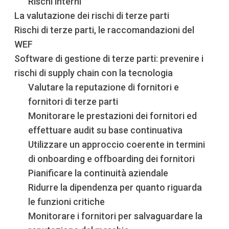
Rischi interni
La valutazione dei rischi di terze parti
Rischi di terze parti, le raccomandazioni del
WEF
Software di gestione di terze parti: prevenire i
rischi di supply chain con la tecnologia
Valutare la reputazione di fornitori e
fornitori di terze parti
Monitorare le prestazioni dei fornitori ed
effettuare audit su base continuativa
Utilizzare un approccio coerente in termini
di onboarding e offboarding dei fornitori
Pianificare la continuità aziendale
Ridurre la dipendenza per quanto riguarda
le funzioni critiche
Monitorare i fornitori per salvaguardare la