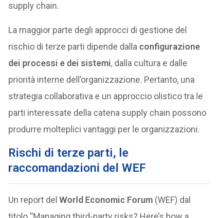
supply chain.
La maggior parte degli approcci di gestione del
rischio di terze parti dipende dalla
configurazione
dei processi e dei sistemi
, dalla cultura e dalle
priorità interne dell’organizzazione. Pertanto, una
strategia collaborativa e un approccio olistico tra le
parti interessate della catena supply chain possono
produrre molteplici vantaggi per le organizzazioni.
Rischi di terze parti, le
raccomandazioni del WEF
Un report del
World Economic Forum
(WEF) dal
titolo “Managing third-party risks? Here’s how a