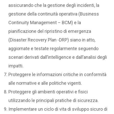
assicurando che la gestione degli incidenti, la
gestione della continuità operativa (Business
Continuity Management – BCM) e la
pianificazione del ripristino di emergenza
(Disaster Recovery Plan -DRP) siano in atto,
aggiornate e testate regolarmente seguendo
scenari derivati dall’intelligence e dall’analisi degli
impatti.
Proteggere le informazioni critiche in conformità
alle normative e alle politiche vigenti.
Proteggere gli ambienti operativi e fisici
utilizzando le principali pratiche di sicurezza.
Implementare un ciclo di vita di sviluppo sicuro di