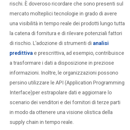
rischi. È doveroso ricordare che sono presenti sul
mercato molteplici tecnologie in grado di avere
una visibilità in tempo reale dei prodotti lungo tutta
la catena di fornitura e di rilevare potenziali fattori
di rischio. L’adozione di strumenti di
analisi
predittiva
e prescrittiva, ad esempio, contribuisce
a trasformare i dati a disposizione in preziose
informazioni. Inoltre, le organizzazioni possono
persino utilizzare le API (Application Programming
Interface)per estrapolare dati e aggiornare lo
scenario dei venditori e dei fornitori di terze parti
in modo da ottenere una visione olistica della
supply chain in tempo reale.