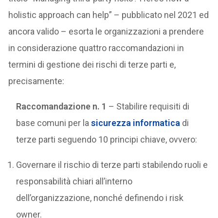
holistic approach can help” – pubblicato nel 2021 ed
ancora valido – esorta le organizzazioni a prendere
in considerazione quattro raccomandazioni in
termini di gestione dei rischi di terze parti e,
precisamente:
Raccomandazione n. 1
– Stabilire requisiti di
base comuni per la
sicurezza informatica
di
terze parti seguendo 10 principi chiave, ovvero:
Governare il rischio di terze parti stabilendo ruoli e
responsabilità chiari all’interno
dell’organizzazione, nonché definendo i risk
owner.