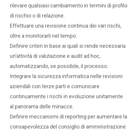
rilevare qualsiasi cambiamento in termini di profilo
di rischio o di relazione.
Effettuare una revisione continua dei vari rischi,
oltre a monitorarli nel tempo.
Definire criteri in base ai quali si rende necessaria
un’attività di valutazione e audit ad hoc,
automatizzando, se possibile, il processo.
Integrare la sicurezza informatica nelle revisioni
aziendali con terze parti e comunicare
continuamente i rischi in evoluzione unitamente
al panorama delle minacce.
Definire meccanismi di reporting per aumentare la
consapevolezza del consiglio di amministrazione