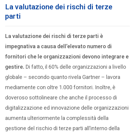
La valutazione dei rischi di terze
parti
La valutazione dei rischi di terze parti è
impegnativa a causa dell’elevato numero di
fornitori che le organizzazioni devono integrare e
gestire.
Di fatto, il 60% delle organizzazioni a livello
globale – secondo quanto rivela Gartner – lavora
mediamente con oltre 1.000 fornitori. Inoltre, è
doveroso sottolineare che anche il processo di
digitalizzazione ed innovazione delle organizzazioni
aumenta ulteriormente la complessità della
gestione del rischio di terze parti all’interno della