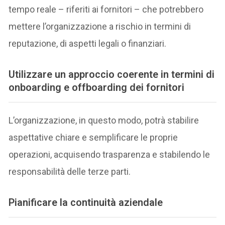
tempo reale – riferiti ai fornitori – che potrebbero
mettere l’organizzazione a rischio in termini di
reputazione, di aspetti legali o finanziari.
Utilizzare un approccio coerente in termini di
onboarding e offboarding dei fornitori
L’organizzazione, in questo modo, potrà stabilire
aspettative chiare e semplificare le proprie
operazioni, acquisendo trasparenza e stabilendo le
responsabilità delle terze parti.
Pianificare la continuità aziendale