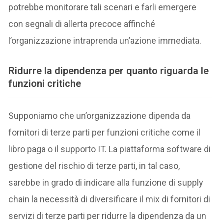
potrebbe monitorare tali scenari e farli emergere
con segnali di allerta precoce affinché
l’organizzazione intraprenda un’azione immediata.
Ridurre la dipendenza per quanto riguarda le
funzioni critiche
Supponiamo che un’organizzazione dipenda da
fornitori di terze parti per funzioni critiche come il
libro paga o il supporto IT. La piattaforma software di
gestione del rischio di terze parti, in tal caso,
sarebbe in grado di indicare alla funzione di supply
chain la necessità di diversificare il mix di fornitori di
servizi di terze parti per ridurre la dipendenza da un