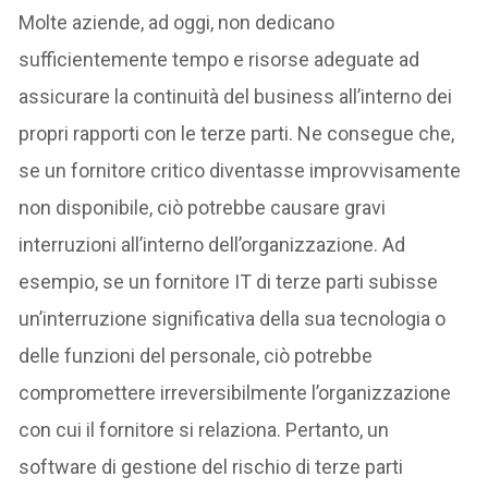
Molte aziende, ad oggi, non dedicano
sufficientemente tempo e risorse adeguate ad
assicurare la continuità del business all’interno dei
propri rapporti con le terze parti. Ne consegue che,
se un fornitore critico diventasse improvvisamente
non disponibile, ciò potrebbe causare gravi
interruzioni all’interno dell’organizzazione. Ad
esempio, se un fornitore IT di terze parti subisse
un’interruzione significativa della sua tecnologia o
delle funzioni del personale, ciò potrebbe
compromettere irreversibilmente l’organizzazione
con cui il fornitore si relaziona. Pertanto, un
software di gestione del rischio di terze parti