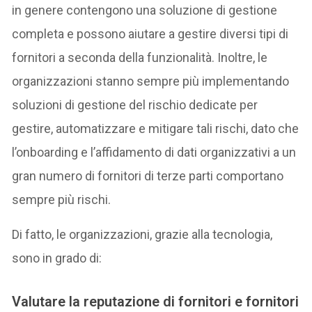
in genere contengono una soluzione di gestione
completa e possono aiutare a gestire diversi tipi di
fornitori a seconda della funzionalità. Inoltre, le
organizzazioni stanno sempre più implementando
soluzioni di gestione del rischio dedicate per
gestire, automatizzare e mitigare tali rischi, dato che
l’onboarding e l’affidamento di dati organizzativi a un
gran numero di fornitori di terze parti comportano
sempre più rischi.
Di fatto, le organizzazioni, grazie alla tecnologia,
sono in grado di:
Valutare la reputazione di fornitori e fornitori