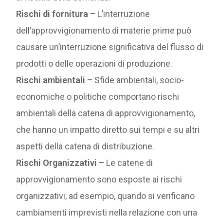
Rischi di fornitura –
L’interruzione
dell’approvvigionamento di materie prime può
causare un’interruzione significativa del flusso di
prodotti o delle operazioni di produzione.
Rischi ambientali –
Sfide ambientali, socio-
economiche o politiche comportano rischi
ambientali della catena di approvvigionamento,
che hanno un impatto diretto sui tempi e su altri
aspetti della catena di distribuzione.
Rischi Organizzativi –
Le catene di
approvvigionamento sono esposte ai rischi
organizzativi, ad esempio, quando si verificano
cambiamenti imprevisti nella relazione con una