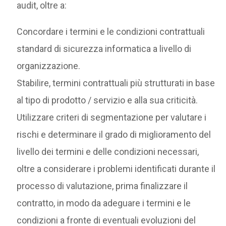
audit, oltre a:
Concordare i termini e le condizioni contrattuali
standard di sicurezza informatica a livello di
organizzazione.
Stabilire, termini contrattuali più strutturati in base
al tipo di prodotto / servizio e alla sua criticità.
Utilizzare criteri di segmentazione per valutare i
rischi e determinare il grado di miglioramento del
livello dei termini e delle condizioni necessari,
oltre a considerare i problemi identificati durante il
processo di valutazione, prima finalizzare il
contratto, in modo da adeguare i termini e le
condizioni a fronte di eventuali evoluzioni del