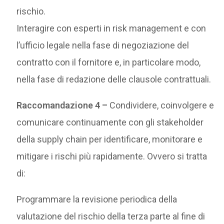
rischio.
Interagire con esperti in risk management e con
l’ufficio legale nella fase di negoziazione del
contratto con il fornitore e, in particolare modo,
nella fase di redazione delle clausole contrattuali.
Raccomandazione 4 –
Condividere, coinvolgere e
comunicare continuamente con gli stakeholder
della supply chain per identificare, monitorare e
mitigare i rischi più rapidamente. Ovvero si tratta
di:
Programmare la revisione periodica della
valutazione del rischio della terza parte al fine di