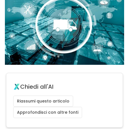
Chiedi all'AI
Riassumi questo articolo
Approfondisci con altre fonti