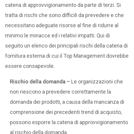
catena di approvvigionamento da parte di terzi. Si
tratta di rischi che sono difficili da prevedere e che
necessitano adeguate risorse al fine di ridurre al
minimo le minacce ed i relativi impatti. Qui di
seguito un elenco dei principali rischi della catena di
fornitura esterna di cui il Top Management dovrebbe
essere consapevole.
Rischio della domanda –
Le organizzazioni che
non riescono a prevedere correttamente la
domanda dei prodotti, a causa della mancanza di
comprensione dei precedenti trend di acquisto,
possono esporre la catena di approvvigionamento
al rischio della domanda.