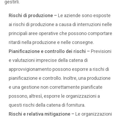
gestirli.
Rischi di produzione –
Le aziende sono esposte
ai rischi di produzione a causa di interruzioni nelle
principali aree operative che possono comportare
ritardi nella produzione e nelle consegne.
Pianificazione e controllo dei rischi –
Previsioni
e valutazioni imprecise della catena di
approvvigionamento possono esporre a rischi di
pianificazione e controllo. Inoltre, una produzione
e una gestione non correttamente pianificate
possono, altresì, esporre le organizzazioni a
questi rischi della catena di fornitura.
Rischi e relativa mitigazione –
Le organizzazioni