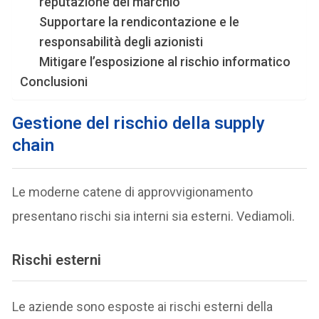
reputazione del marchio
Supportare la rendicontazione e le
responsabilità degli azionisti
Mitigare l’esposizione al rischio informatico
Conclusioni
Gestione del rischio della supply
chain
Le moderne catene di approvvigionamento
presentano rischi sia interni sia esterni. Vediamoli.
Rischi esterni
Le aziende sono esposte ai rischi esterni della