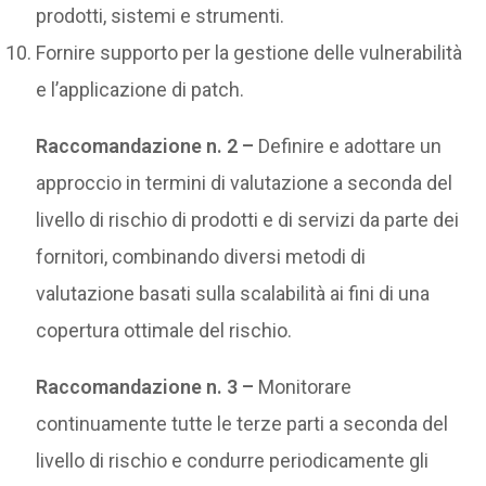
prodotti, sistemi e strumenti.
Fornire supporto per la gestione delle vulnerabilità
e l’applicazione di patch.
Raccomandazione n. 2 –
Definire e adottare un
approccio in termini di valutazione a seconda del
livello di rischio di prodotti e di servizi da parte dei
fornitori, combinando diversi metodi di
valutazione basati sulla scalabilità ai fini di una
copertura ottimale del rischio.
Raccomandazione n. 3 –
Monitorare
continuamente tutte le terze parti a seconda del
livello di rischio e condurre periodicamente gli