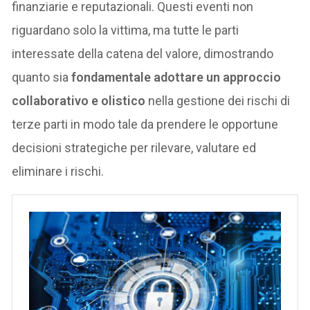
finanziarie e reputazionali. Questi eventi non
riguardano solo la vittima, ma tutte le parti
interessate della catena del valore, dimostrando
quanto sia
fondamentale adottare un approccio
collaborativo e olistico
nella gestione dei rischi di
terze parti in modo tale da prendere le opportune
decisioni strategiche per rilevare, valutare ed
eliminare i rischi.