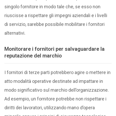
singolo fornitore in modo tale che, se esso non
riuscisse a rispettare gli impegni aziendali e i livelli
di servizio, sarebbe possibile mobilitare i fornitori
alternativi.
Monitorare i fornitori per salvaguardare la
reputazione del marchio
I fornitori di terze parti potrebbero agire o mettere in
atto modalità operative destinate ad impattare in
modo significativo sul marchio dell’organizzazione.
Ad esempio, un fornitore potrebbe non rispettare i
diritti dei lavoratori, utilizzando mano d’opera