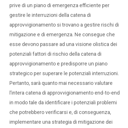
prive di un piano di emergenza efficiente per
gestire le interruzioni della catena di
approvvigionamento si trovano a gestire rischi di
mitigazione e di emergenza. Ne consegue che
esse devono passare ad una visione olistica dei
potenziali fattori di rischio della catena di
approvvigionamento e predisporre un piano
strategico per superare le potenziali interruzioni.
Pertanto, sarà quanto mai necessario valutare
l’intera catena di approvvigionamento end-to-end
in modo tale da identificare i potenziali problemi
che potrebbero verificarsi e, di conseguenza,
implementare una strategia di mitigazione dei