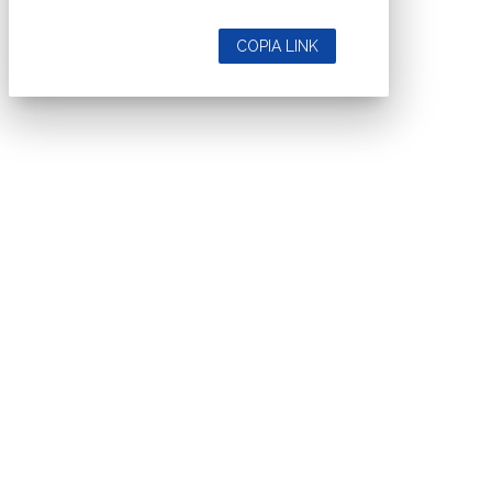
COPIA LINK