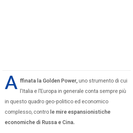
A
ffinata la Golden Power,
uno strumento di cui
l’Italia e l’Europa in generale conta sempre più
in questo quadro geo-politico ed economico
complesso, contro
le mire espansionistiche
economiche di Russa e Cina.