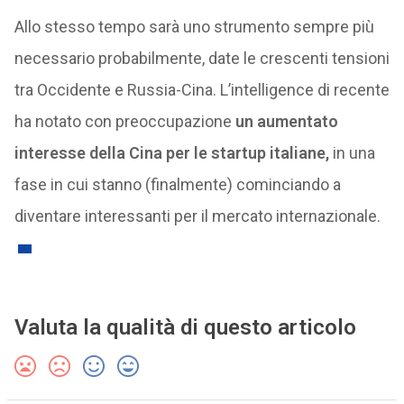
Allo stesso tempo sarà uno strumento sempre più
necessario probabilmente, date le crescenti tensioni
tra Occidente e Russia-Cina. L’intelligence di recente
ha notato con preoccupazione
un aumentato
interesse della Cina per le startup italiane,
in una
fase in cui stanno (finalmente) cominciando a
diventare interessanti per il mercato internazionale.
Valuta la qualità di questo articolo