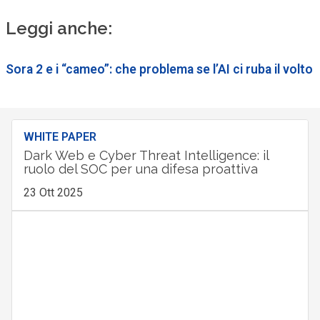
Leggi anche:
Sora 2 e i “cameo”: che problema se l’AI ci ruba il volto
WHITE PAPER
Dark Web e Cyber Threat Intelligence: il
ruolo del SOC per una difesa proattiva
23 Ott 2025