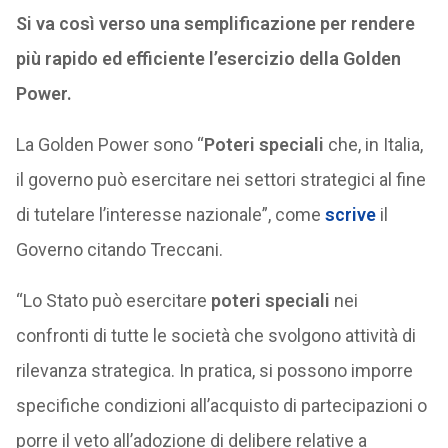
Si va così verso una semplificazione per rendere
più rapido ed efficiente l’esercizio della Golden
Power.
La Golden Power sono “
Poteri speciali
che, in Italia,
il governo può esercitare nei settori strategici al fine
di tutelare l’interesse nazionale”, come
scrive
il
Governo citando Treccani.
“Lo Stato può esercitare
poteri speciali
nei
confronti di tutte le società che svolgono attività di
rilevanza strategica. In pratica, si possono imporre
specifiche condizioni all’acquisto di partecipazioni o
porre il veto all’adozione di delibere relative a