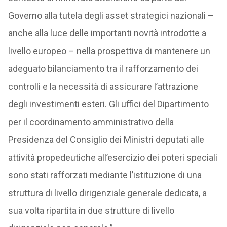
Governo alla tutela degli asset strategici nazionali –
anche alla luce delle importanti novità introdotte a
livello europeo – nella prospettiva di mantenere un
adeguato bilanciamento tra il rafforzamento dei
controlli e la necessità di assicurare l’attrazione
degli investimenti esteri. Gli uffici del Dipartimento
per il coordinamento amministrativo della
Presidenza del Consiglio dei Ministri deputati alle
attività propedeutiche all’esercizio dei poteri speciali
sono stati rafforzati mediante l’istituzione di una
struttura di livello dirigenziale generale dedicata, a
sua volta ripartita in due strutture di livello