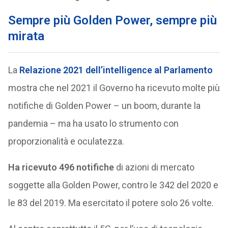
Sempre più Golden Power, sempre più
mirata
La
Relazione 2021 dell’intelligence al Parlamento
mostra che nel 2021 il Governo ha ricevuto molte più
notifiche di Golden Power – un boom, durante la
pandemia – ma ha usato lo strumento con
proporzionalità e oculatezza.
Ha ricevuto 496 notifiche
di azioni di mercato
soggette alla Golden Power, contro le 342 del 2020 e
le 83 del 2019. Ma esercitato il potere solo 26 volte.