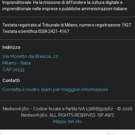
Imprenditoriale. Ha la missione di diffondere la cultura digitale e
imprenditoriale nelle imprese e pubbliche amministrazioni italiane.
Testata registrata al Tribunale di Milano, numero registrazione 1927.
Testata scientifica ISSN 2421-4167
Indirizzo
Via Moretto da Brescia, 22
Milano - Italia
CAP 20133
Contatti
Contatta il nostro team per maggiori informazioni
Nextwork360 - Codice fiscale e Partita IVA 13868590962 - © 2026
Nextwork360. ALL RIGHTS RESERVED. ISP AWS
Mappa del sito