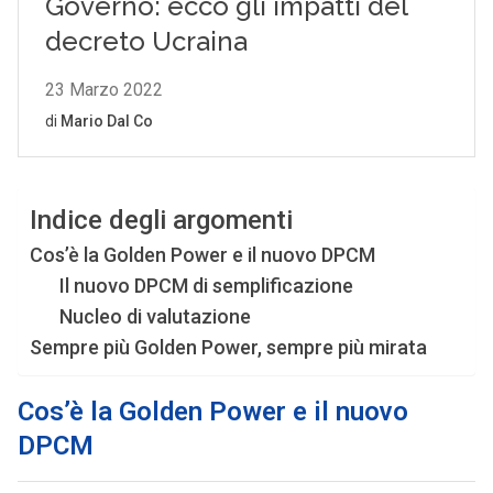
Indice degli argomenti
Cos’è la Golden Power e il nuovo DPCM
Il nuovo DPCM di semplificazione
Nucleo di valutazione
Sempre più Golden Power, sempre più mirata
Cos’è la Golden Power e il nuovo
DPCM