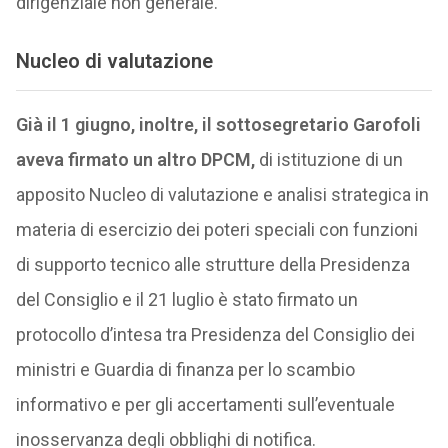
dirigenziale non generale.”
Nucleo di valutazione
Già il 1 giugno, inoltre, il sottosegretario Garofoli
aveva firmato un altro DPCM,
di istituzione di un
apposito Nucleo di valutazione e analisi strategica in
materia di esercizio dei poteri speciali con funzioni
di supporto tecnico alle strutture della Presidenza
del Consiglio e il 21 luglio è stato firmato un
protocollo d’intesa tra Presidenza del Consiglio dei
ministri e Guardia di finanza per lo scambio
informativo e per gli accertamenti sull’eventuale
inosservanza degli obblighi di notifica.