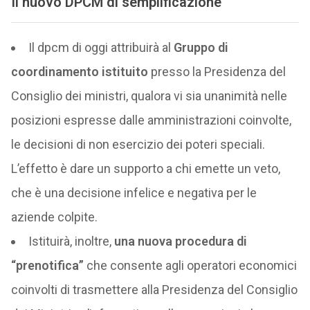
Il nuovo DPCM di semplificazione
Il dpcm di oggi attribuirà al
Gruppo di
coordinamento istituito
presso la Presidenza del
Consiglio dei ministri, qualora vi sia unanimità nelle
posizioni espresse dalle amministrazioni coinvolte,
le decisioni di non esercizio dei poteri speciali.
L’effetto è dare un supporto a chi emette un veto,
che è una decisione infelice e negativa per le
aziende colpite.
Istituirà, inoltre,
una nuova procedura di
“prenotifica”
che consente agli operatori economici
coinvolti di trasmettere alla Presidenza del Consiglio