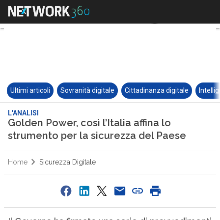
Ultimi articoli
Sovranità digitale
Cittadinanza digitale
Intelli
L'ANALISI
Golden Power, così l’Italia affina lo
strumento per la sicurezza del Paese
Home
Sicurezza Digitale