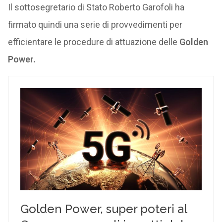
Il sottosegretario di Stato Roberto Garofoli ha
firmato quindi una serie di provvedimenti per
efficientare le procedure di attuazione delle
Golden
Power.