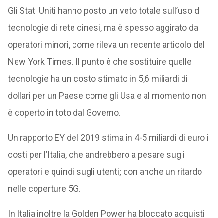
Gli Stati Uniti hanno posto un veto totale sull’uso di
tecnologie di rete cinesi, ma è spesso aggirato da
operatori minori, come rileva un recente articolo del
New York Times. Il punto è che sostituire quelle
tecnologie ha un costo stimato in 5,6 miliardi di
dollari per un Paese come gli Usa e al momento non
è coperto in toto dal Governo.
Un rapporto EY del 2019 stima in 4-5 miliardi di euro i
costi per l’Italia, che andrebbero a pesare sugli
operatori e quindi sugli utenti; con anche un ritardo
nelle coperture 5G.
In Italia inoltre la Golden Power ha bloccato acquisti