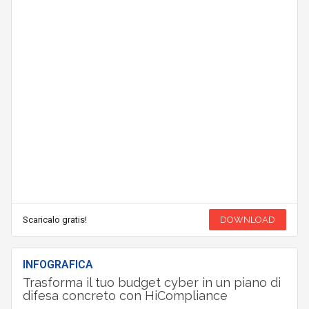
Scaricalo gratis!
DOWNLOAD
INFOGRAFICA
Trasforma il tuo budget cyber in un piano di
difesa concreto con HiCompliance