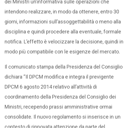
dei Ministri un’informativa sulle operazioni che
intendono realizzare, in modo da ottenere, entro 30
giorni, informazioni sull’assoggettabilità o meno alla
disciplina e quindi procedere alla eventuale, formale
notifica. L’effetto è velocizzare la decisione, quindi in
modo più compatibile con le esigenze del mercato.
Il comunicato stampa della Presidenza del Consiglio
dichiara “Il DPCM modifica e integra il previgente
DPCM 6 agosto 2014 relativo all’attività di
coordinamento della Presidenza del Consiglio dei
Ministri, recependo prassi amministrative ormai
consolidate. Il nuovo regolamento si inserisce in un
contesto di rinnovata attenzione da parte del