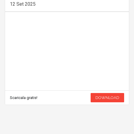
12 Set 2025
Scaricala gratis!
DOWNLOAD