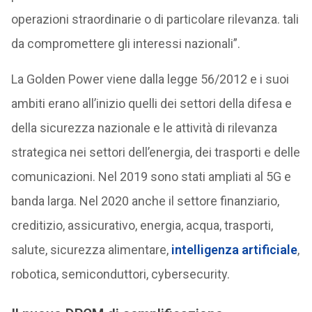
operazioni straordinarie o di particolare rilevanza. tali
da compromettere gli interessi nazionali”.
La Golden Power viene dalla legge 56/2012 e i suoi
ambiti erano all’inizio quelli dei settori della difesa e
della sicurezza nazionale e le attività di rilevanza
strategica nei settori dell’energia, dei trasporti e delle
comunicazioni. Nel 2019 sono stati ampliati al 5G e
banda larga. Nel 2020 anche il settore finanziario,
creditizio, assicurativo, energia, acqua, trasporti,
salute, sicurezza alimentare,
intelligenza artificiale
,
robotica, semiconduttori, cybersecurity.