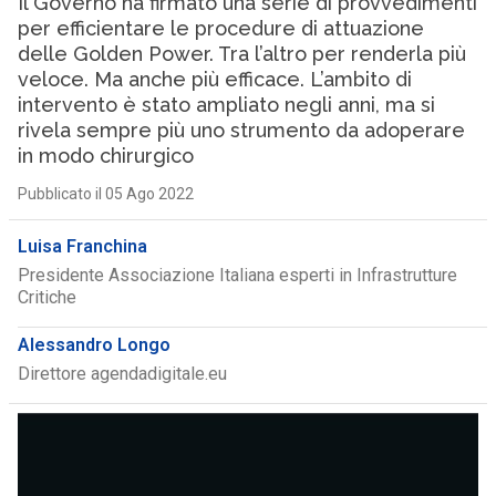
Il Governo ha firmato una serie di provvedimenti
per efficientare le procedure di attuazione
delle Golden Power. Tra l’altro per renderla più
veloce. Ma anche più efficace. L’ambito di
intervento è stato ampliato negli anni, ma si
rivela sempre più uno strumento da adoperare
in modo chirurgico
Pubblicato il 05 Ago 2022
Luisa Franchina
Presidente Associazione Italiana esperti in Infrastrutture
Critiche
Alessandro Longo
Direttore agendadigitale.eu