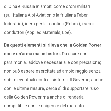
di Cina e Russia in ambiti come droni militari
(sull’italiana Alpi Aviation o la friuliana Faber
Industrie); idem per la robotica (Robox), i semi
conduttori (Applied Materials, Lpe).
Da questi elementi si rileva che la Golden Power
non è un’arma ma un bisturi.
Da usare con
parsimonia, laddove necessaria, e con precisione;
non può essere esercitata ad ampio raggio senza
subire eventuali costi di sistema. Il Governo, anche
con le ultime misure, cerca sì di supportare l’uso
della Golden Power ma anche di renderla
compatibile con le esigenze del mercato.