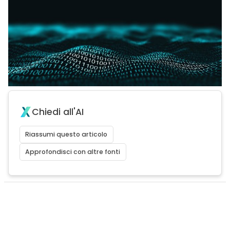
Chiedi all'AI
Riassumi questo articolo
Approfondisci con altre fonti