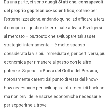
Da una parte, ci sono
quegli Stati che, consapevoli
del proprio gap tecnico-scientifico
, optano per
l’esternalizzazione, andando quindi ad affidare a terzi
il compito di gestire determinate attività. Rivolgersi
al mercato – piuttosto che sviluppare tali asset
strategici internamente – è molto spesso
considerata la via più immediata e, per certi versi, più
economica per rimanere al passo con le altre
potenze. Si pensi ai
Paesi del Golfo del Persico
,
notoriamente carenti dal punto di vista del know-
how necessario per sviluppare strumenti di hacking
ma non privi delle risorse economiche necessarie
per sopperirne altrove.