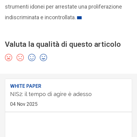
strumenti idonei per arrestate una proliferazione
indiscriminata e incontrollata.
Valuta la qualità di questo articolo
WHITE PAPER
NIS2: il tempo di agire è adesso
04 Nov 2025