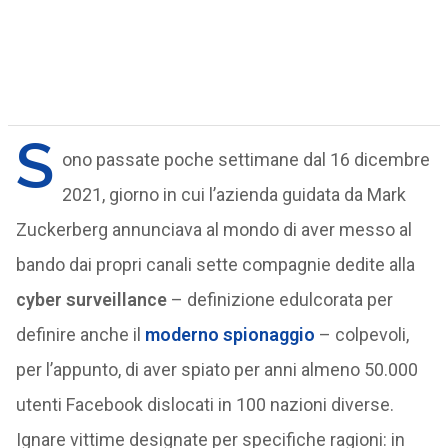
S
ono passate poche settimane dal 16 dicembre
2021, giorno in cui l’azienda guidata da Mark
Zuckerberg annunciava al mondo di aver messo al
bando dai propri canali sette compagnie dedite alla
cyber surveillance
– definizione edulcorata per
definire anche il
moderno spionaggio
– colpevoli,
per l’appunto, di aver spiato per anni almeno 50.000
utenti Facebook dislocati in 100 nazioni diverse.
Ignare vittime designate per specifiche ragioni: in