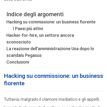
Indice degli argomenti
Hacking su commissione: un business fiorente
I Paesi più attivi
Hacker-for-hire, un settore ancora
sconosciuto
La reazione dell’amministrazione Usa dopo lo
scandalo Pegasus
Conclusioni
Hacking su commissione: un business
fiorente
Tuttavia, malgrado il clamore mediatico e gli appelli