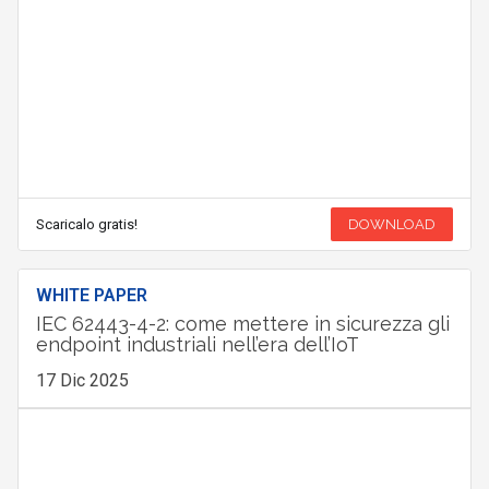
Scaricalo gratis!
DOWNLOAD
WHITE PAPER
IEC 62443-4-2: come mettere in sicurezza gli
endpoint industriali nell’era dell’IoT
17 Dic 2025