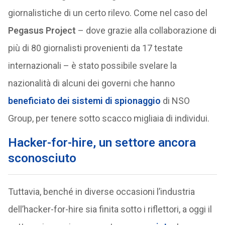
giornalistiche di un certo rilevo. Come nel caso del
Pegasus Project
– dove grazie alla collaborazione di
più di 80 giornalisti provenienti da 17 testate
internazionali – è stato possibile svelare la
nazionalità di alcuni dei governi che hanno
beneficiato dei sistemi di spionaggio
di NSO
Group, per tenere sotto scacco migliaia di individui.
Hacker-for-hire, un settore ancora
sconosciuto
Tuttavia, benché in diverse occasioni l’industria
dell’hacker-for-hire sia finita sotto i riflettori, a oggi il