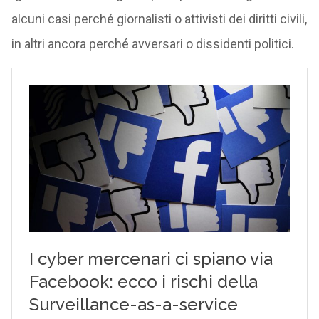
alcuni casi perché giornalisti o attivisti dei diritti civili,
in altri ancora perché avversari o dissidenti politici.