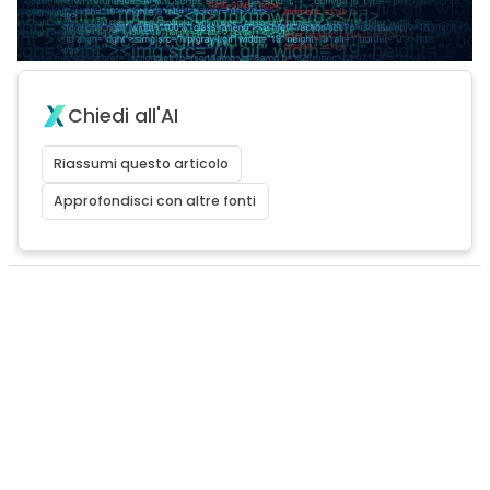
Chiedi all'AI
Riassumi questo articolo
Approfondisci con altre fonti