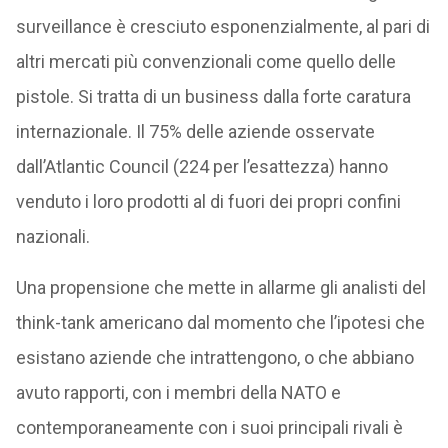
surveillance è cresciuto esponenzialmente, al pari di
altri mercati più convenzionali come quello delle
pistole. Si tratta di un business dalla forte caratura
internazionale. Il 75% delle aziende osservate
dall’Atlantic Council (224 per l’esattezza) hanno
venduto i loro prodotti al di fuori dei propri confini
nazionali.
Una propensione che mette in allarme gli analisti del
think-tank americano dal momento che l’ipotesi che
esistano aziende che intrattengono, o che abbiano
avuto rapporti, con i membri della NATO e
contemporaneamente con i suoi principali rivali è