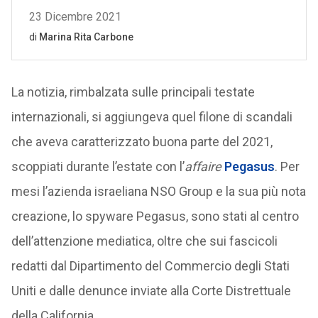
La notizia, rimbalzata sulle principali testate
internazionali, si aggiungeva quel filone di scandali
che aveva caratterizzato buona parte del 2021,
scoppiati durante l’estate con l’
affaire
Pegasus
. Per
mesi l’azienda israeliana NSO Group e la sua più nota
creazione, lo spyware Pegasus, sono stati al centro
dell’attenzione mediatica, oltre che sui fascicoli
redatti dal Dipartimento del Commercio degli Stati
Uniti e dalle denunce inviate alla Corte Distrettuale
della California.