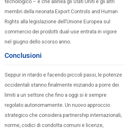
tecnologico – e che allinea gli Stati Uniti e gli altri
membri della neonata Export Controls and Human
Rights alla legislazione dell’Unione Europea sul
commercio dei prodotti dual-use entrata in vigore
nel giugno dello scorso anno.
Conclusioni
Seppur in ritardo e facendo piccoli passi, le potenze
occidentali stanno finalmente iniziando a porre dei
limiti a un settore che fino a oggi si è sempre
regolato autonomamente. Un nuovo approccio
strategico che considera partnership internazionali,
norme, codici di condotta comuni e licenze,