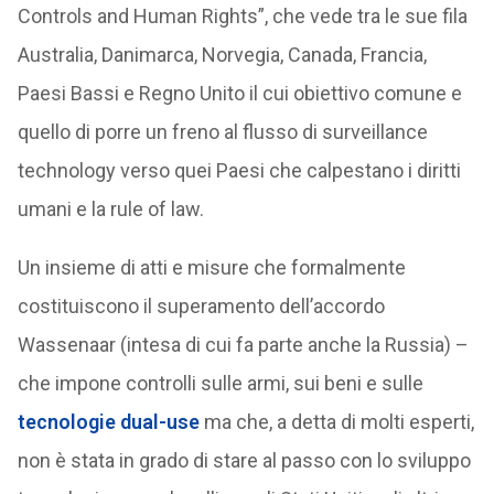
Controls and Human Rights”, che vede tra le sue fila
Australia, Danimarca, Norvegia, Canada, Francia,
Paesi Bassi e Regno Unito il cui obiettivo comune e
quello di porre un freno al flusso di surveillance
technology verso quei Paesi che calpestano i diritti
umani e la rule of law.
Un insieme di atti e misure che formalmente
costituiscono il superamento dell’accordo
Wassenaar (intesa di cui fa parte anche la Russia) –
che impone controlli sulle armi, sui beni e sulle
tecnologie dual-use
ma che, a detta di molti esperti,
non è stata in grado di stare al passo con lo sviluppo