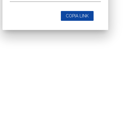
COPIA LINK