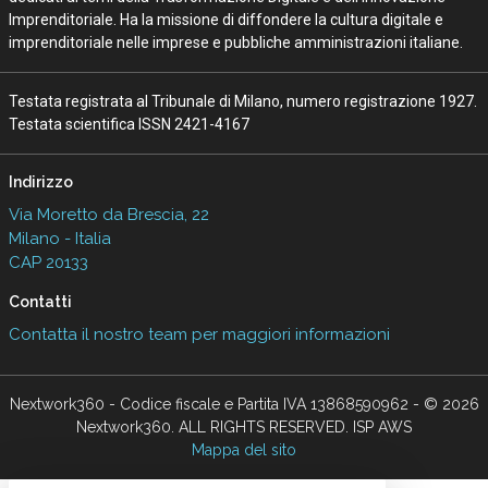
Imprenditoriale. Ha la missione di diffondere la cultura digitale e
imprenditoriale nelle imprese e pubbliche amministrazioni italiane.
Testata registrata al Tribunale di Milano, numero registrazione 1927.
Testata scientifica ISSN 2421-4167
Indirizzo
Via Moretto da Brescia, 22
Milano - Italia
CAP 20133
Contatti
Contatta il nostro team per maggiori informazioni
Nextwork360 - Codice fiscale e Partita IVA 13868590962 - © 2026
Nextwork360. ALL RIGHTS RESERVED. ISP AWS
Mappa del sito