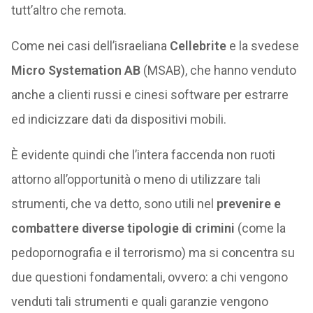
tutt’altro che remota.
Come nei casi dell’israeliana
Cellebrite
e la svedese
Micro Systemation AB
(MSAB), che hanno venduto
anche a clienti russi e cinesi software per estrarre
ed indicizzare dati da dispositivi mobili.
È evidente quindi che l’intera faccenda non ruoti
attorno all’opportunità o meno di utilizzare tali
strumenti, che va detto, sono utili nel
prevenire e
combattere diverse tipologie di crimini
(come la
pedopornografia e il terrorismo) ma si concentra su
due questioni fondamentali, ovvero: a chi vengono
venduti tali strumenti e quali garanzie vengono