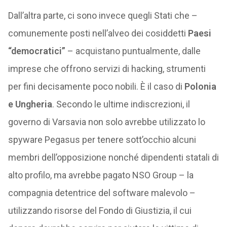
Dall’altra parte, ci sono invece quegli Stati che –
comunemente posti nell’alveo dei cosiddetti
Paesi
“democratici”
– acquistano puntualmente, dalle
imprese che offrono servizi di hacking, strumenti
per fini decisamente poco nobili. È il caso di
Polonia
e Ungheria
. Secondo le ultime indiscrezioni, il
governo di Varsavia non solo avrebbe utilizzato lo
spyware Pegasus per tenere sott’occhio alcuni
membri dell’opposizione nonché dipendenti statali di
alto profilo, ma avrebbe pagato NSO Group – la
compagnia detentrice del software malevolo –
utilizzando risorse del Fondo di Giustizia, il cui