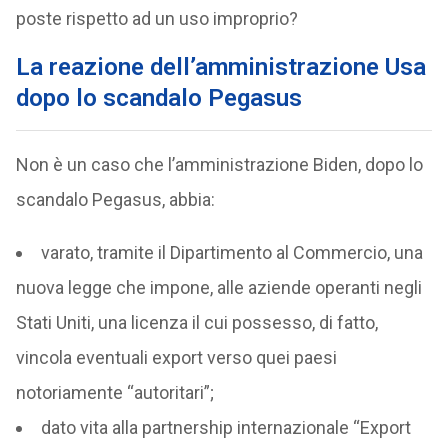
poste rispetto ad un uso improprio?
La reazione dell’amministrazione Usa
dopo lo scandalo Pegasus
Non è un caso che l’amministrazione Biden, dopo lo
scandalo Pegasus, abbia:
varato, tramite il Dipartimento al Commercio, una
nuova legge che impone, alle aziende operanti negli
Stati Uniti, una licenza il cui possesso, di fatto,
vincola eventuali export verso quei paesi
notoriamente “autoritari”;
dato vita alla partnership internazionale “Export