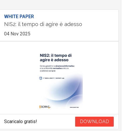
WHITE PAPER
NIS2: il tempo di agire è adesso
04 Nov 2025
Scaricalo gratis!
DOWNLOAD