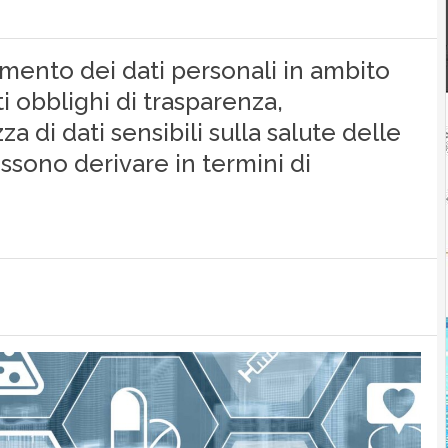
tamento dei dati personali in ambito
 obblighi di trasparenza,
a di dati sensibili sulla salute delle
ssono derivare in termini di