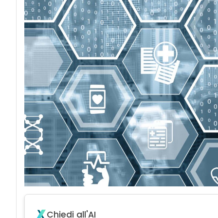
Chiedi all'AI