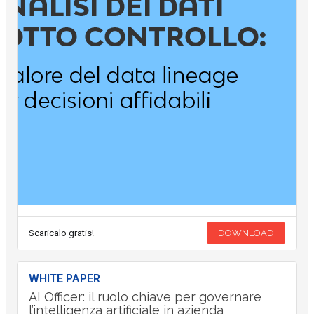
Scaricalo gratis!
DOWNLOAD
WHITE PAPER
AI Officer: il ruolo chiave per governare
l’intelligenza artificiale in azienda