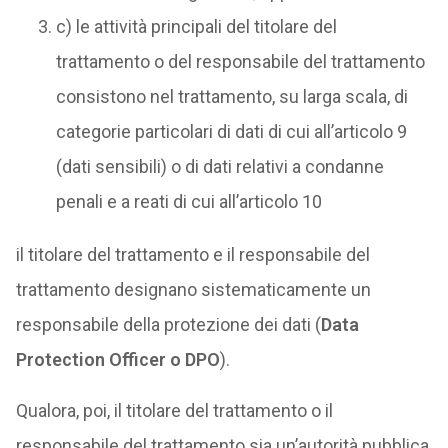
c) le attività principali del titolare del
trattamento o del responsabile del trattamento
consistono nel trattamento, su larga scala, di
categorie particolari di dati di cui all’articolo 9
(dati sensibili) o di dati relativi a condanne
penali e a reati di cui all’articolo 10
il titolare del trattamento e il responsabile del
trattamento designano sistematicamente un
responsabile della protezione dei dati (
Data
Protection Officer o DPO
).
Qualora, poi, il titolare del trattamento o il
responsabile del trattamento sia un’autorità pubblica