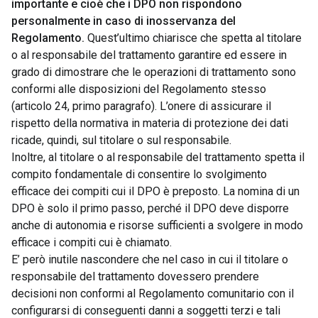
importante e cioè che i DPO non rispondono
personalmente in caso di inosservanza del
Regolamento.
Quest’ultimo chiarisce che spetta al titolare
o al responsabile del trattamento garantire ed essere in
grado di dimostrare che le operazioni di trattamento sono
conformi alle disposizioni del Regolamento stesso
(articolo 24, primo paragrafo). L’onere di assicurare il
rispetto della normativa in materia di protezione dei dati
ricade, quindi, sul titolare o sul responsabile.
Inoltre, al titolare o al responsabile del trattamento spetta il
compito fondamentale di consentire lo svolgimento
efficace dei compiti cui il DPO è preposto. La nomina di un
DPO è solo il primo passo, perché il DPO deve disporre
anche di autonomia e risorse sufficienti a svolgere in modo
efficace i compiti cui è chiamato.
E’ però inutile nascondere che nel caso in cui il titolare o
responsabile del trattamento dovessero prendere
decisioni non conformi al Regolamento comunitario con il
configurarsi di conseguenti danni a soggetti terzi e tali