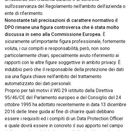
sull’osservanza del Regolamento nell’ambito dell’azienda o
ente di riferimento.
Nonostante tali precisazioni di carattere normativo il
DPO rimane una figura controversa che è stata molto
discussa in seno alla Commissione Europea.
È
sicuramente un’importante figura professionale, fortemente
voluta, i cui compiti e responsabilità, però, non sono
particolarmente chiari, specialmente avuto riferimento ai
rapporti con le altre figure soggettive in ambito privacy. È
indubbio però che il responsabile della protezione dei dati
sia una figura chiave nell’ambito del trattamento
automatizzato dei dati personali.
Proprio per tali motivi il WG 29 istituito dalla Direttiva
95/46/CE del Parlamento europeo e del Consiglio del 24
ottobre 1995 ha adottato recentemente in data 13 dicembre
2016 delle linee guida al fine di chiarire quali debbano
essere i requisiti ed i compiti di un Data Protection Officer
e quale dovrà essere in concreto il suo apporto nel campo