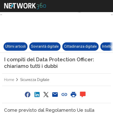
Ultimi articoli
Sovranità digitale
Cittadinanza digitale
Intelli
I compiti del Data Protection Officer:
chiariamo tutti i dubbi
Home
Sicurezza Digitale
Come previsto dal Regolamento Ue sulla