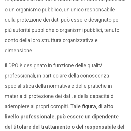
o un organismo pubblico, un unico responsabile
della protezione dei dati può essere designato per
più autorità pubbliche o organismi pubblici, tenuto
conto della loro struttura organizzativa e
dimensione.
Il DPO è designato in funzione delle qualità
professionali, in particolare della conoscenza
specialistica della normativa e delle pratiche in
materia di protezione dei dati, e della capacità di
adempiere ai propri compiti.
Tale figura, di alto
livello professionale, può essere un dipendente
del titolare del trattamento o del responsabile del