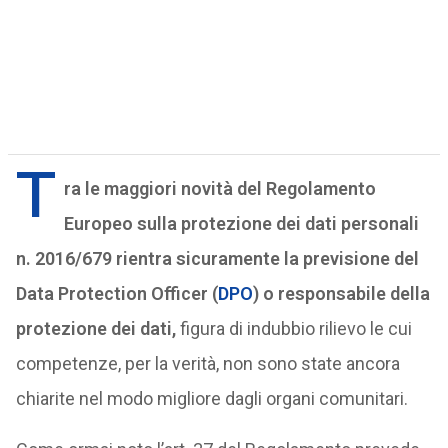
T
ra le maggiori novità del Regolamento
Europeo sulla protezione dei dati personali
n. 2016/679 rientra sicuramente la previsione del
Data Protection Officer (
DPO
) o responsabile della
protezione dei dati,
figura di indubbio rilievo le cui
competenze, per la verità, non sono state ancora
chiarite nel modo migliore dagli organi comunitari.