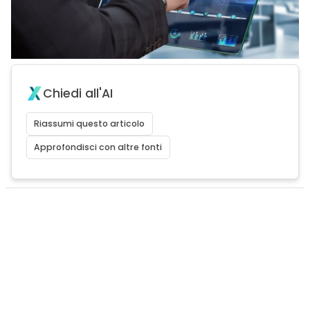
Chiedi all'AI
Riassumi questo articolo
Approfondisci con altre fonti