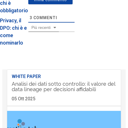
chi è
obbligatorio
3
COMMENTI
Privacy, il
DPO: chi è e
Più recenti
come
nominarlo
WHITE PAPER
Analisi dei dati sotto controllo: il valore del
data lineage per decisioni affidabili
05 Ott 2025