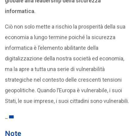
globale alla leadership della sicurezza
informatica
.
Ciò non solo mette a rischio la prosperità della sua
economia a lungo termine poiché la sicurezza
informatica è l’elemento abilitante della
digitalizzazione della nostra società ed economia,
ma la apre a tutta una serie di vulnerabilità
strategiche nel contesto delle crescenti tensioni
geopolitiche. Quando l’Europa è vulnerabile, i suoi
Stati, le sue imprese, i suoi cittadini sono vulnerabili.
_
Note