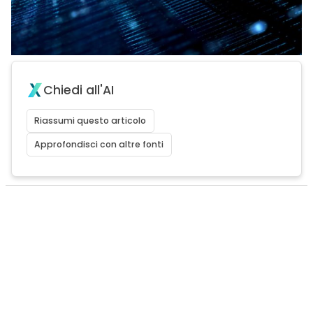
Chiedi all'AI
Riassumi questo articolo
Approfondisci con altre fonti