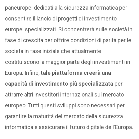
paneuropei dedicati alla sicurezza informatica per
consentire il lancio di progetti di investimento
europei specializzati. Si concentrerà sulle società in
fase di crescita per offrire condizioni di parità per le
società in fase iniziale che attualmente
costituiscono la maggior parte degli investimenti in
Europa. Infine,
tale piattaforma creerà una
capacità di investimento più specializzata
per
attrarre altri investitori internazionali sul mercato
europeo. Tutti questi sviluppi sono necessari per
garantire la maturità del mercato della sicurezza
informatica e assicurare il futuro digitale dell’Europa.