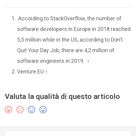
According to StackOverflow, the number of
software developers in Europe in 2018 reached
5,5 million while in the US, according to Don’t
Quit Your Day Job, there are 4,2 million of
software engineers in 2019.
↑
Venture EU
↑
Valuta la qualità di questo articolo