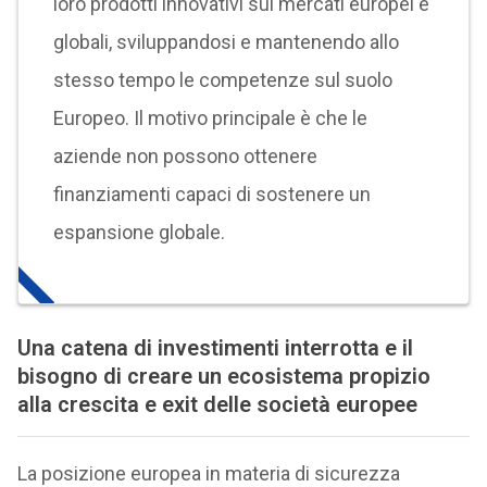
loro prodotti innovativi sui mercati europei e
globali, sviluppandosi e mantenendo allo
stesso tempo le competenze sul suolo
Europeo. Il motivo principale è che le
aziende non possono ottenere
finanziamenti capaci di sostenere un
espansione globale.
Una catena di investimenti interrotta e il
bisogno di creare un ecosistema propizio
alla crescita e exit delle società europee
La posizione europea in materia di sicurezza