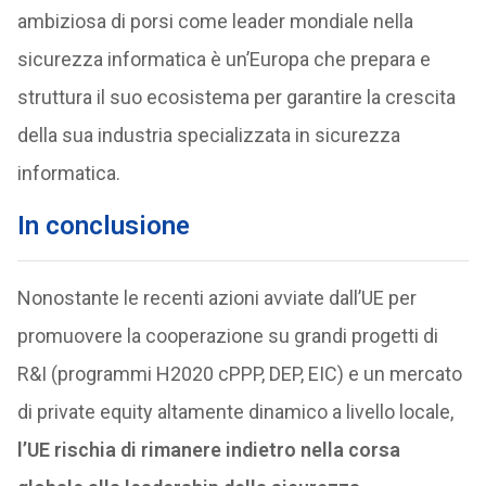
ambiziosa di porsi come leader mondiale nella
sicurezza informatica è un’Europa che prepara e
struttura il suo ecosistema per garantire la crescita
della sua industria specializzata in sicurezza
informatica.
In conclusione
Nonostante le recenti azioni avviate dall’UE per
promuovere la cooperazione su grandi progetti di
R&I (programmi H2020 cPPP, DEP, EIC) e un mercato
di private equity altamente dinamico a livello locale,
l’UE rischia di rimanere indietro nella corsa