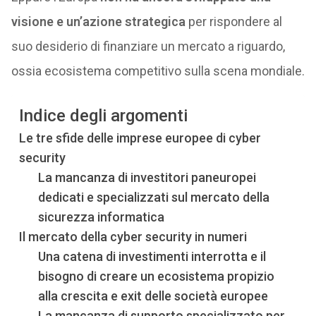
visione e un’azione strategica
per rispondere al
suo desiderio di finanziare un mercato a riguardo,
ossia ecosistema competitivo sulla scena mondiale.
Indice degli argomenti
Le tre sfide delle imprese europee di cyber
security
La mancanza di investitori paneuropei
dedicati e specializzati sul mercato della
sicurezza informatica
Il mercato della cyber security in numeri
Una catena di investimenti interrotta e il
bisogno di creare un ecosistema propizio
alla crescita e exit delle società europee
La mancanza di supporto specializzato per