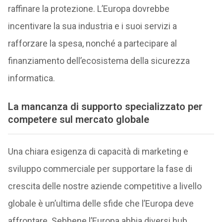
raffinare la protezione. L’Europa dovrebbe
incentivare la sua industria e i suoi servizi a
rafforzare la spesa, nonché a partecipare al
finanziamento dell’ecosistema della sicurezza
informatica.
La mancanza di supporto specializzato per
competere sul mercato globale
Una chiara esigenza di capacità di marketing e
sviluppo commerciale per supportare la fase di
crescita delle nostre aziende competitive a livello
globale è un’ultima delle sfide che l’Europa deve
affrontare. Sebbene l’Europa abbia diversi hub