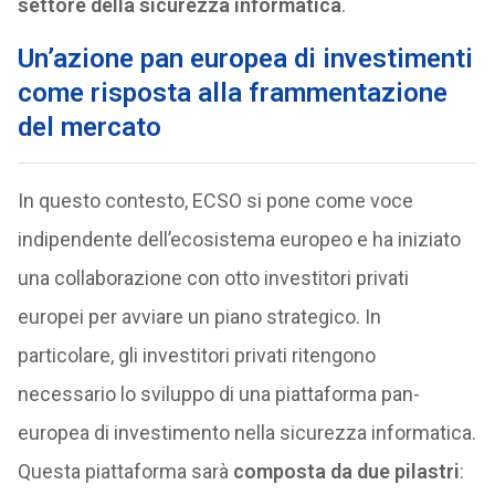
settore della sicurezza informatica
.
Un’azione pan europea di investimenti
come risposta alla frammentazione
del mercato
In questo contesto, ECSO si pone come voce
indipendente dell’ecosistema europeo e ha iniziato
una collaborazione con otto investitori privati ​​
europei per avviare un piano strategico. In
particolare, gli investitori privati ritengono
necessario lo sviluppo di una piattaforma pan-
europea di investimento nella sicurezza informatica.
Questa piattaforma sarà
composta da due pilastri
: