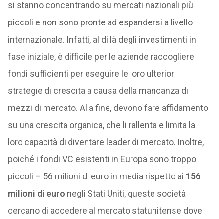
si stanno concentrando su mercati nazionali più
piccoli e non sono pronte ad espandersi a livello
internazionale. Infatti, al di là degli investimenti in
fase iniziale, è difficile per le aziende raccogliere
fondi sufficienti per eseguire le loro ulteriori
strategie di crescita a causa della mancanza di
mezzi di mercato. Alla fine, devono fare affidamento
su una crescita organica, che li rallenta e limita la
loro capacità di diventare leader di mercato. Inoltre,
poiché i fondi VC esistenti in Europa sono troppo
piccoli – 56 milioni di euro in media rispetto ai
156
milioni di euro
negli Stati Uniti, queste società
cercano di accedere al mercato statunitense dove