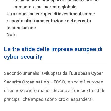
competere sul mercato globale
Un’azione pan europea di investimenti come
risposta alla frammentazione del mercato
In conclusione
Note
Le tre sfide delle imprese europee di
cyber security
Secondo un’analisi sviluppata
dall’European Cyber
Security Organisation – ECSO
, le società europee
di sicurezza informatica devono affrontare tre sfide
principali che impediscono loro di espandersi.