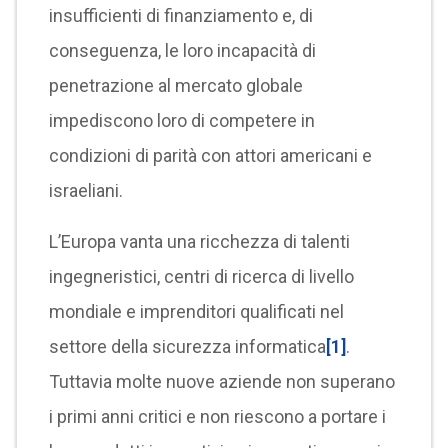
insufficienti di finanziamento e, di
conseguenza, le loro incapacità di
penetrazione al mercato globale
impediscono loro di competere in
condizioni di parità con attori americani e
israeliani.
L’Europa vanta una ricchezza di talenti
ingegneristici, centri di ricerca di livello
mondiale e imprenditori qualificati nel
settore della sicurezza informatica
[1]
.
Tuttavia molte nuove aziende non superano
i primi anni critici e non riescono a portare i