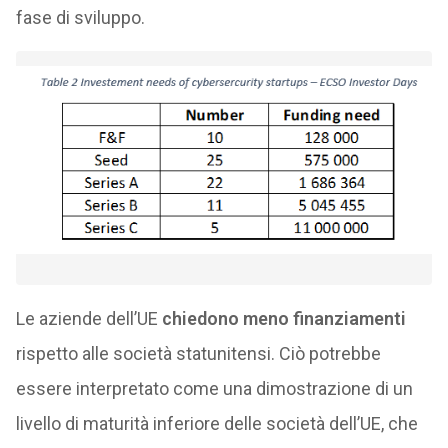
fase di sviluppo.
Le aziende dell’UE
chiedono meno finanziamenti
rispetto alle società statunitensi. Ciò potrebbe
essere interpretato come una dimostrazione di un
livello di maturità inferiore delle società dell’UE, che