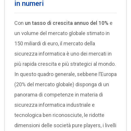
in numeri
Con
un tasso di crescita annuo del 10%
e
un volume del mercato globale stimato in
150 miliardi di euro, il mercato della
sicurezza informatica è uno dei mercati in
più rapida crescita e più strategici al mondo.
In questo quadro generale, sebbene l’Europa
(20% del mercato globale) disponga di un
panorama di competenze in materia di
sicurezza informatica industriale e
tecnologica ben riconosciute, le ridotte
dimensioni delle società pure players, i livelli