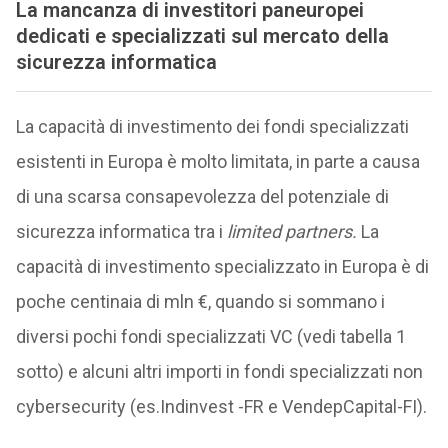
La mancanza di investitori paneuropei
dedicati e specializzati sul mercato della
sicurezza informatica
La capacità di investimento dei fondi specializzati
esistenti in Europa è molto limitata, in parte a causa
di una scarsa consapevolezza del potenziale di
sicurezza informatica tra i
limited partners.
La
capacità di investimento specializzato in Europa è di
poche centinaia di mln €, quando si sommano i
diversi pochi fondi specializzati VC (vedi tabella 1
sotto) e alcuni altri importi in fondi specializzati non
cybersecurity (es.Indinvest -FR e VendepCapital-FI).