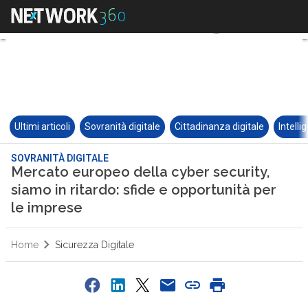
Ultimi articoli
Sovranità digitale
Cittadinanza digitale
Intelli
SOVRANITÀ DIGITALE
Mercato europeo della cyber security,
siamo in ritardo: sfide e opportunità per
le imprese
Home
Sicurezza Digitale