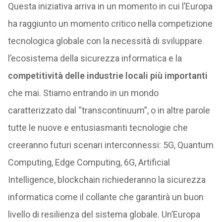
Questa iniziativa arriva in un momento in cui l’Europa
ha raggiunto un momento critico nella competizione
tecnologica globale con la necessità di sviluppare
l’ecosistema della sicurezza informatica e la
competitività delle industrie locali più importanti
che mai. Stiamo entrando in un mondo
caratterizzato dal “transcontinuum”, o in altre parole
tutte le nuove e entusiasmanti tecnologie che
creeranno futuri scenari interconnessi: 5G, Quantum
Computing, Edge Computing, 6G, Artificial
Intelligence, blockchain richiederanno la sicurezza
informatica come il collante che garantirà un buon
livello di resilienza del sistema globale. Un’Europa