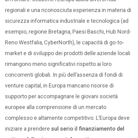
regionali e una riconosciuta esperienza in materia di
sicurezza informatica industriale e tecnologica (ad
esempio, regione Bretagna, Paesi Baschi, Hub Nord-
Reno Westfalia, CyberNorth), le capacità di go-to-
market e di sviluppo dei prodotti delle aziende locali
rimangono meno significativi rispetto ai loro
concorrenti globali. In più dell’assenza di fondi di
venture capital, in Europa mancano risorse di
supporto per accompagnare le giovani società
europee alla comprensione di un mercato
complesso e altamente competitivo. L’Europa deve
iniziare a prendere
sul serio il finanziamento del