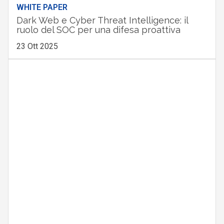
WHITE PAPER
Dark Web e Cyber Threat Intelligence: il
ruolo del SOC per una difesa proattiva
23 Ott 2025