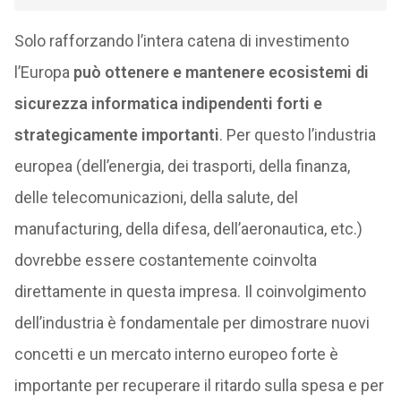
Solo rafforzando l’intera catena di investimento
l’Europa
può ottenere e mantenere ecosistemi di
sicurezza informatica indipendenti forti e
strategicamente importanti
. Per questo l’industria
europea (dell’energia, dei trasporti, della finanza,
delle telecomunicazioni, della salute, del
manufacturing, della difesa, dell’aeronautica, etc.)
dovrebbe essere costantemente coinvolta
direttamente in questa impresa. Il coinvolgimento
dell’industria è fondamentale per dimostrare nuovi
concetti e un mercato interno europeo forte è
importante per recuperare il ritardo sulla spesa e per