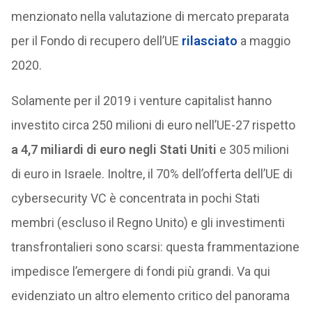
menzionato nella valutazione di mercato preparata
per il Fondo di recupero dell’UE
rilasciato
a maggio
2020.
Solamente per il 2019 i venture capitalist hanno
investito circa 250 milioni di euro nell’UE-27 rispetto
a 4,7 miliardi di euro negli Stati Uniti
e 305 milioni
di euro in Israele. Inoltre, il 70% dell’offerta dell’UE di
cybersecurity VC è concentrata in pochi Stati
membri (escluso il Regno Unito) e gli investimenti
transfrontalieri sono scarsi: questa frammentazione
impedisce l’emergere di fondi più grandi. Va qui
evidenziato un altro elemento critico del panorama