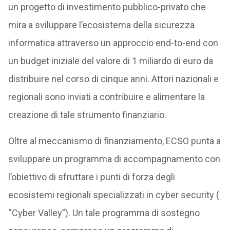
un progetto di investimento pubblico-privato che
mira a sviluppare l’ecosistema della sicurezza
informatica attraverso un approccio end-to-end con
un budget iniziale del valore di 1 miliardo di euro da
distribuire nel corso di cinque anni. Attori nazionali e
regionali sono inviati a contribuire e alimentare la
creazione di tale strumento finanziario.
Oltre al meccanismo di finanziamento, ECSO punta a
sviluppare un programma di accompagnamento con
l’obiettivo di sfruttare i punti di forza degli
ecosistemi regionali specializzati in cyber security (
“Cyber ​​Valley”). Un tale programma di sostegno