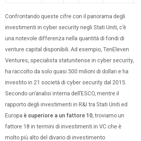
Confrontando queste cifre con il panorama degli
investimenti in cyber security negli Stati Uniti, c’è
una notevole differenza nella quantità di fondi di
venture capital disponibili. Ad esempio, TenEleven
Ventures, specialista statunitense in cyber security,
ha raccolto da solo quasi 500 milioni di dollari e ha
investito in 21 società di cyber security dal 2015.
Secondo un’analisi interna dell’ESCO, mentre il
rapporto degli investimenti in R&I tra Stati Uniti ed
Europa
è superiore a un fattore 10
, troviamo un
fattore 18 in termini di investimenti in VC che è
molto più alto del divario di investimento