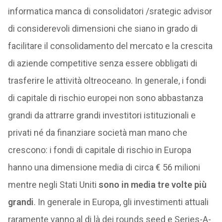
informatica manca di consolidatori /srategic advisor
di considerevoli dimensioni che siano in grado di
facilitare il consolidamento del mercato e la crescita
di aziende competitive senza essere obbligati di
trasferire le attività oltreoceano. In generale, i fondi
di capitale di rischio europei non sono abbastanza
grandi da attrarre grandi investitori istituzionali e
privati né da finanziare società man mano che
crescono: i fondi di capitale di rischio in Europa
hanno una dimensione media di circa € 56 milioni
mentre negli Stati Uniti
sono in media tre volte più
grandi
. In generale in Europa, gli investimenti attuali
raramente vanno al di là dei rounds seed e Series-A-