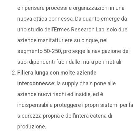
e ripensare processi e organizzazioni in una
nuova ottica connessa. Da quanto emerge da
uno studio dell’Ermes Research Lab, solo due
aziende manifatturiere su cinque, nel
segmento 50-250, protegge la navigazione dei
suoi dipendenti fuori dalle mura perimetrali.
Filiera lunga con molte aziende
interconnesse
: la supply chain pone alle
aziende nuovi rischi ed insidie, ed è
indispensabile proteggere i propri sistemi per la
sicurezza propria e dell’intera catena di
produzione.