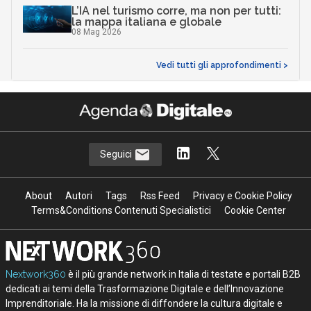
L’IA nel turismo corre, ma non per tutti:
la mappa italiana e globale
08 Mag 2026
Vedi tutti gli approfondimenti >
Seguici
About
Autori
Tags
Rss Feed
Privacy e Cookie Policy
Terms&Conditions Contenuti Specialistici
Cookie Center
Nextwork360
è il più grande network in Italia di testate e portali B2B
dedicati ai temi della Trasformazione Digitale e dell’Innovazione
Imprenditoriale. Ha la missione di diffondere la cultura digitale e