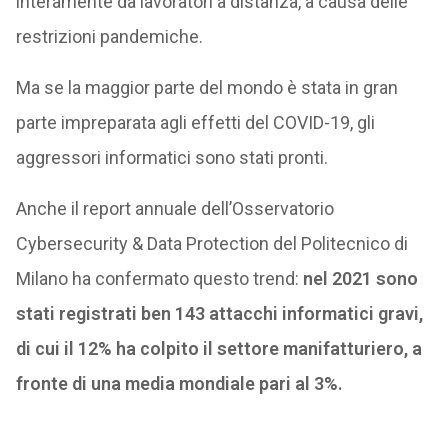
interamente da lavoratori a distanza, a causa delle
restrizioni pandemiche.
Ma se la maggior parte del mondo è stata in gran
parte impreparata agli effetti del COVID-19, gli
aggressori informatici sono stati pronti.
Anche il report annuale dell’Osservatorio
Cybersecurity & Data Protection del Politecnico di
Milano ha confermato questo trend:
nel 2021 sono
stati registrati ben 143 attacchi informatici gravi,
di cui il 12% ha colpito il settore manifatturiero, a
fronte di una media mondiale pari al 3%.