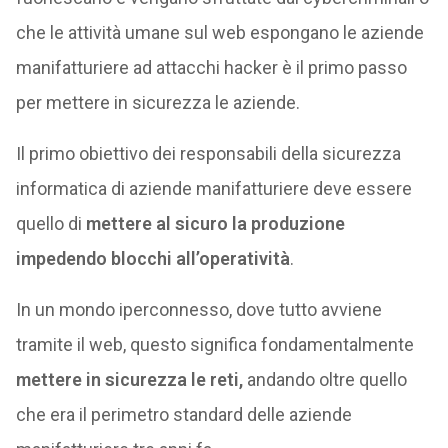
che le attività umane sul web espongano le aziende
manifatturiere ad attacchi hacker è il primo passo
per mettere in sicurezza le aziende.
Il primo obiettivo dei responsabili della sicurezza
informatica di aziende manifatturiere deve essere
quello di
mettere al sicuro la produzione
impedendo blocchi all’operatività
.
In un mondo iperconnesso, dove tutto avviene
tramite il web, questo significa fondamentalmente
mettere in sicurezza le reti,
andando oltre quello
che era il perimetro standard delle aziende