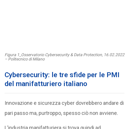
Figura 1_Osservatorio Cybersecurity & Data Protection, 16.02.2022
– Politecnico di Milano
Cybersecurity: le tre sfide per le PMI
del manifatturiero italiano
Innovazione e sicurezza cyber dovrebbero andare di
pari passo ma, purtroppo, spesso ciò non avviene.
L’industria manifatturiera si trova quindi ad