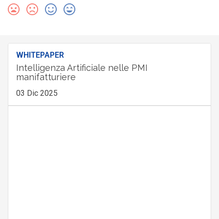
WHITEPAPER
Intelligenza Artificiale nelle PMI
manifatturiere
03 Dic 2025