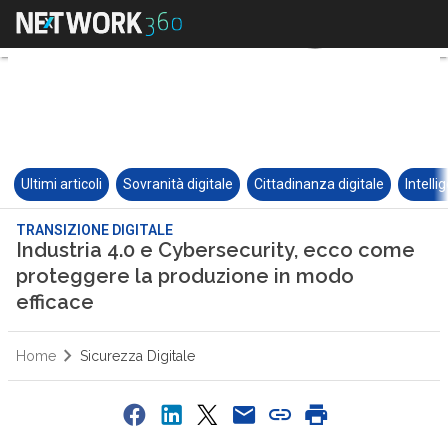
Ultimi articoli
Sovranità digitale
Cittadinanza digitale
Intelli
TRANSIZIONE DIGITALE
Industria 4.0 e Cybersecurity, ecco come
proteggere la produzione in modo
efficace
Home
Sicurezza Digitale