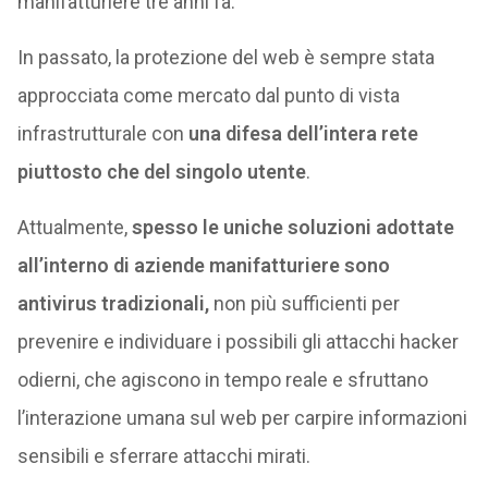
manifatturiere tre anni fa.
In passato, la protezione del web è sempre stata
approcciata come mercato dal punto di vista
infrastrutturale con
una difesa dell’intera rete
piuttosto che del singolo utente
.
Attualmente,
spesso le uniche soluzioni adottate
all’interno di aziende manifatturiere sono
antivirus tradizionali,
non più sufficienti per
prevenire e individuare i possibili gli attacchi hacker
odierni, che agiscono in tempo reale e sfruttano
l’interazione umana sul web per carpire informazioni
sensibili e sferrare attacchi mirati.