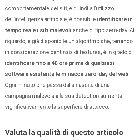
comportamentale dei siti, e quindi all’utilizzo
dell’intelligenza artificiale, è possibile
identificare in
tempo reale i siti malevoli
anche di tipo zero-day. Al
riguardo, è già disponibile un algoritmo che, tenendo
in considerazione centinaia di features, è in grado di
identificare fino a 48 ore prima di qualsiasi
software esistente le minacce zero-day del web
.
Ogni minuto che passa dalla nascita di una
campagna malevola alla sua detection aumenta
significativamente la superficie di attacco.
Valuta la qualità di questo articolo