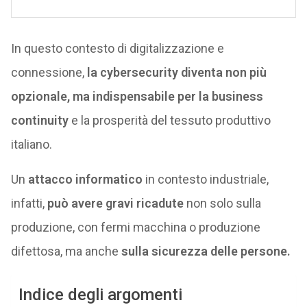
In questo contesto di digitalizzazione e
connessione,
la cybersecurity diventa non più
opzionale, ma indispensabile per la business
continuity
e la prosperità del tessuto produttivo
italiano.
Un
attacco informatico
in contesto industriale,
infatti,
può avere gravi ricadute
non solo sulla
produzione, con fermi macchina o produzione
difettosa, ma anche
sulla sicurezza delle persone.
Indice degli argomenti