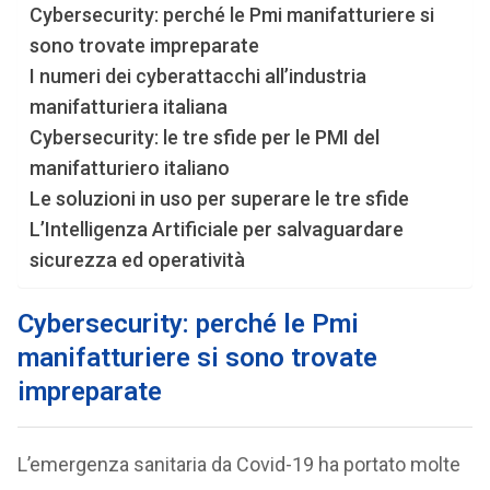
Cybersecurity: perché le Pmi manifatturiere si
sono trovate impreparate
I numeri dei cyberattacchi all’industria
manifatturiera italiana
Cybersecurity: le tre sfide per le PMI del
manifatturiero italiano
Le soluzioni in uso per superare le tre sfide
L’Intelligenza Artificiale per salvaguardare
sicurezza ed operatività
Cybersecurity: perché le Pmi
manifatturiere si sono trovate
impreparate
L’emergenza sanitaria da Covid-19 ha portato molte