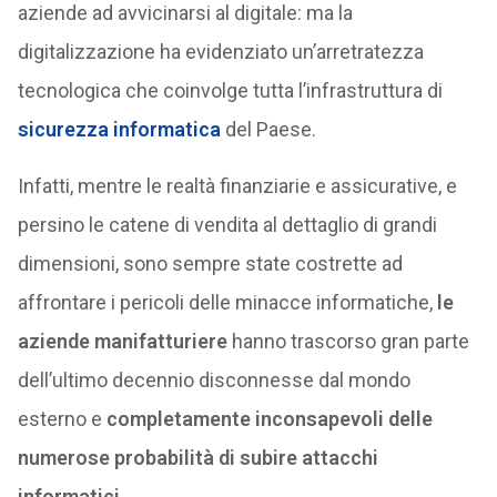
aziende ad avvicinarsi al digitale: ma la
digitalizzazione ha evidenziato un’arretratezza
tecnologica che coinvolge tutta l’infrastruttura di
sicurezza informatica
del Paese.
Infatti, mentre le realtà finanziarie e assicurative, e
persino le catene di vendita al dettaglio di grandi
dimensioni, sono sempre state costrette ad
affrontare i pericoli delle minacce informatiche,
le
aziende manifatturiere
hanno trascorso gran parte
dell’ultimo decennio disconnesse dal mondo
esterno e
completamente inconsapevoli delle
numerose probabilità di subire attacchi
informatici.