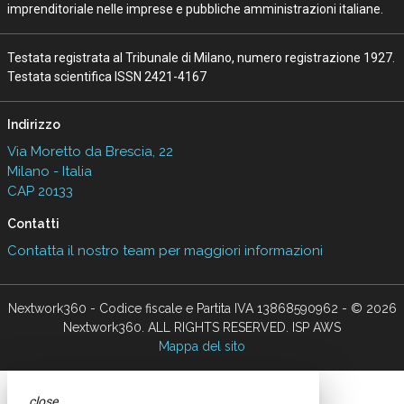
imprenditoriale nelle imprese e pubbliche amministrazioni italiane.
Testata registrata al Tribunale di Milano, numero registrazione 1927.
Testata scientifica ISSN 2421-4167
Indirizzo
Via Moretto da Brescia, 22
Milano - Italia
CAP 20133
Contatti
Contatta il nostro team per maggiori informazioni
Nextwork360 - Codice fiscale e Partita IVA 13868590962 - © 2026
Nextwork360. ALL RIGHTS RESERVED. ISP AWS
Mappa del sito
close