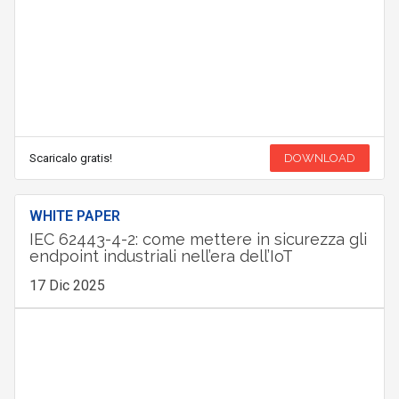
Scaricalo gratis!
DOWNLOAD
WHITE PAPER
IEC 62443-4-2: come mettere in sicurezza gli
endpoint industriali nell’era dell’IoT
17 Dic 2025