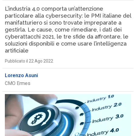
L’industria 4.0 comporta un’attenzione
particolare alla cybersecurity: le PMI italiane del
manifatturiero si sono trovate impreparate a
gestirla. Le cause, come rimediare, i dati dei
cyberattacchi 2021, le tre sfide da affrontare, le
soluzioni disponibili e come usare l’intelligenza
artificiale
Pubblicato il 22 Ago 2022
Lorenzo Asuni
CMO Ermes