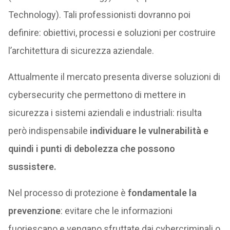
Technology). Tali professionisti dovranno poi
definire: obiettivi, processi e soluzioni per costruire
l’architettura di sicurezza aziendale.
Attualmente il mercato presenta diverse soluzioni di
cybersecurity che permettono di mettere in
sicurezza i sistemi aziendali e industriali: risulta
però indispensabile
individuare le vulnerabilità e
quindi i punti di debolezza che possono
sussistere.
Nel processo di protezione è
fondamentale la
prevenzione
: evitare che le informazioni
fuoriescano e vengano sfruttate dai cybercriminali o