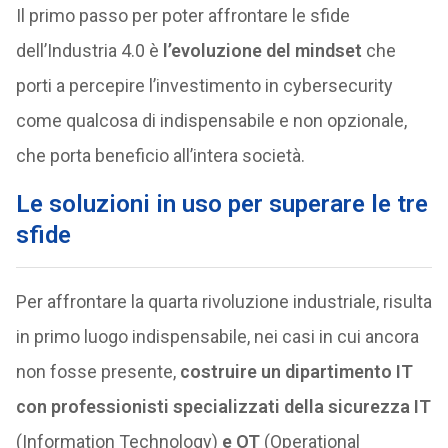
Il primo passo per poter affrontare le sfide
dell’Industria 4.0 è
l’evoluzione del mindset
che
porti a percepire l’investimento in cybersecurity
come qualcosa di indispensabile e non opzionale,
che porta beneficio all’intera società.
Le soluzioni in uso per superare le tre
sfide
Per affrontare la quarta rivoluzione industriale, risulta
in primo luogo indispensabile, nei casi in cui ancora
non fosse presente,
costruire un dipartimento IT
con professionisti specializzati della sicurezza IT
(Information Technology)
e OT
(Operational