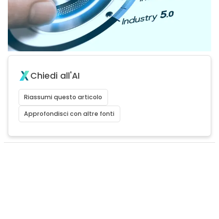
Chiedi all'AI
Riassumi questo articolo
Approfondisci con altre fonti