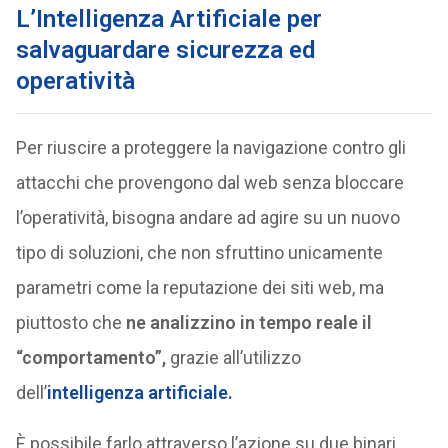
L’Intelligenza Artificiale per
salvaguardare sicurezza ed
operatività
Per riuscire a proteggere la navigazione contro gli
attacchi che provengono dal web senza bloccare
l’operatività, bisogna andare ad agire su un nuovo
tipo di soluzioni, che non sfruttino unicamente
parametri come la reputazione dei siti web, ma
piuttosto che
ne analizzino in tempo reale il
“comportamento”,
grazie all’utilizzo
dell’
intelligenza artificiale.
È possibile farlo attraverso l’azione su due binari