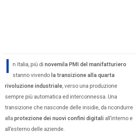
I
n Italia, più di
novemila PMI del manifatturiero
stanno vivendo
la transizione alla quarta
rivoluzione industriale
, verso una produzione
sempre più automatica ed interconnessa. Una
transizione che nasconde delle insidie, da ricondurre
alla
protezione dei nuovi confini digitali
all’interno e
all’esterno delle aziende.