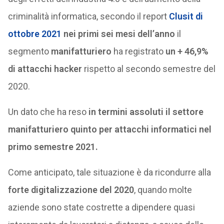
criminalità informatica, secondo il report
Clusit di
ottobre 2021
nei primi sei mesi dell’anno
il
segmento
manifatturiero
ha registrato
un + 46,9%
di attacchi hacker
rispetto al secondo semestre del
2020.
Un dato che ha reso
in termini assoluti il settore
manifatturiero quinto per attacchi informatici nel
primo semestre 2021.
Come anticipato, tale situazione è da ricondurre alla
forte digitalizzazione del 2020
, quando molte
aziende sono state costrette a dipendere quasi