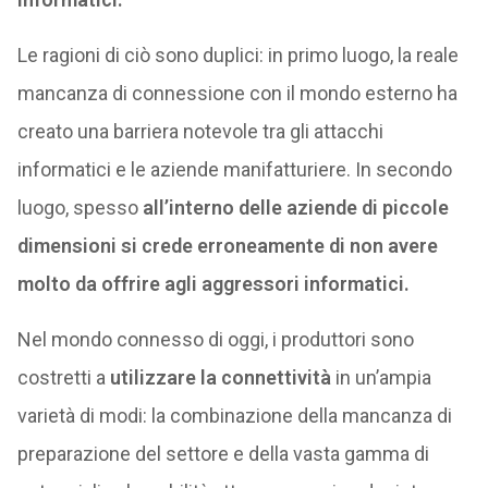
Le ragioni di ciò sono duplici: in primo luogo, la reale
mancanza di connessione con il mondo esterno ha
creato una barriera notevole tra gli attacchi
informatici e le aziende manifatturiere. In secondo
luogo, spesso
all’interno delle aziende di piccole
dimensioni si crede erroneamente di non avere
molto da offrire agli aggressori informatici.
Nel mondo connesso di oggi, i produttori sono
costretti a
utilizzare la connettività
in un’ampia
varietà di modi: la combinazione della mancanza di
preparazione del settore e della vasta gamma di