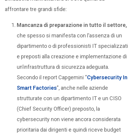
affrontare tre grandi sfide:
Mancanza di preparazione in tutto il settore,
che spesso si manifesta con l’assenza di un
dipartimento o di professionisti IT specializzati
e preposti alla creazione e implementazione di
un’infrastruttura di sicurezza adeguata.
Secondo il report Capgemini “
Cybersecurity In
Smart Factories
”, anche nelle aziende
strutturate con un dipartimento IT e un CISO
(Chief Security Officer) preposto, la
cybersecurity non viene ancora considerata
prioritaria dai dirigenti e quindi riceve budget