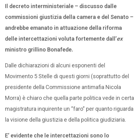
Il decreto interministeriale – discusso dalle
commissioni giustizia della camera e del Senato –
andrebbe emanato in attuazione della riforma
delle intercettazioni voluta fortemente dall’
ex
ministro grillino Bonafede.
Dalle dichiarazioni di alcuni esponenti del
Movimento 5 Stelle di questi giorni (soprattutto del
presidente della Commissione antimafia Nicola
Morra) è chiaro che quella parte politica vede in certa
magistratura inquirente un “faro” per quanto riguarda
la visione della giustizia e della politica giudiziaria.
E’ evidente che le intercettazioni sono lo