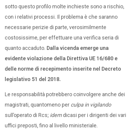
sotto questo profilo molte inchieste sono a rischio,
con i relativi processi. Il problema è che saranno
necessarie perizie di parte, verosimilmente
costosissime, per effettuare una verifica seria di
quanto accaduto.
Dalla vicenda emerge una
evidente violazione della Direttiva UE 16/680 e
delle norme di recepimento inserite nel Decreto
legislativo 51 del 2018.
Le responsabilità potrebbero coinvolgere anche dei
magistrati, quantomeno per
culpa in vigilando
sull’operato di Rcs;
idem
dicasi per i dirigenti dei vari
uffici preposti, fino al livello ministeriale.