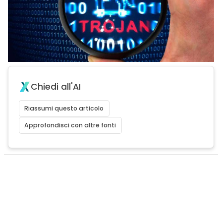
Chiedi all'AI
Riassumi questo articolo
Approfondisci con altre fonti