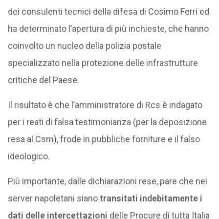
dei consulenti tecnici della difesa di Cosimo Ferri ed
ha determinato l’apertura di più inchieste, che hanno
coinvolto un nucleo della polizia postale
specializzato nella protezione delle infrastrutture
critiche del Paese.
Il risultato è che l’amministratore di Rcs è indagato
per i reati di falsa testimonianza (per la deposizione
resa al Csm), frode in pubbliche forniture e il falso
ideologico.
Più importante, dalle dichiarazioni rese, pare che nei
server napoletani siano
transitati indebitamente i
dati delle intercettazioni
delle Procure di tutta Italia