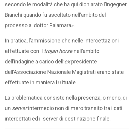
secondo le modalità che ha qui dichiarato l’ingegner
Bianchi quando fu ascoltato nell’ambito del
processo al dottor Palamara».
In pratica, l’ammissione che nelle intercettazioni
effettuate con il
trojan horse
nell’ambito
dell’indagine a carico dell’
ex
presidente
dell’Associazione Nazionale Magistrati erano state
effettuate in maniera
irrituale
.
La problematica consiste nella presenza, o meno, di
un
server
intermedio non di mero transito tra i dati
intercettati ed il server di destinazione finale.