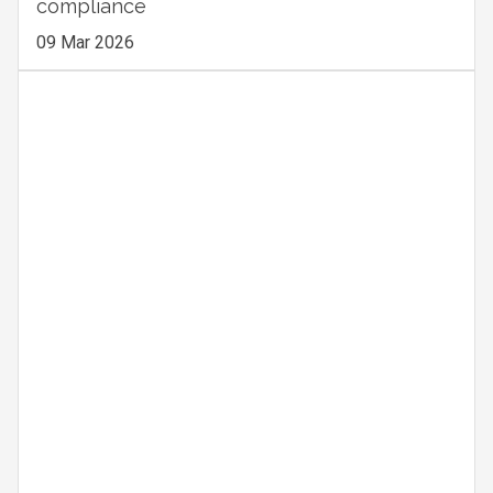
compliance
09 Mar 2026