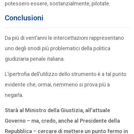
potessero essere, sostanzialmente, pilotate.
Conclusioni
Da più di vent’anni le intercettazioni rappresentano
uno degli snodi più problematici della politica
giudiziaria penale italiana.
L’ipertrofia dell’utilizzo dello strumento è a tal punto
evidente che, ormai, nemmeno si prova più a
negarla.
Starà al Ministro della Giustizia, all’attuale
Governo – ma, credo, anche al Presidente della
Repubblica – cercare di mettere un punto fermo in