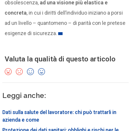
obsolescenza,
ad una visione più elastica e
concreta
, in cui i diritti dell’individuo iniziano a porsi
ad un livello – quantomeno – di parità con le pretese
esigenze di sicurezza.
Valuta la qualità di questo articolo
Leggi anche:
Dati sulla salute del lavoratore: chi può trattarli in
azienda e come
Protezione dei dati sanitari: obblighi e rischi per le