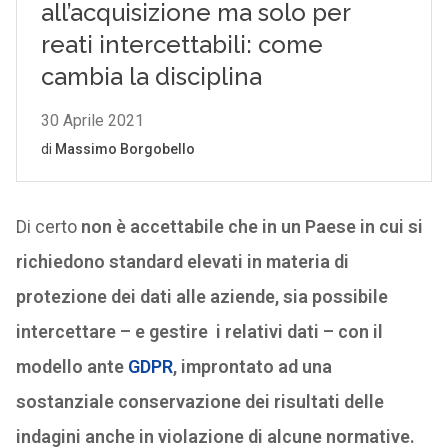
Di certo
non è accettabile che in un Paese in cui si
richiedono standard elevati in materia di
protezione dei dati alle aziende, sia possibile
intercettare – e gestire i relativi dati – con il
modello ante
GDPR
, improntato ad una
sostanziale conservazione dei risultati delle
indagini anche in violazione di alcune normative.