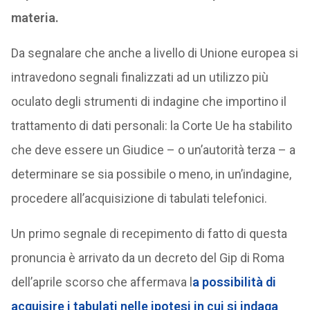
materia.
Da segnalare che anche a livello di Unione europea si
intravedono segnali finalizzati ad un utilizzo più
oculato degli strumenti di indagine che importino il
trattamento di dati personali: la Corte Ue ha stabilito
che deve essere un Giudice – o un’autorità terza – a
determinare se sia possibile o meno, in un’indagine,
procedere all’acquisizione di tabulati telefonici.
Un primo segnale di recepimento di fatto di questa
pronuncia è arrivato da un decreto del Gip di Roma
dell’aprile scorso che affermava l
a possibilità di
acquisire i tabulati nelle ipotesi in cui si indaga