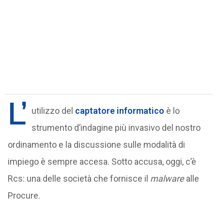
L’
utilizzo del
captatore informatico
è lo
strumento d’indagine più invasivo del nostro
ordinamento e la discussione sulle modalità di
impiego è sempre accesa. Sotto accusa, oggi, c’è
Rcs: una delle società che fornisce il
malware
alle
Procure.