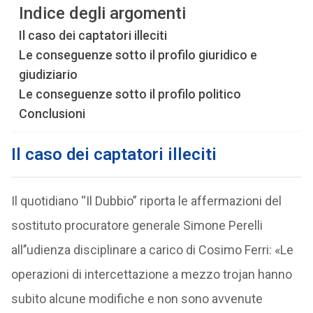
Indice degli argomenti
Il caso dei captatori illeciti
Le conseguenze sotto il profilo giuridico e
giudiziario
Le conseguenze sotto il profilo politico
Conclusioni
Il caso dei captatori illeciti
Il quotidiano “Il Dubbio” riporta le affermazioni del
sostituto procuratore generale Simone Perelli
all’’udienza disciplinare a carico di Cosimo Ferri: «Le
operazioni di intercettazione a mezzo trojan hanno
subito alcune modifiche e non sono avvenute