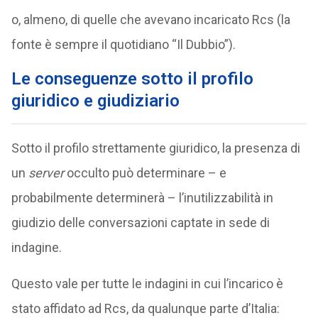
o, almeno, di quelle che avevano incaricato Rcs (la
fonte è sempre il quotidiano “Il Dubbio”).
Le conseguenze sotto il profilo
giuridico e giudiziario
Sotto il profilo strettamente giuridico, la presenza di
un
server
occulto può determinare – e
probabilmente determinerà – l’inutilizzabilità in
giudizio delle conversazioni captate in sede di
indagine.
Questo vale per tutte le indagini in cui l’incarico è
stato affidato ad Rcs, da qualunque parte d’Italia: