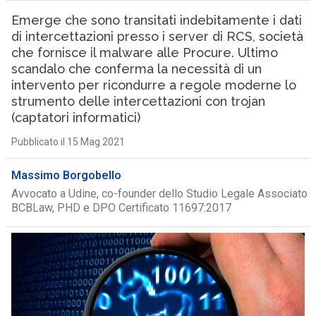
Emerge che sono transitati indebitamente i dati
di intercettazioni presso i server di RCS, società
che fornisce il malware alle Procure. Ultimo
scandalo che conferma la necessità di un
intervento per ricondurre a regole moderne lo
strumento delle intercettazioni con trojan
(captatori informatici)
Pubblicato il 15 Mag 2021
Massimo Borgobello
Avvocato a Udine, co-founder dello Studio Legale Associato
BCBLaw, PHD e DPO Certificato 11697:2017