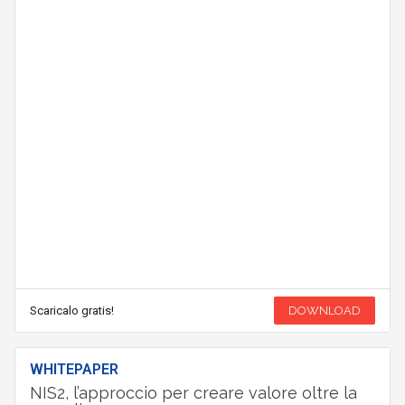
Scaricalo gratis!
DOWNLOAD
WHITEPAPER
NIS2, l’approccio per creare valore oltre la