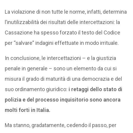
La violazione di non tutte le norme, infatti, determina
l’inutilizzabilità dei risultati delle intercettazioni: la
Cassazione ha spesso forzato il testo del Codice
per “salvare” indagini effettuate in modo irrituale.
In conclusione, le intercettazioni – e la giustizia
penale in generale – sono un elemento da cui si
misura il grado di maturità di una democrazia e del
suo ordinamento giuridico:
i retaggi dello stato di
polizia e del processo inquisitorio sono ancora
molti forti in Italia.
Ma stanno, gradatamente, cedendo il passo, per