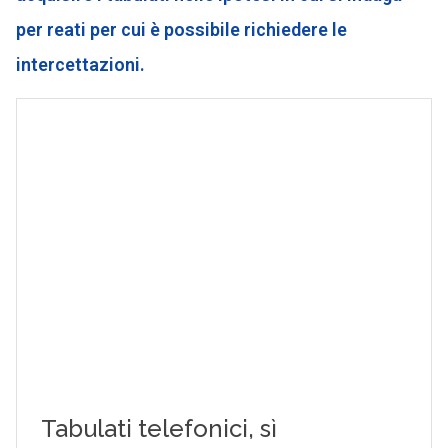
per reati per cui è possibile richiedere le
intercettazioni.