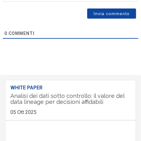
0
COMMENTI
WHITE PAPER
Analisi dei dati sotto controllo: il valore del
data lineage per decisioni affidabili
05 Ott 2025