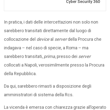
In pratica, i dati delle intercettazioni non solo non
sarebbero transitati direttamente dal luogo di
collocazione del
device
al
server
della Procura che
indagava – nel caso di specie, a Roma – ma
sarebbero transitati,
prima
, presso dei
server
collocati a Napoli, verosimilmente presso la Procura
della Repubblica.
Da qui, sarebbero rimasti a disposizione degli
amministratori di sistema della Rcs.
La vicenda è emersa con chiarezza grazie all’operato