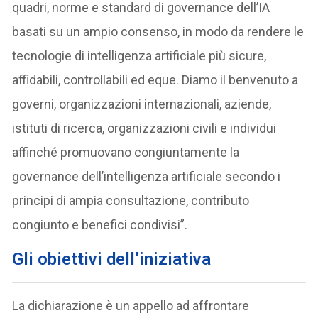
quadri, norme e standard di governance dell’IA
basati su un ampio consenso, in modo da rendere le
tecnologie di intelligenza artificiale più sicure,
affidabili, controllabili ed eque. Diamo il benvenuto a
governi, organizzazioni internazionali, aziende,
istituti di ricerca, organizzazioni civili e individui
affinché promuovano congiuntamente la
governance dell’intelligenza artificiale secondo i
principi di ampia consultazione, contributo
congiunto e benefici condivisi”.
Gli obiettivi dell’iniziativa
La dichiarazione è un appello ad affrontare