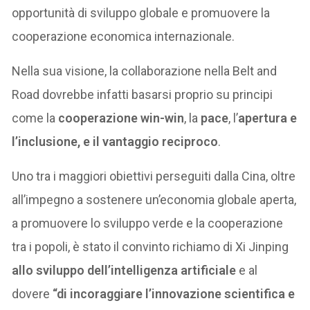
opportunità di sviluppo globale e promuovere la
cooperazione economica internazionale.
Nella sua visione, la collaborazione nella Belt and
Road dovrebbe infatti basarsi proprio su principi
come la
cooperazione win-win
, la
pace
, l’
apertura e
l’inclusione, e il vantaggio reciproco
.
Uno tra i maggiori obiettivi perseguiti dalla Cina, oltre
all’impegno a sostenere un’economia globale aperta,
a promuovere lo sviluppo verde e la cooperazione
tra i popoli, è stato il convinto richiamo di Xi Jinping
allo sviluppo dell’intelligenza artificiale
e al
dovere
“di
incoraggiare l’innovazione scientifica e