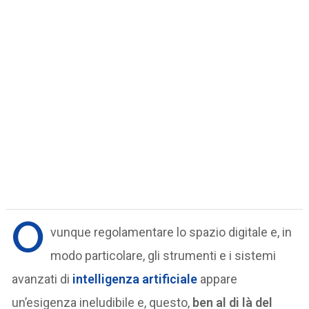
O
vunque regolamentare lo spazio digitale e, in
modo particolare, gli strumenti e i sistemi
avanzati di
intelligenza artificiale
appare
un’esigenza ineludibile e, questo,
ben al di là del