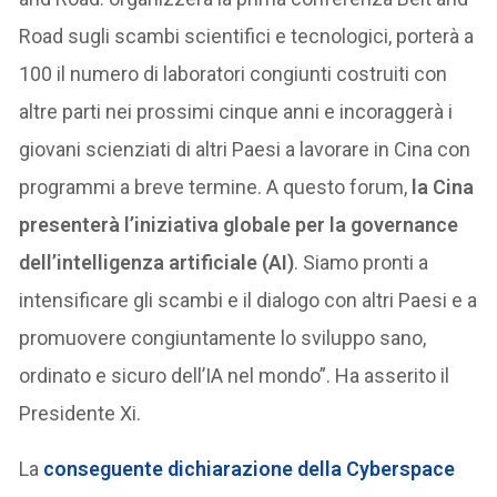
Road sugli scambi scientifici e tecnologici, porterà a
100 il numero di laboratori congiunti costruiti con
altre parti nei prossimi cinque anni e incoraggerà i
giovani scienziati di altri Paesi a lavorare in Cina con
programmi a breve termine. A questo forum,
la Cina
presenterà l’iniziativa globale per la governance
dell’intelligenza artificiale (AI)
. Siamo pronti a
intensificare gli scambi e il dialogo con altri Paesi e a
promuovere congiuntamente lo sviluppo sano,
ordinato e sicuro dell’IA nel mondo”. Ha asserito il
Presidente Xi.
La
conseguente dichiarazione della
Cyberspace