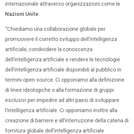
internazionale attraverso organizzazioni come le
Nazioni Unite
.
“Chiediamo una collaborazione globale per
promuovere il corretto sviluppo dell’intelligenza
artificiale, condividere la conoscenza
dell’intelligenza artificiale e rendere le tecnologie
dell’intelligenza artificiale disponibili al pubblico in
termini open source. Ci opponiamo alla definizione
di linee ideologiche o alla formazione di gruppi
esclusivi per impedire ad altri paesi di sviluppare
l’intelligenza artificiale. Ci opponiamo inoltre alla
creazione di barriere e all’interruzione della catena di
fornitura globale dell’intelligenza artificiale