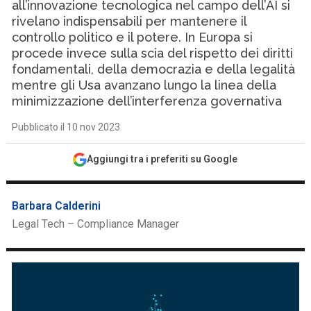
all’innovazione tecnologica nel campo dell’AI si
rivelano indispensabili per mantenere il
controllo politico e il potere. In Europa si
procede invece sulla scia del rispetto dei diritti
fondamentali, della democrazia e della legalità
mentre gli Usa avanzano lungo la linea della
minimizzazione dell’interferenza governativa
Pubblicato il 10 nov 2023
Aggiungi tra i preferiti su Google
Barbara Calderini
Legal Tech – Compliance Manager