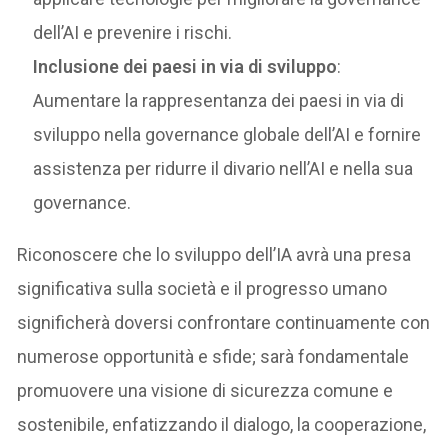
dell’AI e prevenire i rischi.
Inclusione dei paesi in via di sviluppo
:
Aumentare la rappresentanza dei paesi in via di
sviluppo nella governance globale dell’AI e fornire
assistenza per ridurre il divario nell’AI e nella sua
governance.
Riconoscere che lo sviluppo dell’IA avrà una presa
significativa sulla società e il progresso umano
significherà doversi confrontare continuamente con
numerose opportunità e sfide; sarà fondamentale
promuovere una visione di sicurezza comune e
sostenibile, enfatizzando il dialogo, la cooperazione,