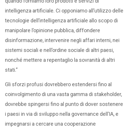
quando forniamo loro prodotti e servizi di
intelligenza artificiale. Ci opponiamo all’utilizzo delle
tecnologie dell’intelligenza artificiale allo scopo di
manipolare l’opinione pubblica, diffondere
disinformazione, intervenire negli affari interni, nei
sistemi sociali e nell’ordine sociale di altri paesi,
nonché mettere a repentaglio la sovranità di altri
stati.”
Gli sforzi profusi dovrebbero estendersi fino al
coinvolgimento di una vasta gamma di stakeholder,
dovrebbe spingersi fino al punto di dover sostenere
i paesi in via di sviluppo nella governance dell’IA, e
impegnarsi a cercare una cooperazione