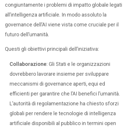
congiuntamente i problemi di impatto globale legati
all’intelligenza artificiale. In modo assoluto la
governance dell’AI viene vista come cruciale per il
futuro dell’umanità.
Questi gli obiettivi principali dell’iniziativa:
Collaborazione
: Gli Stati e le organizzazioni
dovrebbero lavorare insieme per sviluppare
meccanismi di governance aperti, equi ed
efficienti per garantire che l’AI benefici l’umanità.
L’autorità di regolamentazione ha chiesto sforzi
globali per rendere le tecnologie di intelligenza
artificiale disponibili al pubblico in termini open