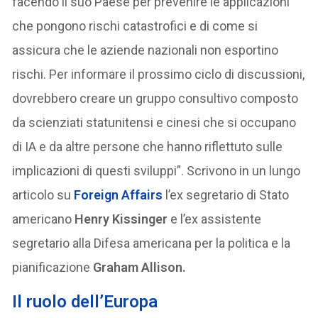
facendo il suo Paese per prevenire le applicazioni
che pongono rischi catastrofici e di come si
assicura che le aziende nazionali non esportino
rischi. Per informare il prossimo ciclo di discussioni,
dovrebbero creare un gruppo consultivo composto
da scienziati statunitensi e cinesi che si occupano
di IA e da altre persone che hanno riflettuto sulle
implicazioni di questi sviluppi”. Scrivono in un lungo
articolo su
Foreign Affairs
l’ex segretario di Stato
americano
Henry Kissinger
e l’ex assistente
segretario alla Difesa americana per la politica e la
pianificazione
Graham Allison.
Il ruolo dell’Europa