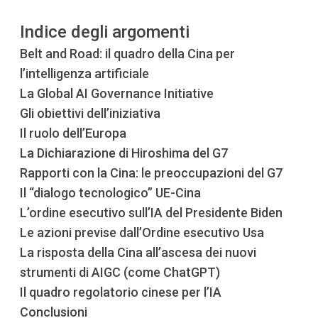
Indice degli argomenti
Belt and Road: il quadro della Cina per
l’intelligenza artificiale
La Global AI Governance Initiative
Gli obiettivi dell’iniziativa
Il ruolo dell’Europa
La Dichiarazione di Hiroshima del G7
Rapporti con la Cina: le preoccupazioni del G7
Il “dialogo tecnologico” UE-Cina
L’ordine esecutivo sull’IA del Presidente Biden
Le azioni previse dall’Ordine esecutivo Usa
La risposta della Cina all’ascesa dei nuovi
strumenti di AIGC (come ChatGPT)
Il quadro regolatorio cinese per l’IA
Conclusioni