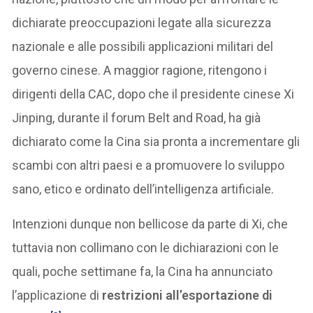
dichiarate preoccupazioni legate alla sicurezza
nazionale e alle possibili applicazioni militari del
governo cinese. A maggior ragione, ritengono i
dirigenti della CAC, dopo che il presidente cinese Xi
Jinping, durante il forum Belt and Road, ha già
dichiarato come la Cina sia pronta a incrementare gli
scambi con altri paesi e a promuovere lo sviluppo
sano, etico e ordinato dell’intelligenza artificiale.
Intenzioni dunque non bellicose da parte di Xi, che
tuttavia non collimano con le dichiarazioni con le
quali, poche settimane fa, la Cina ha annunciato
l’applicazione di
restrizioni all’esportazione di