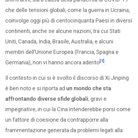
che delle tensioni globali, come la guerra in Ucraina,
coinvolge oggi più di centocinquanta Paesi in diversi
continenti, anche se alcune nazioni, tra cui Stati
Uniti, Canada, India, Brasile, Australia, e alcuni
membri dell’Unione Europea (Francia, Spagna e
[1]
Germania), non vi hanno ancora aderito
.
Il contesto in cui si è svolto il discorso di Xi Jinping
è ben noto e si riporta ad
un mondo che sta
affrontando diverse sfide globali
, gravi e
impegnative, in cui la Cina intenderebbe porsi come
un fattore di coesione da contrapporre alla
frammentazione generata da problemi legati alla