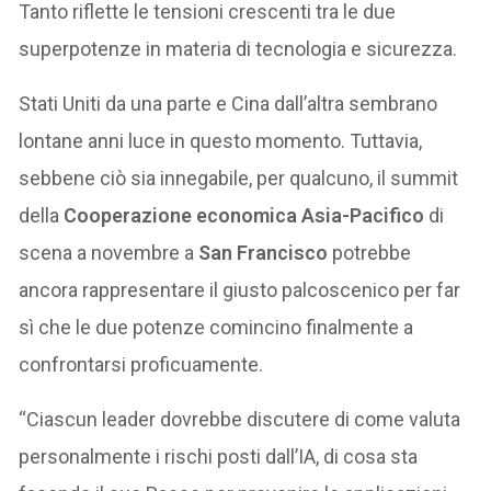
Tanto riflette le tensioni crescenti tra le due
superpotenze in materia di tecnologia e sicurezza.
Stati Uniti da una parte e Cina dall’altra sembrano
lontane anni luce in questo momento. Tuttavia,
sebbene ciò sia innegabile, per qualcuno, il summit
della
Cooperazione economica Asia-Pacifico
di
scena a novembre a
San Francisco
potrebbe
ancora rappresentare il giusto palcoscenico per far
sì che le due potenze comincino finalmente a
confrontarsi proficuamente.
“Ciascun leader dovrebbe discutere di come valuta
personalmente i rischi posti dall’IA, di cosa sta