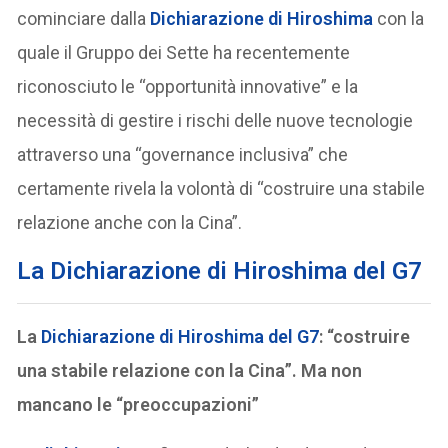
cominciare dalla
Dichiarazione di Hiroshima
con la
quale il Gruppo dei Sette ha recentemente
riconosciuto le “opportunità innovative” e la
necessità di gestire i rischi delle nuove tecnologie
attraverso una “governance inclusiva” che
certamente rivela la volontà di “costruire una stabile
relazione anche con la Cina”.
La Dichiarazione di Hiroshima del G7
La
Dichiarazione di Hiroshima del G7
: “costruire
una stabile relazione con la Cina”. Ma non
mancano le “preoccupazioni”