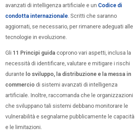
avanzati di intelligenza artificiale e un
Codice di
condotta internazionale
. Scritti che saranno
aggiornati, se necessario, per rimanere adeguati alle
tecnologie in evoluzione.
Gli
11 Principi guida
coprono vari aspetti, inclusa la
necessità di identificare, valutare e mitigare i rischi
durante
lo sviluppo, la distribuzione e la messa in
commercio
di sistemi avanzati di intelligenza
artificiale. Inoltre, raccomanda che le organizzazioni
che sviluppano tali sistemi debbano monitorare le
vulnerabilità e segnalarne pubblicamente le capacità
e le limitazioni.