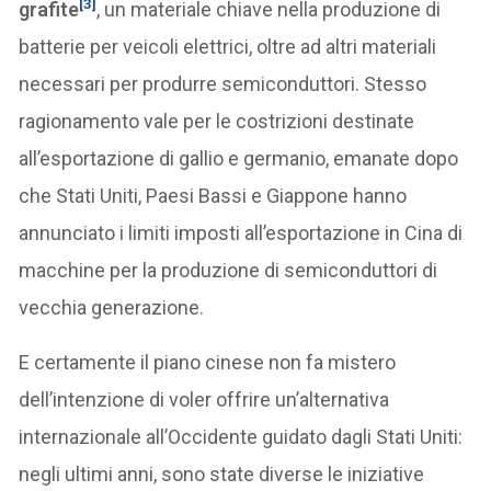
[3]
grafite
, un materiale chiave nella produzione di
batterie per veicoli elettrici, oltre ad altri materiali
necessari per produrre semiconduttori. Stesso
ragionamento vale per le costrizioni destinate
all’esportazione di gallio e germanio, emanate dopo
che Stati Uniti, Paesi Bassi e Giappone hanno
annunciato i limiti imposti all’esportazione in Cina di
macchine per la produzione di semiconduttori di
vecchia generazione.
E certamente il piano cinese non fa mistero
dell’intenzione di voler offrire un’alternativa
internazionale all’Occidente guidato dagli Stati Uniti:
negli ultimi anni, sono state diverse le iniziative