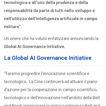
tecnologica e all’uso della prudenza e della
responsabilità da parte di tutti nello sviluppo e
nell’utilizzo dell’intelligenza artificiale in campo
militare”.
Un onere che ha voluto enfatizzare annunciando la
Global AI Governance Initiative.
La Global AI Governance Initiative
“Faremo progredire l’innovazione scientifica e
tecnologica. La Cina continuerà ad attuare il piano
d’azione per la cooperazione in campo scientifico,
tecnologico e dell’innovazione nell’ambito della Belt
and Road: organizzerà la prima conferenza Belt and