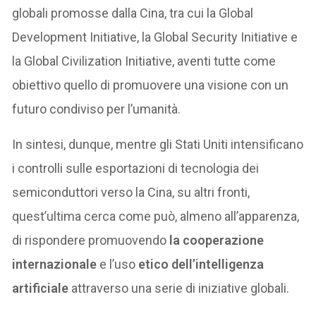
globali promosse dalla Cina, tra cui la Global
Development Initiative, la Global Security Initiative e
la Global Civilization Initiative, aventi tutte come
obiettivo quello di promuovere una visione con un
futuro condiviso per l’umanità.
In sintesi, dunque, mentre gli Stati Uniti intensificano
i controlli sulle esportazioni di tecnologia dei
semiconduttori verso la Cina, su altri fronti,
quest’ultima cerca come può, almeno all’apparenza,
di rispondere promuovendo
la cooperazione
internazionale
e l’uso
etico dell’intelligenza
artificiale
attraverso una serie di iniziative globali.