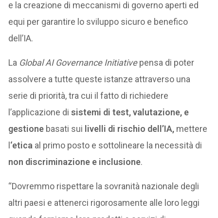
e la creazione di meccanismi di governo aperti ed
equi per garantire lo sviluppo sicuro e benefico
dell’IA.
La
Global AI Governance Initiative
pensa di poter
assolvere a tutte queste istanze attraverso una
serie di priorità, tra cui il fatto di richiedere
l’applicazione di
sistemi di test,
valutazione, e
gestione
basati sui
livelli di rischio dell’IA,
mettere
l
‘etica
al primo posto e sottolineare la necessità di
non discriminazione e inclusione
.
“Dovremmo rispettare la sovranità nazionale degli
altri paesi e attenerci rigorosamente alle loro leggi