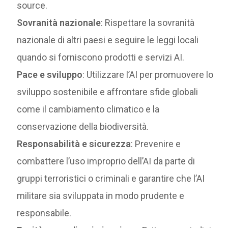
source.
Sovranità nazionale
: Rispettare la sovranità
nazionale di altri paesi e seguire le leggi locali
quando si forniscono prodotti e servizi AI.
Pace e sviluppo
: Utilizzare l’AI per promuovere lo
sviluppo sostenibile e affrontare sfide globali
come il cambiamento climatico e la
conservazione della biodiversità.
Responsabilità e sicurezza
: Prevenire e
combattere l’uso improprio dell’AI da parte di
gruppi terroristici o criminali e garantire che l’AI
militare sia sviluppata in modo prudente e
responsabile.