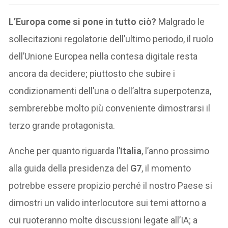
L’Europa come si pone in tutto ciò?
Malgrado le
sollecitazioni regolatorie dell’ultimo periodo, il ruolo
dell’Unione Europea nella contesa digitale resta
ancora da decidere; piuttosto che subire i
condizionamenti dell’una o dell’altra superpotenza,
sembrerebbe molto più conveniente dimostrarsi il
terzo grande protagonista.
Anche per quanto riguarda l’
Italia
, l’anno prossimo
alla guida della presidenza del
G7
, il momento
potrebbe essere propizio perché il nostro Paese si
dimostri un valido interlocutore sui temi attorno a
cui ruoteranno molte discussioni legate all’IA; a