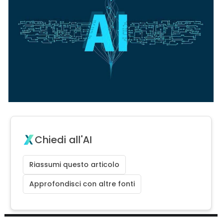
Chiedi all'AI
Riassumi questo articolo
Approfondisci con altre fonti