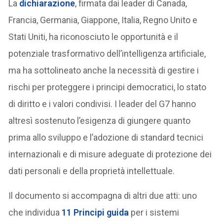
La
dichiarazione
, firmata dai leader di Canada,
Francia, Germania, Giappone, Italia, Regno Unito e
Stati Uniti, ha riconosciuto le opportunità e il
potenziale trasformativo dell’intelligenza artificiale,
ma ha sottolineato anche la necessità di gestire i
rischi per proteggere i principi democratici, lo stato
di diritto e i valori condivisi. I leader del G7 hanno
altresì sostenuto l’esigenza di giungere quanto
prima allo sviluppo e l’adozione di standard tecnici
internazionali e di misure adeguate di protezione dei
dati personali e della proprietà intellettuale.
Il documento si accompagna di altri due atti: uno
che individua
11 Principi guida
per i sistemi