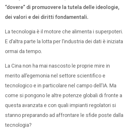
“dovere” di promuovere la tutela delle ideologie,
dei valori e dei diritti fondamentali.
La tecnologia è il motore che alimenta i superpoteri.
E d’altra parte la lotta per l’industria dei dati è iniziata
ormai da tempo.
La Cina non ha mai nascosto le proprie mire in
merito all’egemonia nel settore scientifico e
tecnologico e in particolare nel campo dell’IA. Ma
come si pongono le altre potenze globali di fronte a
questa avanzata e con quali impianti regolatori si
stanno preparando ad affrontare le sfide poste dalla
tecnologia?