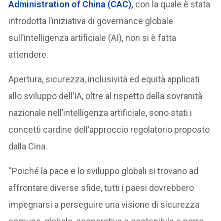
Administration of China (CAC)
,
con la quale è stata
introdotta l’iniziativa di governance globale
sull’intelligenza artificiale (AI), non si è fatta
attendere.
Apertura, sicurezza, inclusività ed equità applicati
allo sviluppo dell’IA, oltre al rispetto della sovranità
nazionale nell’intelligenza artificiale, sono stati i
concetti cardine dell’approccio regolatorio proposto
dalla Cina.
“Poiché la pace e lo sviluppo globali si trovano ad
affrontare diverse sfide, tutti i paesi dovrebbero
impegnarsi a perseguire una visione di sicurezza