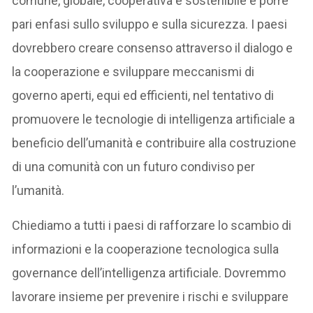
comune, globale, cooperativa e sostenibile e porre
pari enfasi sullo sviluppo e sulla sicurezza. I paesi
dovrebbero creare consenso attraverso il dialogo e
la cooperazione e sviluppare meccanismi di
governo aperti, equi ed efficienti, nel tentativo di
promuovere le tecnologie di intelligenza artificiale a
beneficio dell’umanità e contribuire alla costruzione
di una comunità con un futuro condiviso per
l’umanità.
Chiediamo a tutti i paesi di rafforzare lo scambio di
informazioni e la cooperazione tecnologica sulla
governance dell’intelligenza artificiale. Dovremmo
lavorare insieme per prevenire i rischi e sviluppare