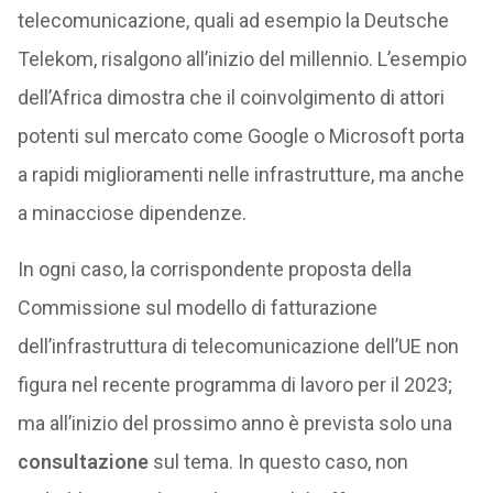
telecomunicazione, quali ad esempio la Deutsche
Telekom, risalgono all’inizio del millennio. L’esempio
dell’Africa dimostra che il coinvolgimento di attori
potenti sul mercato come Google o Microsoft porta
a rapidi miglioramenti nelle infrastrutture, ma anche
a minacciose dipendenze.
In ogni caso, la corrispondente proposta della
Commissione sul modello di fatturazione
dell’infrastruttura di telecomunicazione dell’UE non
figura nel recente programma di lavoro per il 2023;
ma all’inizio del prossimo anno è prevista solo una
consultazione
sul tema. In questo caso, non