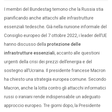
I membri del Bundestag temono che la Russia stia
pianificando anche attacchi alle infrastrutture
essenziali tedesche. Già nella riunione informale del
Consiglio europeo del 7 ottobre 2022, i leader dell’UE
hanno discusso della
protezione delle
infrastrutture essenziali
, accanto alle questioni
urgenti della crisi dei prezzi dell’energia e del
sostegno all’Ucraina. Il presidente francese Macron
ha chiesto una strategia europea comune. Secondo
Macron, anche la lotta contro gli attacchi informatici
russi o iraniani rende indispensabile un adeguato
approccio europeo. Tre giorni dopo, la Presidente