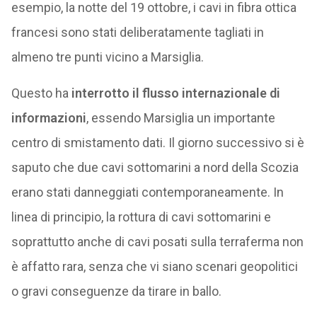
esempio, la notte del 19 ottobre, i cavi in fibra ottica
francesi sono stati deliberatamente tagliati in
almeno tre punti vicino a Marsiglia.
Questo ha
interrotto il flusso internazionale di
informazioni
, essendo Marsiglia un importante
centro di smistamento dati. Il giorno successivo si è
saputo che due cavi sottomarini a nord della Scozia
erano stati danneggiati contemporaneamente. In
linea di principio, la rottura di cavi sottomarini e
soprattutto anche di cavi posati sulla terraferma non
è affatto rara, senza che vi siano scenari geopolitici
o gravi conseguenze da tirare in ballo.