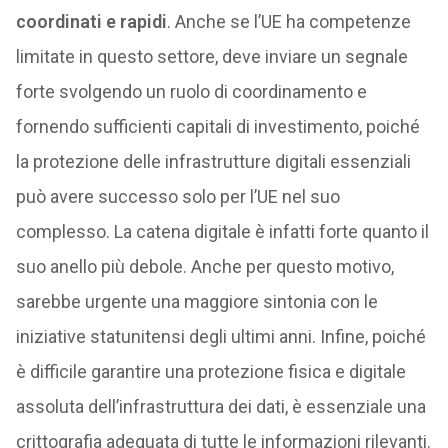
coordinati e rapidi
. Anche se l’UE ha competenze
limitate in questo settore, deve inviare un segnale
forte svolgendo un ruolo di coordinamento e
fornendo sufficienti capitali di investimento, poiché
la protezione delle infrastrutture digitali essenziali
può avere successo solo per l’UE nel suo
complesso. La catena digitale è infatti forte quanto il
suo anello più debole. Anche per questo motivo,
sarebbe urgente una maggiore sintonia con le
iniziative statunitensi degli ultimi anni. Infine, poiché
è difficile garantire una protezione fisica e digitale
assoluta dell’infrastruttura dei dati, è essenziale una
crittografia adeguata di tutte le informazioni rilevanti.