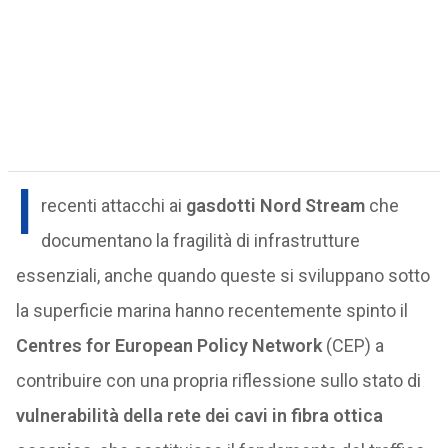
I
recenti attacchi ai
gasdotti Nord Stream
che
documentano la fragilità di infrastrutture
essenziali, anche quando queste si sviluppano sotto
la superficie marina hanno recentemente spinto il
Centres for European Policy Network
(CEP) a
contribuire con una propria riflessione sullo stato di
vulnerabilità della rete dei cavi in fibra ottica