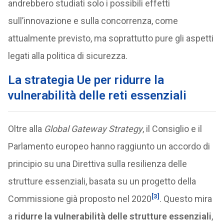
andrebbero studiati solo i possibili effetti
sull’innovazione e sulla concorrenza, come
attualmente previsto, ma soprattutto pure gli aspetti
legati alla politica di sicurezza.
La strategia Ue per ridurre la
vulnerabilità delle reti essenziali
Oltre alla
Global Gateway Strategy
, il Consiglio e il
Parlamento europeo hanno raggiunto un accordo di
principio su una Direttiva sulla resilienza delle
strutture essenziali, basata su un progetto della
[3]
Commissione già proposto nel 2020
. Questo mira
a
ridurre la vulnerabilità delle strutture essenziali
,