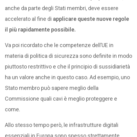
anche da parte degli Stati membri, deve essere
accelerato al fine di
applicare queste nuove regole
il più rapidamente possibile.
Va poi ricordato che le competenze dell’UE in
materia di politica di sicurezza sono definite in modo
piuttosto restrittivo e che il principio di sussidiarietà
ha un valore anche in questo caso. Ad esempio, uno
Stato membro può sapere meglio della
Commissione quali cavi è meglio proteggere e
come.
Allo stesso tempo però, le infrastrutture digitali
essenziali in Europa sono spesso strettamente