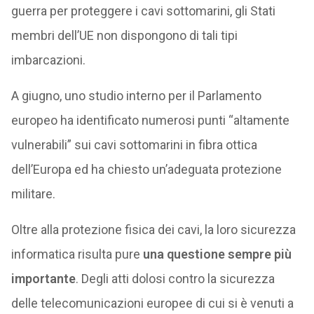
guerra per proteggere i cavi sottomarini, gli Stati
membri dell’UE non dispongono di tali tipi
imbarcazioni.
A giugno, uno studio interno per il Parlamento
europeo ha identificato numerosi punti “altamente
vulnerabili” sui cavi sottomarini in fibra ottica
dell’Europa ed ha chiesto un’adeguata protezione
militare.
Oltre alla protezione fisica dei cavi, la loro sicurezza
informatica risulta pure
una questione sempre più
importante
. Degli atti dolosi contro la sicurezza
delle telecomunicazioni europee di cui si è venuti a