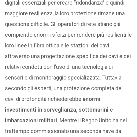
digitali essenziali per creare “ridondanza” e quindi
maggiore resilienza, la loro protezione rimane una
questione difficile. Gli operatori di rete stiano già
compiendo enormi sforzi per rendere più resilienti le
loro linee in fibra ottica e le stazioni dei cavi
attraverso una progettazione specifica dei cavi e dei
relativi condotti con l’uso di una tecnologia di
sensori e di monitoraggio specializzata. Tuttavia,
secondo gli esperti, una protezione completa dei
cavi di profondità richiederebbe
enormi
investimenti in sorveglianza, sottomarini e
imbarcazioni militari
. Mentre il Regno Unito ha nel
frattempo commissionato una seconda nave da