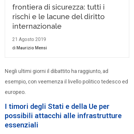
Negli ultimi giorni il dibattito ha raggiunto, ad
esempio, con veemenza il livello politico tedesco ed
europeo.
I timori degli Stati e della Ue per
possibili attacchi alle infrastrutture
essenziali