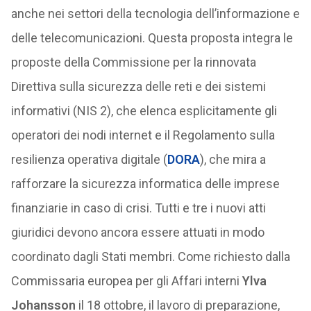
anche nei settori della tecnologia dell’informazione e
delle telecomunicazioni. Questa proposta integra le
proposte della Commissione per la rinnovata
Direttiva sulla sicurezza delle reti e dei sistemi
informativi (NIS 2), che elenca esplicitamente gli
operatori dei nodi internet e il Regolamento sulla
resilienza operativa digitale (
DORA
), che mira a
rafforzare la sicurezza informatica delle imprese
finanziarie in caso di crisi. Tutti e tre i nuovi atti
giuridici devono ancora essere attuati in modo
coordinato dagli Stati membri. Come richiesto dalla
Commissaria europea per gli Affari interni
Ylva
Johansson
il 18 ottobre, il lavoro di preparazione,