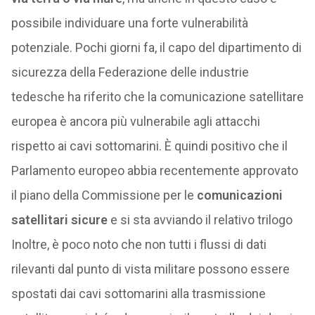
possibile individuare una forte vulnerabilità
potenziale. Pochi giorni fa, il capo del dipartimento di
sicurezza della Federazione delle industrie
tedesche ha riferito che la comunicazione satellitare
europea è ancora più vulnerabile agli attacchi
rispetto ai cavi sottomarini. È quindi positivo che il
Parlamento europeo abbia recentemente approvato
il piano della Commissione per le
comunicazioni
satellitari sicure
e si sta avviando il relativo trilogo
Inoltre, è poco noto che non tutti i flussi di dati
rilevanti dal punto di vista militare possono essere
spostati dai cavi sottomarini alla trasmissione