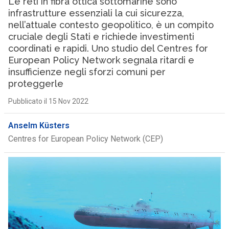
Le reti in fibra ottica sottomarine sono
infrastrutture essenziali la cui sicurezza,
nell’attuale contesto geopolitico, è un compito
cruciale degli Stati e richiede investimenti
coordinati e rapidi. Uno studio del Centres for
European Policy Network segnala ritardi e
insufficienze negli sforzi comuni per
proteggerle
Pubblicato il 15 Nov 2022
Anselm Küsters
Centres for European Policy Network (CEP)