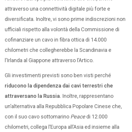
attraverso una connettività digitale più forte e
diversificata. Inoltre, vi sono prime indiscrezioni non
ufficiali rispetto alla volontà della Commissione di
cofinanziare un cavo in fibra ottica di 14.000
chilometri che collegherebbe la Scandinavia e
l’Irlanda al Giappone attraverso l’Artico.
Gli investimenti previsti sono ben visti perché
riducono la dipendenza dai cavi terrestri che
attraversano la Russia
. Inoltre, rappresentano
un’alternativa alla Repubblica Popolare Cinese che,
con il suo cavo sottomarino
Peace
di 12.000
chilometri, collega l’Europa all’Asia ed insieme alla