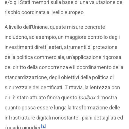
e/o gli Stati membri sulla base di una valutazione del
rischio coordinata a livello europeo.
A livello dell’Unione, queste misure concrete
includono, ad esempio, un maggiore controllo degli
investimenti diretti esteri, strumenti di protezione
della politica commerciale, un’applicazione rigorosa
del diritto della concorrenza e il coordinamento della
standardizzazione, degli obiettivi della politica di
sicurezza e dei certificati. Tuttavia, la
lentezza
con
cui è stato attuato finora questo
toolbox
dimostra
quanto possa essere lunga la trasformazione delle
infrastrutture digitali nonostante i piani dettagliati ed
[2]
i quadri giuridici.