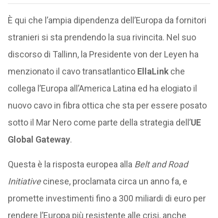
È qui che l’ampia dipendenza dell’Europa da fornitori
stranieri si sta prendendo la sua rivincita. Nel suo
discorso di Tallinn, la Presidente von der Leyen ha
menzionato il cavo transatlantico
EllaLink
che
collega l’Europa all’America Latina ed ha elogiato il
nuovo cavo in fibra ottica che sta per essere posato
sotto il Mar Nero come parte della strategia dell’
UE
Global Gateway
.
Questa è la risposta europea alla
Belt and Road
Initiative
cinese, proclamata circa un anno fa, e
promette investimenti fino a 300 miliardi di euro per
rendere l’Europa più resistente alle crisi, anche