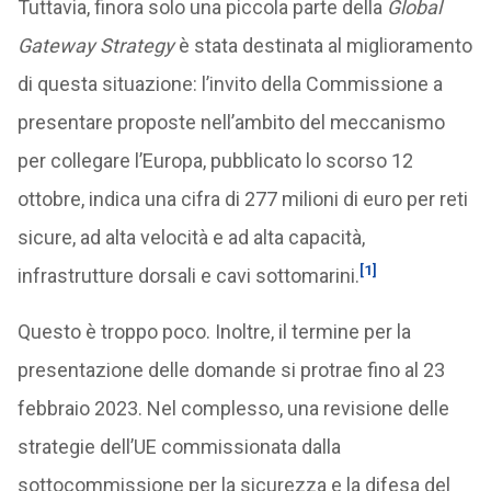
Tuttavia, finora solo una piccola parte della
Global
Gateway Strategy
è stata destinata al miglioramento
di questa situazione: l’invito della Commissione a
presentare proposte nell’ambito del meccanismo
per collegare l’Europa, pubblicato lo scorso 12
ottobre, indica una cifra di 277 milioni di euro per reti
sicure, ad alta velocità e ad alta capacità,
[1]
infrastrutture dorsali e cavi sottomarini.
Questo è troppo poco. Inoltre, il termine per la
presentazione delle domande si protrae fino al 23
febbraio 2023. Nel complesso, una revisione delle
strategie dell’UE commissionata dalla
sottocommissione per la sicurezza e la difesa del