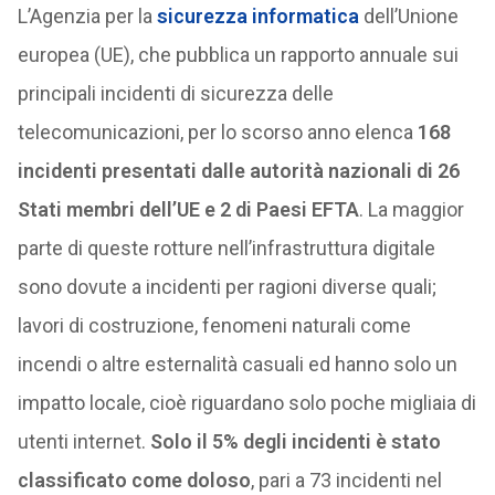
L’Agenzia per la
sicurezza informatica
dell’Unione
europea (UE), che pubblica un rapporto annuale sui
principali incidenti di sicurezza delle
telecomunicazioni, per lo scorso anno elenca
168
incidenti presentati dalle autorità nazionali di 26
Stati membri dell’UE e 2 di Paesi EFTA
. La maggior
parte di queste rotture nell’infrastruttura digitale
sono dovute a incidenti per ragioni diverse quali;
lavori di costruzione, fenomeni naturali come
incendi o altre esternalità casuali ed hanno solo un
impatto locale, cioè riguardano solo poche migliaia di
utenti internet.
Solo il 5% degli incidenti è stato
classificato come doloso
, pari a 73 incidenti nel