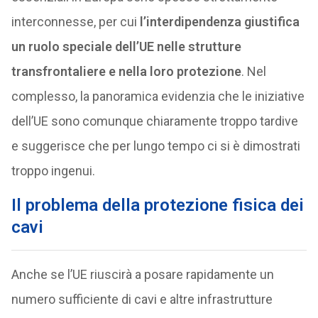
interconnesse, per cui
l’interdipendenza giustifica
un ruolo speciale dell’UE nelle strutture
transfrontaliere e nella loro protezione
. Nel
complesso, la panoramica evidenzia che le iniziative
dell’UE sono comunque chiaramente troppo tardive
e suggerisce che per lungo tempo ci si è dimostrati
troppo ingenui.
Il problema della protezione fisica dei
cavi
Anche se l’UE riuscirà a posare rapidamente un
numero sufficiente di cavi e altre infrastrutture