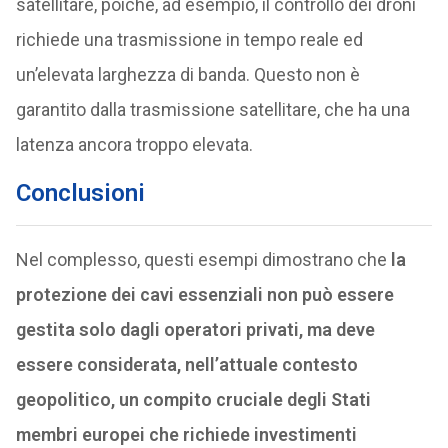
satellitare, poiché, ad esempio, il controllo dei droni
richiede una trasmissione in tempo reale ed
un’elevata larghezza di banda. Questo non è
garantito dalla trasmissione satellitare, che ha una
latenza ancora troppo elevata.
Conclusioni
Nel complesso, questi esempi dimostrano che
la
protezione dei cavi essenziali non può essere
gestita solo dagli operatori privati, ma deve
essere considerata, nell’attuale contesto
geopolitico, un compito cruciale degli Stati
membri europei che richiede investimenti