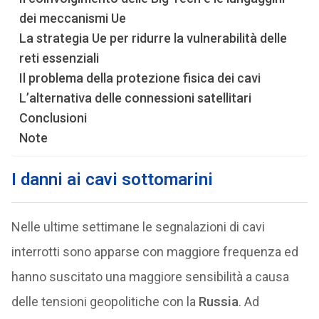
dei meccanismi Ue
La strategia Ue per ridurre la vulnerabilità delle
reti essenziali
Il problema della protezione fisica dei cavi
L’alternativa delle connessioni satellitari
Conclusioni
Note
I danni ai cavi sottomarini
Nelle ultime settimane le segnalazioni di cavi
interrotti sono apparse con maggiore frequenza ed
hanno suscitato una maggiore sensibilità a causa
delle tensioni geopolitiche con la
Russia
. Ad