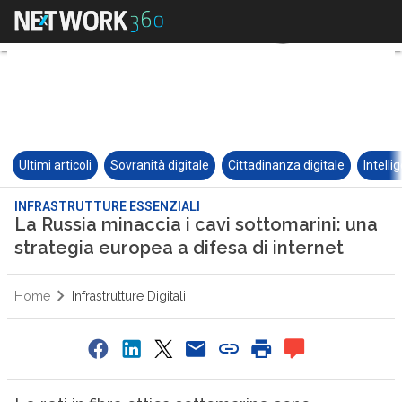
Ultimi articoli
Sovranità digitale
Cittadinanza digitale
Intelli
INFRASTRUTTURE ESSENZIALI
La Russia minaccia i cavi sottomarini: una
strategia europea a difesa di internet
Home
Infrastrutture Digitali