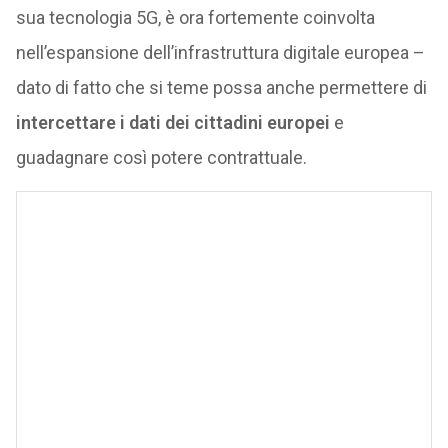
sua tecnologia 5G, è ora fortemente coinvolta
nell’espansione dell’infrastruttura digitale europea –
dato di fatto che si teme possa anche permettere di
intercettare i dati dei cittadini europei
e
guadagnare così potere contrattuale.