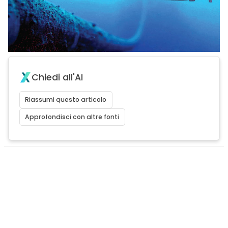
Chiedi all'AI
Riassumi questo articolo
Approfondisci con altre fonti