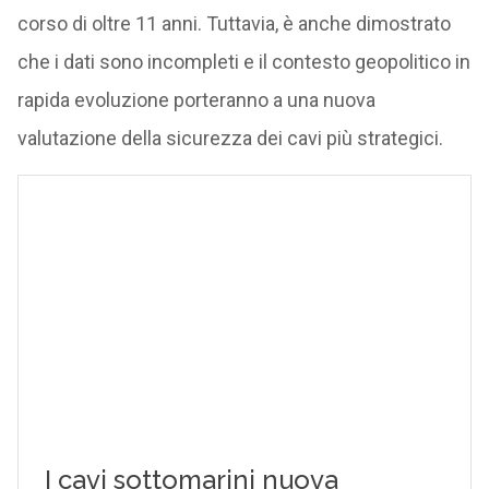
corso di oltre 11 anni. Tuttavia, è anche dimostrato
che i dati sono incompleti e il contesto geopolitico in
rapida evoluzione porteranno a una nuova
valutazione della sicurezza dei cavi più strategici.