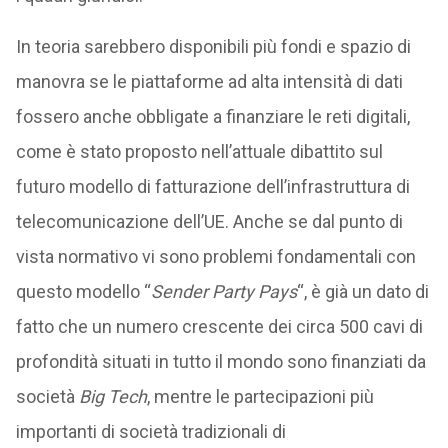
In teoria sarebbero disponibili più fondi e spazio di
manovra se le piattaforme ad alta intensità di dati
fossero anche obbligate a finanziare le reti digitali,
come è stato proposto nell’attuale dibattito sul
futuro modello di fatturazione dell’infrastruttura di
telecomunicazione dell’UE. Anche se dal punto di
vista normativo vi sono problemi fondamentali con
questo modello “
Sender Party Pays
“, è già un dato di
fatto che un numero crescente dei circa 500 cavi di
profondità situati in tutto il mondo sono finanziati da
società
Big Tech
, mentre le partecipazioni più
importanti di società tradizionali di