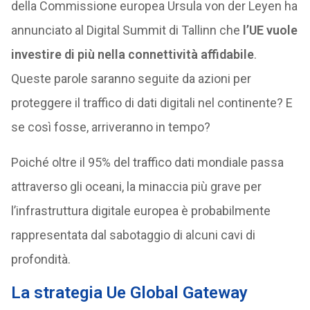
della Commissione europea Ursula von der Leyen ha
annunciato al Digital Summit di Tallinn che
l’UE vuole
investire di più nella connettività affidabile
.
Queste parole saranno seguite da azioni per
proteggere il traffico di dati digitali nel continente? E
se così fosse, arriveranno in tempo?
Poiché oltre il 95% del traffico dati mondiale passa
attraverso gli oceani, la minaccia più grave per
l’infrastruttura digitale europea è probabilmente
rappresentata dal sabotaggio di alcuni cavi di
profondità.
La strategia Ue Global Gateway