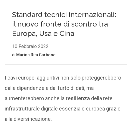
I cavi europei aggiuntivi non solo proteggerebbero
dalle dipendenze e dal furto di dati, ma
aumenterebbero anche la
resilienza
della rete
infrastrutturale digitale essenziale europea grazie
alla diversificazione.