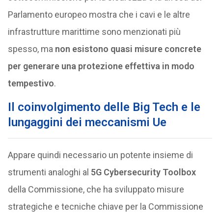
Parlamento europeo mostra che i cavi e le altre
infrastrutture marittime sono menzionati più
spesso, ma
non esistono quasi misure concrete
per generare una protezione effettiva in modo
tempestivo
.
Il coinvolgimento delle Big Tech e le
lungaggini dei meccanismi Ue
Appare quindi necessario un potente insieme di
strumenti analoghi al
5G Cybersecurity Toolbox
della Commissione, che ha sviluppato misure
strategiche e tecniche chiave per la Commissione