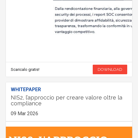
Scaricalo gratis!
DOWNLOAD
WHITEPAPER
NIS2, l’approccio per creare valore oltre la
compliance
09 Mar 2026