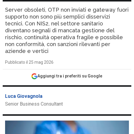
Server obsoleti, OTP non inviati e gateway fuori
supporto non sono più semplici disservizi
tecnici. Con NIS2, nel settore sanitario
diventano segnali di mancata gestione del
rischio, continuità operativa fragile e possibile
non conformità, con sanzioni rilevanti per
aziende e vertici
Pubblicato il 25 mag 2026
Aggiungi tra i preferiti su Google
Luca Giovagnola
Senior Business Consultant