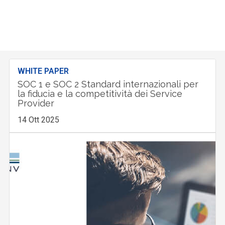
WHITE PAPER
SOC 1 e SOC 2 Standard internazionali per
la fiducia e la competitività dei Service
Provider
14 Ott 2025