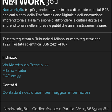
Nextwork360
è il più grande network in Italia di testate e portali B2B
dedicati ai temi della Trasformazione Digitale e dell’Innovazione
Imprenditoriale. Ha la missione di diffondere la cultura digitale e
imprenditoriale nelle imprese e pubbliche amministrazioni italiane.
Testata registrata al Tribunale di Milano, numero registrazione
1927. Testata scientifica ISSN 2421-4167
Indirizzo
Via Moretto da Brescia, 22
Milano - Italia
CAP 20133
Contatti
Contatta il nostro team per maggiori informazioni
Nextwork360 - Codice fiscale e Partita IVA 13868590962