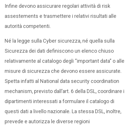
Infine devono assicurare regolari attività di risk
assestements e trasmettere i relativi risultati alle
autorità competenti.
Né la legge sulla Cyber sicurezza, né quella sulla
Sicurezza dei dati definiscono un elenco chiuso
relativamente al catalogo degli “important data” o alle
misure di sicurezza che devono essere assicurate.
Spetta infatti al National data security coordination
mechanism, previsto dall’art. 6 della DSL, coordinare i
dipartimenti interessati a formulare il catalogo di
questi dati a livello nazionale. La stessa DSL, inoltre,
prevede e autorizza le diverse regioni