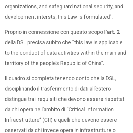
organizations, and safeguard national security, and
development intersts, this Law is formulated”.
Proprio in connessione con questo scopo
l’art. 2
della DSL precisa subito che “this law is applicable
to the conduct of data activities within the mainland
territory of the people’s Republic of China”.
Il quadro si completa tenendo conto che la DSL,
disciplinando il trasferimento di dati all’estero
distingue tra i requisiti che devono essere rispettati
da chi opera nell’ambito di “Critical Information
Infracstrutture” (CII) e quelli che devono essere
osservati da chi invece opera in infrastrutture o