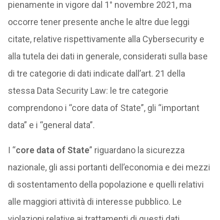
pienamente in vigore dal 1° novembre 2021, ma
occorre tener presente anche le altre due leggi
citate, relative rispettivamente alla Cybersecurity e
alla tutela dei dati in generale, considerati sulla base
di tre categorie di dati indicate dall’art. 21 della
stessa Data Security Law: le tre categorie
comprendono i “core data of State”, gli “important
data” e i “general data”.
I “
core data of State
” riguardano la sicurezza
nazionale, gli assi portanti dell’economia e dei mezzi
di sostentamento della popolazione e quelli relativi
alle maggiori attività di interesse pubblico. Le
violazioni relative ai trattamenti di questi dati