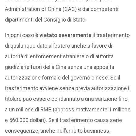
Administration of China (CAC) e dai competenti
dipartimenti del Consiglio di Stato.
In ogni caso è
vietato severamente
il trasferimento
di qualunque dato all’estero anche a favore di
autorità di enforcement straniere o di autorità
giudiziarie fuori della Cina senza una apposita
autorizzazione formale del governo cinese. Se il
trasferimento avviene senza previa autorizzazione il
titolare può essere condannato a una sanzione fino
a un milione di RMB (approssimativamente 1 milione
e 560.000 dollari). Se il trasferimento causa serie
conseguenze, anche nell’ambito businness,