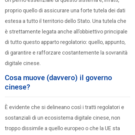
proprio quello di assicurare una forte tutela dei dati
estesa a tutto il territorio dello Stato. Una tutela che
è strettamente legata anche all’obbiettivo principale
di tutto questo apparto regolatorio: quello, appunto,
di garantire e rafforzare costantemente la sovranità
digitale cinese.
Cosa muove (davvero) il governo
cinese?
È evidente che si delineano così i tratti regolatori e
sostanziali di un ecosistema digitale cinese, non
troppo dissimile a quello europeo o che la UE sta