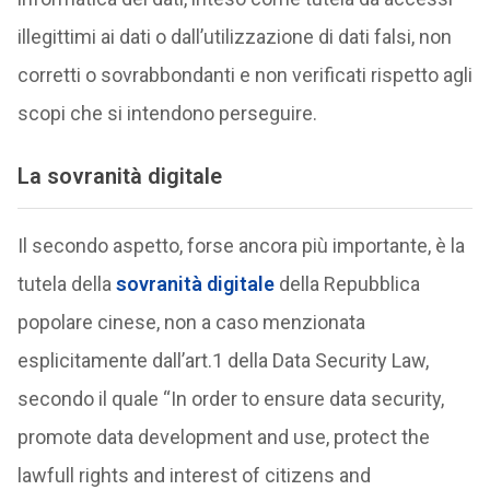
illegittimi ai dati o dall’utilizzazione di dati falsi, non
corretti o sovrabbondanti e non verificati rispetto agli
scopi che si intendono perseguire.
La sovranità digitale
Il secondo aspetto, forse ancora più importante, è la
tutela della
sovranità digitale
della Repubblica
popolare cinese, non a caso menzionata
esplicitamente dall’art.1 della Data Security Law,
secondo il quale “In order to ensure data security,
promote data development and use, protect the
lawfull rights and interest of citizens and