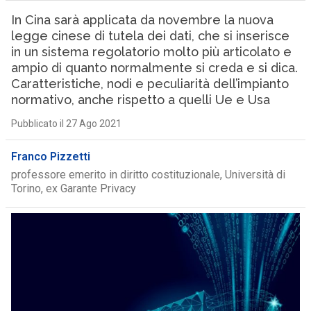
In Cina sarà applicata da novembre la nuova
legge cinese di tutela dei dati, che si inserisce
in un sistema regolatorio molto più articolato e
ampio di quanto normalmente si creda e si dica.
Caratteristiche, nodi e peculiarità dell’impianto
normativo, anche rispetto a quelli Ue e Usa
Pubblicato il 27 Ago 2021
Franco Pizzetti
professore emerito in diritto costituzionale, Università di
Torino, ex Garante Privacy