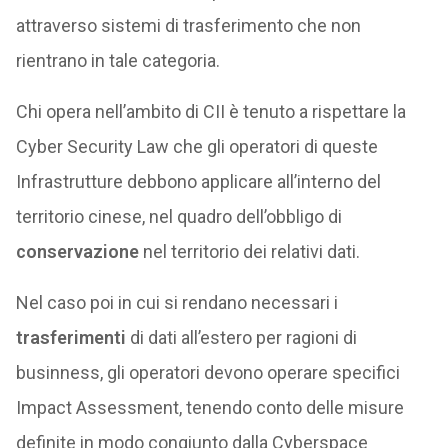
attraverso sistemi di trasferimento che non
rientrano in tale categoria.
Chi opera nell’ambito di CII è tenuto a rispettare la
Cyber Security Law che gli operatori di queste
Infrastrutture debbono applicare all’interno del
territorio cinese, nel quadro dell’obbligo di
conservazione
nel territorio dei relativi dati.
Nel caso poi in cui si rendano necessari i
trasferimenti
di dati all’estero per ragioni di
businness, gli operatori devono operare specifici
Impact Assessment, tenendo conto delle misure
definite in modo congiunto dalla Cyberspace