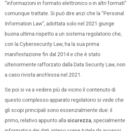
“informazioni in formato elettronico o in altri formati”
comunque trattate. Si può dire anzi che la “Personal
Information Law”, adottata solo nel 2021 giunge
buona ultima rispetto a un sistema regolatorio che,
con la Cybersecurity Law, ha la sua prima
manifestazione fin dal 2014 e che è stato
ulteriormente rafforzato dalla Data Security Law, non
a caso rivista anch’essa nel 2021.
Se poi si va a vedere più da vicino il contenuto di
questo complesso apparato regolatorio si vede che
gli scopi principali sono essenzialmente due: il
primo, relativo appunto alla
sicurezza
, specialmente
informatica dei dati, inteso come tutela da accessi