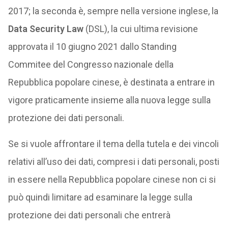
2017; la seconda è, sempre nella versione inglese, la
Data Security Law
(DSL), la cui ultima revisione
approvata il 10 giugno 2021 dallo Standing
Commitee del Congresso nazionale della
Repubblica popolare cinese, è destinata a entrare in
vigore praticamente insieme alla nuova legge sulla
protezione dei dati personali.
Se si vuole affrontare il tema della tutela e dei vincoli
relativi all’uso dei dati, compresi i dati personali, posti
in essere nella Repubblica popolare cinese non ci si
può quindi limitare ad esaminare la legge sulla
protezione dei dati personali che entrerà