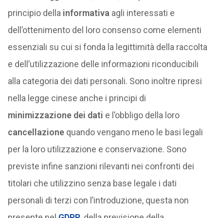
principio della
informativa
agli interessati e
dell’ottenimento del loro consenso come elementi
essenziali su cui si fonda la legittimità della raccolta
e dell’utilizzazione delle informazioni riconducibili
alla categoria dei dati personali. Sono inoltre ripresi
nella legge cinese anche i principi di
minimizzazione dei dati
e l’obbligo della loro
cancellazione
quando vengano meno le basi legali
per la loro utilizzazione e conservazione. Sono
previste infine sanzioni rilevanti nei confronti dei
titolari che utilizzino senza base legale i dati
personali di terzi con l’introduzione, questa non
presente nel
GDPR
, della previsione della