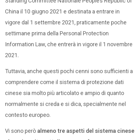
Standing Committee Nationale People’s Republic of
China il 10 giugno 2021 e destinata a entrare in
vigore dal 1 settembre 2021, praticamente poche
settimane prima della Personal Protection
Information Law, che entrerà in vigore il 1 novembre
2021.
Tuttavia, anche questi pochi cenni sono sufficienti a
comprendere come il sistema di protezione dati
cinese sia molto più articolato e ampio di quanto
normalmente si creda e si dica, specialmente nel
contesto europeo.
Vi sono però
almeno tre aspetti del sistema cinese