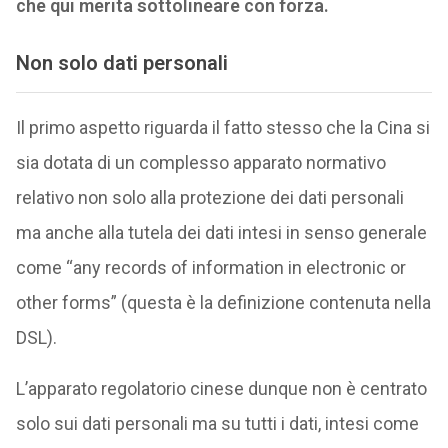
che qui merita sottolineare con forza.
Non solo dati personali
Il primo aspetto riguarda il fatto stesso che la Cina si
sia dotata di un complesso apparato normativo
relativo non solo alla protezione dei dati personali
ma anche alla tutela dei dati intesi in senso generale
come “any records of information in electronic or
other forms” (questa è la definizione contenuta nella
DSL).
L’apparato regolatorio cinese dunque non è centrato
solo sui dati personali ma su tutti i dati, intesi come