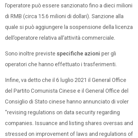
l’operatore può essere sanzionato fino a dieci milioni
di RMB (circa 15.6 milioni di dollari). Sanzione alla
quale si può aggiungere la sospensione della licenza
dell’operatore relativa all’attività commerciale.
Sono inoltre previste
specifiche azioni
per gli
operatori che hanno effettuato i trasferimenti.
Infine, va detto che il 6 luglio 2021 il General Office
del Partito Comunista Cinese e il General Office del
Consiglio di Stato cinese hanno annunciato di voler
“revising regulations on data security regarding
companies. Issuance and listing shares oversas and
stressed on improvement of laws and regulations of