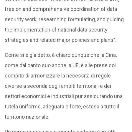
free on and comprehensive coordination of data
security work, researching formulating, and guiding
the implementation of national data security
strategies and related major policies and plans”.
Come si è già detto, è chiaro dunque che la Cina,
come dal canto suo anche la UE, è alle prese col
compito di armonizzare la necessità di regole
diverse a seconda degli ambiti territoriali e dei
settori economici e industriali pur assicurando una
tutela uniforme, adeguata e forte, estesa a tutto il
territorio nazionale.
Un perno essenziale di questo sistema è, infatti,