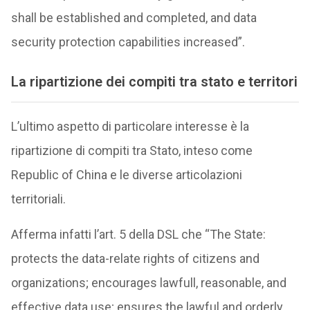
shall be established and completed, and data
security protection capabilities increased”.
La ripartizione dei compiti tra stato e territori
L’ultimo aspetto di particolare interesse è la
ripartizione di compiti tra Stato, inteso come
Republic of China e le diverse articolazioni
territoriali.
Afferma infatti l’art. 5 della DSL che “The State:
protects the data-relate rights of citizens and
organizations; encourages lawfull, reasonable, and
effective data use; ensures the lawful and orderly