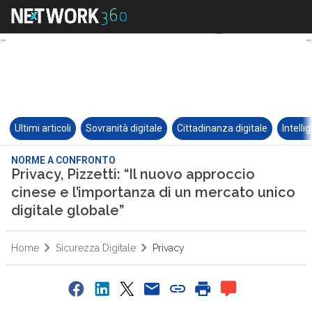
Ultimi articoli
Sovranità digitale
Cittadinanza digitale
Intelli
NORME A CONFRONTO
Privacy, Pizzetti: “Il nuovo approccio
cinese e l’importanza di un mercato unico
digitale globale”
Home
Sicurezza Digitale
Privacy