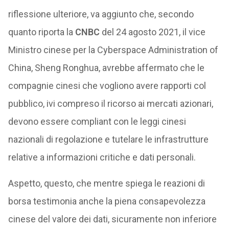
riflessione ulteriore, va aggiunto che, secondo
quanto riporta la
CNBC
del 24 agosto 2021, il vice
Ministro cinese per la Cyberspace Administration of
China, Sheng Ronghua, avrebbe affermato che le
compagnie cinesi che vogliono avere rapporti col
pubblico, ivi compreso il ricorso ai mercati azionari,
devono essere compliant con le leggi cinesi
nazionali di regolazione e tutelare le infrastrutture
relative a informazioni critiche e dati personali.
Aspetto, questo, che mentre spiega le reazioni di
borsa testimonia anche la piena consapevolezza
cinese del valore dei dati, sicuramente non inferiore