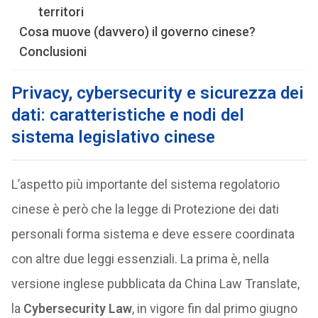
territori
Cosa muove (davvero) il governo cinese?
Conclusioni
Privacy, cybersecurity e sicurezza dei
dati: caratteristiche e nodi del
sistema legislativo cinese
L’aspetto più importante del sistema regolatorio
cinese è però che la legge di Protezione dei dati
personali forma sistema e deve essere coordinata
con altre due leggi essenziali. La prima è, nella
versione inglese pubblicata da China Law Translate,
la
Cybersecurity Law
, in vigore fin dal primo giugno