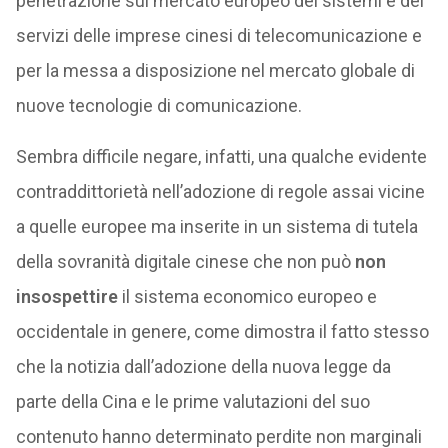
penetrazione sul mercato europeo dei sistemi e dei
servizi delle imprese cinesi di telecomunicazione e
per la messa a disposizione nel mercato globale di
nuove tecnologie di comunicazione.
Sembra difficile negare, infatti, una qualche evidente
contraddittorietà nell’adozione di regole assai vicine
a quelle europee ma inserite in un sistema di tutela
della sovranità digitale cinese che non può
non
insospettire
il sistema economico europeo e
occidentale in genere, come dimostra il fatto stesso
che la notizia dall’adozione della nuova legge da
parte della Cina e le prime valutazioni del suo
contenuto hanno determinato perdite non marginali