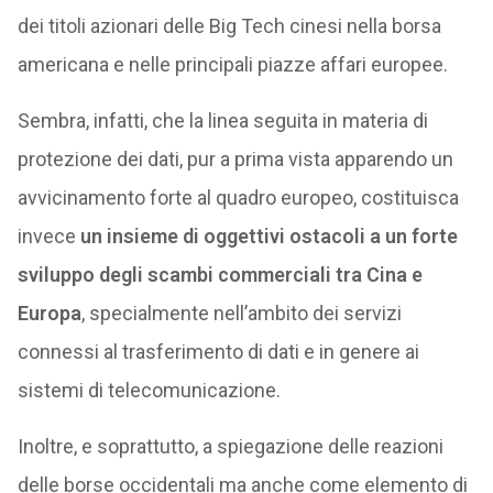
dei titoli azionari delle Big Tech cinesi nella borsa
americana e nelle principali piazze affari europee.
Sembra, infatti, che la linea seguita in materia di
protezione dei dati, pur a prima vista apparendo un
avvicinamento forte al quadro europeo, costituisca
invece
un insieme di oggettivi ostacoli a un forte
sviluppo degli scambi commerciali tra Cina e
Europa
, specialmente nell’ambito dei servizi
connessi al trasferimento di dati e in genere ai
sistemi di telecomunicazione.
Inoltre, e soprattutto, a spiegazione delle reazioni
delle borse occidentali ma anche come elemento di