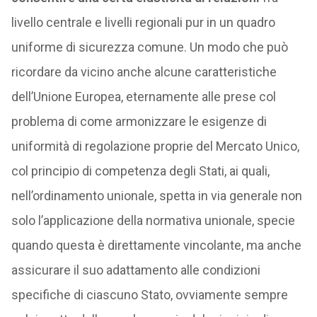
livello centrale e livelli regionali pur in un quadro
uniforme di sicurezza comune. Un modo che può
ricordare da vicino anche alcune caratteristiche
dell’Unione Europea, eternamente alle prese col
problema di come armonizzare le esigenze di
uniformità di regolazione proprie del Mercato Unico,
col principio di competenza degli Stati, ai quali,
nell’ordinamento unionale, spetta in via generale non
solo l’applicazione della normativa unionale, specie
quando questa è direttamente vincolante, ma anche
assicurare il suo adattamento alle condizioni
specifiche di ciascuno Stato, ovviamente sempre