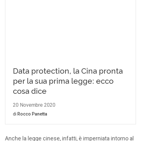
Anche la legge cinese, infatti, è imperniata intorno al