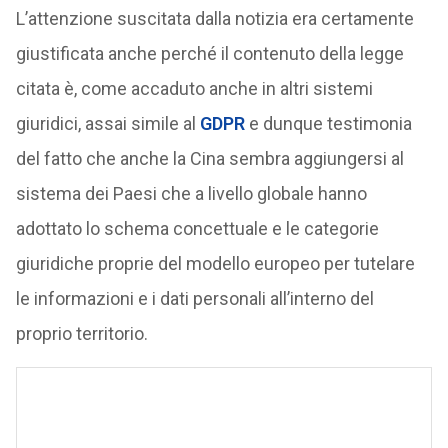
L’attenzione suscitata dalla notizia era certamente
giustificata anche perché il contenuto della legge
citata è, come accaduto anche in altri sistemi
giuridici, assai simile al
GDPR
e dunque testimonia
del fatto che anche la Cina sembra aggiungersi al
sistema dei Paesi che a livello globale hanno
adottato lo schema concettuale e le categorie
giuridiche proprie del modello europeo per tutelare
le informazioni e i dati personali all’interno del
proprio territorio.