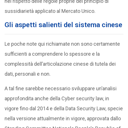
nel rispetto delle regole proprie del principio di
sussidiarietà applicato al Mercato Unico.
Gli aspetti salienti del sistema cinese
Le poche note qui richiamate non sono certamente
sufficienti a comprendere lo spessore e la
complessità dell’articolazione cinese di tutela dei
dati, personali e non.
A tal fine sarebbe necessario sviluppare un’analisi
approfondita anche della Cyber security law, in
vigore fino dal 2014 e della Data Security Law, specie
nella versione attualmente in vigore, approvata dallo