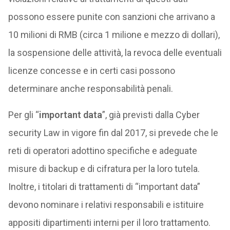
possono essere punite con sanzioni che arrivano a
10 milioni di RMB (circa 1 milione e mezzo di dollari),
la sospensione delle attività, la revoca delle eventuali
licenze concesse e in certi casi possono
determinare anche responsabilità penali.
Per gli “
important data
”, già previsti dalla Cyber
security Law in vigore fin dal 2017, si prevede che le
reti di operatori adottino specifiche e adeguate
misure di backup e di cifratura per la loro tutela.
Inoltre, i titolari di trattamenti di “important data”
devono nominare i relativi responsabili e istituire
appositi dipartimenti interni per il loro trattamento.