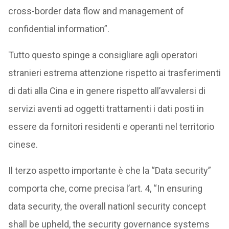
cross-border data flow and management of
confidential information”.
Tutto questo spinge a consigliare agli operatori
stranieri estrema attenzione rispetto ai trasferimenti
di dati alla Cina e in genere rispetto all’avvalersi di
servizi aventi ad oggetti trattamenti i dati posti in
essere da fornitori residenti e operanti nel territorio
cinese.
Il terzo aspetto importante è che la “Data security”
comporta che, come precisa l’art. 4, “In ensuring
data security, the overall nationl security concept
shall be upheld, the security governance systems