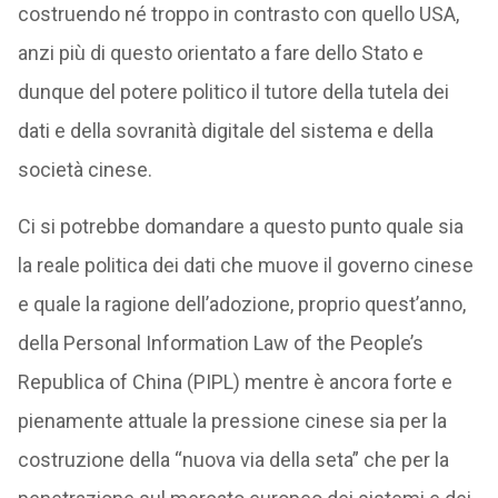
costruendo né troppo in contrasto con quello USA,
anzi più di questo orientato a fare dello Stato e
dunque del potere politico il tutore della tutela dei
dati e della sovranità digitale del sistema e della
società cinese.
Ci si potrebbe domandare a questo punto quale sia
la reale politica dei dati che muove il governo cinese
e quale la ragione dell’adozione, proprio quest’anno,
della Personal Information Law of the People’s
Republica of China (PIPL) mentre è ancora forte e
pienamente attuale la pressione cinese sia per la
costruzione della “nuova via della seta” che per la