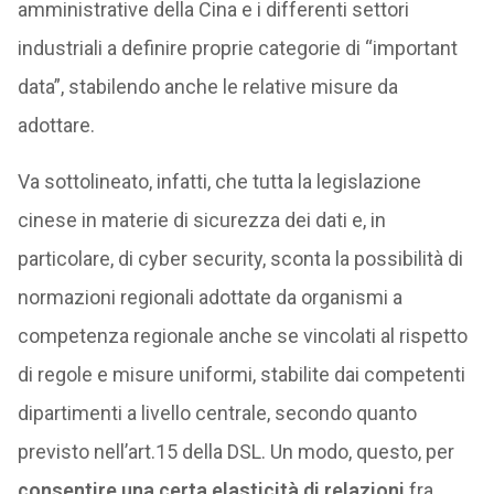
amministrative della Cina e i differenti settori
industriali a definire proprie categorie di “important
data”, stabilendo anche le relative misure da
adottare.
Va sottolineato, infatti, che tutta la legislazione
cinese in materie di sicurezza dei dati e, in
particolare, di cyber security, sconta la possibilità di
normazioni regionali adottate da organismi a
competenza regionale anche se vincolati al rispetto
di regole e misure uniformi, stabilite dai competenti
dipartimenti a livello centrale, secondo quanto
previsto nell’art.15 della DSL. Un modo, questo, per
consentire una certa elasticità di relazioni
fra