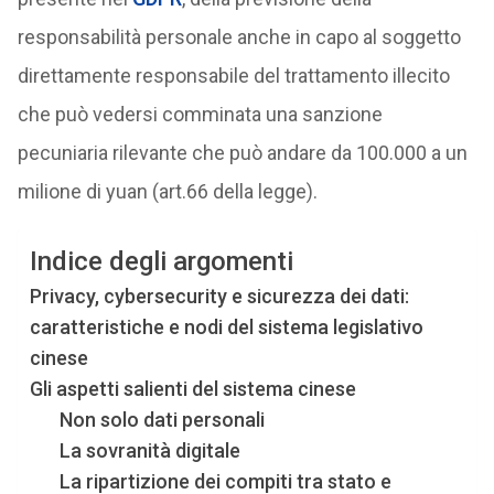
responsabilità personale anche in capo al soggetto
direttamente responsabile del trattamento illecito
che può vedersi comminata una sanzione
pecuniaria rilevante che può andare da 100.000 a un
milione di yuan (art.66 della legge).
Indice degli argomenti
Privacy, cybersecurity e sicurezza dei dati:
caratteristiche e nodi del sistema legislativo
cinese
Gli aspetti salienti del sistema cinese
Non solo dati personali
La sovranità digitale
La ripartizione dei compiti tra stato e