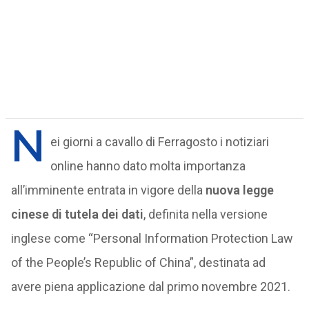
N
ei giorni a cavallo di Ferragosto i notiziari
online hanno dato molta importanza
all’imminente entrata in vigore della
nuova legge
cinese di tutela dei dati
, definita nella versione
inglese come “Personal Information Protection Law
of the People’s Republic of China”, destinata ad
avere piena applicazione dal primo novembre 2021.