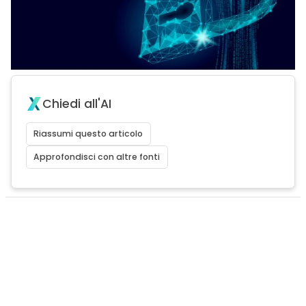
Chiedi all'AI
Riassumi questo articolo
Approfondisci con altre fonti