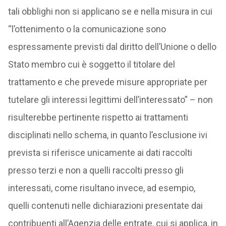
tali obblighi non si applicano se e nella misura in cui
“l’ottenimento o la comunicazione sono
espressamente previsti dal diritto dell’Unione o dello
Stato membro cui è soggetto il titolare del
trattamento e che prevede misure appropriate per
tutelare gli interessi legittimi dell’interessato” – non
risulterebbe pertinente rispetto ai trattamenti
disciplinati nello schema, in quanto l’esclusione ivi
prevista si riferisce unicamente ai dati raccolti
presso terzi e non a quelli raccolti presso gli
interessati, come risultano invece, ad esempio,
quelli contenuti nelle dichiarazioni presentate dai
contribuenti all’Agenzia delle entrate, cui si applica, in