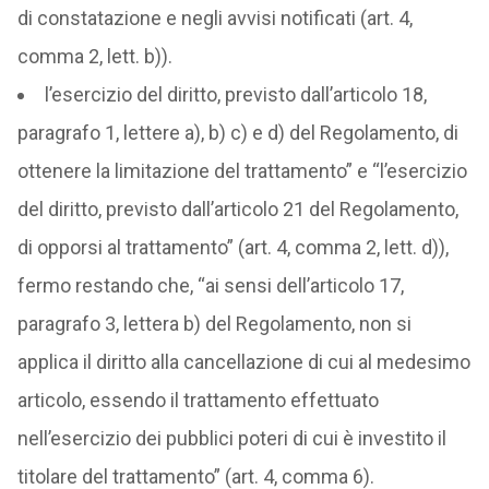
di constatazione e negli avvisi notificati (art. 4,
comma 2, lett. b)).
l’esercizio del diritto, previsto dall’articolo 18,
paragrafo 1, lettere a), b) c) e d) del Regolamento, di
ottenere la limitazione del trattamento” e “l’esercizio
del diritto, previsto dall’articolo 21 del Regolamento,
di opporsi al trattamento” (art. 4, comma 2, lett. d)),
fermo restando che, “ai sensi dell’articolo 17,
paragrafo 3, lettera b) del Regolamento, non si
applica il diritto alla cancellazione di cui al medesimo
articolo, essendo il trattamento effettuato
nell’esercizio dei pubblici poteri di cui è investito il
titolare del trattamento” (art. 4, comma 6).