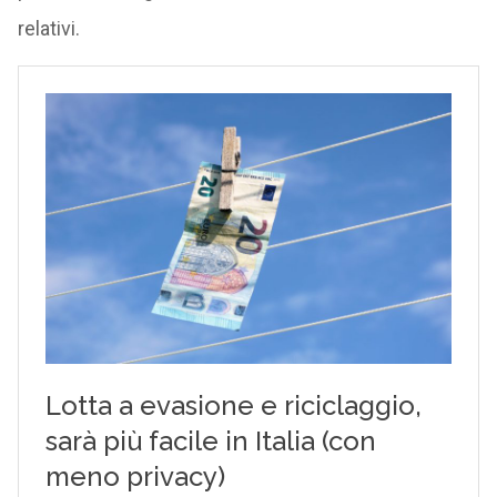
relativi.