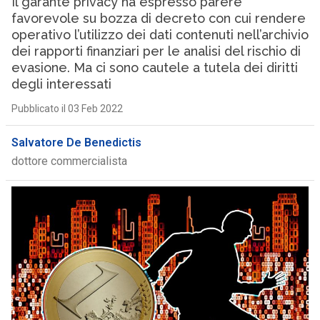
Il garante privacy ha espresso parere
favorevole su bozza di decreto con cui rendere
operativo l’utilizzo dei dati contenuti nell’archivio
dei rapporti finanziari per le analisi del rischio di
evasione. Ma ci sono cautele a tutela dei diritti
degli interessati
Pubblicato il 03 Feb 2022
Salvatore De Benedictis
dottore commercialista