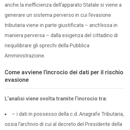
anche la inefficienza dell’apparato Statale si viene a
generare un sistema perverso in cui l’evasione
tributaria viene in parte giustificata – anch’essa in
maniera perversa – dalla esigenza del cittadino di
riequilibrare gli sprechi della Pubblica
Amministrazione.
Come avviene l’incrocio dei dati per il rischio
evasione
L’analisi viene svolta tramite l’incrocio tra:
– i dati in possesso della c.d. Anagrafe Tributaria,
ossia l’archivio di cui al decreto del Presidente della