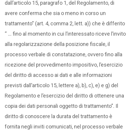
dall’articolo 15, paragrafo 1, del Regolamento, di
avere conferma che sia o meno in corso un
trattamento” (art. 4, comma 2, lett. a)) che è differito
“ … fino al momento in cui l’interessato riceve l’invito
alla regolarizzazione della posizione fiscale, il
processo verbale di constatazione, ovvero fino alla
ricezione del provvedimento impositivo, l’esercizio
del diritto di accesso ai dati e alle informazioni
previsti dall’articolo 15, lettere a), b), c), e) e g) del
Regolamento e l’esercizio del diritto di ottenere una
copia dei dati personali oggetto di trattamento”. Il
diritto di conoscere la durata del trattamento è
fornita negli inviti comunicati, nel processo verbale