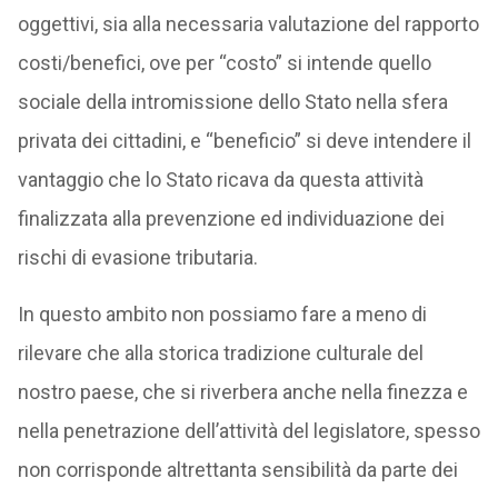
oggettivi, sia alla necessaria valutazione del rapporto
costi/benefici, ove per “costo” si intende quello
sociale della intromissione dello Stato nella sfera
privata dei cittadini, e “beneficio” si deve intendere il
vantaggio che lo Stato ricava da questa attività
finalizzata alla prevenzione ed individuazione dei
rischi di evasione tributaria.
In questo ambito non possiamo fare a meno di
rilevare che alla storica tradizione culturale del
nostro paese, che si riverbera anche nella finezza e
nella penetrazione dell’attività del legislatore, spesso
non corrisponde altrettanta sensibilità da parte dei