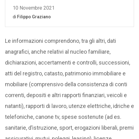
Le informazioni comprendono, tra gli altri, dati
anagrafici, anche relativi al nucleo familiare,
dichiarazioni, accertamenti e controlli, successioni,
atti del registro, catasto, patrimonio immobiliare e
mobiliare (comprensivo della consistenza di conti
correnti, depositi e altri rapporti finanziari, veicoli e
natanti), rapporti di lavoro, utenze elettriche, idriche e
telefoniche, canone tv, spese sostenute (ad es.
sanitarie, d’istruzione, sport, erogazioni liberali, premi
assicurativi, mutui, noleggi, leasing), licenze,