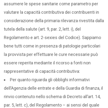
assumere le spese sanitarie come parametro per
valutare la capacità contributiva dei contribuenti in
considerazione della primaria rilevanza rivestita dalla
tutela della salute (art. 9, par. 2, lett. i), del
Regolamento e art. 2-sexies del Codice). Sappiamo
bene tutti come in presenza di patologie particolari
la provvista per effettuare le cure necessarie può
essere reperita mediante il ricorso a fonti non
rappresentative di capacità contributiva:
Per quanto riguarda gli obblighi informativi
dell’Agenzia delle entrate e della Guardia di finanza, il
rinvio contenuto nello schema di Decreto all’art. 14,
par. 5, lett. c), del Regolamento – ai sensi del quale