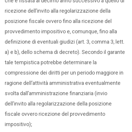
che è fissata al decimo anno successivo a quello di
ricezione dell’invito alla regolarizzazione della
posizione fiscale ovvero fino alla ricezione del
provvedimento impositivo e, comunque, fino alla
definizione di eventuali giudizi (art. 3, comma 3, lett.
a) e b), dello schema di decreto). Secondo il garante
tale tempistica potrebbe determinare la
compressione dei diritti per un periodo maggiore in
ragione dell’attività amministrativa eventualmente
svolta dall’amministrazione finanziaria (invio
dell’invito alla regolarizzazione della posizione
fiscale ovvero ricezione del provvedimento
impositivo);