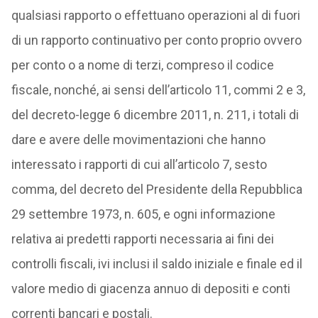
qualsiasi rapporto o effettuano operazioni al di fuori
di un rapporto continuativo per conto proprio ovvero
per conto o a nome di terzi, compreso il codice
fiscale, nonché, ai sensi dell’articolo 11, commi 2 e 3,
del decreto-legge 6 dicembre 2011, n. 211, i totali di
dare e avere delle movimentazioni che hanno
interessato i rapporti di cui all’articolo 7, sesto
comma, del decreto del Presidente della Repubblica
29 settembre 1973, n. 605, e ogni informazione
relativa ai predetti rapporti necessaria ai fini dei
controlli fiscali, ivi inclusi il saldo iniziale e finale ed il
valore medio di giacenza annuo di depositi e conti
correnti bancari e postali.