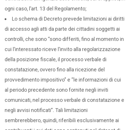
ogni caso, l’art. 13 del Regolamento;
Lo schema di Decreto prevede limitazioni ai diritti
di accesso agli atti da parte dei cittadini soggetti ai
controlli, che sono “sono differiti, fino al momento in
cui l’interessato riceve l’invito alla regolarizzazione
della posizione fiscale, il processo verbale di
constatazione, ovvero fino alla ricezione del
provvedimento impositivo” e “le informazioni di cui
al periodo precedente sono fornite negli inviti
comunicati, nel processo verbale di constatazione e
negli avvisi notificati”. Tali limitazioni
sembrerebbero, quindi, riferibili esclusivamente ai