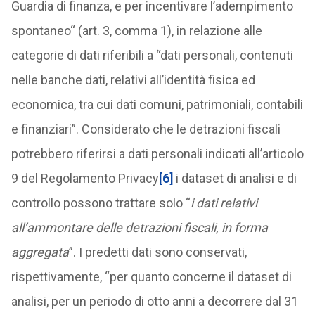
Guardia di finanza, e per incentivare l’adempimento
spontaneo“ (art. 3, comma 1), in relazione alle
categorie di dati riferibili a “dati personali, contenuti
nelle banche dati, relativi all’identità fisica ed
economica, tra cui dati comuni, patrimoniali, contabili
e finanziari”. Considerato che le detrazioni fiscali
potrebbero riferirsi a dati personali indicati all’articolo
9 del Regolamento Privacy
[6]
i dataset di analisi e di
controllo possono trattare solo “
i dati relativi
all’ammontare delle detrazioni fiscali, in forma
aggregata
”. I predetti dati sono conservati,
rispettivamente, “per quanto concerne il dataset di
analisi, per un periodo di otto anni a decorrere dal 31