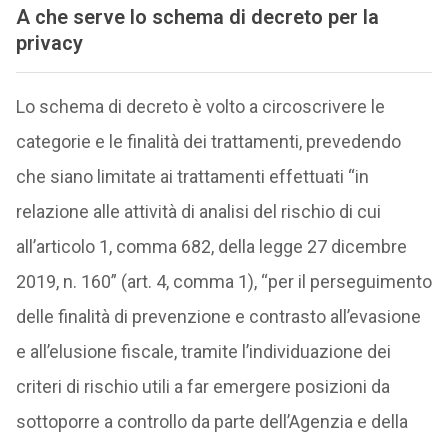
A che serve lo schema di decreto per la
privacy
Lo schema di decreto è volto a circoscrivere le
categorie e le finalità dei trattamenti, prevedendo
che siano limitate ai trattamenti effettuati “in
relazione alle attività di analisi del rischio di cui
all’articolo 1, comma 682, della legge 27 dicembre
2019, n. 160” (art. 4, comma 1), “per il perseguimento
delle finalità di prevenzione e contrasto all’evasione
e all’elusione fiscale, tramite l’individuazione dei
criteri di rischio utili a far emergere posizioni da
sottoporre a controllo da parte dell’Agenzia e della