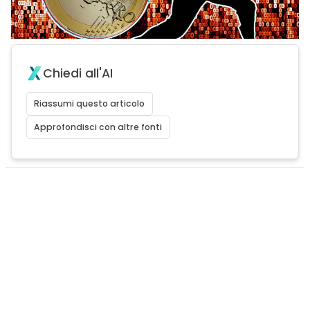
Chiedi all'AI
Riassumi questo articolo
Approfondisci con altre fonti