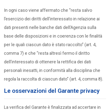
In ogni caso viene affermato che “resta salvo
l’esercizio dei diritti dell’interessato in relazione ai
dati presenti nelle banche dati dell’Agenzia sulla
base delle disposizioni e in coerenza con le finalità
per le quali ciascun dato è stato raccolto” (art. 4,
comma 7) e che “resta altresì fermo il diritto
dell’interessato di ottenere la rettifica dei dati
personali inesatti, in conformità alla disciplina che
regola la raccolta di ciascun dato” (art. 4, comma 8).
Le osservazioni del Garante privacy
La verifica del Garante è finalizzata ad accertare in