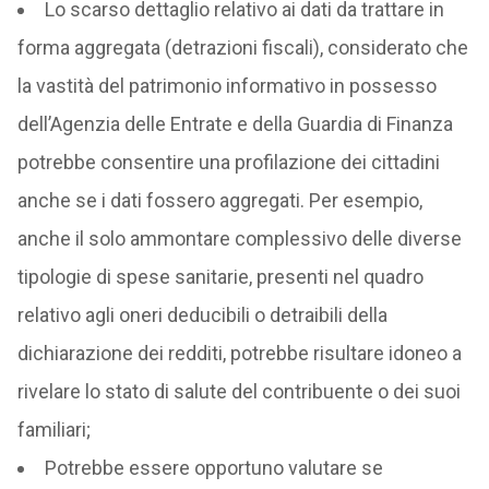
Lo scarso dettaglio relativo ai dati da trattare in
forma aggregata (detrazioni fiscali), considerato che
la vastità del patrimonio informativo in possesso
dell’Agenzia delle Entrate e della Guardia di Finanza
potrebbe consentire una profilazione dei cittadini
anche se i dati fossero aggregati. Per esempio,
anche il solo ammontare complessivo delle diverse
tipologie di spese sanitarie, presenti nel quadro
relativo agli oneri deducibili o detraibili della
dichiarazione dei redditi, potrebbe risultare idoneo a
rivelare lo stato di salute del contribuente o dei suoi
familiari;
Potrebbe essere opportuno valutare se