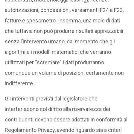
autorizzazioni, concessioni, versamenti F24 e F23,
fatture e spesometro. Insomma, una mole di dati
che tuttavia non può produrre risultati apprezzabili
senza l’intervento umano, dal momento che gli
algoritmi e i modelli matematici che verranno
utilizzati per “scremare” i dati produrranno
comunque un volume di posizioni certamente non
indifferente.
Gli interventi previsti dal legislatore che
interferiscono col diritto alla riservatezza dei
contribuenti devono essere adottati in conformità al
Regolamento Privacy, avendo riguardo sia a criteri