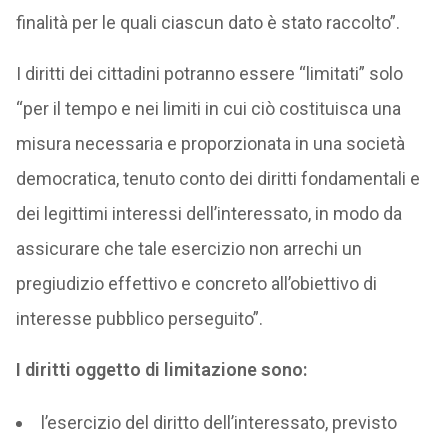
finalità per le quali ciascun dato è stato raccolto”.
I diritti dei cittadini potranno essere “limitati” solo
“per il tempo e nei limiti in cui ciò costituisca una
misura necessaria e proporzionata in una società
democratica, tenuto conto dei diritti fondamentali e
dei legittimi interessi dell’interessato, in modo da
assicurare che tale esercizio non arrechi un
pregiudizio effettivo e concreto all’obiettivo di
interesse pubblico perseguito”.
I diritti oggetto di limitazione sono:
l’esercizio del diritto dell’interessato, previsto