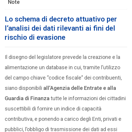
Note
Lo schema di decreto attuativo per
l’analisi dei dati rilevanti ai fini del
rischio di evasione
Il disegno del legislatore prevede la creazione e la
alimentazione un database in cui, tramite l’utilizzo
del campo chiave “codice fiscale” dei contribuenti,
siano disponibili
all’Agenzia delle Entrate e alla
Guardia di Finanza
tutte le informazioni dei cittadini
suscettibili di fornire un indice di capacità
contributiva, e ponendo a carico degli Enti, privati e
pubblici, l’obbligo di trasmissione dei dati ad essi