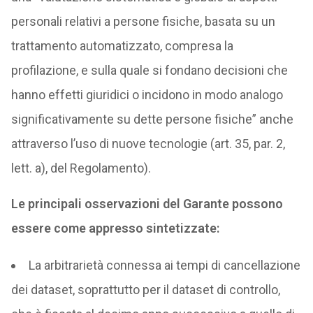
personali relativi a persone fisiche, basata su un
trattamento automatizzato, compresa la
profilazione, e sulla quale si fondano decisioni che
hanno effetti giuridici o incidono in modo analogo
significativamente su dette persone fisiche” anche
attraverso l’uso di nuove tecnologie (art. 35, par. 2,
lett. a), del Regolamento).
Le principali osservazioni del Garante possono
essere come appresso sintetizzate:
La arbitrarietà connessa ai tempi di cancellazione
dei dataset, soprattutto per il dataset di controllo,