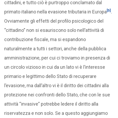
cittadini, e tutto ciò è purtroppo conclamato dal
[5]
primato italiano nella evasione tributaria in Europa
.
Ovviamente gli effetti del profilo psicologico del
“cittadino” non si esauriscono solo nell’attività di
contribuzione fiscale, ma si espandono
naturalmente a tutti i settori, anche della pubblica
amministrazione, per cui ci troviamo in presenza di
un circolo vizioso in cui da un lato vi è l’interesse
primario e legittimo dello Stato di recuperare
l’evasione, ma dall’altro vi è il diritto dei cittadini alla
protezione nei confronti dello Stato, che con le sue
attività “invasive” potrebbe ledere il diritto alla
riservatezza e non solo. Se a questo aggiungiamo