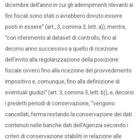
dicembre dell’anno in cui gli adempimenti rilevanti ai
fini fiscali sono stati o avrebbero dovuto essere
posti in essere” (art., 3, comma 3, lett. a)), mentre,
“con riferimento al dataset di controllo, fino al
decimo anno successivo a quello di ricezione
dell’invito alla regolarizzazione della posizione
fiscale ovvero fino alla ricezione del provvedimento
impositivo e, comunque, fino alla definizione di
eventuali giudizi” (art. 3, comma 3, lett. b)), e, decorsi
i predetti periodi di conservazione, “vengono
cancellati, ferma restando la conservazione dei dati
contenuti nelle banche dati dell’Agenzia secondo i
criteri di conservazione stabiliti in relazione alle