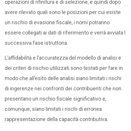
operazioni di rifinitura e di selezione, e quindi dopo
avere rilevato quali sono le posizioni per cui esiste
un rischio di evasione fiscale, i nomi potranno
essere collegati ai dati di riferimento e verrà avviata l
successiva fase istruttoria.
L’affidabilità e l’accuratezza del modello di analisi e
dei criteri di rischio utilizzati sono testati per fare in
modo che all’esito delle analisi siano limitati i rischi
di ingerenze nei confronti dei contribuenti che non
presentano un rischio fiscale significativo e,
comunque, siano limitati i rischi di erronea
rappresentazione della capacità contributiva.