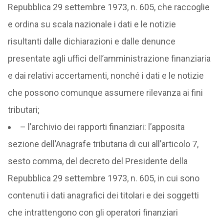
Repubblica 29 settembre 1973, n. 605, che raccoglie
e ordina su scala nazionale i dati e le notizie
risultanti dalle dichiarazioni e dalle denunce
presentate agli uffici dell’amministrazione finanziaria
e dai relativi accertamenti, nonché i dati e le notizie
che possono comunque assumere rilevanza ai fini
tributari;
– l’archivio dei rapporti finanziari: l’apposita
sezione dell’Anagrafe tributaria di cui all’articolo 7,
sesto comma, del decreto del Presidente della
Repubblica 29 settembre 1973, n. 605, in cui sono
contenuti i dati anagrafici dei titolari e dei soggetti
che intrattengono con gli operatori finanziari