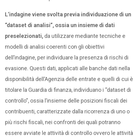
L’indagine viene svolta previa individuazione di un
“dataset di analisi”, ossia un insieme di dati
preselezionati,
da utilizzare mediante tecniche e
modelli di analisi coerenti con gli obiettivi
dell’indagine, per individuare la presenza di rischi di
evasione. Questi dati, applicati alle banche dati nella
disponibilità dell’Agenzia delle entrate e quelli di cui è
titolare la Guardia di finanza, individuano i “dataset di
controllo”, ossia l’insieme delle posizioni fiscali dei
contribuenti, caratterizzate dalla ricorrenza di uno o
più rischi fiscali, nei confronti dei quali potranno
essere avviate le attività di controllo ovvero le attività