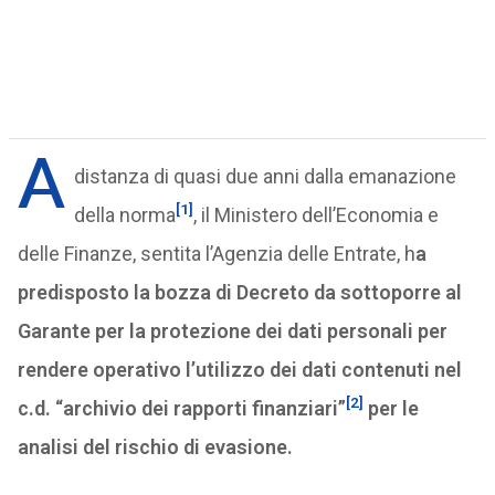
A
distanza di quasi due anni dalla emanazione
[1]
della norma
, il Ministero dell’Economia e
delle Finanze, sentita l’Agenzia delle Entrate, h
a
predisposto la bozza di Decreto da sottoporre al
Garante per la protezione dei dati personali per
rendere operativo l’utilizzo dei dati contenuti nel
[2]
c.d. “archivio dei rapporti finanziari”
per le
analisi del rischio di evasione.