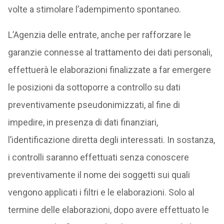
volte a stimolare l’adempimento spontaneo.
L’Agenzia delle entrate, anche per rafforzare le
garanzie connesse al trattamento dei dati personali,
effettuerà le elaborazioni finalizzate a far emergere
le posizioni da sottoporre a controllo su dati
preventivamente pseudonimizzati, al fine di
impedire, in presenza di dati finanziari,
l’identificazione diretta degli interessati. In sostanza,
i controlli saranno effettuati senza conoscere
preventivamente il nome dei soggetti sui quali
vengono applicati i filtri e le elaborazioni. Solo al
termine delle elaborazioni, dopo avere effettuato le