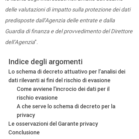
delle valutazioni di impatto sulla protezione dei dati
predisposte dall’Agenzia delle entrate e dalla
Guardia di finanza e del provvedimento del Direttore
dell’Agenzia
”.
Indice degli argomenti
Lo schema di decreto attuativo per l’analisi dei
dati rilevanti ai fini del rischio di evasione
Come avviene l’incrocio dei dati per il
rischio evasione
A che serve lo schema di decreto per la
privacy
Le osservazioni del Garante privacy
Conclusione