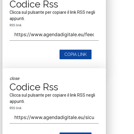
Codice Rss
Clicca sul pulsante per copiare il link RSS negli
appunti.
RSS link
COPIA LINK
close
Codice Rss
Clicca sul pulsante per copiare il link RSS negli
appunti.
RSS link