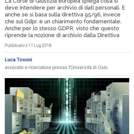
La Corte di Giustizia europea spiega cosa si
deve intendere per archivio di dati personali. E
anche se si basa sulla direttiva 95/96, invece
che sul Gdpr, è un chiarimento fondamentale.
Anche per lo stesso GDPR, visto che questo
riprende la nozione di archivio dalla Direttiva
Pubblicato il 11 Lug 2018
Luca Tosoni
avvocato e ricercatore presso l’Università di Oslo