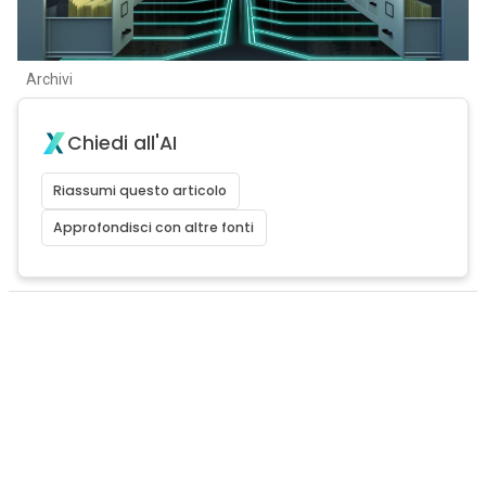
Archivi
Chiedi all'AI
Riassumi questo articolo
Approfondisci con altre fonti