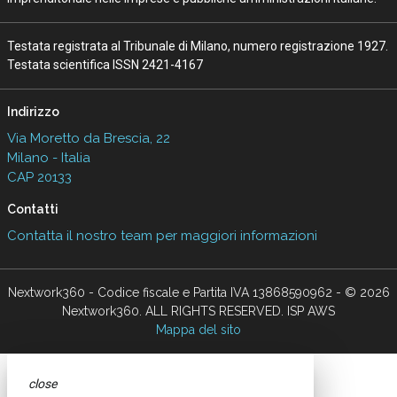
Testata registrata al Tribunale di Milano, numero registrazione 1927.
Testata scientifica ISSN 2421-4167
Indirizzo
Via Moretto da Brescia, 22
Milano - Italia
CAP 20133
Contatti
Contatta il nostro team per maggiori informazioni
Nextwork360 - Codice fiscale e Partita IVA 13868590962 - © 2026
Nextwork360. ALL RIGHTS RESERVED. ISP AWS
Mappa del sito
close