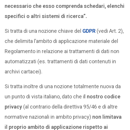
necessario che esso comprenda schedari, elenchi
specifici o altri sistemi di ricerca”.
Si tratta di una nozione chiave del
GDPR
(vedi Art. 2),
che delimita l’ambito di applicazione materiale del
Regolamento in relazione ai trattamenti di dati non
automatizzati (es. trattamenti di dati contenuti in
archivi cartacei).
Si tratta inoltre di una nozione totalmente nuova da
un punto di vista italiano, dato che i
l nostro codice
privacy
(al contrario della direttiva 95/46 e di altre
normative nazionali in ambito privacy)
non limitava
il proprio ambito di applicazione rispetto ai