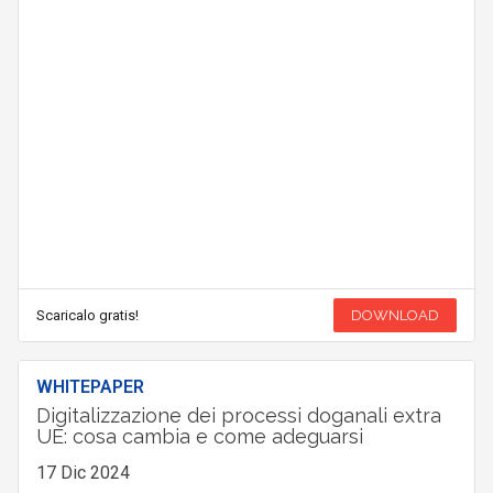
Scaricalo gratis!
DOWNLOAD
WHITEPAPER
Digitalizzazione dei processi doganali extra
UE: cosa cambia e come adeguarsi
17 Dic 2024