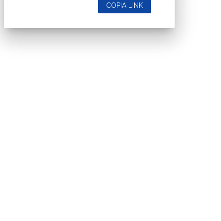
COPIA LINK