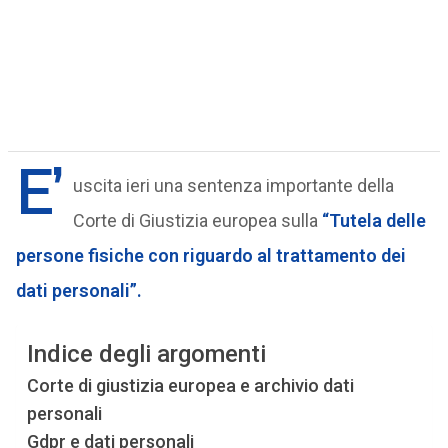
E’
uscita ieri una sentenza importante della
Corte di Giustizia europea sulla
“Tutela delle
persone fisiche con riguardo al trattamento dei
dati personali”.
Indice degli argomenti
Corte di giustizia europea e archivio dati
personali
Gdpr e dati personali