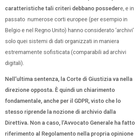
caratteristiche tali criteri debbano posseder
e, e in
passato numerose corti europee (per esempio in
Belgio e nel Regno Unito) hanno considerato ‘archivi’
solo quei sistemi di dati organizzati in maniera
estremamente sofisticata (comparabili ad archivi
digitali).
Nell’ultima sentenza, la Corte di Giustizia va nella
direzione opposta. È quindi un chiarimento
fondamentale, anche per il GDPR, visto che lo
stesso riprende la nozione di archivio dalla
Direttiva. Non a caso, l’Avvocato Generale ha fatto
riferimento al Regolamento nella propria opinione