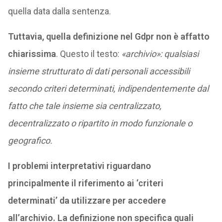
quella data dalla sentenza.
Tuttavia, quella definizione nel Gdpr non è affatto
chiarissima
. Questo il testo:
«archivio»: qualsiasi
insieme strutturato di dati personali accessibili
secondo criteri determinati, indipendentemente dal
fatto che tale insieme sia centralizzato,
decentralizzato o ripartito in modo funzionale o
geografico.
I problemi interpretativi riguardano
principalmente il riferimento ai ‘criteri
determinati’ da utilizzare per accedere
all’archivio. La definizione non specifica quali