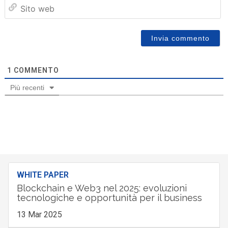
Sit
we
1
COMMENTO
Più recenti
WHITE PAPER
Blockchain e Web3 nel 2025: evoluzioni
tecnologiche e opportunità per il business
13 Mar 2025