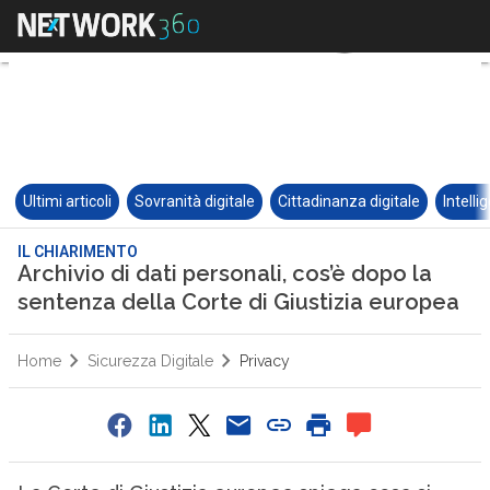
Ultimi articoli
Sovranità digitale
Cittadinanza digitale
Intelli
IL CHIARIMENTO
Archivio di dati personali, cos’è dopo la
sentenza della Corte di Giustizia europea
Home
Sicurezza Digitale
Privacy