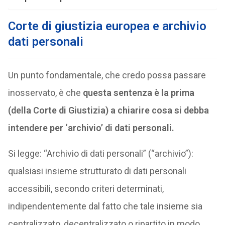
Corte di giustizia europea e archivio
dati personali
Un punto fondamentale, che credo possa passare
inosservato, è che
questa sentenza è la prima
(della Corte di Giustizia) a chiarire cosa si debba
intendere per ‘archivio’ di dati personali.
Si legge: “Archivio di dati personali” (“archivio”):
qualsiasi insieme strutturato di dati personali
accessibili, secondo criteri determinati,
indipendentemente dal fatto che tale insieme sia
centralizzato, decentralizzato o ripartito in modo