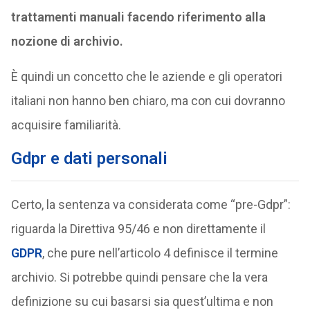
trattamenti manuali facendo riferimento alla
nozione di archivio.
È quindi un concetto che le aziende e gli operatori
italiani non hanno ben chiaro, ma con cui dovranno
acquisire familiarità.
Gdpr e dati personali
Certo, la sentenza va considerata come “pre-Gdpr”:
riguarda la Direttiva 95/46 e non direttamente il
GDPR
, che pure nell’articolo 4 definisce il termine
archivio. Si potrebbe quindi pensare che la vera
definizione su cui basarsi sia quest’ultima e non