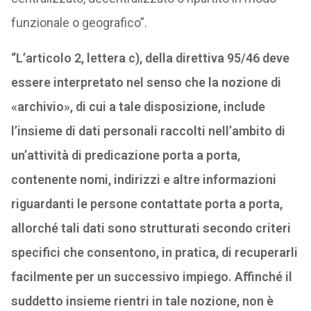
funzionale o geografico”.
“L’articolo 2, lettera c), della direttiva 95/46 deve
essere interpretato nel senso che la nozione di
«archivio», di cui a tale disposizione, include
l’insieme di dati personali raccolti nell’ambito di
un’attività di predicazione porta a porta,
contenente nomi, indirizzi e altre informazioni
riguardanti le persone contattate porta a porta,
allorché tali dati sono strutturati secondo criteri
specifici che consentono, in pratica, di recuperarli
facilmente per un successivo impiego. Affinché il
suddetto insieme rientri in tale nozione, non è