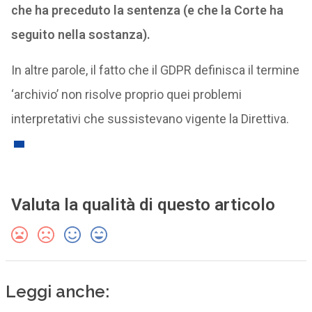
che ha preceduto la sentenza (e che la Corte ha
seguito nella sostanza).
In altre parole, il fatto che il GDPR definisca il termine
‘archivio’ non risolve proprio quei problemi
interpretativi che sussistevano vigente la Direttiva.
Valuta la qualità di questo articolo
Leggi anche: