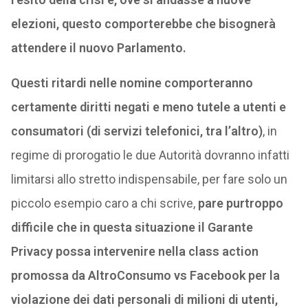
elezioni, questo comporterebbe che bisognerà
attendere il nuovo Parlamento.
Questi ritardi nelle nomine comporteranno
certamente diritti negati e meno tutele a utenti e
consumatori (di servizi telefonici, tra l’altro)
, in
regime di prorogatio le due Autorità dovranno infatti
limitarsi allo stretto indispensabile, per fare solo un
piccolo esempio caro a chi scrive,
pare purtroppo
difficile che in questa situazione il Garante
Privacy possa intervenire nella class action
promossa da AltroConsumo vs Facebook per la
violazione dei dati personali di milioni di utenti,