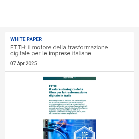
WHITE PAPER
FTTH: il motore della trasformazione
digitale per le imprese italiane
07 Apr 2025