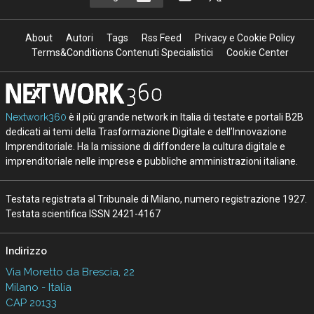
About
Autori
Tags
Rss Feed
Privacy e Cookie Policy
Terms&Conditions Contenuti Specialistici
Cookie Center
Nextwork360
è il più grande network in Italia di testate e portali B2B
dedicati ai temi della Trasformazione Digitale e dell’Innovazione
Imprenditoriale. Ha la missione di diffondere la cultura digitale e
imprenditoriale nelle imprese e pubbliche amministrazioni italiane.
Testata registrata al Tribunale di Milano, numero registrazione 1927.
Testata scientifica ISSN 2421-4167
Indirizzo
Via Moretto da Brescia, 22
Milano - Italia
CAP 20133