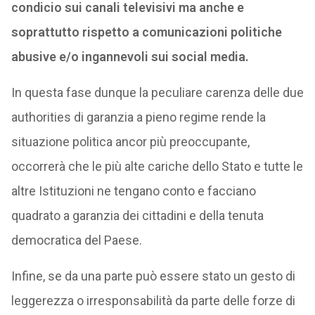
condicio sui canali televisivi ma anche e
soprattutto rispetto a comunicazioni politiche
abusive e/o ingannevoli sui social media.
In questa fase dunque la peculiare carenza delle due
authorities di garanzia a pieno regime rende la
situazione politica ancor più preoccupante,
occorrerà che le più alte cariche dello Stato e tutte le
altre Istituzioni ne tengano conto e facciano
quadrato a garanzia dei cittadini e della tenuta
democratica del Paese.
Infine, se da una parte può essere stato un gesto di
leggerezza o irresponsabilità da parte delle forze di