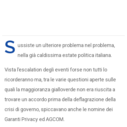
S
ussiste un ulteriore problema nel problema,
nella già caldissima estate politica italiana.
Vista l’escalation degli eventi forse non tutti lo
ricorderanno ma, tra le varie questioni aperte sulle
quali la maggioranza gialloverde non era riuscita a
trovare un accordo prima della deflagrazione della
crisi di governo, spiccavano anche le nomine dei
Garanti Privacy ed AGCOM.