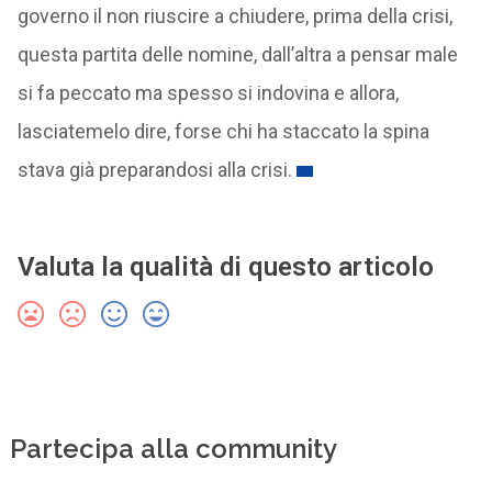
governo il non riuscire a chiudere, prima della crisi,
questa partita delle nomine, dall’altra a pensar male
si fa peccato ma spesso si indovina e allora,
lasciatemelo dire, forse chi ha staccato la spina
stava già preparandosi alla crisi.
Valuta la qualità di questo articolo
Partecipa alla community