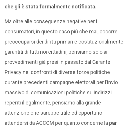
che gli è stata formalmente notificata.
Ma oltre alle conseguenze negative per i
consumatori, in questo caso più che mai, occorre
preoccuparsi dei diritti primari e costituzionalmente
garantiti di tutti noi cittadini, pensiamo solo ai
provvedimenti già presi in passato dal Garante
Privacy nei confronti di diverse forze politiche
durante precedenti campagne elettorali per l’invio
massivo di comunicazioni politiche su indirizzi
reperiti illegalmente, pensiamo alla grande
attenzione che sarebbe utile ed opportuno
attendersi da AGCOM per quanto concerne la
par