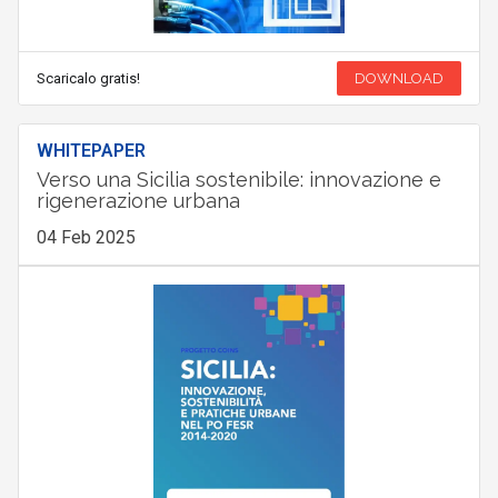
Scaricalo gratis!
DOWNLOAD
WHITEPAPER
Verso una Sicilia sostenibile: innovazione e
rigenerazione urbana
04 Feb 2025