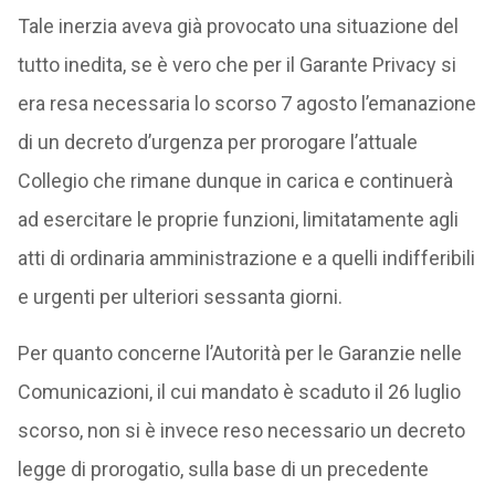
Tale inerzia aveva già provocato una situazione del
tutto inedita, se è vero che per il Garante Privacy si
era resa necessaria lo scorso 7 agosto l’emanazione
di un decreto d’urgenza per prorogare l’attuale
Collegio che rimane dunque in carica e continuerà
ad esercitare le proprie funzioni, limitatamente agli
atti di ordinaria amministrazione e a quelli indifferibili
e urgenti per ulteriori sessanta giorni.
Per quanto concerne l’Autorità per le Garanzie nelle
Comunicazioni, il cui mandato è scaduto il 26 luglio
scorso, non si è invece reso necessario un decreto
legge di prorogatio, sulla base di un precedente