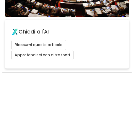
Chiedi all'AI
Riassumi questo articolo
Approfondisci con altre fonti