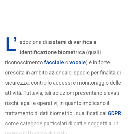
L’
adozione di
sistemi di verifica e
identificazione biometrica
(quali il
riconoscimento
facciale
o
vocale
) è in forte
crescita in ambito aziendale, specie per finalità di
sicurezza, controllo accessi e monitoraggio delle
attività. Tuttavia, tali soluzioni presentano elevati
rischi legali e operativi, in quanto implicano il
trattamento di dati biometrici, qualificati dal
GDPR
come categorie particolari di dati e soggetti a un
regime rafforzato di tutela.