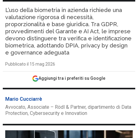
L’uso della biometria in azienda richiede una
valutazione rigorosa di necessità,
proporzionalità e base giuridica. Tra GDPR,
provvedimenti del Garante e AI Act, le imprese
devono distinguere tra verifica e identificazione
biometrica, adottando DPIA, privacy by design
e governance adeguata
Pubblicato il 15 mag 2026
Aggiungi tra i preferiti su Google
Mario Cucciarrè
Avvocato, Associate – Rödl & Partner, dipartimento di Data
Protection, Cybersecurity e Innovation