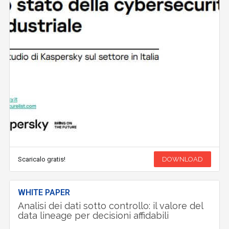
Scaricalo gratis!
DOWNLOAD
WHITE PAPER
Analisi dei dati sotto controllo: il valore del
data lineage per decisioni affidabili