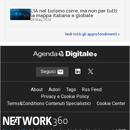
L’IA nel turismo corre, ma non per tutti:
la mappa italiana e globale
08 Mag 2026
Vedi tutti gli approfondimenti >
Seguici
About
Autori
Tags
Rss Feed
Privacy e Cookie Policy
Terms&Conditions Contenuti Specialistici
Cookie Center