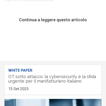
Continua a leggere questo articolo
WHITE PAPER
OT sotto attacco: la cybersecurity è la sfida
urgente per il manifatturiero italiano
15 Set 2025