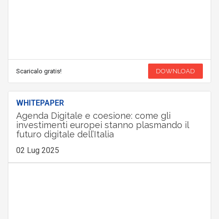
Scaricalo gratis!
DOWNLOAD
WHITEPAPER
Agenda Digitale e coesione: come gli
investimenti europei stanno plasmando il
futuro digitale dell’Italia
02 Lug 2025