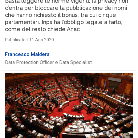
Basta leggere le norme vigenti: la privacy non
c’entra per bloccare la pubblicazione dei nomi
che hanno richiesto il bonus, tra cui cinque
parlamentari. Inps ha l’obbligo legale a farlo,
come del resto chiede Anac
Pubblicato il 11 Ago 2020
Francesco Maldera
Data Protection Officer e Data Specialist