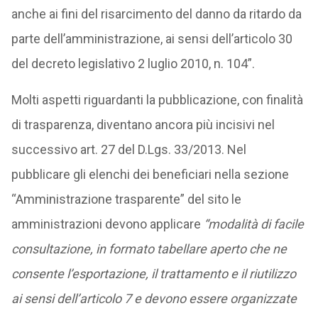
anche ai fini del risarcimento del danno da ritardo da
parte dell’amministrazione, ai sensi dell’articolo 30
del decreto legislativo 2 luglio 2010, n. 104”.
Molti aspetti riguardanti la pubblicazione, con finalità
di trasparenza, diventano ancora più incisivi nel
successivo art. 27 del D.Lgs. 33/2013. Nel
pubblicare gli elenchi dei beneficiari nella sezione
“Amministrazione trasparente” del sito le
amministrazioni devono applicare
“modalità di facile
consultazione, in formato tabellare aperto che ne
consente l’esportazione, il trattamento e il riutilizzo
ai sensi dell’articolo 7 e devono essere organizzate