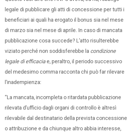
legale di pubblicare gli atti di concessione per tutti i
beneficiari ai quali ha erogato il bonus sia nel mese
di marzo sia nel mese di aprile. In caso di mancata
pubblicazione cosa succede? L’atto risulterebbe
viziato perché non soddisferebbe la
condizione
legale di efficacia
e, peraltro, il periodo successivo
del medesimo comma racconta chi può far rilevare
l’inadempienza:
“La mancata, incompleta o ritardata pubblicazione
rilevata d’ufficio dagli organi di controllo è altresì
rilevabile dal destinatario della prevista concessione
o attribuzione e da chiunque altro abbia interesse,