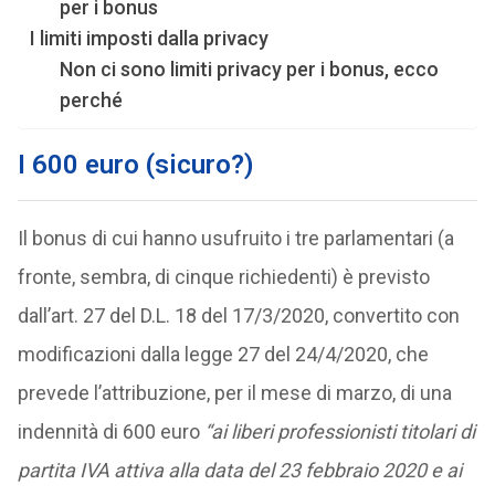
per i bonus
I limiti imposti dalla privacy
Non ci sono limiti privacy per i bonus, ecco
perché
I 600 euro (sicuro?)
Il bonus di cui hanno usufruito i tre parlamentari (a
fronte, sembra, di cinque richiedenti) è previsto
dall’art. 27 del D.L. 18 del 17/3/2020, convertito con
modificazioni dalla legge 27 del 24/4/2020, che
prevede l’attribuzione, per il mese di marzo, di una
indennità di 600 euro
“ai liberi professionisti titolari di
partita IVA attiva alla data del 23 febbraio 2020 e ai