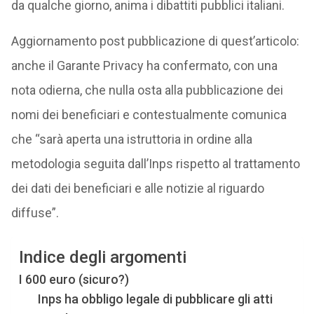
da qualche giorno, anima i dibattiti pubblici italiani.
Aggiornamento post pubblicazione di quest’articolo:
anche il Garante Privacy ha confermato, con una
nota odierna, che nulla osta alla pubblicazione dei
nomi dei beneficiari e contestualmente comunica
che “sarà aperta una istruttoria in ordine alla
metodologia seguita dall’Inps rispetto al trattamento
dei dati dei beneficiari e alle notizie al riguardo
diffuse”.
Indice degli argomenti
I 600 euro (sicuro?)
Inps ha obbligo legale di pubblicare gli atti