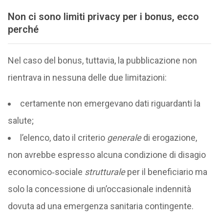
Non ci sono limiti privacy per i bonus, ecco
perché
Nel caso del bonus, tuttavia, la pubblicazione non
rientrava in nessuna delle due limitazioni:
certamente non emergevano dati riguardanti la
salute;
l’elenco, dato il criterio
generale
di erogazione,
non avrebbe espresso alcuna condizione di disagio
economico‑sociale
strutturale
per il beneficiario ma
solo la concessione di un’occasionale indennità
dovuta ad una emergenza sanitaria contingente.