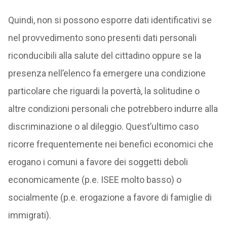
Quindi, non si possono esporre dati identificativi se
nel provvedimento sono presenti dati personali
riconducibili alla salute del cittadino oppure se la
presenza nell’elenco fa emergere una condizione
particolare che riguardi la povertà, la solitudine o
altre condizioni personali che potrebbero indurre alla
discriminazione o al dileggio. Quest’ultimo caso
ricorre frequentemente nei benefici economici che
erogano i comuni a favore dei soggetti deboli
economicamente (p.e. ISEE molto basso) o
socialmente (p.e. erogazione a favore di famiglie di
immigrati).