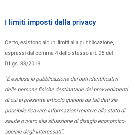
I limiti imposti dalla privacy
Certo, esistono alcuni limiti alla pubblicazione,
espressi dal comma 4 dello stesso art. 26 del
D.Lgs. 33/2013:
“È esclusa la pubblicazione dei dati identificativi
delle persone fisiche destinatarie dei provvedimenti
di cui al presente articolo qualora da tali dati sia
possibile ricavare informazioni relative allo stato di
salute ovvero alla situazione di disagio economico-
sociale degli interessati”.