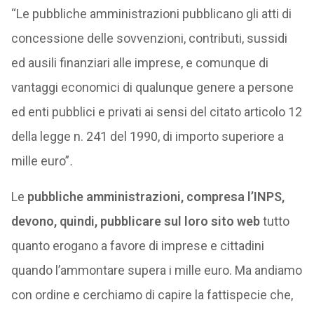
“Le pubbliche amministrazioni pubblicano gli atti di
concessione delle sovvenzioni, contributi, sussidi
ed ausili finanziari alle imprese, e comunque di
vantaggi economici di qualunque genere a persone
ed enti pubblici e privati ai sensi del citato articolo 12
della legge n. 241 del 1990, di importo superiore a
mille euro”
.
Le
pubbliche amministrazioni, compresa l’INPS,
devono, quindi, pubblicare sul loro sito web
tutto
quanto erogano a favore di imprese e cittadini
quando l’ammontare supera i mille euro. Ma andiamo
con ordine e cerchiamo di capire la fattispecie che,