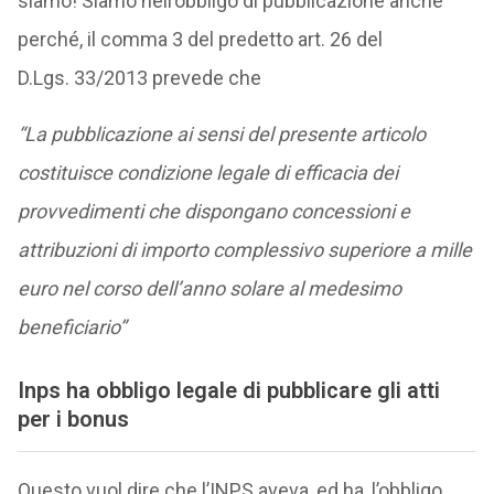
siamo! Siamo nell’obbligo di pubblicazione anche
perché, il comma 3 del predetto art. 26 del
D.Lgs. 33/2013 prevede che
“La pubblicazione ai sensi del presente articolo
costituisce condizione legale di efficacia dei
provvedimenti che dispongano concessioni e
attribuzioni di importo complessivo superiore a mille
euro nel corso dell’anno solare al medesimo
beneficiario”
Inps ha obbligo legale di pubblicare gli atti
per i bonus
Questo vuol dire che l’INPS aveva, ed ha, l’obbligo