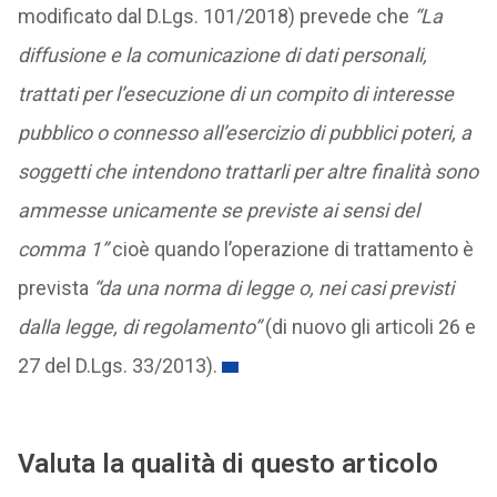
modificato dal D.Lgs. 101/2018) prevede che
“La
diffusione e la comunicazione di dati personali,
trattati per l’esecuzione di un compito di interesse
pubblico o connesso all’esercizio di pubblici poteri, a
soggetti che intendono trattarli per altre finalità sono
ammesse unicamente se previste ai sensi del
comma 1”
cioè quando l’operazione di trattamento è
prevista
“da una norma di legge o, nei casi previsti
dalla legge, di regolamento”
(di nuovo gli articoli 26 e
27 del D.Lgs. 33/2013).
Valuta la qualità di questo articolo