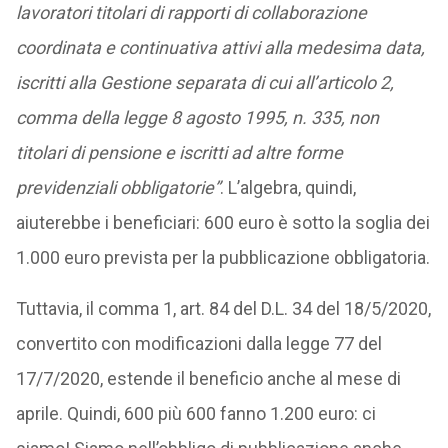
lavoratori titolari di rapporti di collaborazione
coordinata e continuativa attivi alla medesima data,
iscritti alla Gestione separata di cui all’articolo 2,
comma della legge 8 agosto 1995, n. 335, non
titolari di pensione e iscritti ad altre forme
previdenziali obbligatorie”
. L’algebra, quindi,
aiuterebbe i beneficiari: 600 euro è sotto la soglia dei
1.000 euro prevista per la pubblicazione obbligatoria.
Tuttavia, il comma 1, art. 84 del D.L. 34 del 18/5/2020,
convertito con modificazioni dalla legge 77 del
17/7/2020, estende il beneficio anche al mese di
aprile. Quindi, 600 più 600 fanno 1.200 euro: ci