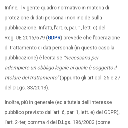
Infine, il vigente quadro normativo in materia di
protezione di dati personali non incide sulla
pubblicazione. Infatti, l’art. 6, par. 1, lett. c) del
Reg. UE 2016/679 (
GDPR
) prevede che l’operazione
di trattamento di dati personali (in questo caso la
pubblicazione) è lecita se
“necessaria per
adempiere un obbligo legale al quale è soggetto il
titolare del trattamento”
(appunto gli articoli 26 e 27
del D.Lgs. 33/2013).
Inoltre, più in generale (ed a tutela dell’interesse
pubblico previsto dall’art. 6, par. 1, lett. e) del GDPR),
l’art. 2‑ter, comma 4 del D.Lgs. 196/2003 (come