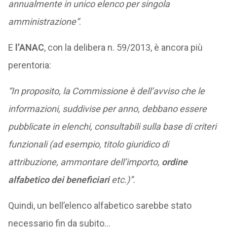
annualmente in unico elenco per singola
amministrazione”
.
E
l’ANAC
, con la delibera n. 59/2013, è ancora più
perentoria:
“In proposito, la Commissione è dell’avviso che le
informazioni, suddivise per anno, debbano essere
pubblicate in elenchi, consultabili sulla base di criteri
funzionali (ad esempio, titolo giuridico di
attribuzione, ammontare dell’importo,
ordine
alfabetico dei beneficiari
etc.)”.
Quindi, un bell’elenco alfabetico sarebbe stato
necessario fin da subito…