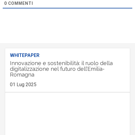
0
COMMENTI
WHITEPAPER
Innovazione e sostenibilità: il ruolo della
digitalizzazione nel futuro dell’Emilia-
Romagna
01 Lug 2025