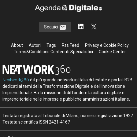
Seguici
About
Autori
Tags
Rss Feed
Privacy e Cookie Policy
Terms&Conditions Contenuti Specialistici
Cookie Center
Nextwork360
è il più grande network in Italia di testate e portali B2B
dedicati ai temi della Trasformazione Digitale e dell’Innovazione
Imprenditoriale. Ha la missione di diffondere la cultura digitale e
imprenditoriale nelle imprese e pubbliche amministrazioni italiane.
Testata registrata al Tribunale di Milano, numero registrazione 1927.
Testata scientifica ISSN 2421-4167