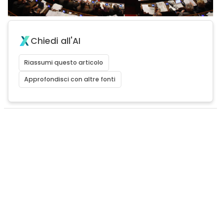
Chiedi all'AI
Riassumi questo articolo
Approfondisci con altre fonti