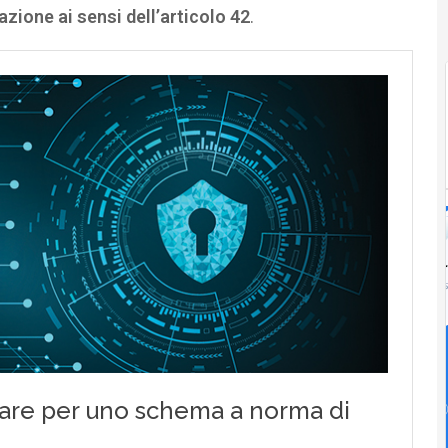
zione ai sensi dell’articolo 42
.