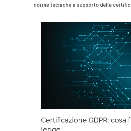
norme tecniche a supporto della certifica