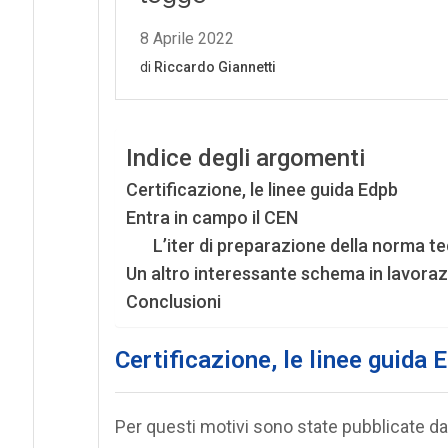
Indice degli argomenti
Certificazione, le linee guida Edpb
Entra in campo il CEN
L’iter di preparazione della norma t
Un altro interessante schema in lavora
Conclusioni
Certificazione, le linee guida 
Per questi motivi sono state pubblicate d