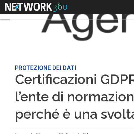
Menu
PROTEZIONE DEI DATI
Certificazioni GDPR
l’ente di normazio
perché è una svolt