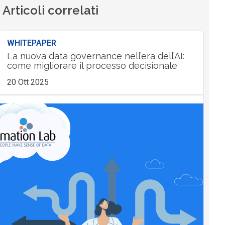
Articoli correlati
WHITEPAPER
La nuova data governance nell’era dell’AI:
come migliorare il processo decisionale
20 Ott 2025