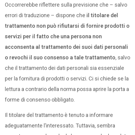
Occorrerebbe riflettere sulla previsione che – salvo
errori di traduzione – dispone che
il titolare del
trattamento non può rifiutarsi di fornire prodotti o
servizi per il fatto che una persona non
acconsenta al trattamento dei suoi dati personali
o revochi il suo consenso a tale trattamento
, salvo
che il trattamento dei dati personali sia essenziale
per la fornitura di prodotti o servizi. Ci si chiede se la
lettura a contrario della norma possa aprire la porta a
forme di consenso obbligato.
Il titolare del trattamento è tenuto a informare
adeguatamente l’interessato. Tuttavia, sembra