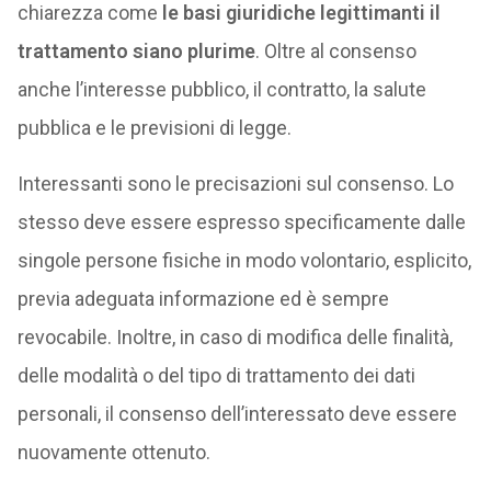
chiarezza come
le basi giuridiche legittimanti il
trattamento siano plurime
. Oltre al consenso
anche l’interesse pubblico, il contratto, la salute
pubblica e le previsioni di legge.
Interessanti sono le precisazioni sul consenso. Lo
stesso deve essere espresso specificamente dalle
singole persone fisiche in modo volontario, esplicito,
previa adeguata informazione ed è sempre
revocabile. Inoltre, in caso di modifica delle finalità,
delle modalità o del tipo di trattamento dei dati
personali, il consenso dell’interessato deve essere
nuovamente ottenuto.