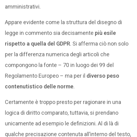
amministrativi.
Appare evidente come la struttura del disegno di
legge in commento sia decisamente
più esile
rispetto a quella del GDPR
. Si afferma ciò non solo
per la differenza numerica degli articoli che
compongono la fonte – 70 in luogo dei 99 del
Regolamento Europeo – ma per il
diverso peso
contenutistico delle norme
.
Certamente è troppo presto per ragionare in una
logica di diritto comparato, tuttavia, si prendano
unicamente ad esempio le definizioni. Al di là di
qualche precisazione contenuta all’interno del testo,