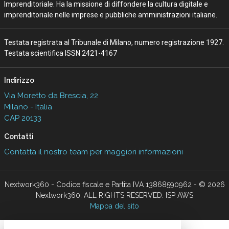
Imprenditoriale. Ha la missione di diffondere la cultura digitale e
imprenditoriale nelle imprese e pubbliche amministrazioni italiane.
Testata registrata al Tribunale di Milano, numero registrazione 1927.
Testata scientifica ISSN 2421-4167
Indirizzo
Via Moretto da Brescia, 22
Milano - Italia
CAP 20133
Contatti
Contatta il nostro team per maggiori informazioni
Nextwork360 - Codice fiscale e Partita IVA 13868590962 - © 2026
Nextwork360. ALL RIGHTS RESERVED. ISP AWS
Mappa del sito