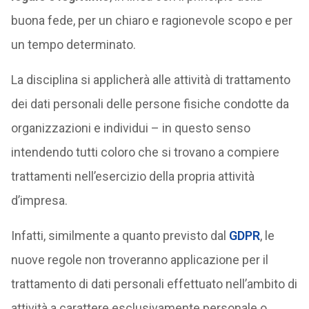
buona fede, per un chiaro e ragionevole scopo e per
un tempo determinato.
La disciplina si applicherà alle attività di trattamento
dei dati personali delle persone fisiche condotte da
organizzazioni e individui – in questo senso
intendendo tutti coloro che si trovano a compiere
trattamenti nell’esercizio della propria attività
d’impresa.
Infatti, similmente a quanto previsto dal
GDPR
, le
nuove regole non troveranno applicazione per il
trattamento di dati personali effettuato nell’ambito di
attività a carattere esclusivamente personale o