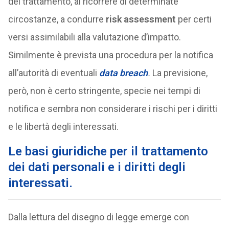
del trattamento, al ricorrere di determinate
circostanze, a condurre
risk assessment
per certi
versi assimilabili alla valutazione d’impatto.
Similmente è prevista una procedura per la notifica
all’autorità di eventuali
data breach
.
La previsione,
però, non è certo stringente, specie nei tempi di
notifica e sembra non considerare i rischi per i diritti
e le libertà degli interessati.
Le basi giuridiche per il trattamento
dei dati personali e i diritti degli
interessati.
Dalla lettura del disegno di legge emerge con