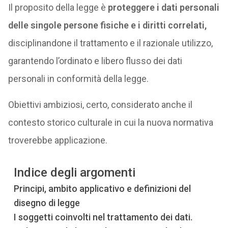
Il proposito della legge è
proteggere i dati personali
delle singole persone fisiche e i diritti correlati,
disciplinandone il trattamento e il razionale utilizzo,
garantendo l’ordinato e libero flusso dei dati
personali in conformità della legge.
Obiettivi ambiziosi, certo, considerato anche il
contesto storico culturale in cui la nuova normativa
troverebbe applicazione.
Indice degli argomenti
Principi, ambito applicativo e definizioni del
disegno di legge
I soggetti coinvolti nel trattamento dei dati.