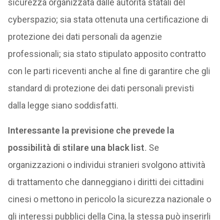
sicurezza organizzata dalle autorità statali del
cyberspazio; sia stata ottenuta una certificazione di
protezione dei dati personali da agenzie
professionali; sia stato stipulato apposito contratto
con le parti riceventi anche al fine di garantire che gli
standard di protezione dei dati personali previsti
dalla legge siano soddisfatti.
Interessante la previsione che prevede la
possibilità di stilare una black list
.
Se
organizzazioni o individui stranieri svolgono attività
di trattamento che danneggiano i diritti dei cittadini
cinesi o mettono in pericolo la sicurezza nazionale o
gli interessi pubblici della Cina, la stessa può inserirli