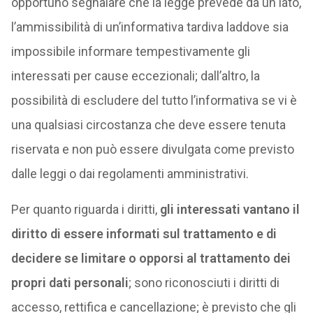
opportuno segnalare che la legge prevede da un lato,
l’ammissibilità di un’informativa tardiva laddove sia
impossibile informare tempestivamente gli
interessati per cause eccezionali; dall’altro, la
possibilità di escludere del tutto l’informativa se vi è
una qualsiasi circostanza che deve essere tenuta
riservata e non può essere divulgata come previsto
dalle leggi o dai regolamenti amministrativi.
Per quanto riguarda i diritti,
gli interessati vantano il
diritto di essere informati sul trattamento e di
decidere se limitare o opporsi al trattamento dei
propri dati personali
; sono riconosciuti i diritti di
accesso, rettifica e cancellazione; è previsto che gli