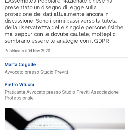
L’Assemblea Popolare Nazionale cinese ha
presentato un disegno di legge sulla
protezione dei dati attualmente ancora in
discussione. Sono i primi passi verso la tutela
della riservatezza delle singole persone fisiche
ma, seppur con le dovute cautele, molteplici
sembrano essere le analogie con il GDPR
Pubblicato il 04 Nov 2020
Marta Cogode
Avvocato presso Studio Previti
Pietro Vitucci
Praticante Avvocato presso Studio Previti Associazione
Professionale