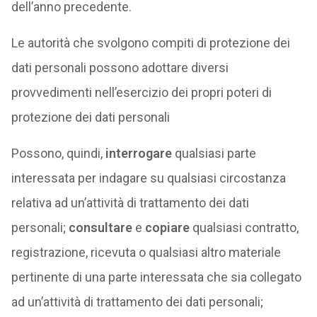
dell’anno precedente.
Le autorità che svolgono compiti di protezione dei
dati personali possono adottare diversi
provvedimenti nell’esercizio dei propri poteri di
protezione dei dati personali
Possono, quindi,
interrogare
qualsiasi parte
interessata per indagare su qualsiasi circostanza
relativa ad un’attività di trattamento dei dati
personali;
consultare
e
copiare
qualsiasi contratto,
registrazione, ricevuta o qualsiasi altro materiale
pertinente di una parte interessata che sia collegato
ad un’attività di trattamento dei dati personali;