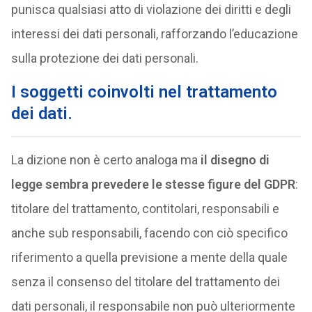
punisca qualsiasi atto di violazione dei diritti e degli
interessi dei dati personali, rafforzando l’educazione
sulla protezione dei dati personali.
I soggetti coinvolti nel trattamento
dei dati.
La dizione non è certo analoga ma
il disegno di
legge sembra prevedere le stesse figure del GDPR
:
titolare del trattamento, contitolari, responsabili e
anche sub responsabili, facendo con ciò specifico
riferimento a quella previsione a mente della quale
senza il consenso del titolare del trattamento dei
dati personali, il responsabile non può ulteriormente