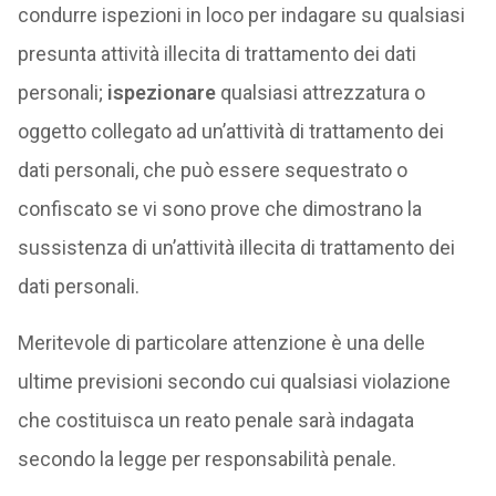
condurre ispezioni in loco per indagare su qualsiasi
presunta attività illecita di trattamento dei dati
personali;
ispezionare
qualsiasi attrezzatura o
oggetto collegato ad un’attività di trattamento dei
dati personali, che può essere sequestrato o
confiscato se vi sono prove che dimostrano la
sussistenza di un’attività illecita di trattamento dei
dati personali.
Meritevole di particolare attenzione è una delle
ultime previsioni secondo cui qualsiasi violazione
che costituisca un reato penale sarà indagata
secondo la legge per responsabilità penale.