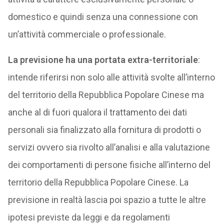
domestico e quindi senza una connessione con
un’attività commerciale o professionale.
La previsione ha una portata extra-territoriale
:
intende riferirsi non solo alle attività svolte all’interno
del territorio della Repubblica Popolare Cinese ma
anche al di fuori qualora il trattamento dei dati
personali sia finalizzato alla fornitura di prodotti o
servizi ovvero sia rivolto all’analisi e alla valutazione
dei comportamenti di persone fisiche all’interno del
territorio della Repubblica Popolare Cinese. La
previsione in realtà lascia poi spazio a tutte le altre
ipotesi previste da leggi e da regolamenti