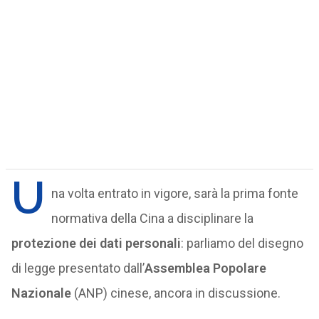
U
na volta entrato in vigore, sarà la prima fonte
normativa della Cina a disciplinare la
protezione dei dati personali
: parliamo del disegno
di legge presentato dall’
Assemblea Popolare
Nazionale
(ANP) cinese, ancora in discussione.