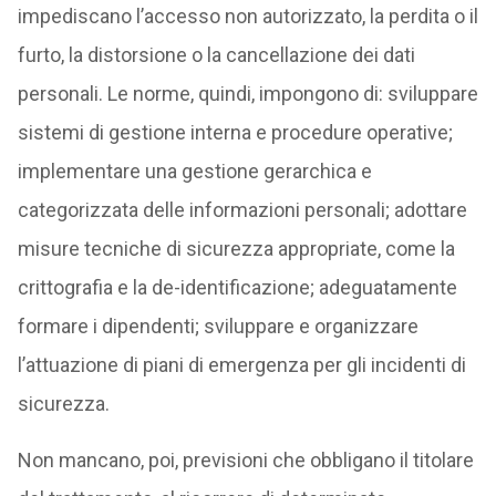
impediscano l’accesso non autorizzato, la perdita o il
furto, la distorsione o la cancellazione dei dati
personali. Le norme, quindi, impongono di: sviluppare
sistemi di gestione interna e procedure operative;
implementare una gestione gerarchica e
categorizzata delle informazioni personali; adottare
misure tecniche di sicurezza appropriate, come la
crittografia e la de-identificazione; adeguatamente
formare i dipendenti; sviluppare e organizzare
l’attuazione di piani di emergenza per gli incidenti di
sicurezza.
Non mancano, poi, previsioni che obbligano il titolare