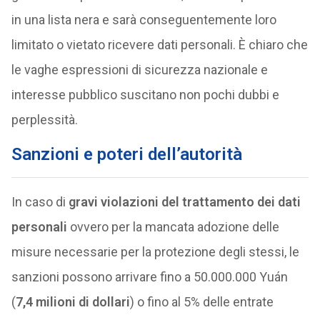
in una lista nera e sarà conseguentemente loro
limitato o vietato ricevere dati personali. È chiaro che
le vaghe espressioni di sicurezza nazionale e
interesse pubblico suscitano non pochi dubbi e
perplessità.
Sanzioni e poteri dell’autorità
In caso di
gravi violazioni del trattamento dei dati
personali
ovvero per la mancata adozione delle
misure necessarie per la protezione degli stessi, le
sanzioni possono arrivare fino a 50.000.000 Yuán
(
7,4 milioni di dollari
) o fino al 5% delle entrate