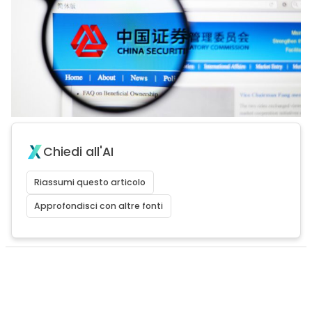
Chiedi all'AI
Riassumi questo articolo
Approfondisci con altre fonti