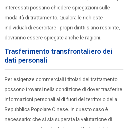
interessati possano chiedere spiegazioni sulle
modalità di trattamento. Qualora le richieste
individuali di esercitare i propri diritti siano respinte,
dovranno essere spiegate anche le ragioni.
Trasferimento transfrontaliero dei
dati personali
Per esigenze commerciali i titolari del trattamento
possono trovarsi nella condizione di dover trasferire
informazioni personali al di fuori del territorio della
Repubblica Popolare Cinese. In questo caso è
necessario: che si sia superata la valutazione di