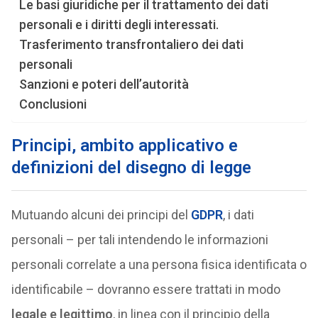
Le basi giuridiche per il trattamento dei dati
personali e i diritti degli interessati.
Trasferimento transfrontaliero dei dati
personali
Sanzioni e poteri dell’autorità
Conclusioni
Principi, ambito applicativo e
definizioni del disegno di legge
Mutuando alcuni dei principi del
GDPR
, i dati
personali – per tali intendendo le informazioni
personali correlate a una persona fisica identificata o
identificabile – dovranno essere trattati in modo
legale e legittimo
, in linea con il principio della