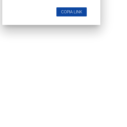
COPIA LINK