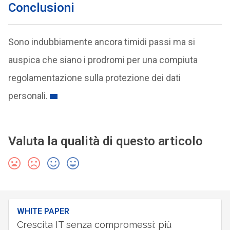
Conclusioni
Sono indubbiamente ancora timidi passi ma si
auspica che siano i prodromi per una compiuta
regolamentazione sulla protezione dei dati
personali.
Valuta la qualità di questo articolo
WHITE PAPER
Crescita IT senza compromessi: più