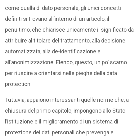
come quella di dato personale, gli unici concetti
definiti si trovano all’interno di un articolo, il
penultimo, che chiarisce unicamente il significato da
attribuire al titolare del trattamento, alla decisione
automatizzata, alla de-identificazione e
all’anonimizzazione. Elenco, questo, un po’ scarno
per riuscire a orientarsi nelle pieghe della data
protection.
Tuttavia, appaiono interessanti quelle norme che, a
chiusura del primo capitolo, impongono allo Stato
l’istituzione e il miglioramento di un sistema di
protezione dei dati personali che prevenga e