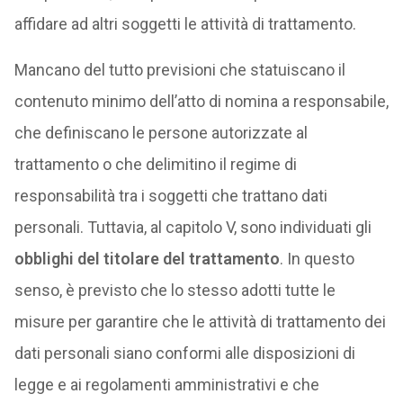
affidare ad altri soggetti le attività di trattamento.
Mancano del tutto previsioni che statuiscano il
contenuto minimo dell’atto di nomina a responsabile,
che definiscano le persone autorizzate al
trattamento o che delimitino il regime di
responsabilità tra i soggetti che trattano dati
personali. Tuttavia, al capitolo V, sono individuati gli
obblighi del titolare del trattamento
. In questo
senso, è previsto che lo stesso adotti tutte le
misure per garantire che le attività di trattamento dei
dati personali siano conformi alle disposizioni di
legge e ai regolamenti amministrativi e che