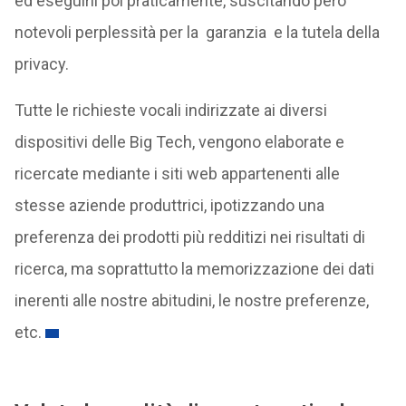
ed eseguirli poi praticamente, suscitando però
notevoli perplessità per la garanzia e la tutela della
privacy.
Tutte le richieste vocali indirizzate ai diversi
dispositivi delle Big Tech, vengono elaborate e
ricercate mediante i siti web appartenenti alle
stesse aziende produttrici, ipotizzando una
preferenza dei prodotti più redditizi nei risultati di
ricerca, ma soprattutto la memorizzazione dei dati
inerenti alle nostre abitudini, le nostre preferenze,
etc.