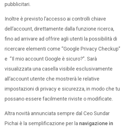
pubblicitari.
Inoltre è previsto l’accesso ai controlli chiave
dell’account, direttamente dalla funzione ricerca,
fino ad arrivare ad offrire agli utenti la possibilità di
ricercare elementi come “Google Privacy Checkup”
e “Il mio account Google è sicuro?”. Sarà
visualizzata una casella visibile esclusivamente
all’account utente che mostrerà le relative
impostazioni di privacy e sicurezza, in modo che tu
possano essere facilmente riviste o modificate.
Altra novità annunciata sempre dal Ceo Sundar
Pichai è la semplificazione per la
navigazione in