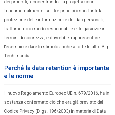
dei prodotti, concentrando la progettazione
fondamentalmente su tre principi importanti: la
protezione delle informazioni e dei dati personali, il
trattamento in modo responsabile e le garanzie in
termini di sicurezza, e dovrebbe rappresentare
l’esempio e dare lo stimolo anche a tutte le altre Big
Tech mondiali.
Perché la data retention è importante
e le norme
Il nuovo Regolamento Europeo UE n. 679/2016, ha in
sostanza confermato ciò che era già previsto dal
Codice Privacy (D.lgs. 196/2003) in materia di Data