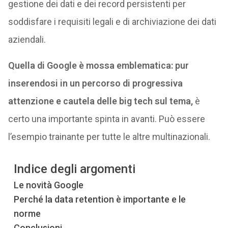
gestione dei dati e dei record persistenti per
soddisfare i requisiti legali e di archiviazione dei dati
aziendali.
Quella di Google è mossa emblematica: pur
inserendosi in un percorso di progressiva
attenzione e cautela delle big tech sul tema,
è
certo una importante spinta in avanti. Può essere
l’esempio trainante per tutte le altre multinazionali.
Indice degli argomenti
Le novità Google
Perché la data retention è importante e le
norme
Conclusioni