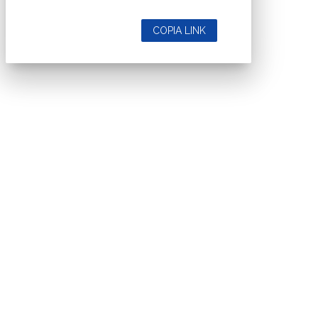
COPIA LINK