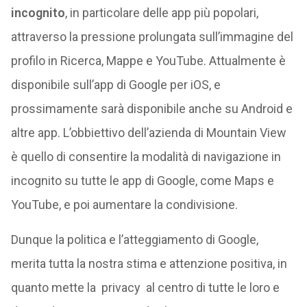
incognito
, in particolare delle app più popolari,
attraverso la pressione prolungata sull’immagine del
profilo in Ricerca, Mappe e YouTube. Attualmente è
disponibile sull’app di Google per iOS, e
prossimamente sarà disponibile anche su Android e
altre app. L’obbiettivo dell’azienda di Mountain View
è quello di consentire la modalità di navigazione in
incognito su tutte le app di Google, come Maps e
YouTube, e poi aumentare la condivisione.
Dunque la politica e l’atteggiamento di Google,
merita tutta la nostra stima e attenzione positiva, in
quanto mette la privacy al centro di tutte le loro e