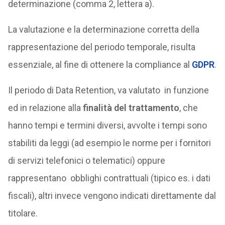
determinazione (comma 2, lettera a).
La valutazione e la determinazione corretta della
rappresentazione del periodo temporale, risulta
essenziale, al fine di ottenere la compliance al
GDPR
.
Il periodo di Data Retention, va valutato in funzione
ed in relazione alla
finalità del trattamento
, che
hanno tempi e termini diversi, avvolte i tempi sono
stabiliti da leggi (ad esempio le norme per i fornitori
di servizi telefonici o telematici) oppure
rappresentano obblighi contrattuali (tipico es. i dati
fiscali), altri invece vengono indicati direttamente dal
titolare.