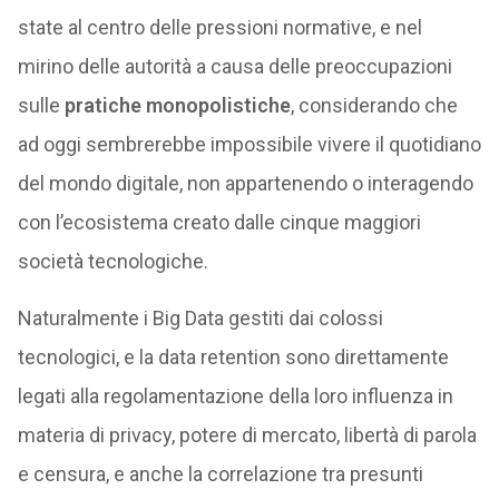
state al centro delle pressioni normative, e nel
mirino delle autorità a causa delle preoccupazioni
sulle
pratiche monopolistiche
, considerando che
ad oggi sembrerebbe impossibile vivere il quotidiano
del mondo digitale, non appartenendo o interagendo
con l’ecosistema creato dalle cinque maggiori
società tecnologiche.
Naturalmente i Big Data gestiti dai colossi
tecnologici, e la data retention sono direttamente
legati alla regolamentazione della loro influenza in
materia di privacy, potere di mercato, libertà di parola
e censura, e anche la correlazione tra presunti