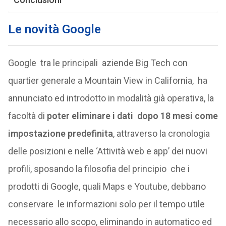
Le novità Google
Google tra le principali aziende Big Tech con
quartier generale a Mountain View in California, ha
annunciato ed introdotto in modalità già operativa, la
facoltà di
poter eliminare i dati dopo 18 mesi come
impostazione predefinita
, attraverso la cronologia
delle posizioni e nelle ‘Attività web e app’ dei nuovi
profili, sposando la filosofia del principio che i
prodotti di Google, quali Maps e Youtube, debbano
conservare le informazioni solo per il tempo utile
necessario allo scopo, eliminando in automatico ed