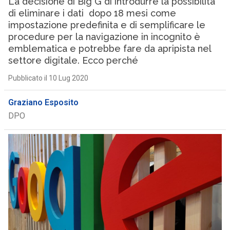
La decisione di Big G di introdurre la possibilità
di eliminare i dati dopo 18 mesi come
impostazione predefinita e di semplificare le
procedure per la navigazione in incognito è
emblematica e potrebbe fare da apripista nel
settore digitale. Ecco perché
Pubblicato il 10 Lug 2020
Graziano Esposito
DPO