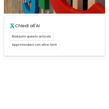
Chiedi all'AI
Riassumi questo articolo
Approfondisci con altre fonti