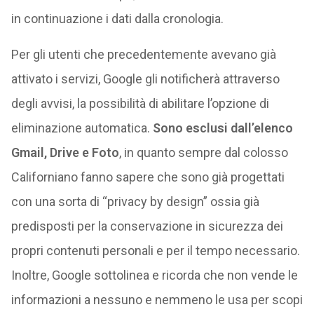
in continuazione i dati dalla cronologia.
Per gli utenti che precedentemente avevano già
attivato i servizi, Google gli notificherà attraverso
degli avvisi, la possibilità di abilitare l’opzione di
eliminazione automatica.
Sono esclusi dall’elenco
Gmail, Drive e Foto
, in quanto sempre dal colosso
Californiano fanno sapere che sono già progettati
con una sorta di “privacy by design” ossia già
predisposti per la conservazione in sicurezza dei
propri contenuti personali e per il tempo necessario.
Inoltre, Google sottolinea e ricorda che non vende le
informazioni a nessuno e nemmeno le usa per scopi