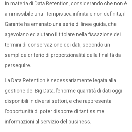
In materia di Data Retention, considerando che non è
ammissibile una tempistica infinita e non definita, il
Garante ha emanato una serie di linee guida, che
agevolano ed aiutano il titolare nella fissazione dei
termini di conservazione dei dati, secondo un
semplice criterio di proporzionalità della finalità da
perseguire.
La Data Retention è necessariamente legata alla
gestione dei Big Data, l’enorme quantità di dati oggi
disponibili in diversi settori, e che rappresenta
l’opportunità di poter disporre di tantissime
informazioni al servizio del business.