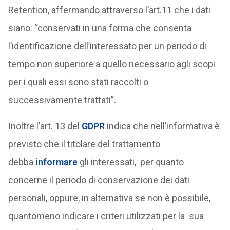
Retention, affermando attraverso l’art.11 che i dati
siano: “conservati in una forma che consenta
l’identificazione dell’interessato per un periodo di
tempo non superiore a quello necessario agli scopi
per i quali essi sono stati raccolti o
successivamente trattati”.
Inoltre l’art. 13 del
GDPR
indica che nell’informativa è
previsto che il titolare del trattamento
debba
informare
gli interessati, per quanto
concerne il periodo di conservazione dei dati
personali, oppure, in alternativa se non è possibile,
quantomeno indicare i criteri utilizzati per la sua