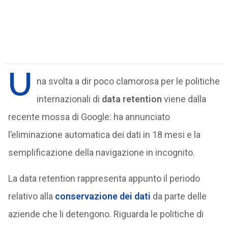
U
na svolta a dir poco clamorosa per le politiche
internazionali di
data retention
viene dalla
recente mossa di Google: ha annunciato
l’eliminazione automatica dei dati in 18 mesi e la
semplificazione della navigazione in incognito.
La data retention rappresenta appunto il periodo
relativo alla
conservazione dei dati
da parte delle
aziende che li detengono. Riguarda le politiche di