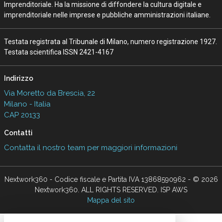
Imprenditoriale. Ha la missione di diffondere la cultura digitale e
imprenditoriale nelle imprese e pubbliche amministrazioni italiane.
Testata registrata al Tribunale di Milano, numero registrazione 1927.
Testata scientifica ISSN 2421-4167
Indirizzo
Via Moretto da Brescia, 22
Milano - Italia
CAP 20133
Contatti
Contatta il nostro team per maggiori informazioni
Nextwork360 - Codice fiscale e Partita IVA 13868590962 - © 2026
Nextwork360. ALL RIGHTS RESERVED. ISP AWS
Mappa del sito