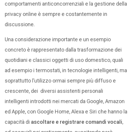
comportamenti anticoncorrenziali e la gestione della
privacy online è sempre e costantemente in
discussione.
Una considerazione importante e un esempio
concreto è rappresentato dalla trasformazione dei
quotidiani e classici oggetti di uso domestico, quali
ad esempio i termostati, in tecnologie intelligenti, ma
soprattutto l’utilizzo ormai sempre più diffuso e
crescente, dei diversi assistenti personali
intelligenti introdotti nei mercati da Google, Amazon
ed Apple, con Google Home, Alexa e Siri che hanno la
capacità di
ascoltare e registrare comandi vocali
,