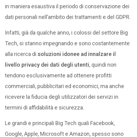
in maniera esaustiva il periodo di conservazione dei
dati personali nell’ambito dei trattamenti e del GDPR.
Infatti, già da qualche anno, i colossi del settore Big
Tech, si stanno impegnando e sono costantemente
alla ricerca di
soluzioni idonee ad innalzare il
livello privacy dei dati degli utenti
, quindi non
tendono esclusivamente ad ottenere profitti
commerciali, pubblicitari ed economici, ma anche
ricevere la fiducia degli utilizzatori dei servizi in
termini di affidabilità e sicurezza.
Le grandi e principali Big Tech quali Facebook,
Google, Apple, Microsoft e Amazon, spesso sono