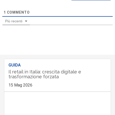
1
COMMENTO
Più recenti
GUIDA
Il retail in Italia: crescita digitale e
trasformazione forzata
15 Mag 2026