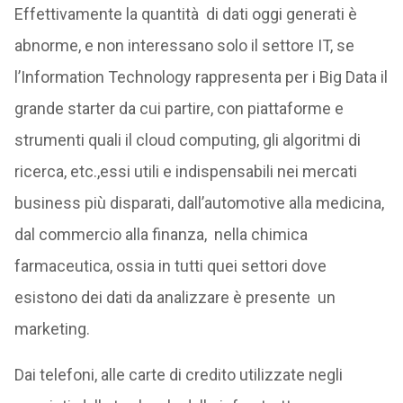
Effettivamente la quantità di dati oggi generati è
abnorme, e non interessano solo il settore IT, se
l’Information Technology rappresenta per i Big Data il
grande starter da cui partire, con piattaforme e
strumenti quali il cloud computing, gli algoritmi di
ricerca, etc.,essi utili e indispensabili nei mercati
business più disparati, dall’automotive alla medicina,
dal commercio alla finanza, nella chimica
farmaceutica, ossia in tutti quei settori dove
esistono dei dati da analizzare è presente un
marketing.
Dai telefoni, alle carte di credito utilizzate negli