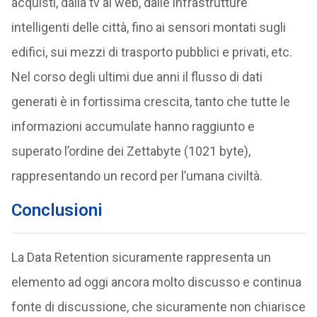
acquisti, dalla tv al web, dalle infrastrutture
intelligenti delle città, fino ai sensori montati sugli
edifici, sui mezzi di trasporto pubblici e privati, etc.
Nel corso degli ultimi due anni il flusso di dati
generati è in fortissima crescita, tanto che tutte le
informazioni accumulate hanno raggiunto e
superato l’ordine dei Zettabyte (1021 byte),
rappresentando un record per l’umana civiltà.
Conclusioni
La Data Retention sicuramente rappresenta un
elemento ad oggi ancora molto discusso e continua
fonte di discussione, che sicuramente non chiarisce