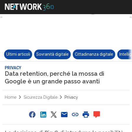
Ultimi articoli
Sovranità digitale
Cittadinanza digitale
Intelli
PRIVACY
Data retention, perché la mossa di
Google è un grande passo avanti
Home
Sicurezza Digitale
Privacy