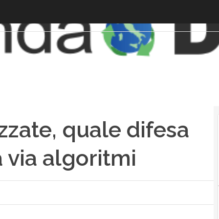
zzate, quale difesa
 via algoritmi