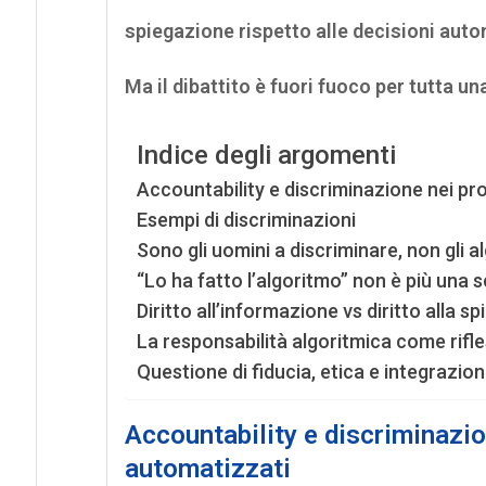
spiegazione rispetto alle decisioni aut
Ma il dibattito è fuori fuoco per tutta u
Indice degli argomenti
Accountability e discriminazione nei pr
Esempi di discriminazioni
Sono gli uomini a discriminare, non gli a
“Lo ha fatto l’algoritmo” non è più una 
Diritto all’informazione vs diritto alla s
La responsabilità algoritmica come rifle
Questione di fiducia, etica e integrazio
Accountability e discriminazio
automatizzati