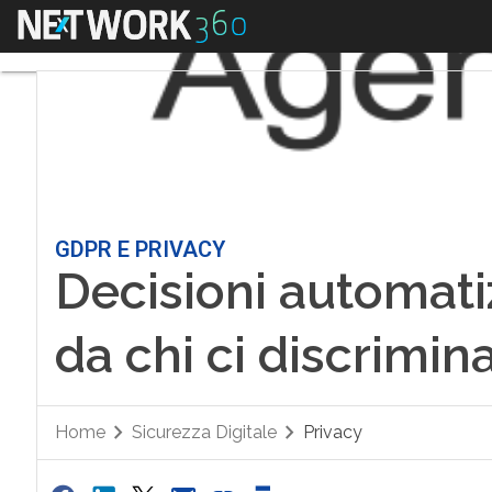
Menu
GDPR E PRIVACY
Decisioni automati
da chi ci discrimina
Home
Sicurezza Digitale
Privacy