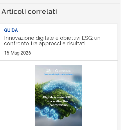
Articoli correlati
GUIDA
Innovazione digitale e obiettivi ESG: un
confronto tra approcci e risultati
15 Mag 2026