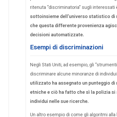
ritenuta “discriminatoria” sugli interessati
sottoinsieme dell’universo statistico di 
che questa differente provenienza agisce
decisioni automatizzate.
Esempi di discriminazioni
Negli Stati Uniti, ad esempio, gli “strumen
discriminare alcune minoranze di individui
utilizzato ha assegnato un punteggio di
etniche e ciò ha fatto che sì la polizia
individui nelle sue ricerche.
Un altro esempio di come gli algoritmi all