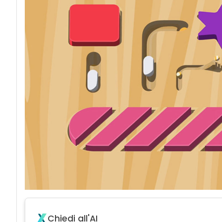
Chiedi all'AI