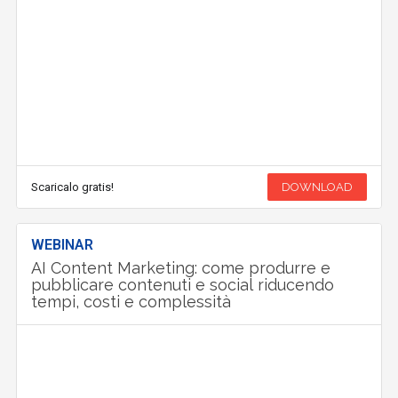
Scaricalo gratis!
DOWNLOAD
WEBINAR
AI Content Marketing: come produrre e
pubblicare contenuti e social riducendo
tempi, costi e complessità