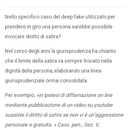
Nello specifico caso del deep fake utilizzato per
prendere in giro una persona sarebbe possibile
invocare diritto di satira?
Nel corso degli anni la giurisprudenza ha chiarito
che il limite della satira va sempre trovato nella
dignità della persona, elaborando una linea
giurisprudenziale ormai consolidata.
Per esempio,
«in ipotesi di diffamazione on line
mediante pubblicazione di un video su youtube
sussiste il diritto di satira se non vi è un’aggressione
personale e gratuita. » Cass. pen., Sez. V,