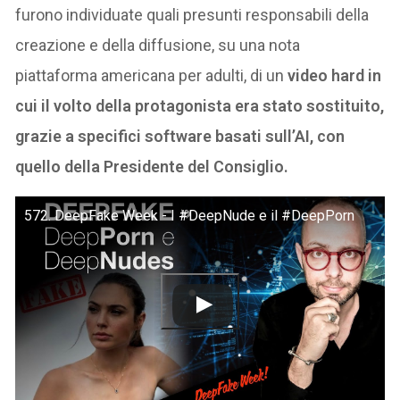
furono individuate quali presunti responsabili della
creazione e della diffusione, su una nota
piattaforma americana per adulti, di un
video hard in
cui il volto della protagonista era stato sostituito,
grazie a specifici software basati sull’AI, con
quello della Presidente del Consiglio.
572. DeepFake Week - I #DeepNude e il #DeepPorn