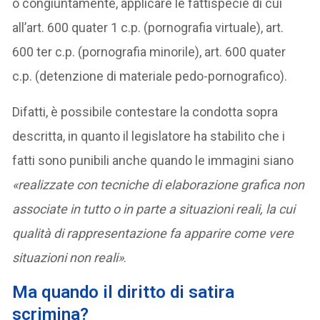
o congiuntamente, applicare le fattispecie di cui
all’art. 600 quater 1 c.p. (pornografia virtuale), art.
600 ter c.p. (pornografia minorile), art. 600 quater
c.p. (detenzione di materiale pedo-pornografico).
Difatti, è possibile contestare la condotta sopra
descritta, in quanto il legislatore ha stabilito che i
fatti sono punibili anche quando le immagini siano
«realizzate con tecniche di elaborazione grafica non
associate in tutto o in parte a situazioni reali, la cui
qualità di rappresentazione fa apparire come vere
situazioni non reali»
.
Ma quando il diritto di satira
scrimina?