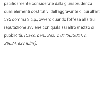
pacificamente considerate dalla giurisprudenza
quali elementi costitutivi dell’aggravante di cui all’art.
595 comma 3 c.p., ovvero quando l’offesa all’altrui
reputazione avviene con qualsiasi altro mezzo di
pubblicità.
(Cass. pen., Sez. V, 01/06/2021, n.
28634, ex multis).