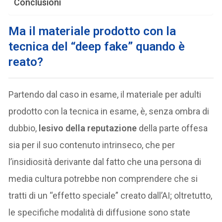
Conclusioni
Ma il materiale prodotto con la
tecnica del “deep fake” quando è
reato?
Partendo dal caso in esame, il materiale per adulti
prodotto con la tecnica in esame, è, senza ombra di
dubbio,
lesivo della reputazione
della parte offesa
sia per il suo contenuto intrinseco, che per
l’insidiosità derivante dal fatto che una persona di
media cultura potrebbe non comprendere che si
tratti di un “effetto speciale” creato dall’AI; oltretutto,
le specifiche modalità di diffusione sono state