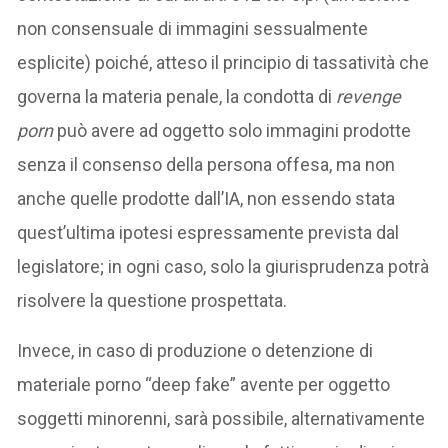
non consensuale di immagini sessualmente
esplicite) poiché, atteso il principio di tassatività che
governa la materia penale, la condotta di
revenge
porn
può avere ad oggetto solo immagini prodotte
senza il consenso della persona offesa, ma non
anche quelle prodotte dall’IA, non essendo stata
quest’ultima ipotesi espressamente prevista dal
legislatore; in ogni caso, solo la giurisprudenza potrà
risolvere la questione prospettata.
Invece, in caso di produzione o detenzione di
materiale porno “deep fake” avente per oggetto
soggetti minorenni, sarà possibile, alternativamente