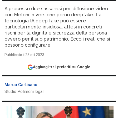
A processo due sassaresi per diffusione video
con Meloni in versione porno deepfake. La
tecnologia IA deep fake può essere
particolarmente insidiosa, attesi in concreti
rischi per la dignità e sicurezza della persona
ovvero per il suo patrimonio. Ecco i reati che si
possono configurare
Pubblicato il 25 ott 2023
Aggiungi tra i preferiti su Google
Marco Cartisano
Studio Polimeni.legal