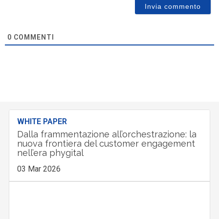
0
COMMENTI
WHITE PAPER
Dalla frammentazione all’orchestrazione: la
nuova frontiera del customer engagement
nell’era phygital
03 Mar 2026