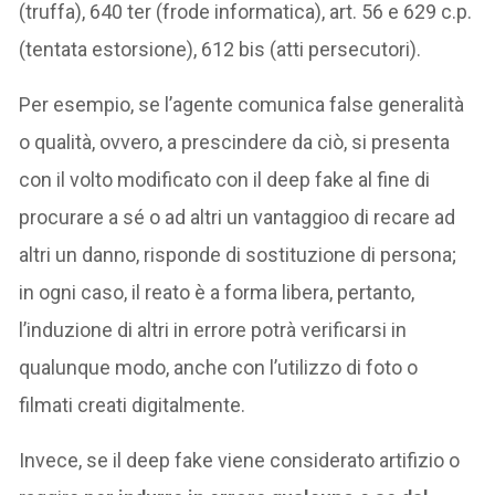
(truffa), 640 ter (frode informatica), art. 56 e 629 c.p.
(tentata estorsione), 612 bis (atti persecutori).
Per esempio, se l’agente comunica false generalità
o qualità, ovvero, a prescindere da ciò, si presenta
con il volto modificato con il deep fake al fine di
procurare a sé o ad altri un vantaggioo di recare ad
altri un danno, risponde di sostituzione di persona;
in ogni caso, il reato è a forma libera, pertanto,
l’induzione di altri in errore potrà verificarsi in
qualunque modo, anche con l’utilizzo di foto o
filmati creati digitalmente.
Invece, se il deep fake viene considerato artifizio o