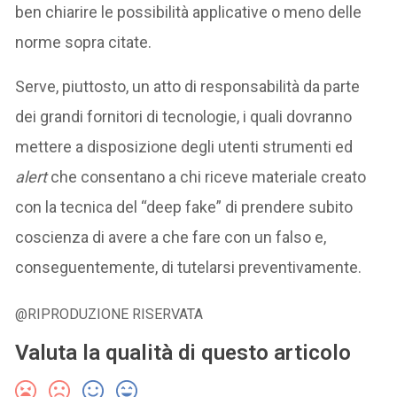
ben chiarire le possibilità applicative o meno delle
norme sopra citate.
Serve, piuttosto, un atto di responsabilità da parte
dei grandi fornitori di tecnologie, i quali dovranno
mettere a disposizione degli utenti strumenti ed
alert
che consentano a chi riceve materiale creato
con la tecnica del “deep fake” di prendere subito
coscienza di avere a che fare con un falso e,
conseguentemente, di tutelarsi preventivamente.
@RIPRODUZIONE RISERVATA
Valuta la qualità di questo articolo