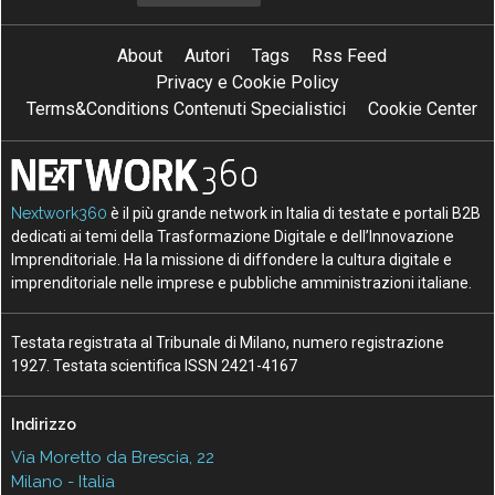
About
Autori
Tags
Rss Feed
Privacy e Cookie Policy
Terms&Conditions Contenuti Specialistici
Cookie Center
Nextwork360
è il più grande network in Italia di testate e portali B2B
dedicati ai temi della Trasformazione Digitale e dell’Innovazione
Imprenditoriale. Ha la missione di diffondere la cultura digitale e
imprenditoriale nelle imprese e pubbliche amministrazioni italiane.
Testata registrata al Tribunale di Milano, numero registrazione
1927. Testata scientifica ISSN 2421-4167
Indirizzo
Via Moretto da Brescia, 22
Milano - Italia