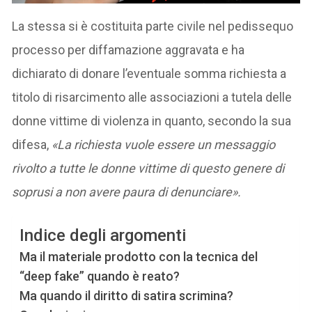
La stessa si è costituita parte civile nel pedissequo
processo per diffamazione aggravata e ha
dichiarato di donare l’eventuale somma richiesta a
titolo di risarcimento alle associazioni a tutela delle
donne vittime di violenza in quanto, secondo la sua
difesa,
«La richiesta vuole essere un messaggio
rivolto a tutte le donne vittime di questo genere di
soprusi a non avere paura di denunciare».
Indice degli argomenti
Ma il materiale prodotto con la tecnica del
“deep fake” quando è reato?
Ma quando il diritto di satira scrimina?