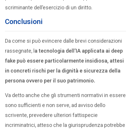
scriminante dell’esercizio di un diritto.
Conclusioni
Da come si può evincere dalle brevi considerazioni
rassegnate, l
a tecnologia dell’IA applicata ai deep
fake può essere particolarmente insidiosa, attesi
in concreti rischi per la dignità e sicurezza della
persona ovvero per il suo patrimonio.
Va detto anche che gli strumenti normativi in essere
sono sufficienti e non serve, ad avviso dello
scrivente, prevedere ulteriori fattispecie
incriminatrici, atteso che la giurisprudenza potrebbe