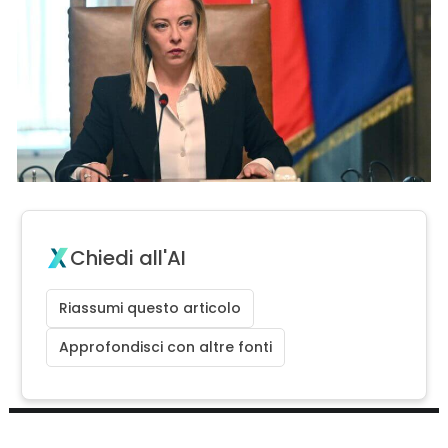
Chiedi all'AI
Riassumi questo articolo
Approfondisci con altre fonti