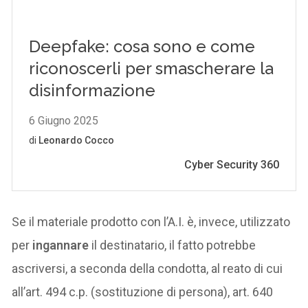
Se il materiale prodotto con l’A.I. è, invece, utilizzato
per
ingannare
il destinatario, il fatto potrebbe
ascriversi, a seconda della condotta, al reato di cui
all’art. 494 c.p. (sostituzione di persona), art. 640