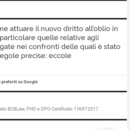
 attuare il nuovo diritto all’oblio in
particolare quelle relative agli
gate nei confronti delle quali è stato
egole precise: eccole
i preferiti su Google
ciato BCBLaw, PHD e DPO Certificato 11697:2017