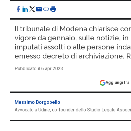
Il tribunale di Modena chiarisce come
vigore da gennaio, sulle notizie, in 
imputati assolti o alle persone inda
emesso decreto di archiviazione. R
Pubblicato il 6 apr 2023
Aggiungi tra 
Massimo Borgobello
Avvocato a Udine, co-founder dello Studio Legale Asso