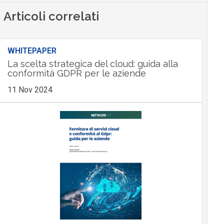
Articoli correlati
WHITEPAPER
La scelta strategica del cloud: guida alla
conformità GDPR per le aziende
11 Nov 2024