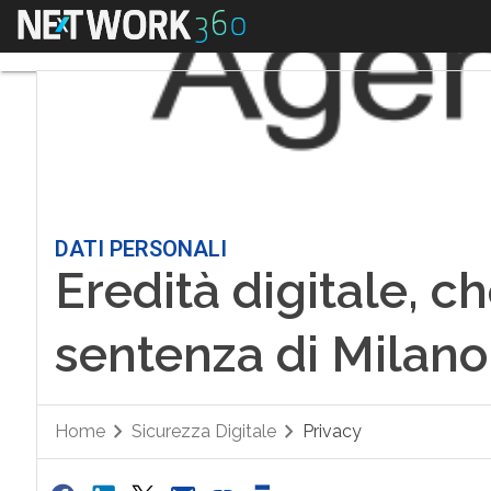
Menu
DATI PERSONALI
Eredità digitale, ch
sentenza di Milano
Home
Sicurezza Digitale
Privacy