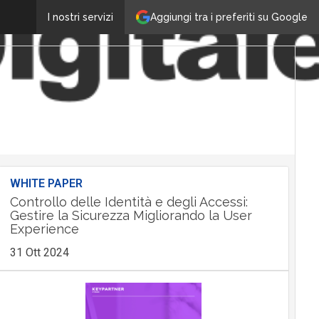
Aggiungi tra i preferiti su Google
I nostri servizi
WHITE PAPER
Controllo delle Identità e degli Accessi:
Gestire la Sicurezza Migliorando la User
Experience
31 Ott 2024