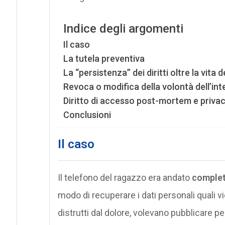
Indice degli argomenti
Il caso
La tutela preventiva
La “persistenza” dei diritti oltre la vita 
Revoca o modifica della volontà dell’in
Diritto di accesso post-mortem e privacy
Conclusioni
Il caso
Il telefono del ragazzo era andato
complet
modo di recuperare i dati personali quali vid
distrutti dal dolore, volevano pubblicare pe