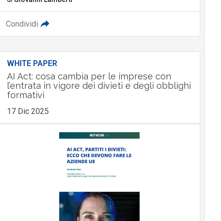
Condividi
WHITE PAPER
AI Act: cosa cambia per le imprese con
l’entrata in vigore dei divieti e degli obblighi
formativi
17 Dic 2025