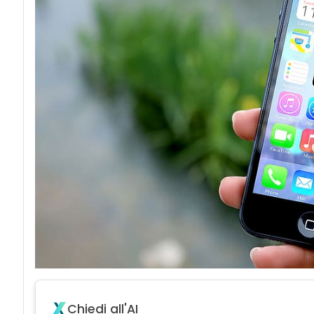
Chiedi all'AI