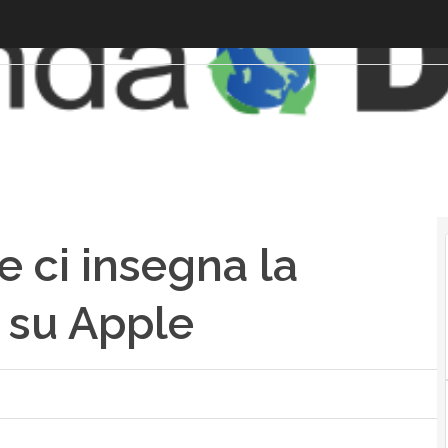
e ci insegna la
 su Apple