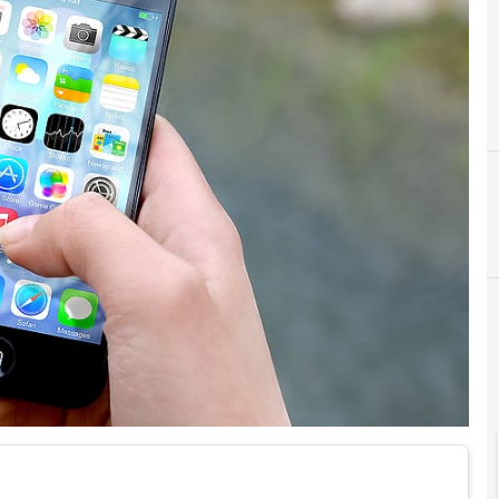
Cultura e so