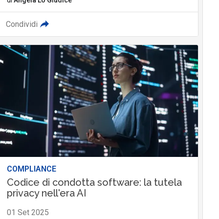
Condividi
COMPLIANCE
Codice di condotta software: la tutela
privacy nell'era AI
01 Set 2025