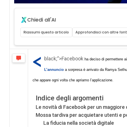
Chiedi all'AI
Riassumi questo articolo
Approfondisci con altre font
<
black;”>Facebook
ha deciso di permettere ai s
L’annuncio
a sorpresa è arrivato da Ramya Sethura
che appare ogni volta che apriamo l’applicazione.
Indice degli argomenti
Le novità di Facebook per un maggiore 
Mossa tardiva per acquietare utenti e po
La fiducia nella società digitale