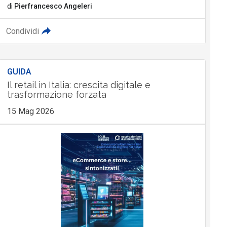
di
Pierfrancesco Angeleri
Condividi
GUIDA
Il retail in Italia: crescita digitale e
trasformazione forzata
15 Mag 2026