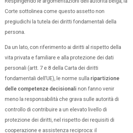
Respingendo le argomentazioni dell’autorità belga, la
Corte sottolinea come questo assetto non
pregiudichi la tutela dei diritti fondamentali della
persona.
Da un lato, con riferimento ai diritti al rispetto della
vita privata e familiare e alla protezione dei dati
personali (artt. 7 e 8 della Carta dei diritti
fondamentali dell’UE), le norme sulla
ripartizione
delle competenze decisionali
non fanno venir
meno la responsabilità che grava sulle autorità di
controllo di contribuire a un elevato livello di
protezione dei diritti, nel rispetto dei requisiti di
cooperazione e assistenza reciproca: il