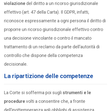
violazione
del diritto a un ricorso giurisdizionale
effettivo (art. 47 della Carta). Il GDPR, infatti,
riconosce espressamente a ogni persona il diritto di
proporre un ricorso giurisdizionale effettivo contro
una decisione vincolante o contro il mancato
trattamento di un reclamo da parte dell’autorità di
controllo che dispone della competenza
decisionale.
La ripartizione delle competenze
La Corte si sofferma poi sugli
strumenti e le
procedure
volti a consentire che, a fronte
dell’inottemperanza agli obblighi di assistenza