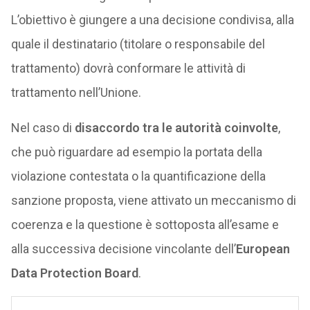
L’obiettivo è giungere a una decisione condivisa, alla
quale il destinatario (titolare o responsabile del
trattamento) dovrà conformare le attività di
trattamento nell’Unione.
Nel caso di
disaccordo tra le autorità coinvolte
,
che può riguardare ad esempio la portata della
violazione contestata o la quantificazione della
sanzione proposta, viene attivato un meccanismo di
coerenza e la questione è sottoposta all’esame e
alla successiva decisione vincolante dell’
European
Data Protection Board
.