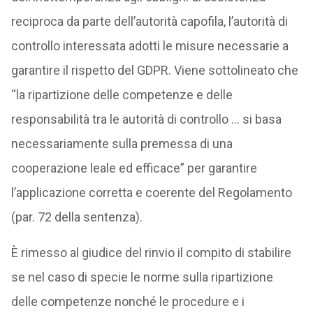
reciproca da parte dell’autorità capofila, l’autorità di
controllo interessata adotti le misure necessarie a
garantire il rispetto del GDPR. Viene sottolineato che
“la ripartizione delle competenze e delle
responsabilità tra le autorità di controllo … si basa
necessariamente sulla premessa di una
cooperazione leale ed efficace” per garantire
l’applicazione corretta e coerente del Regolamento
(par. 72 della sentenza).
È rimesso al giudice del rinvio il compito di stabilire
se nel caso di specie le norme sulla ripartizione
delle competenze nonché le procedure e i