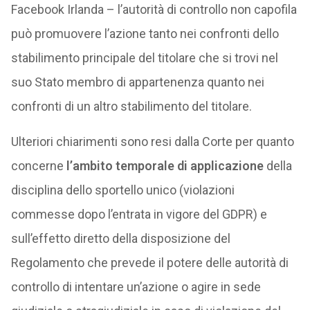
Facebook Irlanda – l’autorità di controllo non capofila
può promuovere l’azione tanto nei confronti dello
stabilimento principale del titolare che si trovi nel
suo Stato membro di appartenenza quanto nei
confronti di un altro stabilimento del titolare.
Ulteriori chiarimenti sono resi dalla Corte per quanto
concerne
l’ambito temporale di applicazione
della
disciplina dello sportello unico (violazioni
commesse dopo l’entrata in vigore del GDPR) e
sull’effetto diretto della disposizione del
Regolamento che prevede il potere delle autorità di
controllo di intentare un’azione o agire in sede