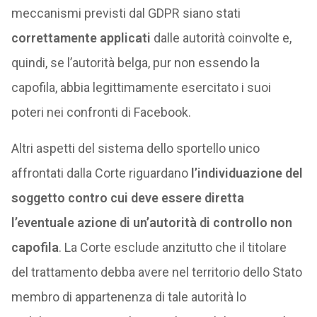
meccanismi previsti dal GDPR siano stati
correttamente applicati
dalle autorità coinvolte e,
quindi, se l’autorità belga, pur non essendo la
capofila, abbia legittimamente esercitato i suoi
poteri nei confronti di Facebook.
Altri aspetti del sistema dello sportello unico
affrontati dalla Corte riguardano
l’individuazione del
soggetto contro cui deve essere diretta
l’eventuale azione di un’autorità di controllo non
capofila
. La Corte esclude anzitutto che il titolare
del trattamento debba avere nel territorio dello Stato
membro di appartenenza di tale autorità lo