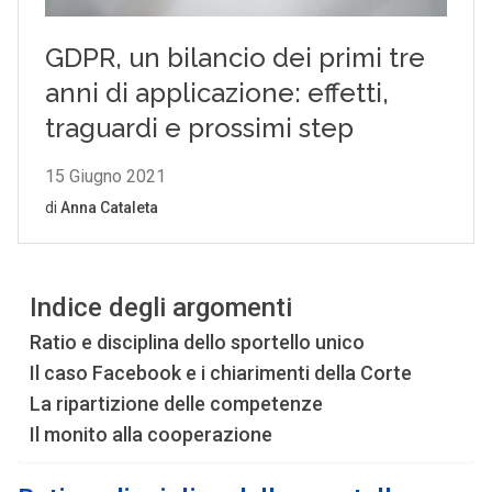
Indice degli argomenti
Ratio e disciplina dello sportello unico
Il caso Facebook e i chiarimenti della Corte
La ripartizione delle competenze
Il monito alla cooperazione