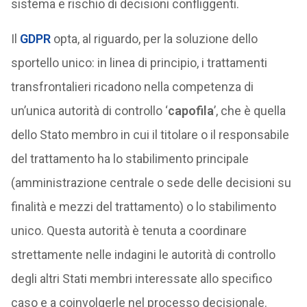
sistema e rischio di decisioni confliggenti.
Il
GDPR
opta, al riguardo, per la soluzione dello
sportello unico: in linea di principio, i trattamenti
transfrontalieri ricadono nella competenza di
un’unica autorità di controllo ‘
capofila
’, che è quella
dello Stato membro in cui il titolare o il responsabile
del trattamento ha lo stabilimento principale
(amministrazione centrale o sede delle decisioni su
finalità e mezzi del trattamento) o lo stabilimento
unico. Questa autorità è tenuta a coordinare
strettamente nelle indagini le autorità di controllo
degli altri Stati membri interessate allo specifico
caso e a coinvolgerle nel processo decisionale.