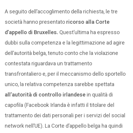
A seguito dell’accoglimento della richiesta, le tre
società hanno presentato
ricorso alla Corte
d’appello di Bruxelles.
Quest’ultima ha espresso
dubbi sulla competenza e la legittimazione ad agire
dell’autorità belga, tenuto conto che la violazione
contestata riguardava un trattamento
transfrontaliero e, per il meccanismo dello sportello
unico, la relativa competenza sarebbe spettata
all’autorità di controllo irlandese
in qualità di
capofila (Facebook Irlanda è infatti il titolare del
trattamento dei dati personali per i servizi del social
network nell’UE). La Corte d’appello belga ha quindi