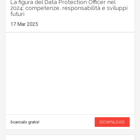
La figura del Data Protection Officer nel
2024: competenze, responsabilità e sviluppi
futuri
17 Mar 2025
Scaricalo gratis!
DOWNLOAD