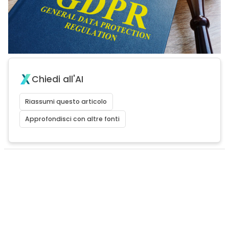
Chiedi all'AI
Riassumi questo articolo
Approfondisci con altre fonti