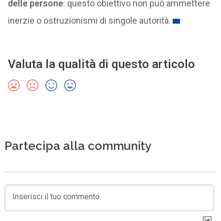
delle persone
: questo obiettivo non può ammettere
inerzie o ostruzionismi di singole autorità.
Valuta la qualità di questo articolo
Partecipa alla community