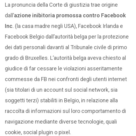
La pronuncia della Corte di giustizia trae origine
dall’
azione inibitoria promossa contro Facebook
Inc
. (la casa madre negli USA), Facebook Irlanda e
Facebook Belgio dall’autorità belga per la protezione
dei dati personali davanti al Tribunale civile di primo
grado di Bruxelles. L’autorità belga aveva chiesto al
giudice di far cessare le violazioni asseritamente
commesse da FB nei confronti degli utenti internet
(sia titolari di un account sul social network, sia
soggetti terzi) stabiliti in Belgio, in relazione alla
raccolta di informazioni sul loro comportamento di
navigazione mediante diverse tecnologie, quali
cookie, social plugin o pixel.