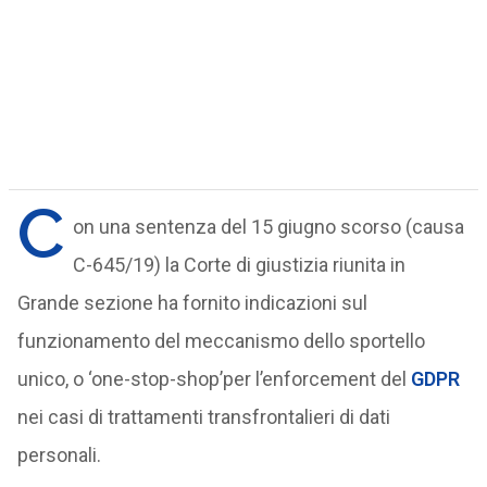
C
on una sentenza del 15 giugno scorso (causa
C-645/19) la Corte di giustizia riunita in
Grande sezione ha fornito indicazioni sul
funzionamento del meccanismo dello sportello
unico, o ‘one-stop-shop’per l’enforcement del
GDPR
nei casi di trattamenti transfrontalieri di dati
personali.