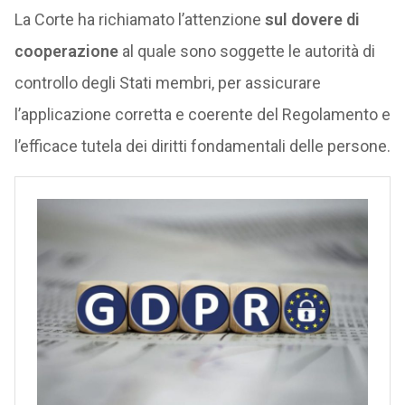
La Corte ha richiamato l’attenzione
sul dovere di
cooperazione
al quale sono soggette le autorità di
controllo degli Stati membri, per assicurare
l’applicazione corretta e coerente del Regolamento e
l’efficace tutela dei diritti fondamentali delle persone.