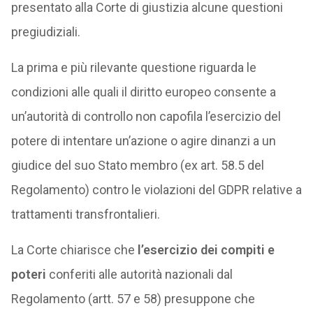
presentato alla Corte di giustizia alcune questioni
pregiudiziali.
La prima e più rilevante questione riguarda le
condizioni alle quali il diritto europeo consente a
un’autorità di controllo non capofila l’esercizio del
potere di intentare un’azione o agire dinanzi a un
giudice del suo Stato membro (ex art. 58.5 del
Regolamento) contro le violazioni del GDPR relative a
trattamenti transfrontalieri.
La Corte chiarisce che
l’esercizio dei compiti e
poteri
conferiti alle autorità nazionali dal
Regolamento (artt. 57 e 58) presuppone che