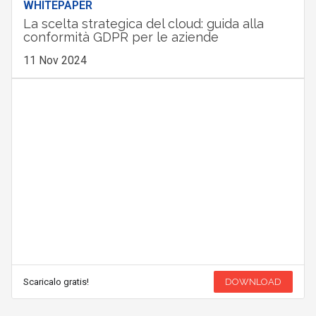
WHITEPAPER
La scelta strategica del cloud: guida alla
conformità GDPR per le aziende
11 Nov 2024
Scaricalo gratis!
DOWNLOAD