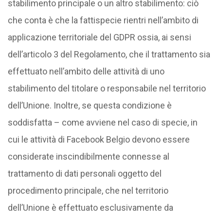
stabilimento principale o un altro stabilimento: ciò
che conta è che la fattispecie rientri nell’ambito di
applicazione territoriale del GDPR ossia, ai sensi
dell’articolo 3 del Regolamento, che il trattamento sia
effettuato nell’ambito delle attività di uno
stabilimento del titolare o responsabile nel territorio
dell’Unione. Inoltre, se questa condizione è
soddisfatta – come avviene nel caso di specie, in
cui le attività di Facebook Belgio devono essere
considerate inscindibilmente connesse al
trattamento di dati personali oggetto del
procedimento principale, che nel territorio
dell’Unione è effettuato esclusivamente da