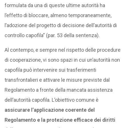
formulata da una di queste ultime autorità ha
l’effetto di bloccare, almeno temporaneamente,
l’adozione del progetto di decisione dell’autorità di
controllo capofila” (par. 53 della sentenza).
Al contempo, e sempre nel rispetto delle procedure
di cooperazione, vi sono spazi in cui un’autorità non
capofila può intervenire sui trasferimenti
transfrontalieri e attivare le misure previste dal
Regolamento a fronte della mancata assistenza
dell’autorità capofila. L’obiettivo comune è
assicurare l’applicazione coerente del
Regolamento e la protezione efficace dei diritti