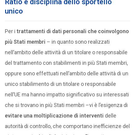
Ratio e disciplina dello sportello
unico
Per i
trattamenti di dati personali che coinvolgono
più Stati membri
– in quanto sono realizzati
nell’ambito delle attività di un titolare o responsabile
del trattamento con stabilimenti in più Stati membri,
oppure sono effettuati nell’ambito delle attività di un
unico stabilimento di un titolare o responsabile
nell’UE ma hanno impatto significativo su interessati
che si trovano in più Stati membri –vi è l’esigenza di
evitare una moltiplicazione di interventi
delle
autorità di controllo, che comportano inefficienze del