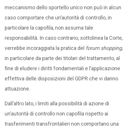
meccanismo dello sportello unico non può in alcun
caso comportare che un’autorità di controllo, in
particolare la capofila, non assuma tale
responsabilità. In caso contrario, sottolinea la Corte,
verrebbe incoraggiata la pratica del
forum shopping
,
in particolare da parte dei titolari del trattamento, al
fine di eludere i diritti fondamentali e l’applicazione
effettiva delle disposizioni del GDPR che vi danno
attuazione.
Dall’altro lato, i limiti alla possibilità di azione di
un’autorità di controllo non capofila rispetto ai
trasferimenti transfrontalieri non comportano una