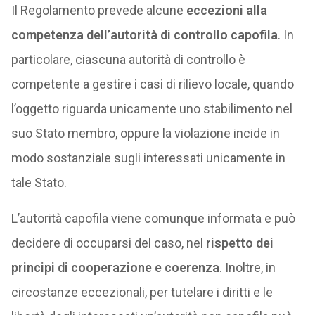
Il Regolamento prevede alcune
eccezioni alla
competenza dell’autorità di controllo capofila
. In
particolare, ciascuna autorità di controllo è
competente a gestire i casi di rilievo locale, quando
l’oggetto riguarda unicamente uno stabilimento nel
suo Stato membro, oppure la violazione incide in
modo sostanziale sugli interessati unicamente in
tale Stato.
L’autorità capofila viene comunque informata e può
decidere di occuparsi del caso, nel
rispetto dei
principi di cooperazione e coerenza
. Inoltre, in
circostanze eccezionali, per tutelare i diritti e le