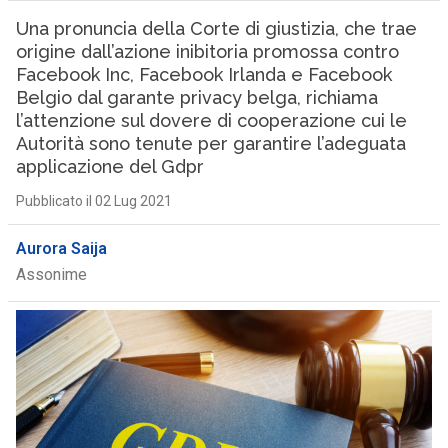
Una pronuncia della Corte di giustizia, che trae
origine dall’azione inibitoria promossa contro
Facebook Inc, Facebook Irlanda e Facebook
Belgio dal garante privacy belga, richiama
l’attenzione sul dovere di cooperazione cui le
Autorità sono tenute per garantire l’adeguata
applicazione del Gdpr
Pubblicato il 02 Lug 2021
Aurora Saija
Assonime