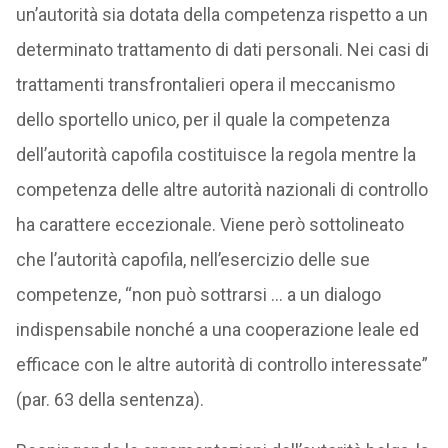
un’autorità sia dotata della competenza rispetto a un
determinato trattamento di dati personali. Nei casi di
trattamenti transfrontalieri opera il meccanismo
dello sportello unico, per il quale la competenza
dell’autorità capofila costituisce la regola mentre la
competenza delle altre autorità nazionali di controllo
ha carattere eccezionale. Viene però sottolineato
che l’autorità capofila, nell’esercizio delle sue
competenze, “non può sottrarsi … a un dialogo
indispensabile nonché a una cooperazione leale ed
efficace con le altre autorità di controllo interessate”
(par. 63 della sentenza).