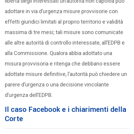
libertà degli interessati un’autorità non capofila può
adottare in via d’urgenza misure provvisorie con
effetti giuridici limitati al proprio territorio e validità
massima di tre mesi; tali misure sono comunicate
alle altre autorità di controllo interessate, all’EDPB e
alla Commissione. Qualora abbia adottato una
misura provvisoria e ritenga che debbano essere
adottate misure definitive, l’autorità può chiedere un
parere d’urgenza o una decisione vincolante
d’urgenza dell’EDPB.
Il caso Facebook e i chiarimenti della
Corte