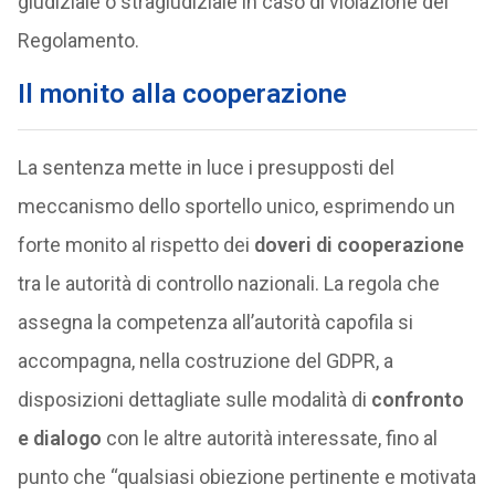
giudiziale o stragiudiziale in caso di violazione del
Regolamento.
Il monito alla cooperazione
La sentenza mette in luce i presupposti del
meccanismo dello sportello unico, esprimendo un
forte monito al rispetto dei
doveri di cooperazione
tra le autorità di controllo nazionali. La regola che
assegna la competenza all’autorità capofila si
accompagna, nella costruzione del GDPR, a
disposizioni dettagliate sulle modalità di
confronto
e dialogo
con le altre autorità interessate, fino al
punto che “qualsiasi obiezione pertinente e motivata