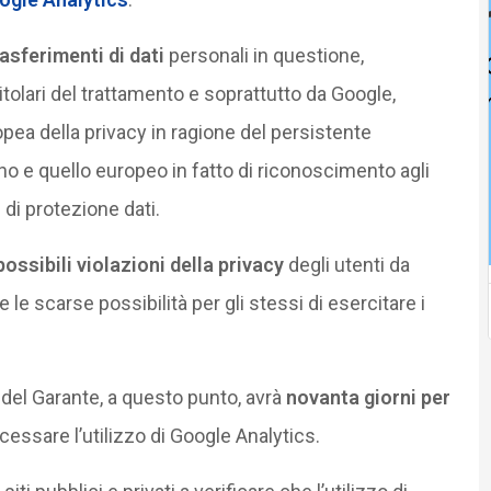
asferimenti di dati
personali in questione,
itolari del trattamento e soprattutto da Google,
opea della privacy in ragione del persistente
o e quello europeo in fatto di riconoscimento agli
 di protezione dati.
possibili violazioni della privacy
degli utenti da
 le scarse possibilità per gli stessi di esercitare i
del Garante, a questo punto, avrà
novanta giorni per
, cessare l’utilizzo di Google Analytics.