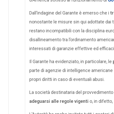
Dall’indagine del Garante è emerso che i
tr
nonostante le misure sin qui adottate dai t
restano incompatibili con la disciplina eur
disallineamento tra l’ordinamento american
interessati di garanzie effettive ed efficaci
Il Garante ha evidenziato, in particolare, le
parte di agenzie di intelligence americane e
propri diritti in caso di eventuali abusi.
La società destinataria del provvedimento 
adeguarsi alle regole vigenti
o, in difetto