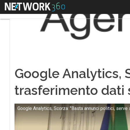
Menu
Google Analytics, S
trasferimento dati
Google Analytics, Scorza: "Basta annunci politici, serve 