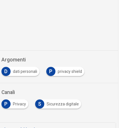
Argomenti
D
P
dati personali
privacy shield
Canali
P
S
Privacy
Sicurezza digitale