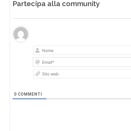
Partecipa alla community
0
COMMENTI