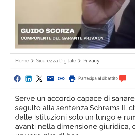
Home
Sicurezza Digitale
Privacy
Partecipa al dibattito
Serve un accordo capace di sanare l
seguito alla sentenza Schrems II, c
dalle Istituzioni solo un lungo e r
avanti nella dimensione giuridica, c