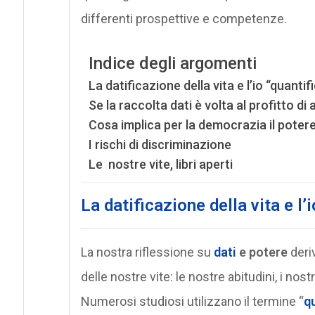
differenti prospettive e competenze.
Indice degli argomenti
La datificazione della vita e l’io “quant
Se la raccolta dati è volta al profitto di
Cosa implica per la democrazia il potere
I rischi di discriminazione
Le nostre vite, libri aperti
La datificazione della vita e l
La nostra riflessione su
dati
e potere
deriv
delle nostre vite: le nostre abitudini, i no
Numerosi studiosi utilizzano il termine “
qu