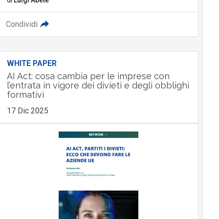
Condividi
WHITE PAPER
AI Act: cosa cambia per le imprese con
l’entrata in vigore dei divieti e degli obblighi
formativi
17 Dic 2025