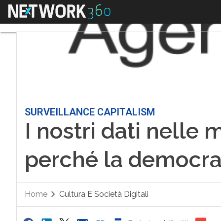
Menu
SURVEILLANCE CAPITALISM
I nostri dati nelle 
perché la democraz
Home
Cultura E Società Digitali