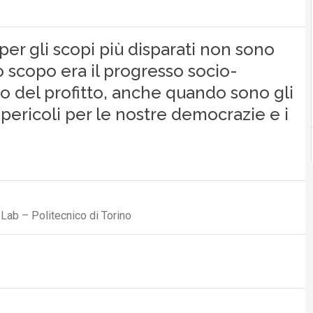
 per gli scopi più disparati non sono
scopo era il progresso socio-
 del profitto, anche quando sono gli
 I pericoli per le nostre democrazie e i
Lab – Politecnico di Torino