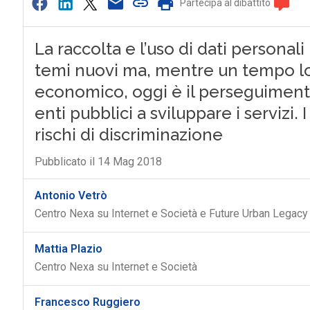
Partecipa al dibattito
La raccolta e l’uso di dati personali
temi nuovi ma, mentre un tempo lo 
economico, oggi è il perseguimento
enti pubblici a sviluppare i servizi.
rischi di discriminazione
Pubblicato il 14 Mag 2018
Antonio Vetrò
Centro Nexa su Internet e Società e Future Urban Legacy 
Mattia Plazio
Centro Nexa su Internet e Società
Francesco Ruggiero