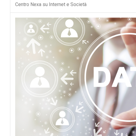
Centro Nexa su Internet e Società