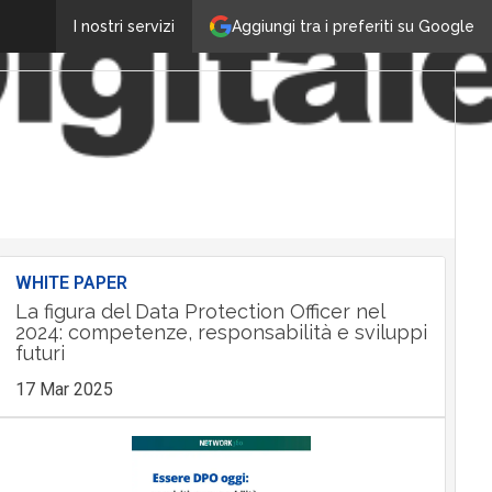
Aggiungi tra i preferiti su Google
I nostri servizi
WHITE PAPER
La figura del Data Protection Officer nel
2024: competenze, responsabilità e sviluppi
futuri
17 Mar 2025