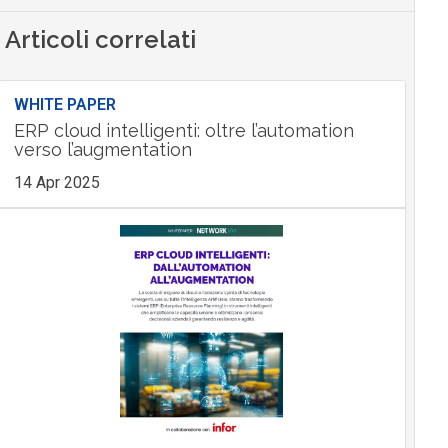
Articoli correlati
WHITE PAPER
ERP cloud intelligenti: oltre l’automation
verso l’augmentation
14 Apr 2025