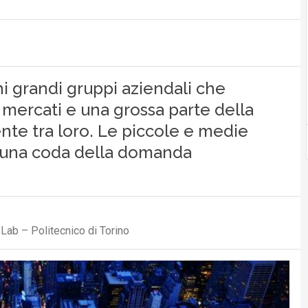
i grandi gruppi aziendali che
mercati e una grossa parte della
te tra loro. Le piccole e medie
 una coda della domanda
Lab – Politecnico di Torino