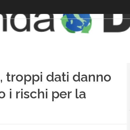
, troppi dati danno
i rischi per la