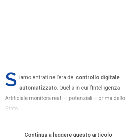
S
iamo entrati nell’era del
controllo digitale
automatizzato
. Quella in cui l’Intelligenza
Artificiale monitora reati – potenziali – prima dello
Stato.
Continua a leggere questo articolo