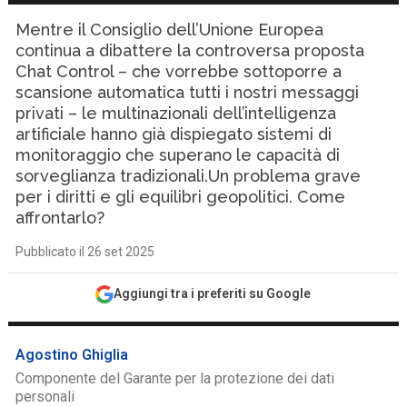
Mentre il Consiglio dell’Unione Europea
continua a dibattere la controversa proposta
Chat Control – che vorrebbe sottoporre a
scansione automatica tutti i nostri messaggi
privati – le multinazionali dell’intelligenza
artificiale hanno già dispiegato sistemi di
monitoraggio che superano le capacità di
sorveglianza tradizionali.Un problema grave
per i diritti e gli equilibri geopolitici. Come
affrontarlo?
Pubblicato il 26 set 2025
Aggiungi tra i preferiti su Google
Agostino Ghiglia
Componente del Garante per la protezione dei dati
personali