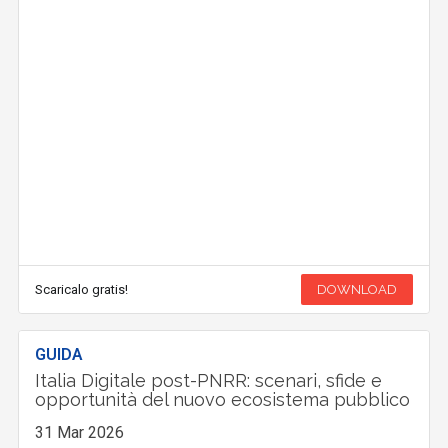
Scaricalo gratis!
DOWNLOAD
GUIDA
Italia Digitale post-PNRR: scenari, sfide e
opportunità del nuovo ecosistema pubblico
31 Mar 2026