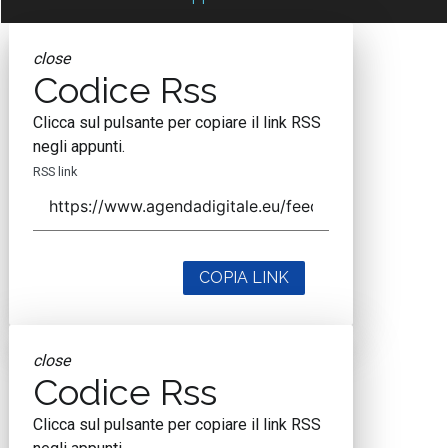
close
Codice Rss
Clicca sul pulsante per copiare il link RSS
negli appunti.
RSS link
COPIA LINK
close
Codice Rss
Clicca sul pulsante per copiare il link RSS