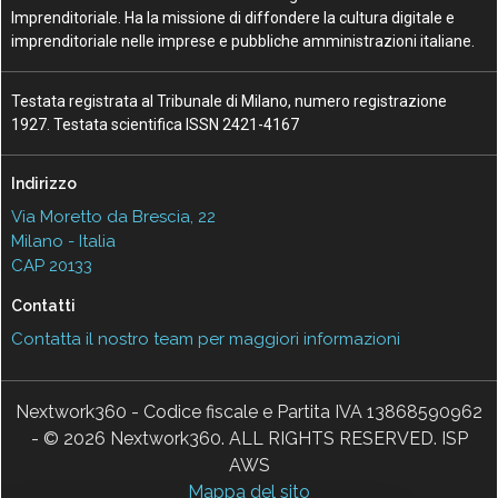
Imprenditoriale. Ha la missione di diffondere la cultura digitale e
imprenditoriale nelle imprese e pubbliche amministrazioni italiane.
Testata registrata al Tribunale di Milano, numero registrazione
1927. Testata scientifica ISSN 2421-4167
Indirizzo
Via Moretto da Brescia, 22
Milano - Italia
CAP 20133
Contatti
Contatta il nostro team per maggiori informazioni
Nextwork360 - Codice fiscale e Partita IVA 13868590962
- © 2026 Nextwork360. ALL RIGHTS RESERVED. ISP
AWS
Mappa del sito