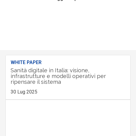
WHITE PAPER
Sanità digitale in Italia: visione,
infrastrutture e modelli operativi per
ripensare il sistema
30 Lug 2025