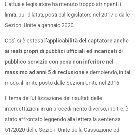
L’attuale legislatore ha ritenuto troppo stringenti i
limiti, pur dilatati, posti dal legislatore nel 2017 e dalle
Sezioni Unite a gennaio 2020.
Così si è estesa
l’applicabilità del captatore anche
ai reati propri di pubblici ufficiali ed incaricati di
pubblico servizio con pena non inferiore nel
massimo ad anni 5 di reclusione
e demolendo, in tal
modo, il limite posto dalle Sezioni Unite nel 2016.
Il tema dell’utilizzazione dei risultati delle
intercettazioni in un procedimento diverso, inoltre, è
stato affrontato leggendo alla lettera la sentenza
51/2020 delle Sezioni Unite della Cassazione ed