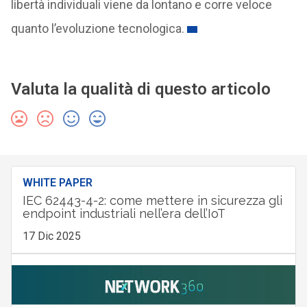
libertà individuali viene da lontano e corre veloce
quanto l’evoluzione tecnologica.
Valuta la qualità di questo articolo
WHITE PAPER
IEC 62443-4-2: come mettere in sicurezza gli
endpoint industriali nell’era dell’IoT
17 Dic 2025