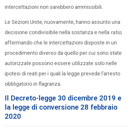
intercettazioni non sarebbero ammissibili.
Le Sezioni Unite, nuovamente, hanno assunto una
decisione condivisibile nella sostanza e nella
ratio
,
affermando che le intercettazioni disposte in un
procedimento diverso da quello per cui sono state
autorizzate possono essere utilizzate solo nelle
ipotesi di reati per i quali la legge prevede l’arresto
obbligatorio in flagranza.
Il Decreto-legge 30 dicembre 2019 e
la legge di conversione 28 febbraio
2020