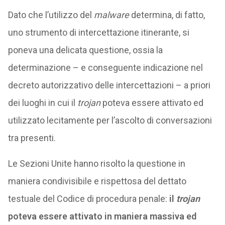
Dato che l’utilizzo del
malware
determina, di fatto,
uno strumento di intercettazione itinerante, si
poneva una delicata questione, ossia la
determinazione – e conseguente indicazione nel
decreto autorizzativo delle intercettazioni – a priori
dei luoghi in cui il
trojan
poteva essere attivato ed
utilizzato lecitamente per l’ascolto di conversazioni
tra presenti.
Le Sezioni Unite hanno risolto la questione in
maniera condivisibile e rispettosa del dettato
testuale del Codice di procedura penale:
il
trojan
poteva essere attivato in maniera massiva ed