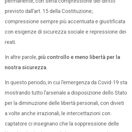
permanente, con seria compressione del diritto
previsto dall’art. 15 della Costituzione;
compressione sempre più accentuata e giustificata
con esigenze di sicurezza sociale e repressione dei
reati.
In altre parole,
più controllo e meno libertà per la
nostra sicurezza
.
In questo periodo, in cui l’emergenza da Covid-19 sta
mostrando tutto l’arsenale a disposizione dello Stato
per la diminuzione delle libertà personali, con divieti
a volte anche irrazionali, le intercettazioni con
captatore ci insegnano che la soppressione delle