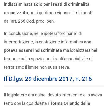
indiscriminata solo per i reati di criminalità
organizzata
, per i quali non vigono i limiti posti
dall’art. 266 Cod. proc. pen.
In conclusione, nelle ipotesi “ordinarie” di
intercettazione, la captazione informatica
non
poteva essere indiscriminata
ma localizzata nel
tempo e nello spazio; per i reati associativi e di
terrorismo il limite non sussisteva.
Il D.lgs. 29 dicembre 2017, n. 216
Il legislatore era quindi dovuto intervenire e lo aveva
fatto con la cosiddetta
riforma Orlando delle