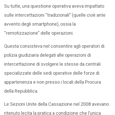
Su tutte, una questione operativa aveva impattato
sulle intercettazioni “tradizionali” (quelle cioè ante
avvento degli smartphone), ossia la
“remotizzazione” delle operazioni.
Questa consisteva nel consentire agli operatori di
polizia giudiziaria delegati alle operazioni di
intercettazione di svolgere le stesse da centrali
specializzate delle sedi operative delle forze di
appartenenza e non presso i locali della Procura
della Repubblica.
Le Sezioni Unite della Cassazione nel 2008 avevano
ritenuto lecita la pratica a condizione che l’unica