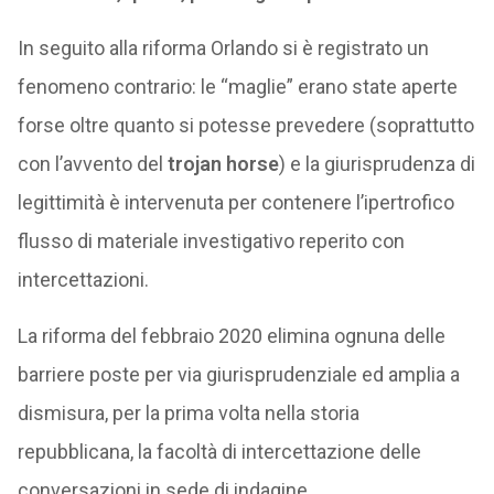
In seguito alla riforma Orlando si è registrato un
fenomeno contrario: le “maglie” erano state aperte
forse oltre quanto si potesse prevedere (soprattutto
con l’avvento del
trojan horse
) e la giurisprudenza di
legittimità è intervenuta per contenere l’ipertrofico
flusso di materiale investigativo reperito con
intercettazioni.
La riforma del febbraio 2020 elimina ognuna delle
barriere poste per via giurisprudenziale ed amplia a
dismisura, per la prima volta nella storia
repubblicana, la facoltà di intercettazione delle
conversazioni in sede di indagine.