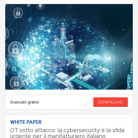
Scaricalo gratis!
DOWNLOAD
WHITE PAPER
OT sotto attacco: la cybersecurity è la sfida
urgente per il manifatturiero italiano