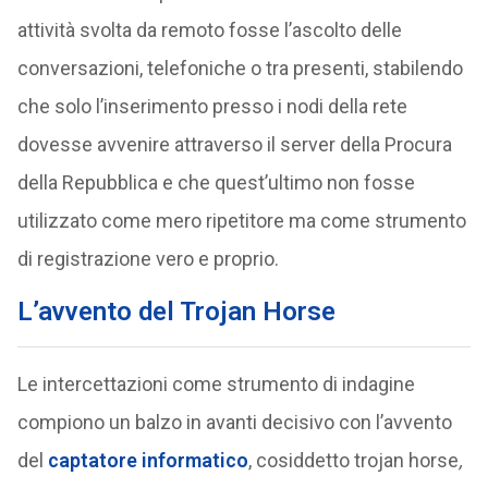
attività svolta da remoto fosse l’ascolto delle
conversazioni, telefoniche o tra presenti, stabilendo
che solo l’inserimento presso i nodi della rete
dovesse avvenire attraverso il server della Procura
della Repubblica e che quest’ultimo non fosse
utilizzato come mero ripetitore ma come strumento
di registrazione vero e proprio.
L’avvento del Trojan Horse
Le intercettazioni come strumento di indagine
compiono un balzo in avanti decisivo con l’avvento
del
captatore informatico
, cosiddetto trojan horse
,