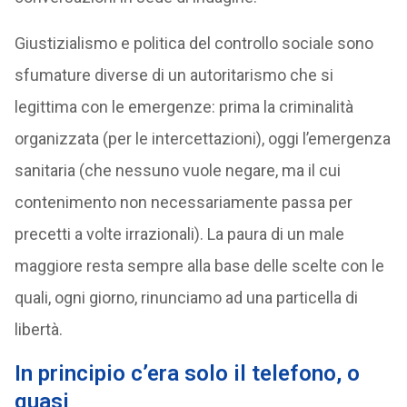
Giustizialismo e politica del controllo sociale sono
sfumature diverse di un autoritarismo che si
legittima con le emergenze: prima la criminalità
organizzata (per le intercettazioni), oggi l’emergenza
sanitaria (che nessuno vuole negare, ma il cui
contenimento non necessariamente passa per
precetti a volte irrazionali). La paura di un male
maggiore resta sempre alla base delle scelte con le
quali, ogni giorno, rinunciamo ad una particella di
libertà.
In principio c’era solo il telefono, o
quasi