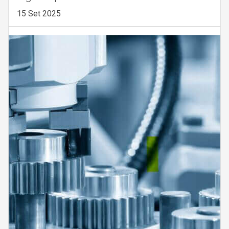
15 Set 2025