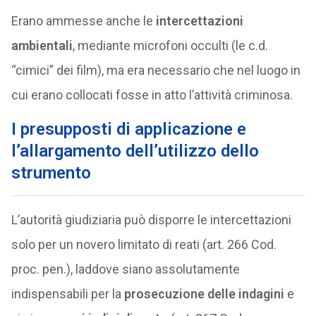
Erano ammesse anche le
intercettazioni
ambientali
, mediante microfoni occulti (le c.d.
“cimici” dei film), ma era necessario che nel luogo in
cui erano collocati fosse in atto l’attività criminosa.
I presupposti di applicazione e
l’allargamento dell’utilizzo dello
strumento
L’autorità giudiziaria può disporre le intercettazioni
solo per un novero limitato di reati (art. 266 Cod.
proc. pen.), laddove siano assolutamente
indispensabili per la
prosecuzione delle indagini
e