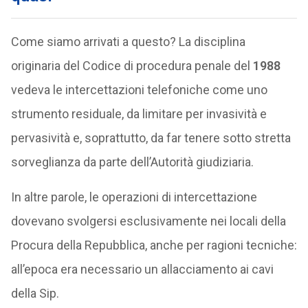
Come siamo arrivati a questo? La disciplina
originaria del Codice di procedura penale del
1988
vedeva le intercettazioni telefoniche come uno
strumento residuale, da limitare per invasività e
pervasività e, soprattutto, da far tenere sotto stretta
sorveglianza da parte dell’Autorità giudiziaria.
In altre parole, le operazioni di intercettazione
dovevano svolgersi esclusivamente nei locali della
Procura della Repubblica, anche per ragioni tecniche:
all’epoca era necessario un allacciamento ai cavi
della Sip.