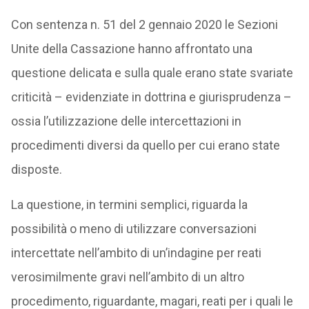
Con sentenza n. 51 del 2 gennaio 2020 le Sezioni
Unite della Cassazione hanno affrontato una
questione delicata e sulla quale erano state svariate
criticità – evidenziate in dottrina e giurisprudenza –
ossia l’utilizzazione delle intercettazioni in
procedimenti diversi da quello per cui erano state
disposte.
La questione, in termini semplici, riguarda la
possibilità o meno di utilizzare conversazioni
intercettate nell’ambito di un’indagine per reati
verosimilmente gravi nell’ambito di un altro
procedimento, riguardante, magari, reati per i quali le