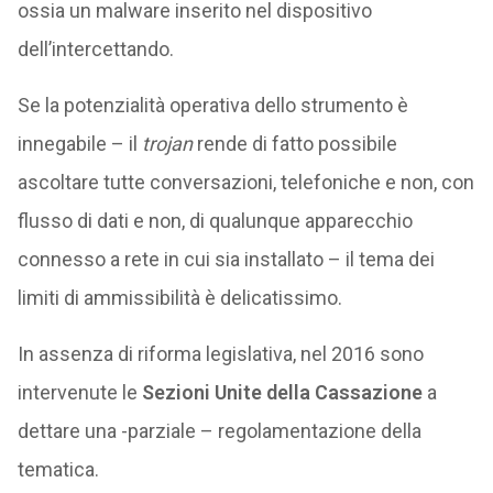
ossia un malware inserito nel dispositivo
dell’intercettando.
Se la potenzialità operativa dello strumento è
innegabile – il
trojan
rende di fatto possibile
ascoltare tutte conversazioni, telefoniche e non, con
flusso di dati e non, di qualunque apparecchio
connesso a rete in cui sia installato – il tema dei
limiti di ammissibilità è delicatissimo.
In assenza di riforma legislativa, nel 2016 sono
intervenute le
Sezioni Unite della Cassazione
a
dettare una -parziale – regolamentazione della
tematica.