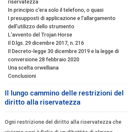
riservatezza
In principio c’era solo il telefono, o quasi
I presupposti di applicazione e l’allargamento
dell’utilizzo dello strumento
L’avvento del Trojan Horse
Il D.lgs. 29 dicembre 2017, n. 216
Il Decreto-legge 30 dicembre 2019 e la legge di
conversione 28 febbraio 2020
Una scelta orwelliana
Conclusioni
Il lungo cammino delle restrizioni del
diritto alla riservatezza
Ogni restrizione del diritto alla riservatezza che