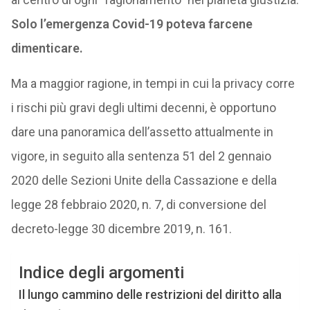
Solo l’emergenza Covid-19 poteva farcene
dimenticare.
Ma a maggior ragione, in tempi in cui la privacy corre
i rischi più gravi degli ultimi decenni, è opportuno
dare una panoramica dell’assetto attualmente in
vigore, in seguito alla sentenza 51 del 2 gennaio
2020 delle Sezioni Unite della Cassazione e della
legge 28 febbraio 2020, n. 7, di conversione del
decreto-legge 30 dicembre 2019, n. 161.
Indice degli argomenti
Il lungo cammino delle restrizioni del diritto alla