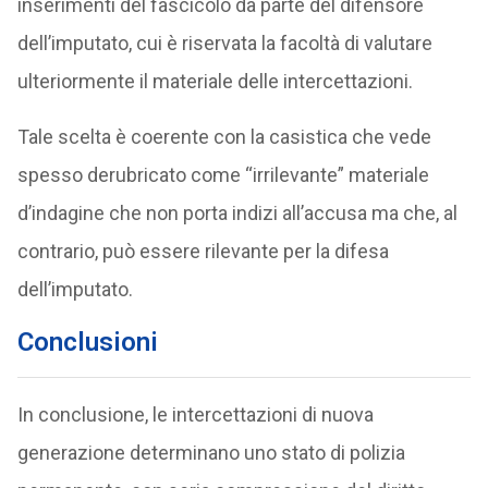
inserimenti del fascicolo da parte del difensore
dell’imputato, cui è riservata la facoltà di valutare
ulteriormente il materiale delle intercettazioni.
Tale scelta è coerente con la casistica che vede
spesso derubricato come “irrilevante” materiale
d’indagine che non porta indizi all’accusa ma che, al
contrario, può essere rilevante per la difesa
dell’imputato.
Conclusioni
In conclusione, le intercettazioni di nuova
generazione determinano uno stato di polizia