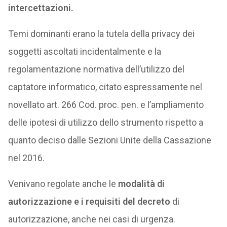
intercettazioni.
Temi dominanti erano la tutela della privacy dei
soggetti ascoltati incidentalmente e la
regolamentazione normativa dell’utilizzo del
captatore informatico, citato espressamente nel
novellato art. 266 Cod. proc. pen. e l’ampliamento
delle ipotesi di utilizzo dello strumento rispetto a
quanto deciso dalle Sezioni Unite della Cassazione
nel 2016.
Venivano regolate anche le
modalità di
autorizzazione e i requisiti del decreto
di
autorizzazione, anche nei casi di urgenza.