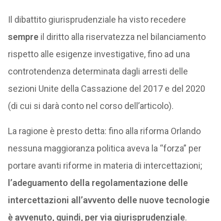
Il dibattito giurisprudenziale ha visto recedere
sempre
il diritto alla riservatezza nel bilanciamento
rispetto alle esigenze investigative, fino ad una
controtendenza determinata dagli arresti delle
sezioni Unite della Cassazione del 2017 e del 2020
(di cui si darà conto nel corso dell’articolo).
La ragione è presto detta: fino alla riforma Orlando
nessuna maggioranza politica aveva la “forza” per
portare avanti riforme in materia di intercettazioni;
l’adeguamento della regolamentazione delle
intercettazioni all’avvento delle nuove tecnologie
è avvenuto, quindi, per via giurisprudenziale
.