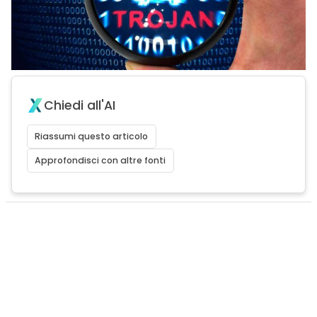
Chiedi all'AI
Riassumi questo articolo
Approfondisci con altre fonti