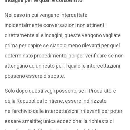
indagini per le quali è consentito.
Nel caso in cui vengano intercettate
incidentalmente conversazioni non attinenti
direttamente alle indagini, queste vengono vagliate
prima per capire se siano o meno rilevanti per quel
determinato procedimento, poi per verificare se non
attengano ad un reato per il quale le intercettazioni
possono essere disposte.
Solo dopo questi vagli possono, se il Procuratore
della Repubblica lo ritiene, essere indirizzate
nell’archivio delle intercettazioni irrilevanti per poter
essere smaltite; unica eccezione: la richiesta di