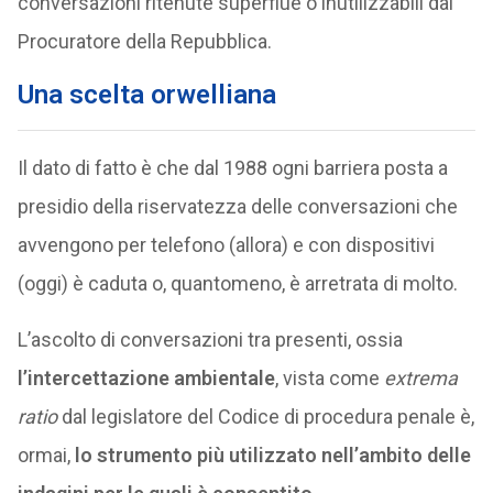
conversazioni ritenute superflue o inutilizzabili dal
Procuratore della Repubblica.
Una scelta orwelliana
Il dato di fatto è che dal 1988 ogni barriera posta a
presidio della riservatezza delle conversazioni che
avvengono per telefono (allora) e con dispositivi
(oggi) è caduta o, quantomeno, è arretrata di molto.
L’ascolto di conversazioni tra presenti, ossia
l’intercettazione ambientale
, vista come
extrema
ratio
dal legislatore del Codice di procedura penale è,
ormai,
lo strumento più utilizzato nell’ambito delle