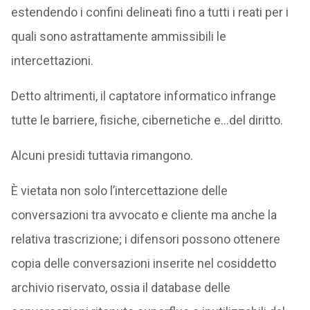
estendendo i confini delineati fino a tutti i reati per i
quali sono astrattamente ammissibili le
intercettazioni.
Detto altrimenti, il captatore informatico infrange
tutte le barriere, fisiche, cibernetiche e…del diritto.
Alcuni presidi tuttavia rimangono.
È vietata non solo l’intercettazione delle
conversazioni tra avvocato e cliente ma anche la
relativa trascrizione; i difensori possono ottenere
copia delle conversazioni inserite nel cosiddetto
archivio riservato, ossia il database delle