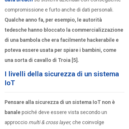
compromissione e furto anche di dati personali.
Qualche anno fa, per esempio, le autorità
tedesche hanno bloccato la commercializzazione
di una bambola che era facilmente hackerabile e
poteva essere usata per spiare i bambini, come
una sorta di cavallo di Troia [5].
I livelli della sicurezza di un sistema
IoT
Pensare alla sicurezza di un sistema IoT non è
banale
poiché deve essere vista secondo un
approccio
multi & cross layer,
che coinvolge