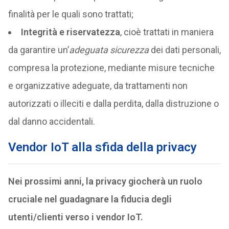
finalità per le quali sono trattati;
Integrità e riservatezza
, cioè trattati in maniera
da garantire un’
adeguata sicurezza
dei dati personali,
compresa la protezione, mediante misure tecniche
e organizzative adeguate, da trattamenti non
autorizzati o illeciti e dalla perdita, dalla distruzione o
dal danno accidentali.
Vendor IoT alla sfida della privacy
Nei prossimi anni, la privacy giocherà un ruolo
cruciale nel guadagnare la fiducia degli
utenti/clienti verso i vendor IoT.