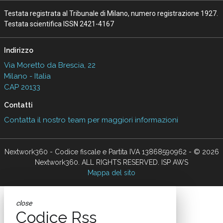
Testata registrata al Tribunale di Milano, numero registrazione 1927.
Testata scientifica ISSN 2421-4167
Indirizzo
Via Moretto da Brescia, 22
Milano - Italia
CAP 20133
Contatti
Contatta il nostro team per maggiori informazioni
Nextwork360 - Codice fiscale e Partita IVA 13868590962 - © 2026
Nextwork360. ALL RIGHTS RESERVED. ISP AWS
Mappa del sito
close
Codice Rss