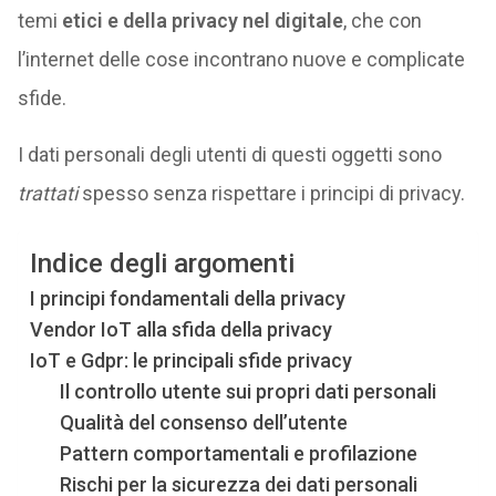
temi
etici e della privacy nel digitale
, che con
l’internet delle cose incontrano nuove e complicate
sfide.
I dati personali degli utenti di questi oggetti sono
trattati
spesso senza rispettare i principi di privacy.
Indice degli argomenti
I principi fondamentali della privacy
Vendor IoT alla sfida della privacy
IoT e Gdpr: le principali sfide privacy
Il controllo utente sui propri dati personali
Qualità del consenso dell’utente
Pattern comportamentali e profilazione
Rischi per la sicurezza dei dati personali