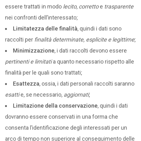
essere trattati in modo
lecito
,
corretto
e
trasparente
nei confronti dell’interessato;
Limitatezza delle finalità
, quindi i dati sono
raccolti per
finalità determinate, esplicite e legittime
;
Minimizzazione
, i dati raccolti devono essere
pertinenti e limitati
a quanto necessario rispetto alle
finalità per le quali sono trattati;
Esattezza
, ossia, i dati personali raccolti saranno
esatti
e, se necessario,
aggiornati
;
Limitazione della conservazione
, quindi i dati
dovranno essere conservati in una forma che
consenta l’identificazione degli interessati per un
arco di tempo non superiore al conseguimento delle