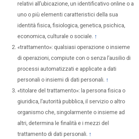
relativi all’ubicazione, un identificativo online o a
uno o più elementi caratteristici della sua
identità fisica, fisiologica, genetica, psichica,
economica, culturale o sociale.
↑
«trattamento»: qualsiasi operazione o insieme
di operazioni, compiute con o senza l’ausilio di
processi automatizzati e applicate a dati
personali o insiemi di dati personali.
↑
«titolare del trattamento»: la persona fisica o
giuridica, l’autorità pubblica, il servizio o altro
organismo che, singolarmente o insieme ad
altri, determina le finalità e i mezzi del
trattamento di dati personali.
↑