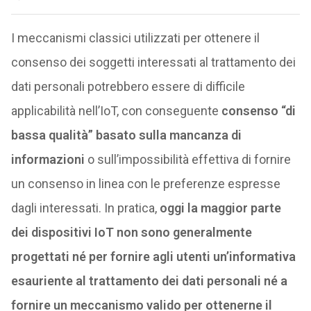
I meccanismi classici utilizzati per ottenere il
consenso dei soggetti interessati al trattamento dei
dati personali potrebbero essere di difficile
applicabilità nell’IoT, con conseguente
consenso “di
bassa qualità” basato sulla mancanza di
informazioni
o sull’impossibilità effettiva di fornire
un consenso in linea con le preferenze espresse
dagli interessati. In pratica,
oggi la maggior parte
dei dispositivi IoT non sono generalmente
progettati né per fornire agli utenti un’informativa
esauriente al trattamento dei dati personali né a
fornire un meccanismo valido per ottenerne il