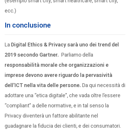
(esempio smart city, smart healthcare, smart city,
ecc.)
In conclusione
La
Digital Ethics & Privacy sarà uno dei trend del
2019 secondo Gartner.
Parliamo della
responsabilità morale che organizzazioni e
imprese devono avere riguardo la pervasività
dell’ICT nella vita delle persone.
Da qui necessità di
adottare una “etica digitale”, che vada oltre l’essere
“compliant” a delle normative, e in tal senso la
Privacy diventerà un fattore abilitante nel
guadagnare la fiducia dei clienti, e dei consumatori.