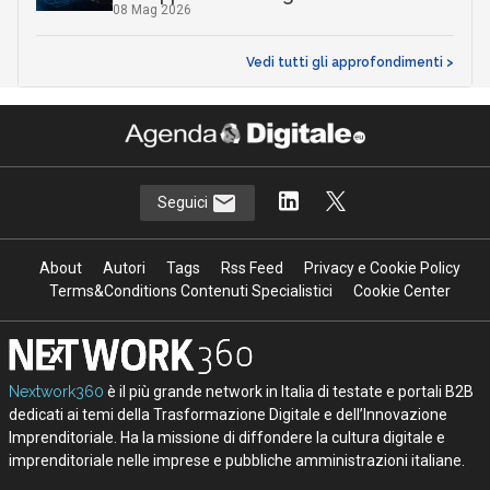
08 Mag 2026
Vedi tutti gli approfondimenti >
Seguici
About
Autori
Tags
Rss Feed
Privacy e Cookie Policy
Terms&Conditions Contenuti Specialistici
Cookie Center
Nextwork360
è il più grande network in Italia di testate e portali B2B
dedicati ai temi della Trasformazione Digitale e dell’Innovazione
Imprenditoriale. Ha la missione di diffondere la cultura digitale e
imprenditoriale nelle imprese e pubbliche amministrazioni italiane.