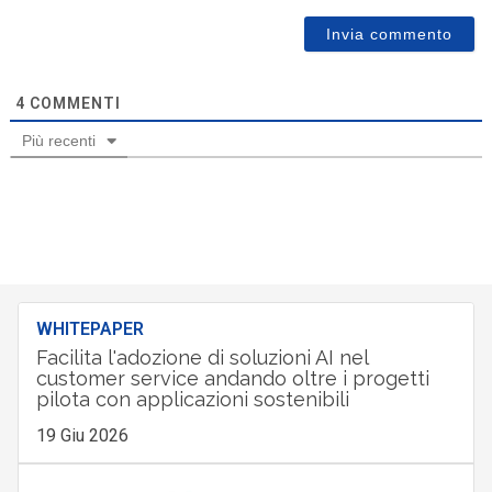
4
COMMENTI
Più recenti
WHITEPAPER
Facilita l'adozione di soluzioni AI nel
customer service andando oltre i progetti
pilota con applicazioni sostenibili
19 Giu 2026