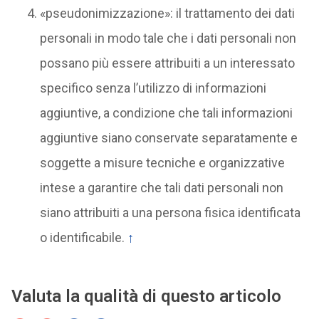
«pseudonimizzazione»: il trattamento dei dati
personali in modo tale che i dati personali non
possano più essere attribuiti a un interessato
specifico senza l’utilizzo di informazioni
aggiuntive, a condizione che tali informazioni
aggiuntive siano conservate separatamente e
soggette a misure tecniche e organizzative
intese a garantire che tali dati personali non
siano attribuiti a una persona fisica identificata
o identificabile.
↑
Valuta la qualità di questo articolo