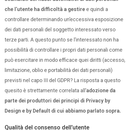
che l’utente ha difficoltà a gestire
e quindi a
controllare determinando un’eccessiva esposizione
dei dati personali del soggetto interessato verso
terze parti. A questo punto se l’interessato non ha
possibilità di controllare i propri dati personali come
può esercitare in modo efficace quei diritti (accesso,
limitazione, oblio e portabilità dei dati personali)
previsti nel capo III del GDPR? La risposta a questo
quesito è strettamente correlata all’
adozione da
parte dei produttori dei principi di Privacy by
Design e by Default di cui abbiamo parlato sopra.
Qualità del consenso dell’utente