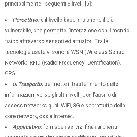
principalmente i seguenti 3 livelli [6]:
Percettivo:
è il livello base, ma anche il più
vulnerabile, che permette l’interazione con il mondo
fisico attraverso sensori ed attuatori. Tra le
tecnologie usate vi sono le WSN (Wireless Sensor
Network), RFID (Radio-Frequency IDentification),
GPS.
di
Trasporto:
permette il trasferimento delle
informazioni verso gli altri livelli, con l’ausilio di
access networks quali WiFi, 3G e soprattutto della
core network, ossia Internet.
Applicativo:
fornisce i servizi finali ai clienti