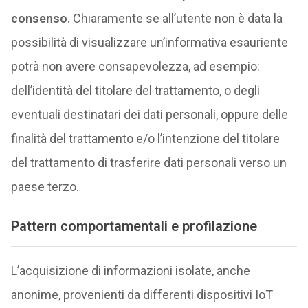
consenso
. Chiaramente se all’utente non è data la
possibilità di visualizzare un’informativa esauriente
potrà non avere consapevolezza, ad esempio:
dell’identità del titolare del trattamento, o degli
eventuali destinatari dei dati personali, oppure delle
finalità del trattamento e/o l’intenzione del titolare
del trattamento di trasferire dati personali verso un
paese terzo.
Pattern comportamentali e profilazione
L’acquisizione di informazioni isolate, anche
anonime, provenienti da differenti dispositivi IoT