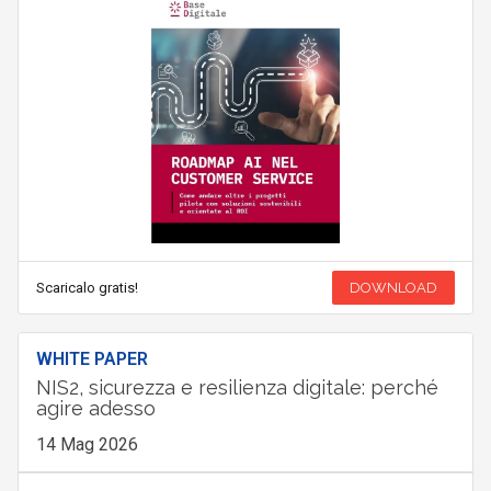
Scaricalo gratis!
DOWNLOAD
WHITE PAPER
NIS2, sicurezza e resilienza digitale: perché
agire adesso
14 Mag 2026