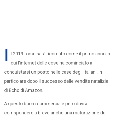
I
l 2019 forse sarà ricordato come il primo anno in
cui l’internet delle cose ha cominciato a
conquistarsi un posto nelle case degli italiani, in
particolare dopo il successo delle vendite natalizie
di Echo di Amazon.
A questo boom commerciale però dovrà
corrispondere a breve anche una maturazione dei