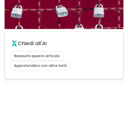
Chiedi all'AI
Riassumi questo articolo
Approfondisci con altre fonti