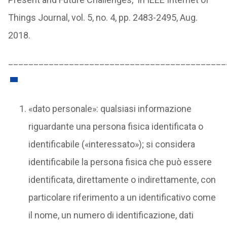
Things Journal, vol. 5, no. 4, pp. 2483-2495, Aug.
2018.
___________________________________________
«dato personale»: qualsiasi informazione
riguardante una persona fisica identificata o
identificabile («interessato»); si considera
identificabile la persona fisica che può essere
identificata, direttamente o indirettamente, con
particolare riferimento a un identificativo come
il nome, un numero di identificazione, dati