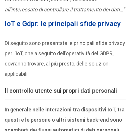
all’interessato di controllare il trattamento dei dati…”
IoT e Gdpr: le principali sfide privacy
Di seguito sono presentate le principali sfide privacy
per l’IoT, che a seguito dell’operatività del GDPR,
dovranno trovare, al più presto, delle soluzioni
applicabili.
Il controllo utente sui propri dati personali
In generale nelle interazioni tra dispositivi IoT, tra
questi e le persone o altri sistemi back-end sono
scambiati dei flussi automatici di dati personali