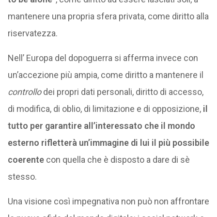
mantenere una propria sfera privata, come diritto alla
riservatezza.
Nell’ Europa del dopoguerra si afferma invece con
un’accezione più ampia, come diritto a mantenere il
controllo
dei propri dati personali, diritto di accesso,
di modifica, di oblio, di limitazione e di opposizione,
il
tutto per garantire all’interessato che il mondo
esterno rifletterà un’immagine di lui il più possibile
coerente
con quella che è disposto a dare di sè
stesso.
Una visione così impegnativa non può non affrontare