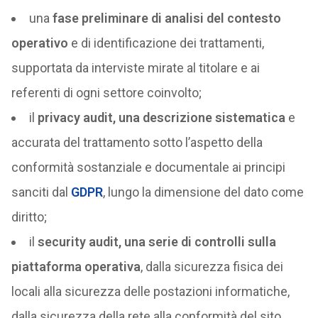
una
fase preliminare di analisi del contesto
operativo
e di identificazione dei trattamenti,
supportata da interviste mirate al titolare e ai
referenti di ogni settore coinvolto;
il
privacy audit, una descrizione sistematica
e
accurata del trattamento sotto l’aspetto della
conformità sostanziale e documentale ai principi
sanciti dal
GDPR
, lungo la dimensione del dato come
diritto;
il
security audit, una serie di controlli sulla
piattaforma operativa
, dalla sicurezza fisica dei
locali alla sicurezza delle postazioni informatiche,
dalla sicurezza della rete alla conformità del sito