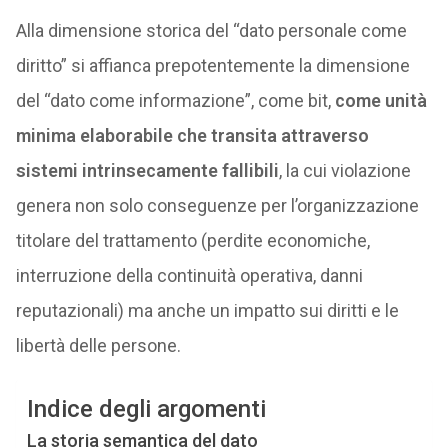
Alla dimensione storica del “dato personale come
diritto” si affianca prepotentemente la dimensione
del “dato come informazione”, come bit,
come unità
minima elaborabile che transita attraverso
sistemi intrinsecamente fallibili
, la cui violazione
genera non solo conseguenze per l’organizzazione
titolare del trattamento (perdite economiche,
interruzione della continuità operativa, danni
reputazionali) ma anche un impatto sui diritti e le
libertà delle persone.
Indice degli argomenti
La storia semantica del dato