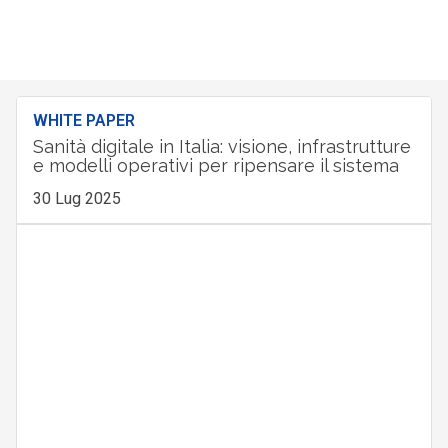
WHITE PAPER
Sanità digitale in Italia: visione, infrastrutture
e modelli operativi per ripensare il sistema
30 Lug 2025