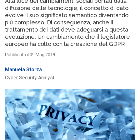
Alla luce dei cambiamenti sociali portati dalla
diffusione delle tecnologie, il concetto di dato
evolve il suo significato semantico diventando
più complesso. Di conseguenza, anche il
trattamento dei dati deve adeguarsi a questa
evoluzione. Un cambiamento che il legislatore
europeo ha colto con la creazione del GDPR
Pubblicato il 09 Mag 2019
Manuela Sforza
Cyber Security Analyst