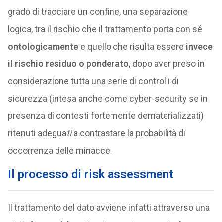
grado di tracciare un confine, una separazione
logica, tra il rischio che il trattamento porta con sé
ontologicamente
e quello che risulta essere
invece
il rischio residuo o ponderato
, dopo aver preso in
considerazione tutta una serie di controlli di
sicurezza (intesa anche come cyber-security se in
presenza di contesti fortemente dematerializzati)
ritenuti adegua
ti
a contrastare la probabilità di
occorrenza delle minacce.
Il processo di risk assessment
Il trattamento del dato avviene infatti attraverso una