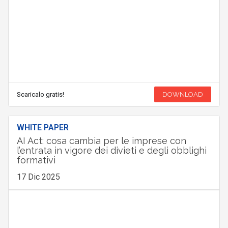
Scaricalo gratis!
DOWNLOAD
WHITE PAPER
AI Act: cosa cambia per le imprese con
l’entrata in vigore dei divieti e degli obblighi
formativi
17 Dic 2025