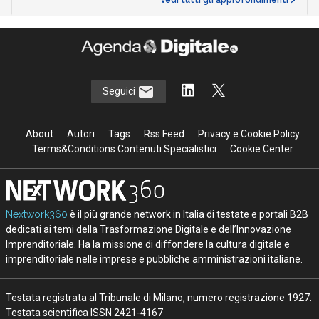
Seguici
About
Autori
Tags
Rss Feed
Privacy e Cookie Policy
Terms&Conditions Contenuti Specialistici
Cookie Center
Nextwork360
è il più grande network in Italia di testate e portali B2B
dedicati ai temi della Trasformazione Digitale e dell’Innovazione
Imprenditoriale. Ha la missione di diffondere la cultura digitale e
imprenditoriale nelle imprese e pubbliche amministrazioni italiane.
Testata registrata al Tribunale di Milano, numero registrazione 1927.
Testata scientifica ISSN 2421-4167