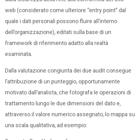
web (considerato come ulteriore “entry point” dal
quale i dati personali possono fluire all’interno
dell’organizzazione), editati sulla base di un
framework di riferimento adatto alla realtà
esaminata.
Dalla valutazione congiunta dei due audit consegue
l’attribuzione di un punteggio, opportunamente
motivato dall’analista, che fotografa le operazioni di
trattamento lungo le due dimensioni del dato e,
attraverso il valore numerico assegnato, lo mappa su
una scala qualitativa, ad esempio: