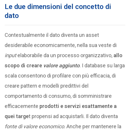
Le due dimensioni del concetto di
dato
Contestualmente il dato diventa un asset
desiderabile economicamente, nella sua veste di
input
elaborabile da un processo organizzativo,
allo
scopo di creare
valore aggiunto
. I database su larga
scala consentono di profilare con più efficacia, di
creare pattern e modelli predittivi del
comportamento di consumo, di somministrare
efficacemente
prodotti e servizi esattamente a
quei targe
t propensi ad acquistarli. Il dato diventa
fonte di valore economico
. Anche per mantenere la