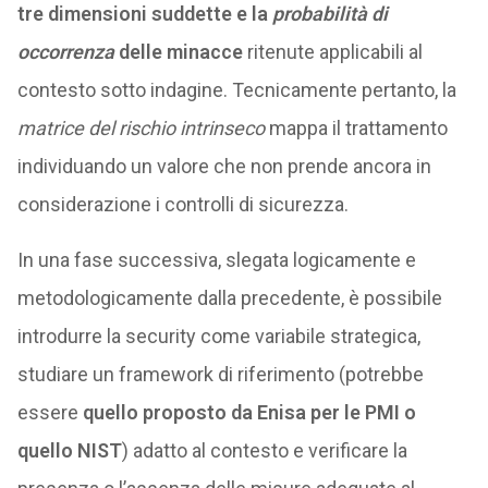
tre dimensioni suddette e la
probabilità di
occorrenza
delle minacce
ritenute applicabili al
contesto sotto indagine. Tecnicamente pertanto, la
matrice del rischio intrinseco
mappa il trattamento
individuando un valore che non prende ancora in
considerazione i controlli di sicurezza.
In una fase successiva, slegata logicamente e
metodologicamente dalla precedente, è possibile
introdurre la security come variabile strategica,
studiare un framework di riferimento (potrebbe
essere
quello proposto da Enisa per le PMI o
quello NIST
) adatto al contesto e verificare la