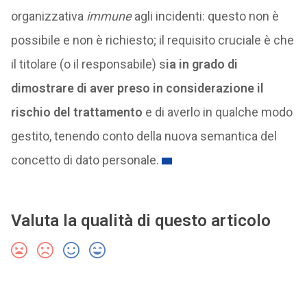
organizzativa
immune
agli incidenti: questo non è
possibile e non è richiesto; il requisito cruciale è che
il titolare (o il responsabile) s
ia in grado di
dimostrare di aver preso in considerazione il
rischio del trattamento
e di averlo in qualche modo
gestito, tenendo conto della nuova semantica del
concetto di dato personale.
Valuta la qualità di questo articolo