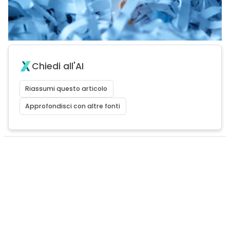
Chiedi all'AI
Riassumi questo articolo
Approfondisci con altre fonti