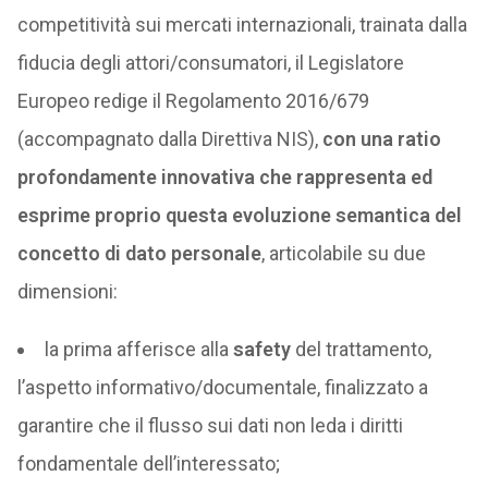
competitività sui mercati internazionali, trainata dalla
fiducia degli attori/consumatori, il Legislatore
Europeo redige il Regolamento 2016/679
(accompagnato dalla Direttiva NIS),
con una ratio
profondamente innovativa che rappresenta ed
esprime proprio questa evoluzione semantica del
concetto di dato personale
, articolabile su due
dimensioni:
la prima afferisce alla
safety
del trattamento,
l’aspetto informativo/documentale, finalizzato a
garantire che il flusso sui dati non leda i diritti
fondamentale dell’interessato;