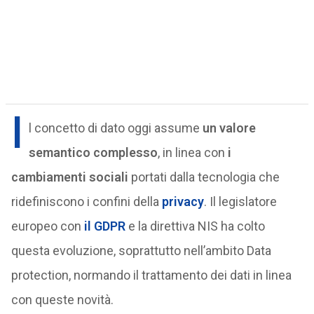
I
l concetto di dato oggi assume
un valore
semantico complesso
, in linea con
i
cambiamenti sociali
portati dalla tecnologia che
ridefiniscono i confini della
privacy
. Il legislatore
europeo con
il GDPR
e la direttiva NIS ha colto
questa evoluzione, soprattutto nell’ambito Data
protection, normando il trattamento dei dati in linea
con queste novità.