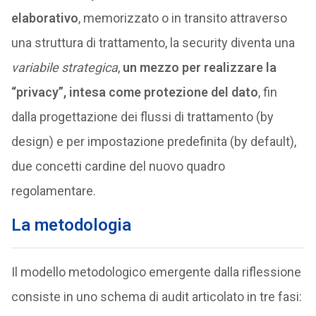
elaborativo
, memorizzato o in transito attraverso
una struttura di trattamento, la security diventa una
variabile strategica
,
un mezzo per realizzare la
“privacy”, intesa come protezione del dato
, fin
dalla progettazione dei flussi di trattamento (by
design) e per impostazione predefinita (by default),
due concetti cardine del nuovo quadro
regolamentare.
La metodologia
Il modello metodologico emergente dalla riflessione
consiste in uno schema di audit articolato in tre fasi: