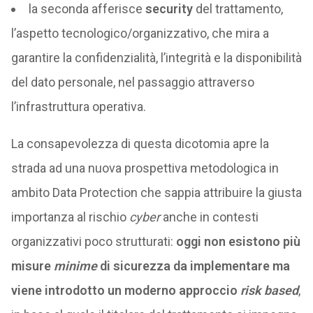
la seconda afferisce
security
del trattamento,
l’aspetto tecnologico/organizzativo, che mira a
garantire la confidenzialità, l’integrità e la disponibilità
del dato personale, nel passaggio attraverso
l’infrastruttura operativa.
La consapevolezza di questa dicotomia apre la
strada ad una nuova prospettiva metodologica in
ambito Data Protection che sappia attribuire la giusta
importanza al rischio
cyber
anche in contesti
organizzativi poco strutturati:
oggi non esistono più
misure
minime
di sicurezza da implementare ma
viene introdotto un moderno approccio
risk based
,