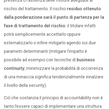
presenza o l’assenza delle misure adeguate al
rischio del trattamento. Il rischio
residuo ottenuto
dalla ponderazione sarà il punto di partenza per la
fase di trattamento del rischio
: il titolare infatti
potrà semplicemente accettarlo oppure
esternalizzarlo o infine mitigarlo agendo sui due
parametri determinanti (mitigare l’impatto è
possibile ad esempio con tecniche di
business
continuity
; minimizzare la probabilità di occorrenza
di una minaccia significa tendenzialmente innalzare
il livello della security).
Ciò che sostanzia il principio di accountability non è
tanto l’essere capaci di implementare una struttura