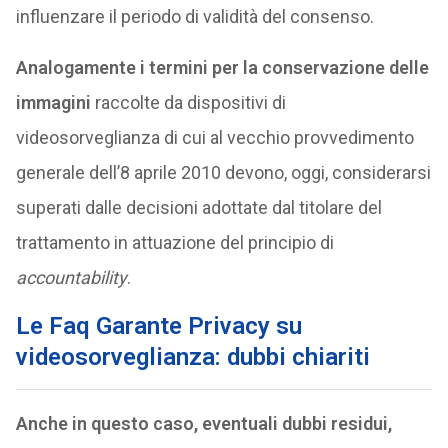
influenzare il periodo di validità del consenso.
Analogamente i termini per la conservazione delle
immagini
raccolte da dispositivi di
videosorveglianza di cui al vecchio provvedimento
generale dell’8 aprile 2010 devono, oggi, considerarsi
superati dalle decisioni adottate dal titolare del
trattamento in attuazione del principio di
accountability
.
Le Faq Garante Privacy su
videosorveglianza: dubbi chiariti
Anche in questo caso, eventuali dubbi residui,