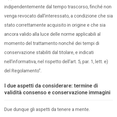
indipendentemente dal tempo trascorso, finché non
venga revocato dall’interessato, a condizione che sia
stato correttamente acquisito in origine e che sia
ancora valido alla luce delle norme applicabili al
momento del trattamento nonché dei tempi di
conservazione stabiliti dal titolare, e indicati
nell’informativa, nel rispetto dell’art. 5, par. 1, lett. e)
del Regolamento”.
I due aspetti da considerare: termine di
validità consenso e conservazione immagini
Due dunque gli aspetti da tenere a mente.