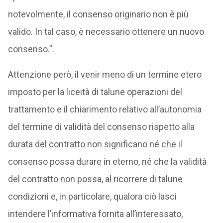
notevolmente, il consenso originario non è più
valido. In tal caso, è necessario ottenere un nuovo
consenso.”.
Attenzione però, il venir meno di un termine etero
imposto per la liceità di talune operazioni del
trattamento e il chiarimento relativo all’autonomia
del termine di validità del consenso rispetto alla
durata del contratto non significano né che il
consenso possa durare in eterno, né che la validità
del contratto non possa, al ricorrere di talune
condizioni e, in particolare, qualora ciò lasci
intendere l’informativa fornita all’interessato,