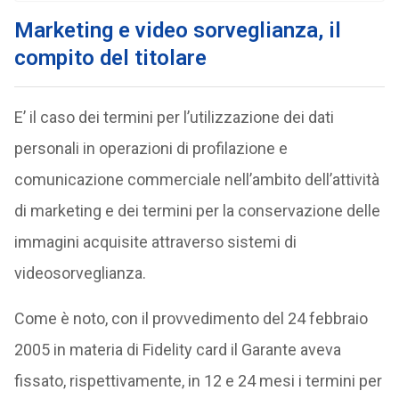
Marketing e video sorveglianza, il
compito del titolare
E’ il caso dei termini per l’utilizzazione dei dati
personali in operazioni di profilazione e
comunicazione commerciale nell’ambito dell’attività
di marketing e dei termini per la conservazione delle
immagini acquisite attraverso sistemi di
videosorveglianza.
Come è noto, con il provvedimento del 24 febbraio
2005 in materia di Fidelity card il Garante aveva
fissato, rispettivamente, in 12 e 24 mesi i termini per