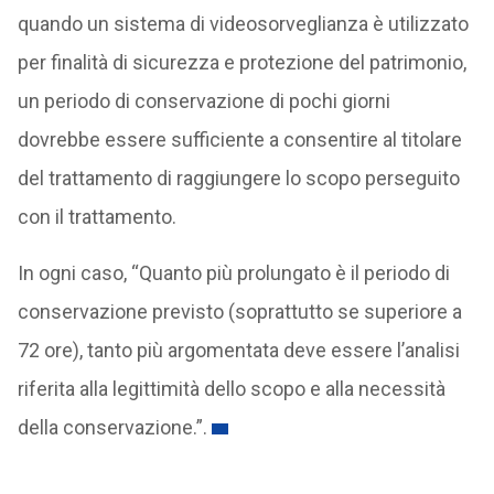
quando un sistema di videosorveglianza è utilizzato
per finalità di sicurezza e protezione del patrimonio,
un periodo di conservazione di pochi giorni
dovrebbe essere sufficiente a consentire al titolare
del trattamento di raggiungere lo scopo perseguito
con il trattamento.
In ogni caso, “Quanto più prolungato è il periodo di
conservazione previsto (soprattutto se superiore a
72 ore), tanto più argomentata deve essere l’analisi
riferita alla legittimità dello scopo e alla necessità
della conservazione.”.