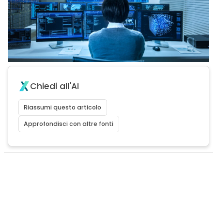
Chiedi all'AI
Riassumi questo articolo
Approfondisci con altre fonti