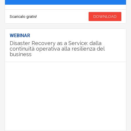
Scaricalo gratis!
DOWNLOAD
WEBINAR
Disaster Recovery as a Service: dalla
continuità operativa alla resilienza del
business