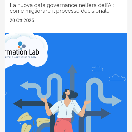
La nuova data governance nell’era dell’AI:
come migliorare il processo decisionale
20 Ott 2025