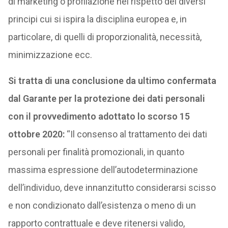
di marketing o profilazione nel rispetto dei diversi
principi cui si ispira la disciplina europea e, in
particolare, di quelli di proporzionalità, necessità,
minimizzazione ecc.
Si tratta di una conclusione da ultimo confermata
dal Garante per la protezione dei dati personali
con il provvedimento adottato lo scorso 15
ottobre 2020:
“Il consenso al trattamento dei dati
personali per finalità promozionali, in quanto
massima espressione dell’autodeterminazione
dell’individuo, deve innanzitutto considerarsi scisso
e non condizionato dall’esistenza o meno di un
rapporto contrattuale e deve ritenersi valido,