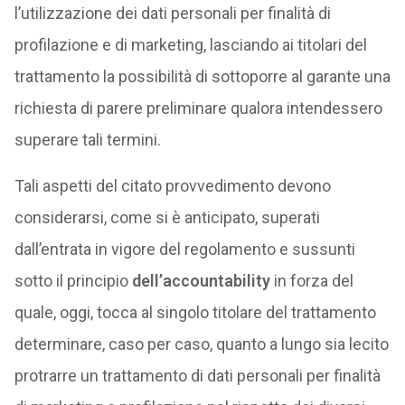
l’utilizzazione dei dati personali per finalità di
profilazione e di marketing, lasciando ai titolari del
trattamento la possibilità di sottoporre al garante una
richiesta di parere preliminare qualora intendessero
superare tali termini.
Tali aspetti del citato provvedimento devono
considerarsi, come si è anticipato, superati
dall’entrata in vigore del regolamento e sussunti
sotto il principio
dell’accountability
in forza del
quale, oggi, tocca al singolo titolare del trattamento
determinare, caso per caso, quanto a lungo sia lecito
protrarre un trattamento di dati personali per finalità