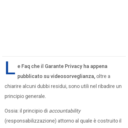
L
e Faq che il Garante Privacy ha appena
pubblicato su videosorveglianza,
oltre a
chiarire alcuni dubbi residui, sono utili nel ribadire un
principio generale.
Ossia: il principio di
accountability
(responsabilizzazione) attorno al quale è costruito il