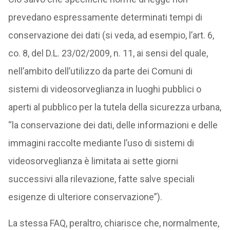
prevedano espressamente determinati tempi di
conservazione dei dati (si veda, ad esempio, l’art. 6,
co. 8, del D.L. 23/02/2009, n. 11, ai sensi del quale,
nell’ambito dell’utilizzo da parte dei Comuni di
sistemi di videosorveglianza in luoghi pubblici o
aperti al pubblico per la tutela della sicurezza urbana,
“la conservazione dei dati, delle informazioni e delle
immagini raccolte mediante l’uso di sistemi di
videosorveglianza è limitata ai sette giorni
successivi alla rilevazione, fatte salve speciali
esigenze di ulteriore conservazione”).
La stessa FAQ, peraltro, chiarisce che, normalmente,