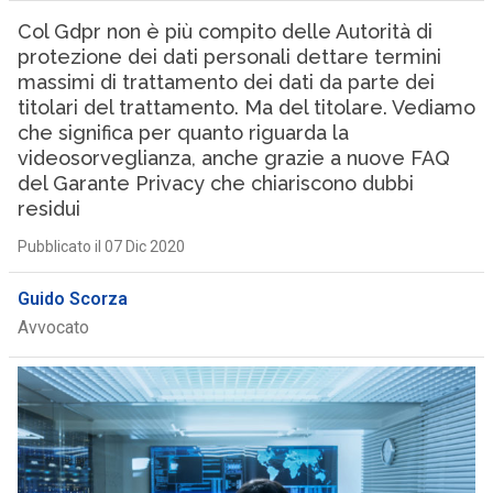
Col Gdpr non è più compito delle Autorità di
protezione dei dati personali dettare termini
massimi di trattamento dei dati da parte dei
titolari del trattamento. Ma del titolare. Vediamo
che significa per quanto riguarda la
videosorveglianza, anche grazie a nuove FAQ
del Garante Privacy che chiariscono dubbi
residui
Pubblicato il 07 Dic 2020
Guido Scorza
Avvocato