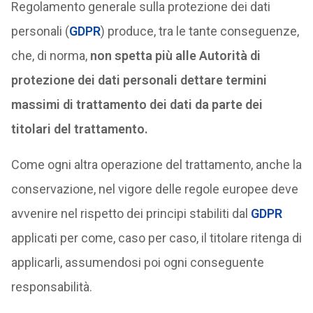
Regolamento generale sulla protezione dei dati
personali (
GDPR
) produce, tra le tante conseguenze,
che, di norma,
non spetta più alle Autorità di
protezione dei dati personali dettare termini
massimi di trattamento dei dati da parte dei
titolari del trattamento.
Come ogni altra operazione del trattamento, anche la
conservazione, nel vigore delle regole europee deve
avvenire nel rispetto dei principi stabiliti dal
GDPR
applicati per come, caso per caso, il titolare ritenga di
applicarli, assumendosi poi ogni conseguente
responsabilità.