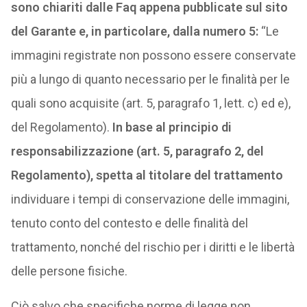
sono chiariti dalle Faq appena pubblicate sul sito
del Garante e, in particolare, dalla numero 5:
“Le
immagini registrate non possono essere conservate
più a lungo di quanto necessario per le finalità per le
quali sono acquisite (art. 5, paragrafo 1, lett. c) ed e),
del Regolamento).
In base al principio di
responsabilizzazione (art. 5, paragrafo 2, del
Regolamento), spetta al titolare del trattamento
individuare i tempi di conservazione delle immagini,
tenuto conto del contesto e delle finalità del
trattamento, nonché del rischio per i diritti e le libertà
delle persone fisiche.
Ciò salvo che specifiche norme di legge non