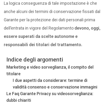
La logica conseguenza di tale impostazione è che
anche alcuni dei termini di conservazione fissati dal
Garante per la protezione dei dati personali prima
dell’entrata in vigore del Regolamento
devono, oggi,
essere superati da scelte autonome e
responsabili dei titolari del trattamento.
Indice degli argomenti
Marketing e video sorveglianza, il compito del
titolare
I due aspetti da considerare: termine di
validità consenso e conservazione immagini
Le Faq Garante Privacy su videosorveglianza:
dubbi chiariti