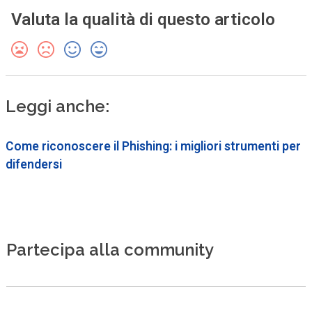
Valuta la qualità di questo articolo
Leggi anche:
Come riconoscere il Phishing: i migliori strumenti per
difendersi
Partecipa alla community