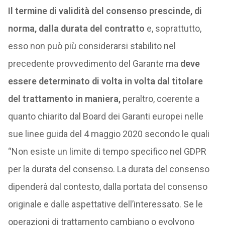
Il termine di validità del consenso prescinde, di
norma, dalla durata del contratto
e, soprattutto,
esso non può più considerarsi stabilito nel
precedente provvedimento del Garante ma
deve
essere determinato di volta in volta dal titolare
del trattamento in maniera,
peraltro, coerente a
quanto chiarito dal Board dei Garanti europei nelle
sue linee guida del 4 maggio 2020 secondo le quali
“Non esiste un limite di tempo specifico nel GDPR
per la durata del consenso. La durata del consenso
dipenderà dal contesto, dalla portata del consenso
originale e dalle aspettative dell’interessato. Se le
operazioni di trattamento cambiano o evolvono