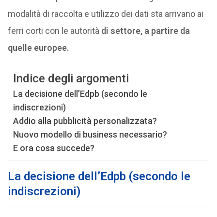
modalità di raccolta e utilizzo dei dati sta arrivano ai
ferri corti con le autorità
di settore, a partire da
quelle europee.
Indice degli argomenti
La decisione dell’Edpb (secondo le
indiscrezioni)
Addio alla pubblicità personalizzata?
Nuovo modello di business necessario?
E ora cosa succede?
La decisione dell’Edpb (secondo le
indiscrezioni)