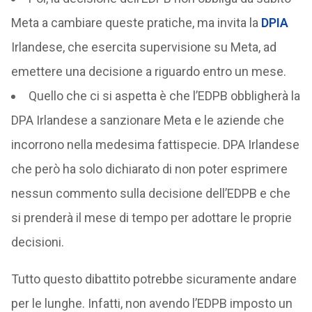
Meta a cambiare queste pratiche, ma invita la
DPIA
Irlandese, che esercita supervisione su Meta, ad
emettere una decisione a riguardo entro un mese.
Quello che ci si aspetta è che l’EDPB obbligherà la
DPA Irlandese a sanzionare Meta e le aziende che
incorrono nella medesima fattispecie. DPA Irlandese
che però ha solo dichiarato di non poter esprimere
nessun commento sulla decisione dell’EDPB e che
si prenderà il mese di tempo per adottare le proprie
decisioni.
Tutto questo dibattito potrebbe sicuramente andare
per le lunghe. Infatti, non avendo l’EDPB imposto un