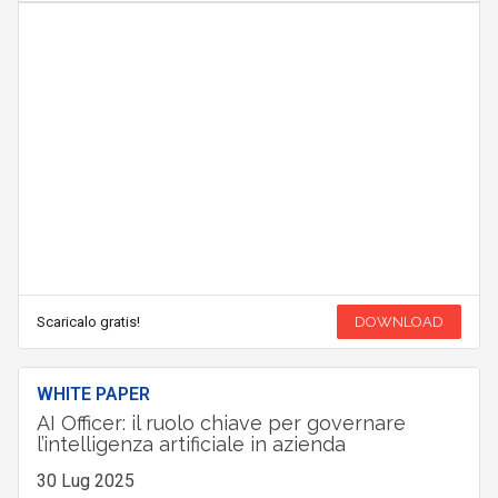
Scaricalo gratis!
DOWNLOAD
WHITE PAPER
AI Officer: il ruolo chiave per governare
l’intelligenza artificiale in azienda
30 Lug 2025