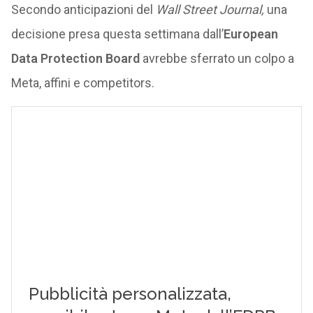
Secondo anticipazioni del
Wall Street Journal,
una
decisione presa questa settimana dall’
European
Data Protection Board
avrebbe sferrato un colpo a
Meta, affini e competitors.