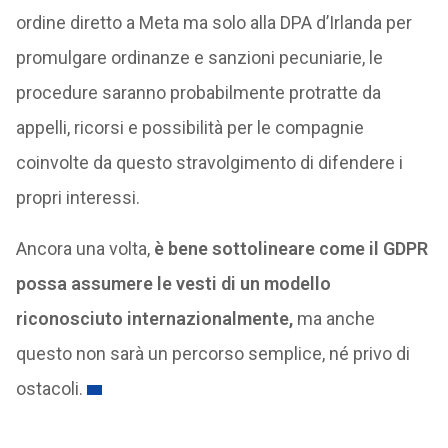
ordine diretto a Meta ma solo alla DPA d’Irlanda per
promulgare ordinanze e sanzioni pecuniarie, le
procedure saranno probabilmente protratte da
appelli, ricorsi e possibilità per le compagnie
coinvolte da questo stravolgimento di difendere i
propri interessi.
Ancora una volta,
è bene sottolineare come il GDPR
possa assumere le vesti di un modello
riconosciuto internazionalmente,
ma anche
questo non sarà un percorso semplice, né privo di
ostacoli.