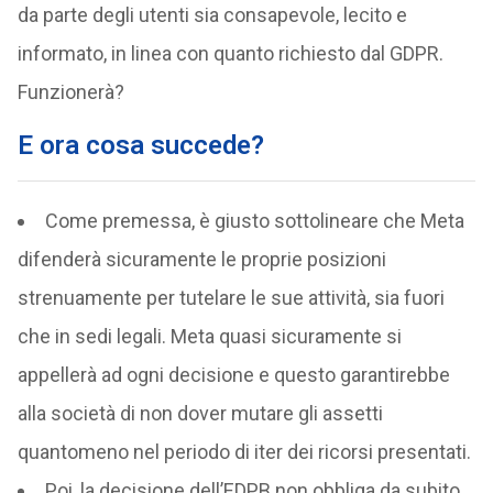
da parte degli utenti sia consapevole, lecito e
informato, in linea con quanto richiesto dal GDPR.
Funzionerà?
E ora cosa succede?
Come premessa, è giusto sottolineare che Meta
difenderà sicuramente le proprie posizioni
strenuamente per tutelare le sue attività, sia fuori
che in sedi legali. Meta quasi sicuramente si
appellerà ad ogni decisione e questo garantirebbe
alla società di non dover mutare gli assetti
quantomeno nel periodo di iter dei ricorsi presentati.
Poi, la decisione dell’EDPB non obbliga da subito