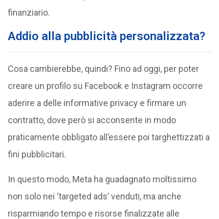
finanziario.
Addio alla pubblicità personalizzata?
Cosa cambierebbe, quindi? Fino ad oggi, per poter
creare un profilo su Facebook e Instagram occorre
aderire a delle informative privacy e firmare un
contratto, dove però si acconsente in modo
praticamente obbligato all’essere poi targhettizzati a
fini pubblicitari.
In questo modo, Meta ha guadagnato moltissimo
non solo nei ‘targeted ads’ venduti, ma anche
risparmiando tempo e risorse finalizzate alle