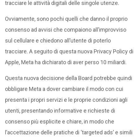
tracciare le attività digitali delle singole utenze.
Ovviamente, sono pochi quelli che danno il proprio
consenso ad avvisi che compaiono all’improvviso
sul cellulare e chiedono all’utente di poterlo
tracciare. A seguito di questa nuova Privacy Policy di
Apple, Meta ha dichiarato di aver perso 10 miliardi.
Questa nuova decisione della Board potrebbe quindi
obbligare Meta a dover cambiare il modo con cui
presenta i propri servizi e le proprie condizioni agli
utenti, presentando informative e richieste di
consenso più esplicite e chiare, in modo che
l’accettazione delle pratiche di ‘targeted ads’ e simili