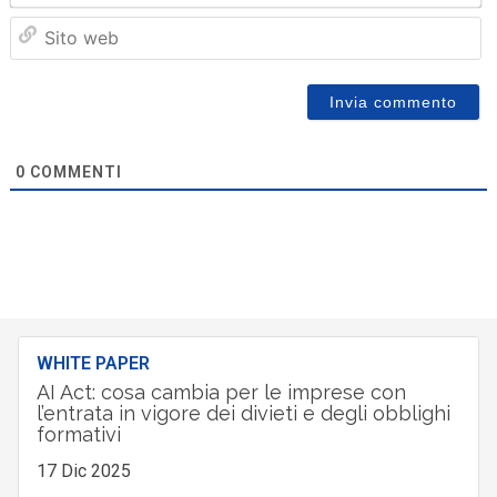
Sit
we
0
COMMENTI
WHITE PAPER
AI Act: cosa cambia per le imprese con
l’entrata in vigore dei divieti e degli obblighi
formativi
17 Dic 2025