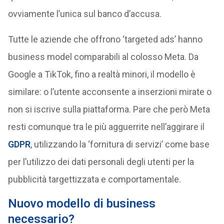
ovviamente l’unica sul banco d’accusa.
Tutte le aziende che offrono ‘targeted ads’ hanno
business model comparabili al colosso Meta. Da
Google a TikTok, fino a realtà minori, il modello è
similare: o l’utente acconsente a inserzioni mirate o
non si iscrive sulla piattaforma. Pare che però Meta
resti comunque tra le più agguerrite nell’aggirare il
GDPR
, utilizzando la ‘fornitura di servizi’ come base
per l’utilizzo dei dati personali degli utenti per la
pubblicità targettizzata e comportamentale.
Nuovo modello di business
necessario?