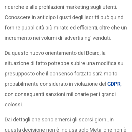
ricerche e alle profilazioni marketing sugli utenti.
Conoscere in anticipo i gusti degli iscritti può quindi
fornire pubblicità più mirate ed efficienti, oltre che un
incremento nei volumi di ‘advertising’ venduti.
Da questo nuovo orientamento del Board, la
situazione di fatto potrebbe subire una modifica sul
presupposto che il consenso forzato sarà molto
probabilmente considerato in violazione del
GDPR
,
con conseguenti sanzioni milionarie per i grandi
colossi.
Dai dettagli che sono emersi gli scorsi giorni, in
questa decisione non è inclusa solo Meta, che non è