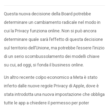
Questa nuova decisione della Board potrebbe
determinare un cambiamento radicale nel modo in
cui la Privacy funziona online. Non si può ancora
determinare quale sarà l’effetto di questa decisione
sul territorio dell’Unione, ma potrebbe l’essere l’inizio
di un serio scombussolamento dei modelli chiave
su cui, ad oggi, si fonda il business online.
Un altro recente colpo economico a Meta è stato
inferto dalle nuove regole Privacy di Apple, dove è
stata introdotta una nuova impostazione che obbliga
tutte le app a chiedere il permesso per poter