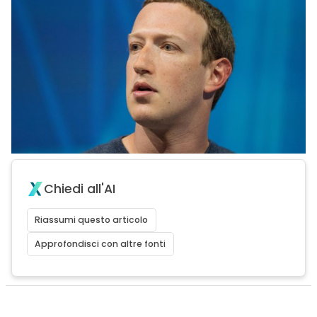
Chiedi all'AI
Riassumi questo articolo
Approfondisci con altre fonti