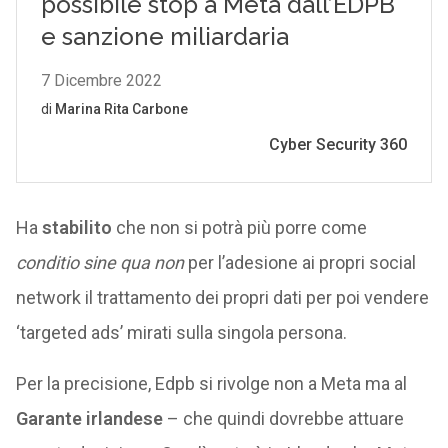
Ha
stabilito
che non si potrà più porre come
conditio sine qua non
per l’adesione ai propri social
network il trattamento dei propri dati per poi vendere
‘targeted ads’ mirati sulla singola persona.
Per la precisione, Edpb si rivolge non a Meta ma al
Garante irlandese
– che quindi dovrebbe attuare