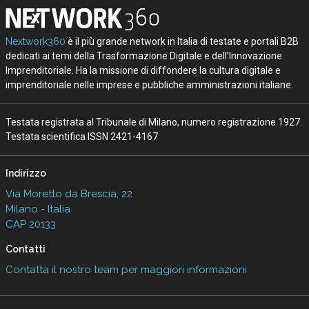
Nextwork360
è il più grande network in Italia di testate e portali B2B
dedicati ai temi della Trasformazione Digitale e dell’Innovazione
Imprenditoriale. Ha la missione di diffondere la cultura digitale e
imprenditoriale nelle imprese e pubbliche amministrazioni italiane.
Testata registrata al Tribunale di Milano, numero registrazione 1927.
Testata scientifica ISSN 2421-4167
Indirizzo
Via Moretto da Brescia, 22
Milano - Italia
CAP 20133
Contatti
Contatta il nostro team per maggiori informazioni