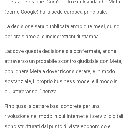
questa decisione. Com’è noto è in Irlanda che Meta
(come Google) ha la sede europea principale.
La decisione sarà pubblicata entro due mesi, quindi
per ora siamo alle indiscrezioni di stampa.
Laddove questa decisione sia confermata, anche
attraverso un probabile scontro giudiziale con Meta,
obbligherà Meta a dover riconsiderare, e in modo
sostanziale, il proprio business model e il modo in
cui attireranno l’utenza.
Fino quasi a gettare basi concrete per una
rivoluzione nel modo in cui Internet e i servizi digitali
sono strutturati dal punto di vista economico e