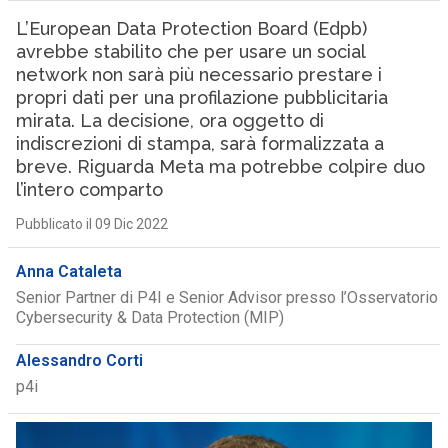
L’European Data Protection Board (Edpb)
avrebbe stabilito che per usare un social
network non sarà più necessario prestare i
propri dati per una profilazione pubblicitaria
mirata. La decisione, ora oggetto di
indiscrezioni di stampa, sarà formalizzata a
breve. Riguarda Meta ma potrebbe colpire duo
l’intero comparto
Pubblicato il 09 Dic 2022
Anna Cataleta
Senior Partner di P4I e Senior Advisor presso l’Osservatorio
Cybersecurity & Data Protection (MIP)
Alessandro Corti
p4i