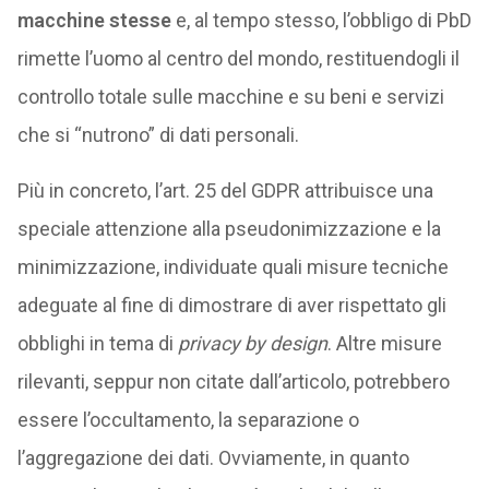
macchine stesse
e, al tempo stesso, l’obbligo di PbD
rimette l’uomo al centro del mondo, restituendogli il
controllo totale sulle macchine e su beni e servizi
che si “nutrono” di dati personali.
Più in concreto, l’art. 25 del GDPR attribuisce una
speciale attenzione alla pseudonimizzazione e la
minimizzazione, individuate quali misure tecniche
adeguate al fine di dimostrare di aver rispettato gli
obblighi in tema di
privacy by design
. Altre misure
rilevanti, seppur non citate dall’articolo, potrebbero
essere l’occultamento, la separazione o
l’aggregazione dei dati. Ovviamente, in quanto