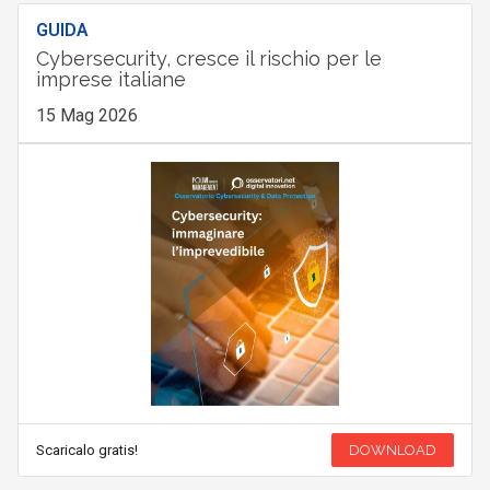
GUIDA
Cybersecurity, cresce il rischio per le
imprese italiane
15 Mag 2026
Scaricalo gratis!
DOWNLOAD