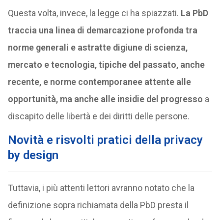
Questa volta, invece, la legge ci ha spiazzati.
La PbD
traccia una linea di demarcazione profonda tra
norme generali e astratte digiune di scienza,
mercato e tecnologia, tipiche del passato, anche
recente, e norme contemporanee attente alle
opportunità, ma anche alle insidie del progresso
a
discapito delle libertà e dei diritti delle persone.
Novità e risvolti pratici della privacy
by design
Tuttavia, i più attenti lettori avranno notato che la
definizione sopra richiamata della PbD presta il