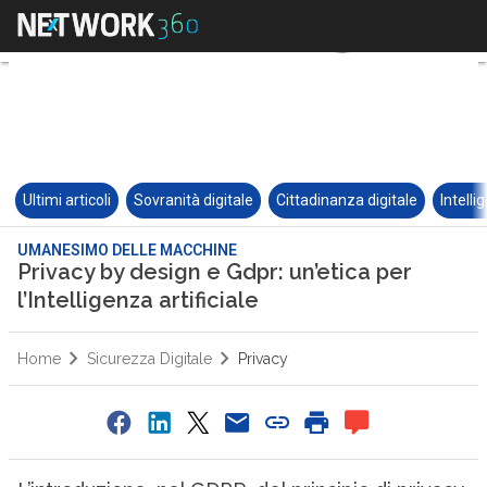
Ultimi articoli
Sovranità digitale
Cittadinanza digitale
Intelli
UMANESIMO DELLE MACCHINE
Privacy by design e Gdpr: un’etica per
l’Intelligenza artificiale
Home
Sicurezza Digitale
Privacy