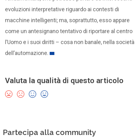
evoluzioni interpretative riguardo ai contesti di
macchine intelligenti; ma, soprattutto, esso appare
come un antesignano tentativo di riportare al centro
l’Uomo e i suoi diritti – cosa non banale, nella società
dell’automazione.
Valuta la qualità di questo articolo
Partecipa alla community