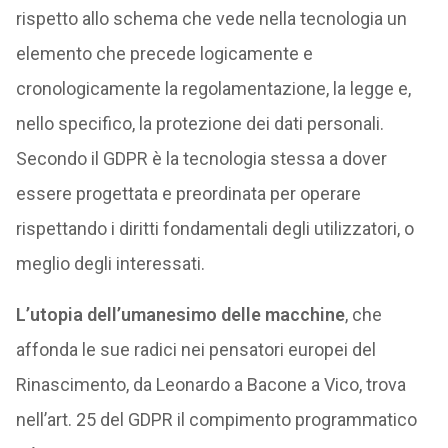
rispetto allo schema che vede nella tecnologia un
elemento che precede logicamente e
cronologicamente la regolamentazione, la legge e,
nello specifico, la protezione dei dati personali.
Secondo il GDPR è la tecnologia stessa a dover
essere progettata e preordinata per operare
rispettando i diritti fondamentali degli utilizzatori, o
meglio degli interessati.
L’utopia dell’umanesimo delle macchine
, che
affonda le sue radici nei pensatori europei del
Rinascimento, da Leonardo a Bacone a Vico, trova
nell’art. 25 del GDPR il compimento programmatico