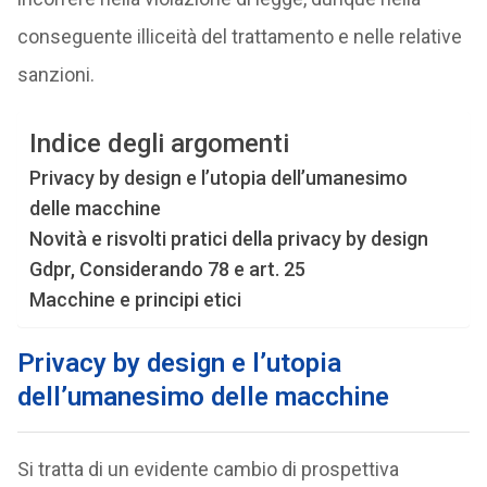
conseguente illiceità del trattamento e nelle relative
sanzioni.
Indice degli argomenti
Privacy by design e l’utopia dell’umanesimo
delle macchine
Novità e risvolti pratici della privacy by design
Gdpr, Considerando 78 e art. 25
Macchine e principi etici
Privacy by design e l’utopia
dell’umanesimo delle macchine
Si tratta di un evidente cambio di prospettiva