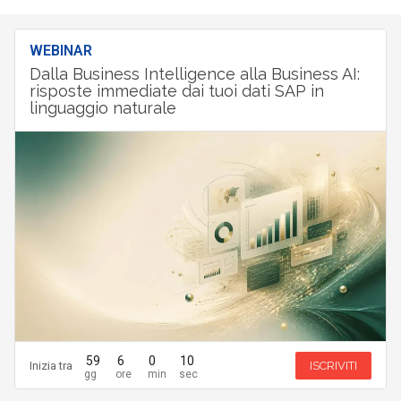
WEBINAR
Dalla Business Intelligence alla Business AI:
risposte immediate dai tuoi dati SAP in
linguaggio naturale
59
6
0
9
Inizia tra
ISCRIVITI