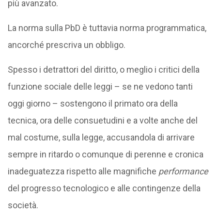
più avanzato.
La norma sulla PbD è tuttavia norma programmatica,
ancorché prescriva un obbligo.
Spesso i detrattori del diritto, o meglio i critici della
funzione sociale delle leggi – se ne vedono tanti
oggi giorno – sostengono il primato ora della
tecnica, ora delle consuetudini e a volte anche del
mal costume, sulla legge, accusandola di arrivare
sempre in ritardo o comunque di perenne e cronica
inadeguatezza rispetto alle magnifiche
performance
del progresso tecnologico e alle contingenze della
società.