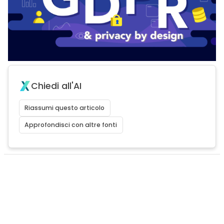
Chiedi all'AI
Riassumi questo articolo
Approfondisci con altre fonti