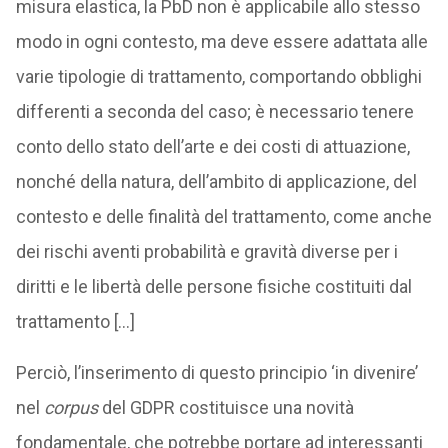
misura elastica, la PbD non è applicabile allo stesso
modo in ogni contesto, ma deve essere adattata alle
varie tipologie di trattamento, comportando obblighi
differenti a seconda del caso; è necessario tenere
conto dello stato dell’arte e dei costi di attuazione,
nonché della natura, dell’ambito di applicazione, del
contesto e delle finalità del trattamento, come anche
dei rischi aventi probabilità e gravità diverse per i
diritti e le libertà delle persone fisiche costituiti dal
trattamento […]
Perciò, l’inserimento di questo principio ‘in divenire’
nel
corpus
del GDPR costituisce una novità
fondamentale, che potrebbe portare ad interessanti