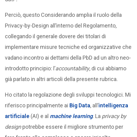
Perciò, questo Considerando amplia il ruolo della
Privacy-by-Design all’interno del Regolamento,
collegando il generale dovere dei titolari di
implementare misure tecniche ed organizzative che
vadano incontro ai dettami della PbD ad un altro neo-
introdotto principio: l’
accountability
, di cui abbiamo
già parlato in altri articoli della presente rubrica.
Ho citato la regolazione degli sviluppi tecnologici. Mi
riferisco principalmente ai
Big Data
, all’
intelligenza
artificiale
(AI) e al
machine learning
. La
privacy by
design
potrebbe essere il migliore strumento per