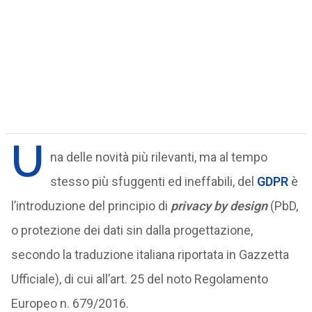
U
na delle novità più rilevanti, ma al tempo
stesso più sfuggenti ed ineffabili, del
GDPR
è
l’introduzione del principio di
privacy by design
(PbD,
o protezione dei dati sin dalla progettazione,
secondo la traduzione italiana riportata in Gazzetta
Ufficiale), di cui all’art. 25 del noto Regolamento
Europeo n. 679/2016.