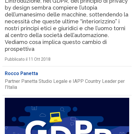
L’introduzione, nel GDPR, del principio di privacy
by design sembra compiere l’utopia
dell’umanesimo delle macchine, sottendendo la
necessità che queste ultime “interiorizzino” i
nostri principi etici e giuridici e che l’uomo torni
al centro della società dell’automazione.
Vediamo cosa implica questo cambio di
prospettiva
Pubblicato il 11 Ott 2018
Rocco Panetta
Partner Panetta Studio Legale e IAPP Country Leader per
l’Italia