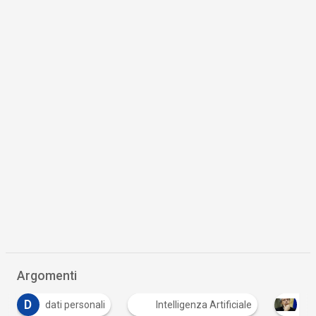
Argomenti
Intelligenza Artificiale
La protezione dei dati person