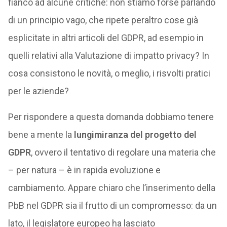
fianco ad alcune critiche: non stiamo forse parlando
di un principio vago, che ripete peraltro cose già
esplicitate in altri articoli del GDPR, ad esempio in
quelli relativi alla Valutazione di impatto privacy? In
cosa consistono le novità, o meglio, i risvolti pratici
per le aziende?
Per rispondere a questa domanda dobbiamo tenere
bene a mente la
lungimiranza del progetto del
GDPR
, ovvero il tentativo di regolare una materia che
– per natura – è in rapida evoluzione e
cambiamento. Appare chiaro che l’inserimento della
PbB nel GDPR sia il frutto di un compromesso: da un
lato, il legislatore europeo ha lasciato