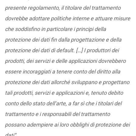
presente regolamento, il titolare del trattamento
dovrebbe adottare politiche interne e attuare misure
che soddisfino in particolare i principi della
protezione dei dati fin dalla progettazione e della
protezione dei dati di default. […] I produttori dei
prodotti, dei servizi e delle applicazioni dovrebbero
essere incoraggiati a tenere conto del diritto alla
protezione dei dati allorché sviluppano e progettano
tali prodotti, servizi e applicazioni e, tenuto debito
conto dello stato dell’arte, a far sì che i titolari del
trattamento e i responsabili del trattamento
possano adempiere ai loro obblighi di protezione dei
dati”.