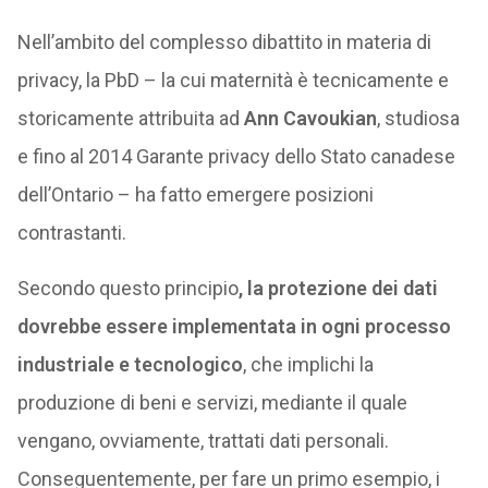
Nell’ambito del complesso dibattito in materia di
privacy, la PbD – la cui maternità è tecnicamente e
storicamente attribuita ad
Ann Cavoukian
, studiosa
e fino al 2014 Garante privacy dello Stato canadese
dell’Ontario – ha fatto emergere posizioni
contrastanti.
Secondo questo principio
, la protezione dei dati
dovrebbe essere implementata in ogni processo
industriale e tecnologico
, che implichi la
produzione di beni e servizi, mediante il quale
vengano, ovviamente, trattati dati personali.
Conseguentemente, per fare un primo esempio, i