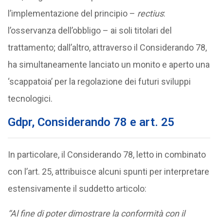
l’implementazione del principio –
rectius
:
l’osservanza dell’obbligo – ai soli titolari del
trattamento; dall’altro, attraverso il Considerando 78,
ha simultaneamente lanciato un monito e aperto una
‘scappatoia’ per la regolazione dei futuri sviluppi
tecnologici.
Gdpr, Considerando 78 e art. 25
In particolare, il Considerando 78, letto in combinato
con l’art. 25, attribuisce alcuni spunti per interpretare
estensivamente il suddetto articolo:
“Al fine di poter dimostrare la conformità con il