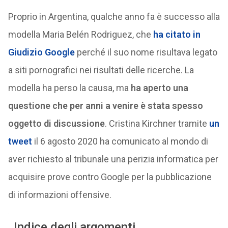
Proprio in Argentina, qualche anno fa è successo alla
modella Maria Belén Rodriguez, che
ha citato in
Giudizio Google
perché il suo nome risultava legato
a siti pornografici nei risultati delle ricerche. La
modella ha perso la causa, ma
ha aperto una
questione che per anni a venire è stata spesso
oggetto di discussione
. Cristina Kirchner tramite
un
tweet
il 6 agosto 2020 ha comunicato al mondo di
aver richiesto al tribunale una perizia informatica per
acquisire prove contro Google per la pubblicazione
di informazioni offensive.
Indice degli argomenti