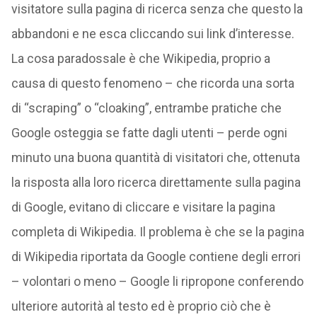
visitatore sulla pagina di ricerca senza che questo la
abbandoni e ne esca cliccando sui link d’interesse.
La cosa paradossale è che Wikipedia, proprio a
causa di questo fenomeno – che ricorda una sorta
di “scraping” o “cloaking”, entrambe pratiche che
Google osteggia se fatte dagli utenti – perde ogni
minuto una buona quantità di visitatori che, ottenuta
la risposta alla loro ricerca direttamente sulla pagina
di Google, evitano di cliccare e visitare la pagina
completa di Wikipedia. Il problema è che se la pagina
di Wikipedia riportata da Google contiene degli errori
– volontari o meno – Google li ripropone conferendo
ulteriore autorità al testo ed è proprio ciò che è