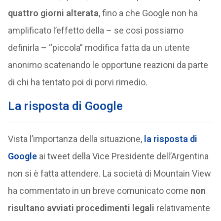
quattro giorni alterata
, fino a che Google non ha
amplificato l’effetto della – se così possiamo
definirla – “piccola” modifica fatta da un utente
anonimo scatenando le opportune reazioni da parte
di chi ha tentato poi di porvi rimedio.
La risposta di Google
Vista l’importanza della situazione,
la risposta di
Google
ai tweet della Vice Presidente dell’Argentina
non si è fatta attendere. La società di Mountain View
ha commentato in un breve comunicato come
non
risultano avviati procedimenti legali
relativamente