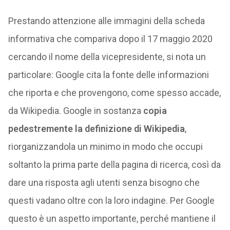
Prestando attenzione alle immagini della scheda
informativa che compariva dopo il 17 maggio 2020
cercando il nome della vicepresidente, si nota un
particolare: Google cita la fonte delle informazioni
che riporta e che provengono, come spesso accade,
da Wikipedia. Google in sostanza
copia
pedestremente la definizione di Wikipedia
,
riorganizzandola un minimo in modo che occupi
soltanto la prima parte della pagina di ricerca, così da
dare una risposta agli utenti senza bisogno che
questi vadano oltre con la loro indagine. Per Google
questo è un aspetto importante, perché mantiene il