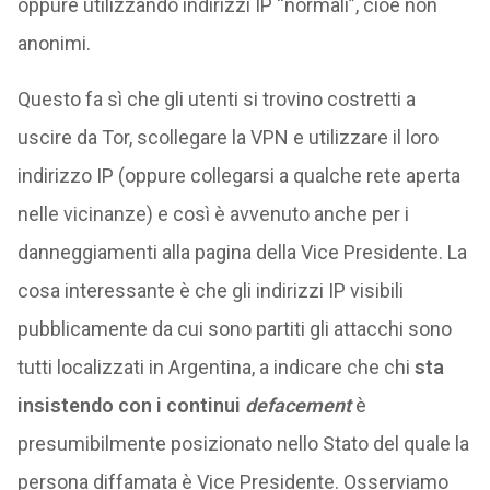
oppure utilizzando indirizzi IP “normali”, cioè non
anonimi.
Questo fa sì che gli utenti si trovino costretti a
uscire da Tor, scollegare la VPN e utilizzare il loro
indirizzo IP (oppure collegarsi a qualche rete aperta
nelle vicinanze) e così è avvenuto anche per i
danneggiamenti alla pagina della Vice Presidente. La
cosa interessante è che gli indirizzi IP visibili
pubblicamente da cui sono partiti gli attacchi sono
tutti localizzati in Argentina, a indicare che chi
sta
insistendo con i continui
defacement
è
presumibilmente posizionato nello Stato del quale la
persona diffamata è Vice Presidente. Osserviamo