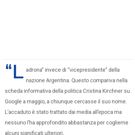
“L
adrona” invece di “vicepresidente” della
nazione Argentina. Questo compariva nella
scheda informativa della politica Cristina Kirchner su
Google a maggio, a chiunque cercasse il suo nome.
L’accaduto è stato trattato dai media all’epoca ma
nessuno l’ha approfondito abbastanza per coglierne
alcuni significati ulteriori.