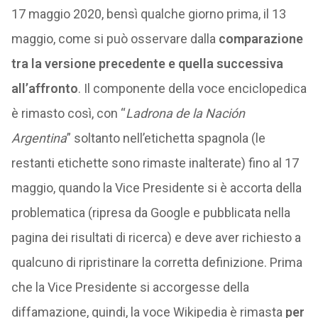
17 maggio 2020, bensì qualche giorno prima, il 13
maggio, come si può osservare dalla
comparazione
tra la versione precedente e quella successiva
all’affronto
. Il componente della voce enciclopedica
è rimasto così, con “
Ladrona de la Nación
Argentina
” soltanto nell’etichetta spagnola (le
restanti etichette sono rimaste inalterate) fino al 17
maggio, quando la Vice Presidente si è accorta della
problematica (ripresa da Google e pubblicata nella
pagina dei risultati di ricerca) e deve aver richiesto a
qualcuno di ripristinare la corretta definizione. Prima
che la Vice Presidente si accorgesse della
diffamazione, quindi, la voce Wikipedia è rimasta
per