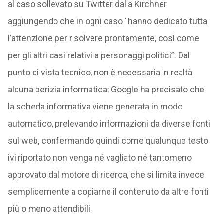
al caso sollevato su Twitter dalla Kirchner
aggiungendo che in ogni caso “hanno dedicato tutta
l’attenzione per risolvere prontamente, così come
per gli altri casi relativi a personaggi politici”. Dal
punto di vista tecnico, non è necessaria in realtà
alcuna perizia informatica: Google ha precisato che
la scheda informativa viene generata in modo
automatico, prelevando informazioni da diverse fonti
sul web, confermando quindi come qualunque testo
ivi riportato non venga né vagliato né tantomeno
approvato dal motore di ricerca, che si limita invece
semplicemente a copiarne il contenuto da altre fonti
più o meno attendibili.