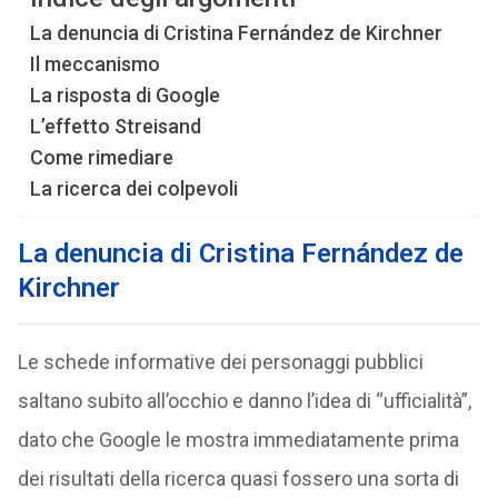
La denuncia di Cristina Fernández de Kirchner
Il meccanismo
La risposta di Google
L’effetto Streisand
Come rimediare
La ricerca dei colpevoli
La denuncia di Cristina Fernández de
Kirchner
Le schede informative dei personaggi pubblici
saltano subito all’occhio e danno l’idea di “ufficialità”,
dato che Google le mostra immediatamente prima
dei risultati della ricerca quasi fossero una sorta di