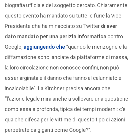
biografia ufficiale del soggetto cercato. Chiaramente
questo evento ha mandato su tutte le furie la Vice
Presidente che ha minacciato su Twitter
di aver
dato mandato per una perizia informatica
contro
Google,
aggiungendo che
“quando le menzogne e la
diffamazione sono lanciate da piattaforme di massa,
la loro circolazione non conosce confini, non può
esser arginata e il danno che fanno al calunniato è
incalcolabile”. La Kirchner precisa ancora che
“l’azione legale mira anche a sollevare una questione
complessa e profonda, tipica dei tempi moderni: c’è
qualche difesa per le vittime di questo tipo di azioni
perpetrate da giganti come Google?”.