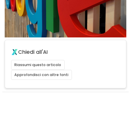
Chiedi all'AI
Riassumi questo articolo
Approfondisci con altre fonti