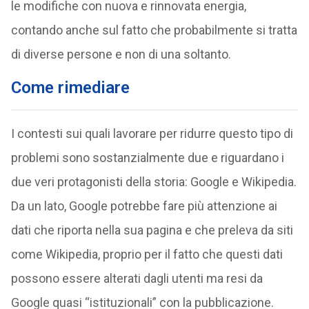
le modifiche con nuova e rinnovata energia,
contando anche sul fatto che probabilmente si tratta
di diverse persone e non di una soltanto.
Come rimediare
I contesti sui quali lavorare per ridurre questo tipo di
problemi sono sostanzialmente due e riguardano i
due veri protagonisti della storia: Google e Wikipedia.
Da un lato, Google potrebbe fare più attenzione ai
dati che riporta nella sua pagina e che preleva da siti
come Wikipedia, proprio per il fatto che questi dati
possono essere alterati dagli utenti ma resi da
Google quasi “istituzionali” con la pubblicazione.