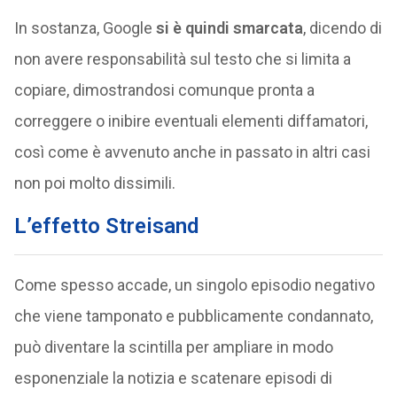
In sostanza, Google
si è quindi smarcata
, dicendo di
non avere responsabilità sul testo che si limita a
copiare, dimostrandosi comunque pronta a
correggere o inibire eventuali elementi diffamatori,
così come è avvenuto anche in passato in altri casi
non poi molto dissimili.
L’effetto Streisand
Come spesso accade, un singolo episodio negativo
che viene tamponato e pubblicamente condannato,
può diventare la scintilla per ampliare in modo
esponenziale la notizia e scatenare episodi di