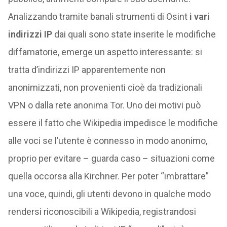
Analizzando tramite banali strumenti di Osint
i vari
indirizzi IP
dai quali sono state inserite le modifiche
diffamatorie, emerge un aspetto interessante: si
tratta d’indirizzi IP apparentemente non
anonimizzati, non provenienti cioè da tradizionali
VPN o dalla rete anonima Tor. Uno dei motivi può
essere il fatto che Wikipedia impedisce le modifiche
alle voci se l’utente è connesso in modo anonimo,
proprio per evitare – guarda caso – situazioni come
quella occorsa alla Kirchner. Per poter “imbrattare”
una voce, quindi, gli utenti devono in qualche modo
rendersi riconoscibili a Wikipedia, registrandosi