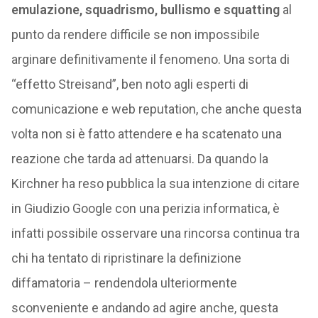
emulazione, squadrismo, bullismo e squatting
al
punto da rendere difficile se non impossibile
arginare definitivamente il fenomeno. Una sorta di
“effetto Streisand”, ben noto agli esperti di
comunicazione e web reputation, che anche questa
volta non si è fatto attendere e ha scatenato una
reazione che tarda ad attenuarsi. Da quando la
Kirchner ha reso pubblica la sua intenzione di citare
in Giudizio Google con una perizia informatica, è
infatti possibile osservare una rincorsa continua tra
chi ha tentato di ripristinare la definizione
diffamatoria – rendendola ulteriormente
sconveniente e andando ad agire anche, questa