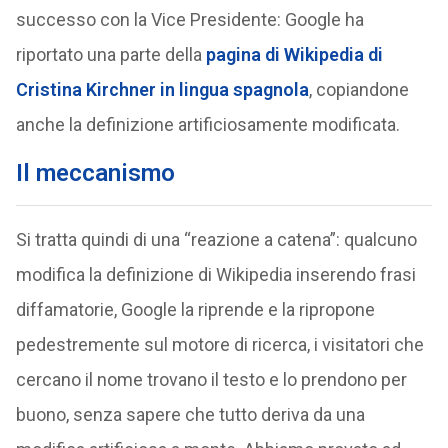
successo con la Vice Presidente: Google ha
riportato una parte della
pagina di Wikipedia di
Cristina Kirchner in lingua spagnola
, copiandone
anche la definizione artificiosamente modificata.
Il meccanismo
Si tratta quindi di una “reazione a catena”: qualcuno
modifica la definizione di Wikipedia inserendo frasi
diffamatorie, Google la riprende e la ripropone
pedestremente sul motore di ricerca, i visitatori che
cercano il nome trovano il testo e lo prendono per
buono, senza sapere che tutto deriva da una