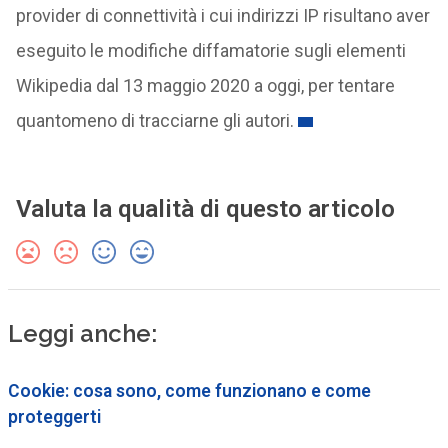
provider di connettività i cui indirizzi IP risultano aver
eseguito le modifiche diffamatorie sugli elementi
Wikipedia dal 13 maggio 2020 a oggi, per tentare
quantomeno di tracciarne gli autori.
Valuta la qualità di questo articolo
Leggi anche:
Cookie: cosa sono, come funzionano e come
proteggerti