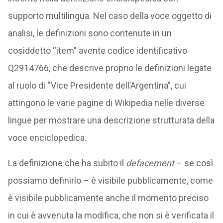
supporto multilingua. Nel caso della voce oggetto di
analisi, le definizioni sono contenute in un
cosiddetto “item” avente codice identificativo
Q2914766, che descrive proprio le definizioni legate
al ruolo di “Vice Presidente dell’Argentina”, cui
attingono le varie pagine di Wikipedia nelle diverse
lingue per mostrare una descrizione strutturata della
voce enciclopedica.
La definizione che ha subito il
defacement
– se così
possiamo definirlo – è visibile pubblicamente, come
è visibile pubblicamente anche il momento preciso
in cui è avvenuta la modifica, che non si è verificata il