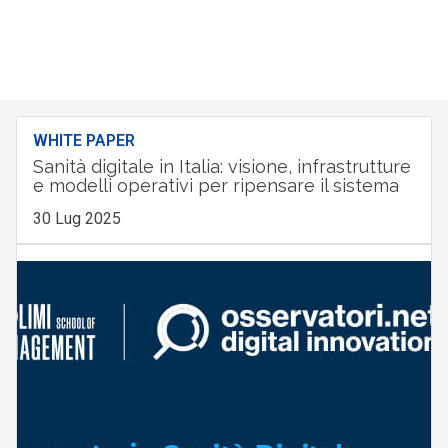
WHITE PAPER
Sanità digitale in Italia: visione, infrastrutture
e modelli operativi per ripensare il sistema
30 Lug 2025