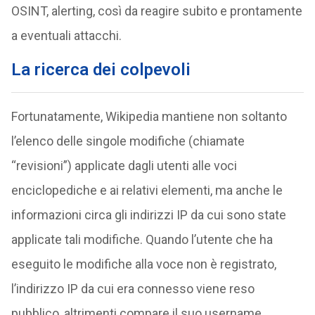
OSINT, alerting, così da reagire subito e prontamente
a eventuali attacchi.
La ricerca dei colpevoli
Fortunatamente, Wikipedia mantiene non soltanto
l’elenco delle singole modifiche (chiamate
“revisioni”) applicate dagli utenti alle voci
enciclopediche e ai relativi elementi, ma anche le
informazioni circa gli indirizzi IP da cui sono state
applicate tali modifiche. Quando l’utente che ha
eseguito le modifiche alla voce non è registrato,
l’indirizzo IP da cui era connesso viene reso
pubblico, altrimenti compare il suo username.