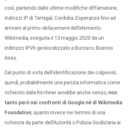
così, partendo dalle ultime modifiche diffamatorie,
indirizzi IP di Tartagal, Cordoba, Esperanza fino ad
arrivare al primo
defacement
dell’elemento
Wikimedia, eseguita il 13 maggio 2020 da un
indirizzo IPV6 geolocalizzato a Burzaco, Buenos
Aires.
Dal punto di vista dell’identificazione dei colpevoli,
quindi, probabilmente una perizia informatica come
richiesto dalla Kirchner avrebbe anche senso,
non
tanto però nei confronti di Google né di Wikimedia
Foundation
, quanto invece nei termini di una
richiesta da parte dell’Autorità o Polizia Giudiziaria ai