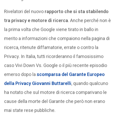
Rivelatori del nuovo
rapporto che si sta stabilendo
tra privacy e motore di ricerca
. Anche perché non è
la prima volta che Google viene tirato in ballo in
merito a informazioni che compaiono nella pagina di
ricerca, ritenute diffamatorie, errate o contro la
Privacy. In Italia, tutti ricorderanno il famosissimo
caso Vivi Down Vs. Google o il più recente episodio
emerso dopo la
scomparsa del Garante Europeo
della Privacy Giovanni Buttarelli
, quando qualcuno
ha notato che sul motore di ricerca comparivano le
cause della morte del Garante che però non erano
mai state rese pubbliche.