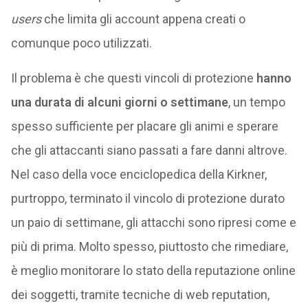
users
che limita gli account appena creati o
comunque poco utilizzati.
Il problema è che questi vincoli di protezione
hanno
una durata di alcuni giorni o settimane
, un tempo
spesso sufficiente per placare gli animi e sperare
che gli attaccanti siano passati a fare danni altrove.
Nel caso della voce enciclopedica della Kirkner,
purtroppo, terminato il vincolo di protezione durato
un paio di settimane, gli attacchi sono ripresi come e
più di prima. Molto spesso, piuttosto che rimediare,
è meglio monitorare lo stato della reputazione online
dei soggetti, tramite tecniche di web reputation,