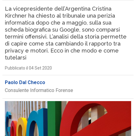
La vicepresidente dell’Argentina Cristina
Kirchner ha chiesto al tribunale una perizia
informatica dopo che a maggio, sulla sua
scheda biografica su Google, sono comparsi
termini offensivi. L’analisi della storia permette
di capire come sta cambiando il rapporto tra
privacy e motori. Ecco in che modo e come
tutelarsi
Pubblicato il 04 Set 2020
Paolo Dal Checco
Consulente Informatico Forense