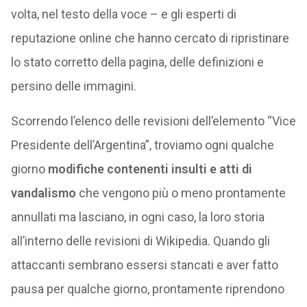
volta, nel testo della voce – e gli esperti di
reputazione online che hanno cercato di ripristinare
lo stato corretto della pagina, delle definizioni e
persino delle immagini.
Scorrendo l’elenco delle revisioni dell’elemento “Vice
Presidente dell’Argentina”, troviamo ogni qualche
giorno
modifiche contenenti insulti e atti di
vandalismo
che vengono più o meno prontamente
annullati ma lasciano, in ogni caso, la loro storia
all’interno delle revisioni di Wikipedia. Quando gli
attaccanti sembrano essersi stancati e aver fatto
pausa per qualche giorno, prontamente riprendono