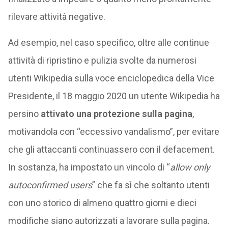
rilevare attività negative.
Ad esempio, nel caso specifico, oltre alle continue
attività di ripristino e pulizia svolte da numerosi
utenti Wikipedia sulla voce enciclopedica della Vice
Presidente, il 18 maggio 2020 un utente Wikipedia ha
persino
attivato una protezione sulla pagina
,
motivandola con “eccessivo vandalismo”, per evitare
che gli attaccanti continuassero con il defacement.
In sostanza, ha impostato un vincolo di “
allow only
autoconfirmed users
” che fa sì che soltanto utenti
con uno storico di almeno quattro giorni e dieci
modifiche siano autorizzati a lavorare sulla pagina.