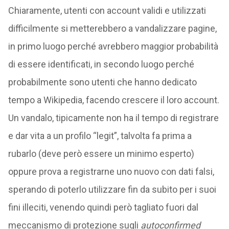
Chiaramente, utenti con account validi e utilizzati
difficilmente si metterebbero a vandalizzare pagine,
in primo luogo perché avrebbero maggior probabilità
di essere identificati, in secondo luogo perché
probabilmente sono utenti che hanno dedicato
tempo a Wikipedia, facendo crescere il loro account.
Un vandalo, tipicamente non ha il tempo di registrare
e dar vita a un profilo “legit”, talvolta fa prima a
rubarlo (deve però essere un minimo esperto)
oppure prova a registrarne uno nuovo con dati falsi,
sperando di poterlo utilizzare fin da subito per i suoi
fini illeciti, venendo quindi però tagliato fuori dal
meccanismo di protezione sugli
autoconfirmed