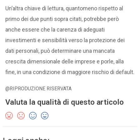
Un’altra chiave di lettura, quantomeno rispetto al
primo dei due punti sopra citati, potrebbe però
anche essere che la carenza di adeguati
investimenti e sensibilità verso la protezione dei
dati personali, può determinare una mancata
crescita dimensionale delle imprese e porle, alla
fine, in una condizione di maggiore rischio di default.
@RIPRODUZIONE RISERVATA
Valuta la qualità di questo articolo