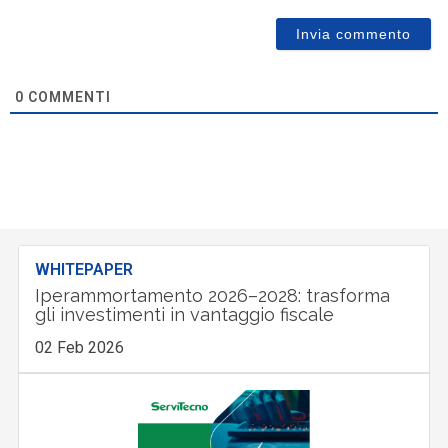
0
COMMENTI
WHITEPAPER
Iperammortamento 2026–2028: trasforma
gli investimenti in vantaggio fiscale
02 Feb 2026