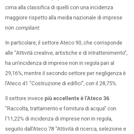
cima alla classifica di quelli con una incidenza
maggiore rispetto alla media nazionale di imprese
non
compliant
.
In particolare, il settore Ateco 90, che corrisponde
alle “Attività creative, artistiche e di intrattenimento”,
ha un’incidenza di imprese non in regola pari al
29,16%, mentre il secondo settore per negligenza è
l’Ateco 41 “Costruzione di edifici”, con il 28,75%.
Il settore invece
più eccellente è l’Ateco 36
“Raccolta, trattamento e fornitura di acqua” con
l’11,22% di incidenza di imprese non in regola,
seguito dall’Ateco 78 “Attività di ricerca, selezione e