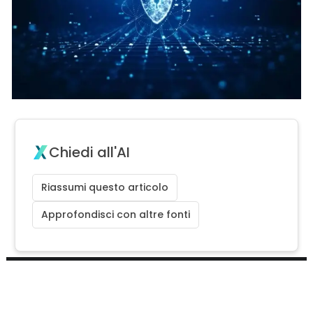
Chiedi all'AI
Riassumi questo articolo
Approfondisci con altre fonti