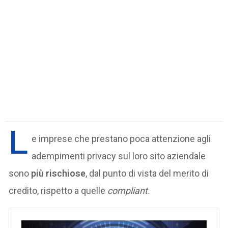
L
e imprese che prestano poca attenzione agli
adempimenti privacy sul loro sito aziendale
sono
più rischiose
, dal punto di vista del merito di
credito, rispetto a quelle
compliant.