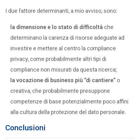
I due fattore determinanti, a mio avviso, sono:
la dimensione e lo stato di difficoltà
che
determinano la carenza di risorse adeguate ad
investire e mettere al centro la compliance
privacy, come probabilmente altri tipi di
compliance non misurati da questa ricerca;
la vocazione di business più “di cantiere”
o
creativa, che probabilmente presuppone
competenze di base potenzialmente poco affini
alla cultura della protezione del dato personale.
Conclusioni