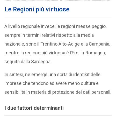
Le Regioni più virtuose
A livello regionale invece, le regioni messe peggio,
sempre in termini relativi rispetto alla media
nazionale, sono il Trentino Alto-Adige e la Campania,
mentre la regione più virtuosa è l’Emilia-Romagna,
seguita dalla Sardegna.
In sintesi, ne emerge una sorta di identikit delle
imprese che tendono ad avere meno cultura e
sensibilità in materia di protezione dei dati personali.
I due fattori determinanti