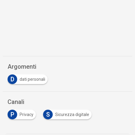
Argomenti
D
dati personali
Canali
P
S
Privacy
Sicurezza digitale