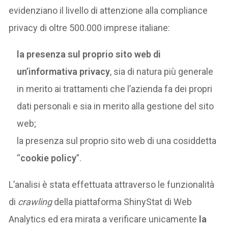
evidenziano il livello di attenzione alla compliance
privacy di oltre 500.000 imprese italiane:
la presenza sul proprio sito web di
un’informativa privacy
, sia di natura più generale
in merito ai trattamenti che l’azienda fa dei propri
dati personali e sia in merito alla gestione del sito
web;
la presenza sul proprio sito web di una cosiddetta
“
cookie policy
”.
L’analisi è stata effettuata attraverso le funzionalità
di
crawling
della piattaforma ShinyStat di Web
Analytics ed era mirata a verificare unicamente
la