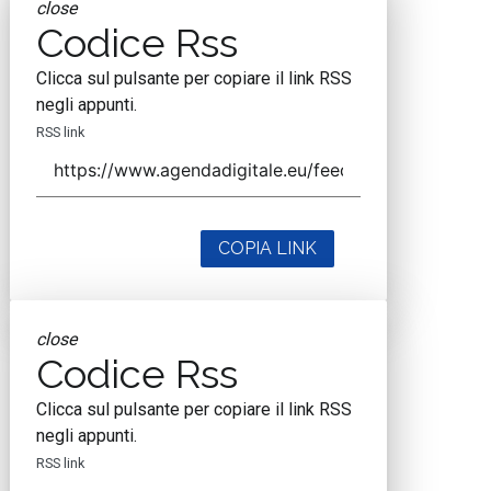
close
Codice Rss
Clicca sul pulsante per copiare il link RSS
negli appunti.
RSS link
COPIA LINK
close
Codice Rss
Clicca sul pulsante per copiare il link RSS
negli appunti.
RSS link