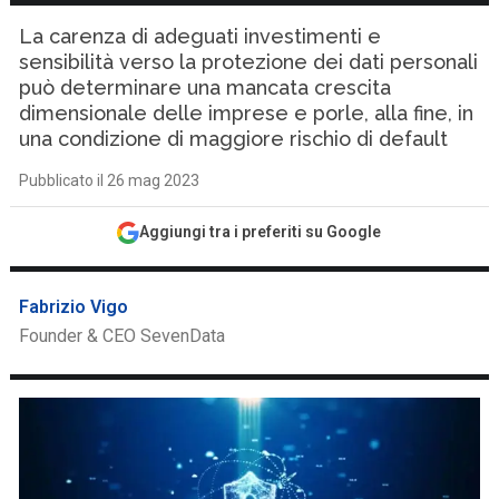
La carenza di adeguati investimenti e
sensibilità verso la protezione dei dati personali
può determinare una mancata crescita
dimensionale delle imprese e porle, alla fine, in
una condizione di maggiore rischio di default
Pubblicato il 26 mag 2023
Aggiungi tra i preferiti su Google
Fabrizio Vigo
Founder & CEO SevenData