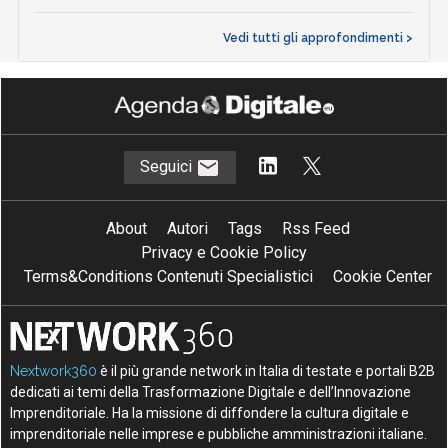
Vedi tutti gli approfondimenti >
Seguici
About
Autori
Tags
Rss Feed
Privacy e Cookie Policy
Terms&Conditions Contenuti Specialistici
Cookie Center
Nextwork360
è il più grande network in Italia di testate e portali B2B
dedicati ai temi della Trasformazione Digitale e dell’Innovazione
Imprenditoriale. Ha la missione di diffondere la cultura digitale e
imprenditoriale nelle imprese e pubbliche amministrazioni italiane.