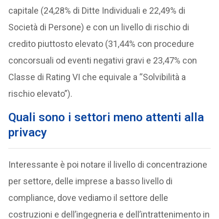
capitale (24,28% di Ditte Individuali e 22,49% di
Società di Persone) e con un livello di rischio di
credito piuttosto elevato (31,44% con procedure
concorsuali od eventi negativi gravi e 23,47% con
Classe di Rating VI che equivale a “Solvibilità a
rischio elevato”).
Quali sono i settori meno attenti alla
privacy
Interessante è poi notare il livello di concentrazione
per settore, delle imprese a basso livello di
compliance, dove vediamo il settore delle
costruzioni e dell’ingegneria e dell’intrattenimento in