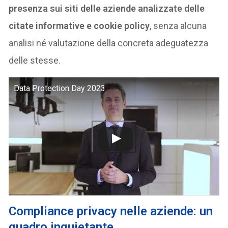
presenza sui siti delle aziende analizzate delle
citate informative e cookie policy
, senza alcuna
analisi né valutazione della concreta adeguatezza
delle stesse.
Data Protection Day 2023
Compliance privacy nelle aziende: un
quadro inquietante