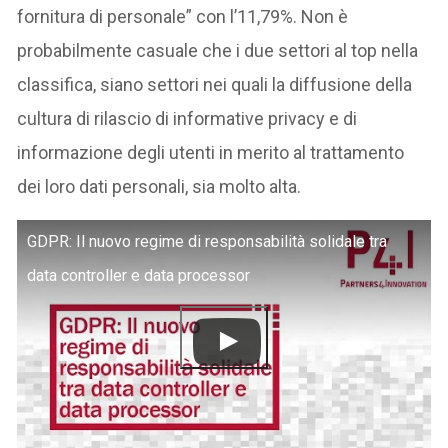
fornitura di personale” con l’11,79%. Non è
probabilmente casuale che i due settori al top nella
classifica, siano settori nei quali la diffusione della
cultura di rilascio di informative privacy e di
informazione degli utenti in merito al trattamento
dei loro dati personali, sia molto alta.
GDPR: Il nuovo regime di responsabilità solidale tra
data controller e data processor