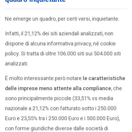
Ne emerge un quadro, per certi versi, inquietante.
Infatti, il 21,12% dei siti aziendali analizzati, non
dispone di alcuna informativa privacy, né cookie
policy. Si tratta di oltre 106.000 siti sui 504.000 siti
analizzati.
È molto interessante però notare
le caratteristiche
delle imprese meno attente alla compliance
, che
sono principalmente piccole (33,51% vs media
nazionale a 21,12% con fatturato sotto i 250.000
Euro e 23,55% tra i 250.000 Euro e i 500.000 Euro),
con forme giuridiche diverse dalle società di