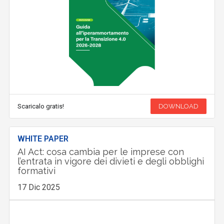
Scaricalo gratis!
DOWNLOAD
WHITE PAPER
AI Act: cosa cambia per le imprese con
l’entrata in vigore dei divieti e degli obblighi
formativi
17 Dic 2025