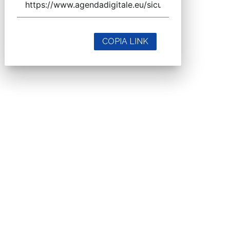
COPIA LINK