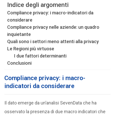
Indice degli argomenti
Compliance privacy: i macro-indicatori da
considerare
Compliance privacy nelle aziende: un quadro
inquietante
Quali sono i settori meno attenti alla privacy
Le Regioni più virtuose
I due fattori determinanti
Conclusioni
Compliance privacy: i macro-
indicatori da considerare
Il dato emerge da un’analisi SevenData che ha
osservato la presenza di due macro indicatori che