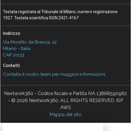
Testata registrata al Tribunale di Milano, numero registrazione
1927. Testata scientifica ISSN 2421-4167
Indirizzo
Via Moretto da Brescia, 22
Milano - Italia
CAP 20133
Contatti
Contatta il nostro team per maggiori informazioni
Nextwork360 - Codice fiscale e Partita IVA 13868590962
- © 2026 Nextwork360. ALL RIGHTS RESERVED. ISP
AWS
Mappa del sito