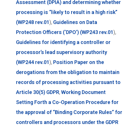
Assessment (DPIA) and determining whether
processing is “likely to result in a high risk”
(WP248 rev.01
),
Guidelines on Data
Protection Officers (‘DPO’) (WP243 rev.01
),
Guidelines for identifying a controller or
processor’s lead supervisory authority
(WP244 rev.01
),
Position Paper on the
derogations from the obligation to maintain
records of processing activities pursuant to
Article 30(5) GDPR
,
Working Document
Setting Forth a Co-Operation Procedure for
the approval of “Binding Corporate Rules” for
controllers and processors under the GDPR