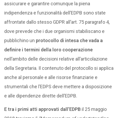
assicurare e garantire comunque la piena
indipendenza e funzionalità dell’EDPB sono state
affrontate dallo stesso GDPR all’art. 75 paragrafo 4,
dove prevede che i due organismi stabiliscano e
pubblichino un
protocollo di intesa che vada a
definire i termini della loro cooperazione
nell’ambito delle decisioni relative all’articolazione
della Segretaria. Il contenuto del protocollo si applica
anche al personale e alle risorse finanziarie e
strumentali che l’EDPS deve mettere a disposizione
e alle dipendenze dirette dell’EDPB.
E tra i primi atti approvati dall’EDPB
il 25 maggio