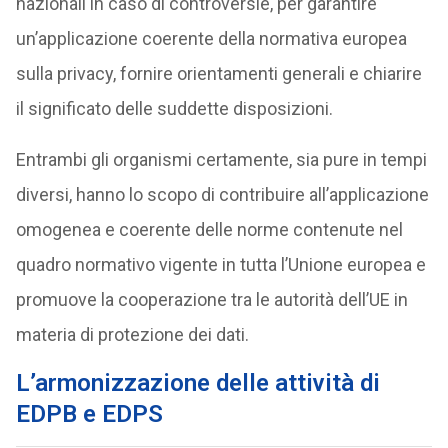
nazionali in caso di controversie, per garantire
un’applicazione coerente della normativa europea
sulla privacy, fornire orientamenti generali e chiarire
il significato delle suddette disposizioni.
Entrambi gli organismi certamente, sia pure in tempi
diversi, hanno lo scopo di contribuire all’applicazione
omogenea e coerente delle norme contenute nel
quadro normativo vigente in tutta l’Unione europea e
promuove la cooperazione tra le autorità dell’UE in
materia di protezione dei dati.
L’armonizzazione delle attività di
EDPB e EDPS