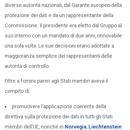
diverse autorità nazionali, dal Garante europeo della
protezione dei dati e da un rappresentante della
Commissione. Il presidente era eletto dal Gruppo al
suo interno con un mandato di due anni, rinnovabile
una sola volta. Le sue decisioni erano adottate a
maggioranza semplice dei rappresentanti delle
autorità di controllo.
Oltre a fornire pareri agli Stati membri aveva il
compito di:
promuovere l’applicazione coerente della
direttiva sulla protezione dei dati in tutti gli Stati
membri dell’UE, nonché in
Norvegia
,
Liechtenstein