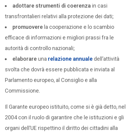
adottare strumenti di coerenza
in casi
transfrontalieri relativi alla protezione dei dati;
promuovere
la cooperazione e lo scambio
efficace di informazioni e migliori prassi fra le
autorità di controllo nazionali;
elaborare
una
relazione annuale
dell’attività
svolta che dovrà essere pubblicata e inviata al
Parlamento europeo, al Consiglio e alla
Commissione.
Il Garante europeo istituito, come si è già detto, nel
2004 con il ruolo di garantire che le istituzioni e gli
organi dell’UE rispettino il diritto dei cittadini alla