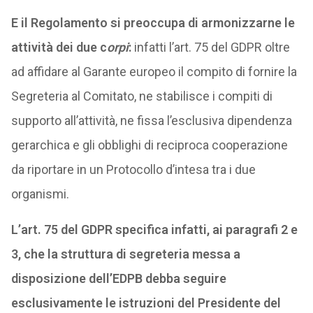
E il Regolamento si preoccupa di armonizzarne le
attività dei due c
orpi
:
infatti l’art. 75 del GDPR oltre
ad affidare al Garante europeo il compito di fornire la
Segreteria al Comitato, ne stabilisce i compiti di
supporto all’attività, ne fissa l’esclusiva dipendenza
gerarchica e gli obblighi di reciproca cooperazione
da riportare in un Protocollo d’intesa tra i due
organismi.
L’art. 75 del GDPR specifica infatti, ai paragrafi 2 e
3, che la struttura di segreteria messa a
disposizione dell’EDPB debba seguire
esclusivamente le istruzioni del Presidente del