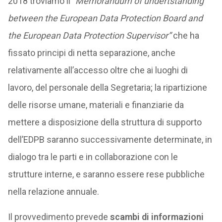
2018 troviamo il
“Memorandum of undertstanding
between the European Data Protection Board and
the European Data Protection Supervisor”
che ha
fissato principi di netta separazione, anche
relativamente all’accesso oltre che ai luoghi di
lavoro, del personale della Segretaria; la ripartizione
delle risorse umane, materiali e finanziarie da
mettere a disposizione della struttura di supporto
dell’EDPB saranno successivamente determinate, in
dialogo tra le parti e in collaborazione con le
strutture interne, e saranno essere rese pubbliche
nella relazione annuale.
Il provvedimento prevede
scambi di informazioni