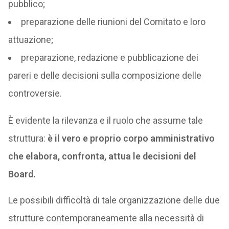
pubblico;
preparazione delle riunioni del Comitato e loro
attuazione;
preparazione, redazione e pubblicazione dei
pareri e delle decisioni sulla composizione delle
controversie.
È evidente la rilevanza e il ruolo che assume tale
struttura:
è il vero e proprio corpo amministrativo
che elabora, confronta, attua le decisioni del
Board.
Le possibili difficoltà di tale organizzazione delle due
strutture contemporaneamente alla necessità di