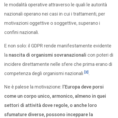
le modalità operative attraverso le quali le autorità
nazionali operano nei casi in cui i trattamenti, per
motivazioni oggettive o soggettive, superano i
confini nazionali.
E non solo: il GDPR rende manifestamente evidente
la
nascita di organismi sovranazionali
con poteri di
incidere direttamente nelle sfere che prima erano di
[2]
competenza degli organismi nazionali
.
Ne è palese la motivazione:
l’Europa deve porsi
come un corpo unico, armonico, almeno in quei
settori di attività dove regole, o anche loro
sfumature diverse, possono inceppare la