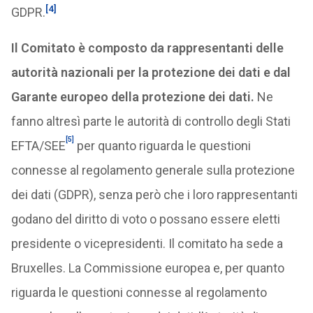
[4]
GDPR.
Il Comitato è composto da rappresentanti delle
autorità nazionali per la protezione dei dati e dal
Garante europeo della protezione dei dati.
Ne
fanno altresì parte le autorità di controllo degli Stati
[5]
EFTA/SEE
per quanto riguarda le questioni
connesse al regolamento generale sulla protezione
dei dati (GDPR), senza però che i loro rappresentanti
godano del diritto di voto o possano essere eletti
presidente o vicepresidenti. Il comitato ha sede a
Bruxelles. La Commissione europea e, per quanto
riguarda le questioni connesse al regolamento