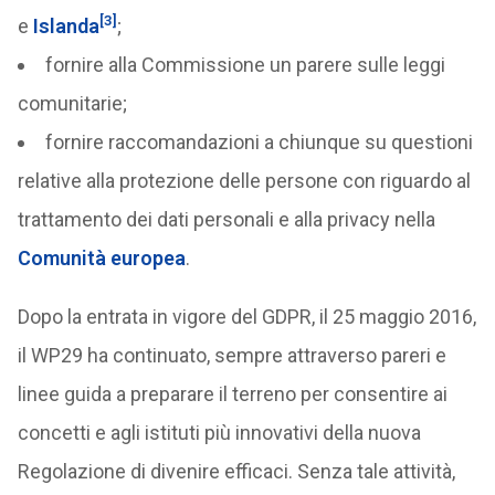
[3]
e
Islanda
;
fornire alla Commissione un parere sulle leggi
comunitarie;
fornire raccomandazioni a chiunque su questioni
relative alla protezione delle persone con riguardo al
trattamento dei dati personali e alla privacy nella
Comunità europea
.
Dopo la entrata in vigore del GDPR, il 25 maggio 2016,
il WP29 ha continuato, sempre attraverso pareri e
linee guida a preparare il terreno per consentire ai
concetti e agli istituti più innovativi della nuova
Regolazione di divenire efficaci. Senza tale attività,