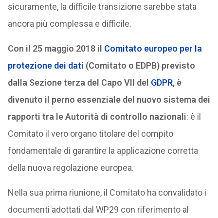
sicuramente, la difficile transizione sarebbe stata
ancora più complessa e difficile.
Con il 25 maggio 2018 il
Comitato europeo per la
protezione dei dati
(Comitato o EDPB) previsto
dalla Sezione terza del Capo VII del
GDPR
, è
divenuto il perno essenziale del nuovo sistema dei
rapporti tra le Autorità di controllo nazionali
: è il
Comitato il vero organo titolare del compito
fondamentale di garantire la applicazione corretta
della nuova regolazione europea.
Nella sua prima riunione, il Comitato ha convalidato i
documenti adottati dal WP29 con riferimento al