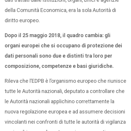
della Comunità Economica, era la sola Autorità di
diritto europeo.
Dopo il 25 maggio 2018, il quadro cambia: gli
organi europei che si occupano di protezione dei
dati personali sono due e distinti tra loro per
composizione, competenze e basi giuridiche.
Rileva che l’EDPB è l’organismo europeo che riunisce
tutte le Autorità nazionali, deputato a controllare che
le Autorità nazionali applichino correttamente la
nuova regolazione europea e ad assumere decisioni
vincolanti nei confronti di tutte le autorità di vigilanza