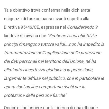
Tale obiettivo trova conferma nella dichiarata
esigenza di fare un passo avanti rispetto alla
Direttiva 95/46/CE, espressa nel
Considerando 9
laddove si ravvisa che
“Sebbene i suoi obiettivi e
principi rimangono tuttora validi….non ha impedito la
frammentazione dell’applicazione della protezione
dei dati personali nel territorio dell’Unione, né ha
eliminato l’incertezza giuridica o la percezione,
largamente diffusa nel pubblico, che in particolare le
operazioni on line comportano rischi per la
protezione delle persone fisiche”
Occorre aggiungere che la ricerca di una efficace