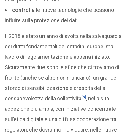
controlla
le nuove tecnologie che possono
influire sulla protezione dei dati.
Il 2018 è stato un anno di svolta nella salvaguardia
dei diritti fondamentali dei cittadini europei ma il
lavoro di regolamentazione è appena iniziato.
Sicuramente due sono le sfide che ci troviamo di
fronte (anche se altre non mancano): un grande
sforzo di sensibilizzazione e crescita della
[6]
consapevolezza della collettività
, nella sua
accezione più ampia, con iniziative concentrate
sull’etica digitale e una diffusa cooperazione tra
regolatori, che dovranno individuare, nelle nuove