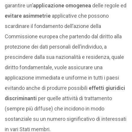
garantire un’
applicazione omogenea
delle regole ed
evitare asimmetrie
applicative che possono
scardinare il fondamento dell’azione della
Commissione europea che partendo dal diritto alla
protezione dei dati personali dell’individuo, a
prescindere dalla sua nazionalità e residenza, quale
diritto fondamentale, vuole assicurare una
applicazione immediata e uniforme in tutti i paesi
evitando anche di produrre possibili
effetti giuridici
discriminanti
per quelle attività di trattamento
(sempre più diffuse) che incidono in modo
sostanziale su un numero significativo di interessati
in vari Stati membri.