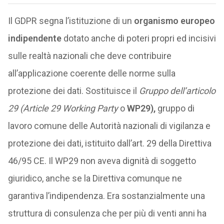
Il GDPR segna l’istituzione di un
organismo europeo
indipendente
dotato anche di poteri propri ed incisivi
sulle realtà nazionali che deve contribuire
all’applicazione coerente delle norme sulla
protezione dei dati. Sostituisce il
Gruppo dell’articolo
29
(Article 29 Working Party
o
WP29),
gruppo di
lavoro comune delle Autorità nazionali di vigilanza e
protezione dei dati, istituito dall’art. 29 della Direttiva
46/95 CE. Il WP29 non aveva dignità di soggetto
giuridico, anche se la Direttiva comunque ne
garantiva l’indipendenza. Era sostanzialmente una
struttura di consulenza che per più di venti anni ha