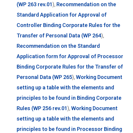
(WP 263 rev.01
),
Recommendation on the
Standard Application for Approval of
Controller Binding Corporate Rules for the
Transfer of Personal Data (WP 264
),
Recommendation on the Standard
Application form for Approval of Processor
Binding Corporate Rules for the Transfer of
Personal Data (WP 265
),
Working Document
setting up a table with the elements and
principles to be found in Binding Corporate
Rules (WP 256 rev.01
),
Working Document
setting up a table with the elements and
principles to be found in Processor Binding