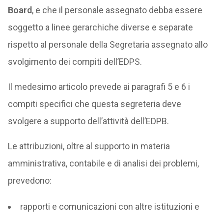
Board
, e che il personale assegnato debba essere
soggetto a linee gerarchiche diverse e separate
rispetto al personale della Segretaria assegnato allo
svolgimento dei compiti dell’EDPS.
Il medesimo articolo prevede ai paragrafi 5 e 6 i
compiti specifici che questa segreteria deve
svolgere a supporto dell’attività dell’EDPB.
Le attribuzioni, oltre al supporto in materia
amministrativa, contabile e di analisi dei problemi,
prevedono:
rapporti e comunicazioni con altre istituzioni e