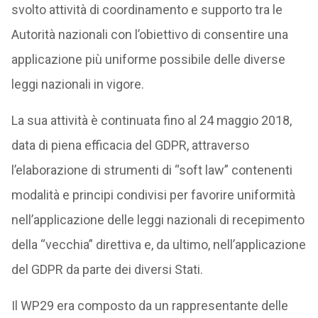
svolto attività di coordinamento e supporto tra le
Autorità nazionali con l’obiettivo di consentire una
applicazione più uniforme possibile delle diverse
leggi nazionali in vigore.
La sua attività è continuata fino al 24 maggio 2018,
data di piena efficacia del GDPR, attraverso
l’elaborazione di strumenti di “soft law” contenenti
modalità e principi condivisi per favorire uniformità
nell’applicazione delle leggi nazionali di recepimento
della “vecchia” direttiva e, da ultimo, nell’applicazione
del GDPR da parte dei diversi Stati.
Il WP29 era composto da un rappresentante delle