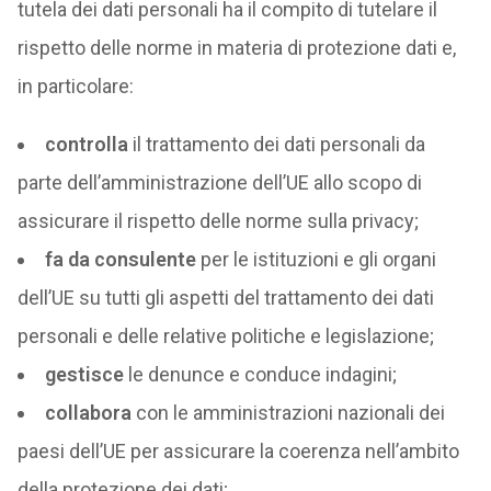
tutela dei dati personali ha il compito di tutelare il
rispetto delle norme in materia di protezione dati e,
in particolare:
controlla
il trattamento dei dati personali da
parte dell’amministrazione dell’UE allo scopo di
assicurare il rispetto delle norme sulla privacy;
fa da consulente
per le istituzioni e gli organi
dell’UE su tutti gli aspetti del trattamento dei dati
personali e delle relative politiche e legislazione;
gestisce
le denunce e conduce indagini;
collabora
con le amministrazioni nazionali dei
paesi dell’UE per assicurare la coerenza nell’ambito
della protezione dei dati;