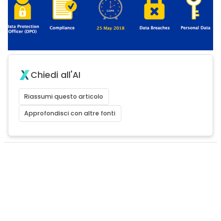
Chiedi all'AI
Riassumi questo articolo
Approfondisci con altre fonti