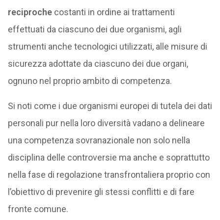
reciproche
costanti in ordine ai trattamenti
effettuati da ciascuno dei due organismi, agli
strumenti anche tecnologici utilizzati, alle misure di
sicurezza adottate da ciascuno dei due organi,
ognuno nel proprio ambito di competenza.
Si noti come i due organismi europei di tutela dei dati
personali pur nella loro diversità vadano a delineare
una competenza sovranazionale non solo nella
disciplina delle controversie ma anche e soprattutto
nella fase di regolazione transfrontaliera proprio con
l’obiettivo di prevenire gli stessi conflitti e di fare
fronte comune.