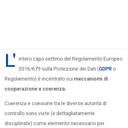
L’
intero capo settimo del Regolamento Europeo
2016/679 sulla Protezione dei Dati (
GDPR
o
Regolamento) è incentrato sui
meccanismi di
cooperazione e coerenza.
Coerenza e coesione tra le diverse autorità di
controllo sono viste (e dettagliatamente
disciplinate) come elemento necessario per