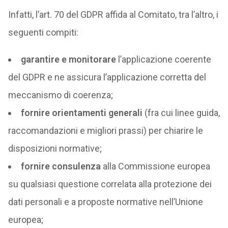
Infatti, l’art. 70 del GDPR affida al Comitato, tra l’altro, i
seguenti compiti:
garantire e monitorare
l’applicazione coerente
del GDPR e ne assicura l’applicazione corretta del
meccanismo di coerenza;
fornire orientamenti generali
(fra cui linee guida,
raccomandazioni e migliori prassi) per chiarire le
disposizioni normative;
fornire consulenza
alla Commissione europea
su qualsiasi questione correlata alla protezione dei
dati personali e a proposte normative nell’Unione
europea;