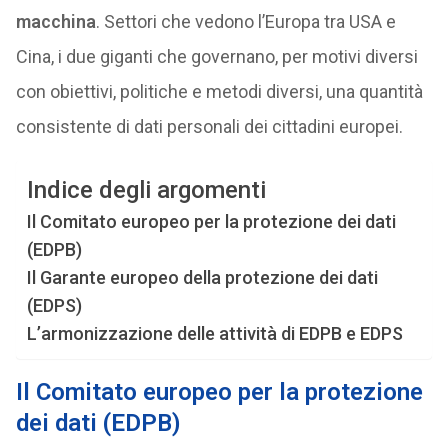
macchina
. Settori che vedono l’Europa tra USA e
Cina, i due giganti che governano, per motivi diversi
con obiettivi, politiche e metodi diversi, una quantità
consistente di dati personali dei cittadini europei.
Indice degli argomenti
Il Comitato europeo per la protezione dei dati
(EDPB)
Il Garante europeo della protezione dei dati
(EDPS)
L’armonizzazione delle attività di EDPB e EDPS
Il Comitato europeo per la protezione
dei dati (EDPB)