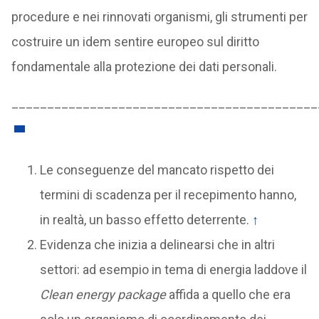
procedure e nei rinnovati organismi, gli strumenti per
costruire un idem sentire europeo sul diritto
fondamentale alla protezione dei dati personali.
___________________________________________
Le conseguenze del mancato rispetto dei
termini di scadenza per il recepimento hanno,
in realtà, un basso effetto deterrente.
↑
Evidenza che inizia a delinearsi che in altri
settori: ad esempio in tema di energia laddove il
Clean energy package
affida a quello che era