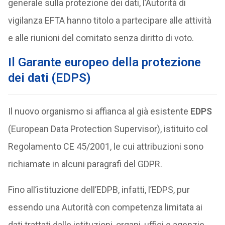
generale sulla protezione dei dati, l’Autorità di
vigilanza EFTA hanno titolo a partecipare alle attività
e alle riunioni del comitato senza diritto di voto.
Il Garante europeo della protezione
dei dati (EDPS)
Il nuovo organismo si affianca al già esistente
EDPS
(European Data Protection Supervisor), istituito col
Regolamento CE 45/2001, le cui attribuzioni sono
richiamate in alcuni paragrafi del GDPR.
Fino all’istituzione dell’EDPB, infatti, l’EDPS, pur
essendo una Autorità con competenza limitata ai
dati trattati dalle istituzioni, organi, uffici e agenzie