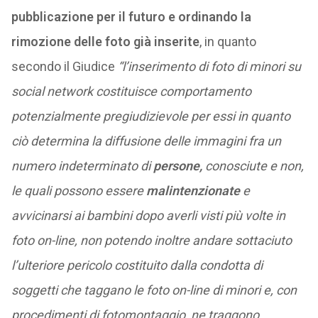
pubblicazione per il futuro e ordinando la
rimozione delle foto già inserite
, in quanto
secondo il Giudice
“l’inserimento di foto di minori su
social network costituisce comportamento
potenzialmente pregiudizievole per essi in quanto
ciò determina la diffusione delle immagini fra un
numero indeterminato di
persone,
conosciute e non,
le quali possono essere
malintenzionate
e
avvicinarsi ai bambini dopo averli visti più volte in
foto on-line, non potendo inoltre andare sottaciuto
l’ulteriore pericolo costituito dalla condotta di
soggetti che taggano le foto on-line di minori e, con
procedimenti di fotomontaggio, ne traggono