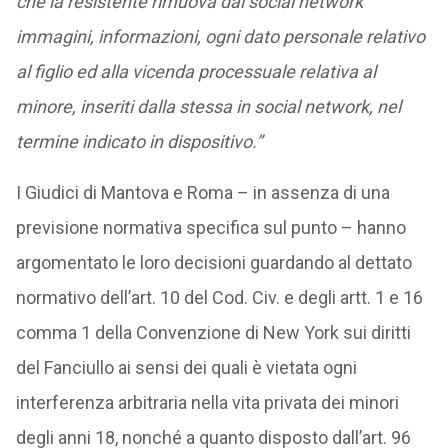
che la resistente rimuova dai social network
immagini, informazioni, ogni dato personale relativo
al figlio ed alla vicenda processuale relativa al
minore, inseriti dalla stessa in social network, nel
termine indicato in dispositivo.”
I Giudici di Mantova e Roma – in assenza di una
previsione normativa specifica sul punto – hanno
argomentato le loro decisioni guardando al dettato
normativo dell’art. 10 del Cod. Civ. e degli artt. 1 e 16
comma 1 della Convenzione di New York sui diritti
del Fanciullo ai sensi dei quali è vietata ogni
interferenza arbitraria nella vita privata dei minori
degli anni 18, nonché a quanto disposto dall’art. 96