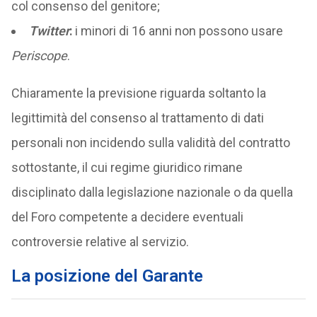
col consenso del genitore;
Twitter
:
i minori di 16 anni non possono usare
Periscope
.
Chiaramente la previsione riguarda soltanto la
legittimità del consenso al trattamento di dati
personali non incidendo sulla validità del contratto
sottostante, il cui regime giuridico rimane
disciplinato dalla legislazione nazionale o da quella
del Foro competente a decidere eventuali
controversie relative al servizio.
La posizione del Garante