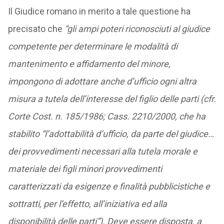
Il Giudice romano in merito a tale questione ha
precisato che
“gli ampi poteri riconosciuti al giudice
competente per determinare le modalità di
mantenimento e affidamento del minore,
impongono di adottare anche d’ufficio ogni altra
misura a tutela dell’interesse del figlio delle parti (cfr.
Corte Cost. n. 185/1986; Cass. 2210/2000, che ha
stabilito “l’adottabilità d’ufficio, da parte del giudice…
dei provvedimenti necessari alla tutela morale e
materiale dei figli minori provvedimenti
caratterizzati da esigenze e finalità pubblicistiche e
sottratti, per l’effetto, all’iniziativa ed alla
disponibilità delle parti”). Deve essere disposta, a