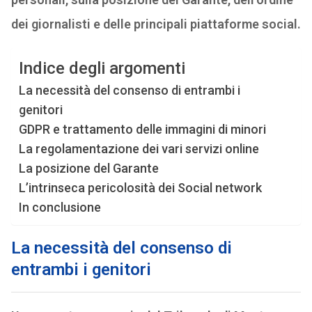
dei giornalisti e delle principali piattaforme social.
Indice degli argomenti
La necessità del consenso di entrambi i
genitori
GDPR e trattamento delle immagini di minori
La regolamentazione dei vari servizi online
La posizione del Garante
L’intrinseca pericolosità dei Social network
In conclusione
La necessità del consenso di
entrambi i genitori