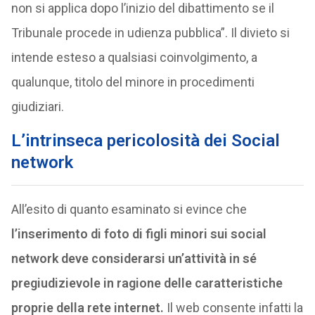
non si applica dopo l’inizio del dibattimento se il
Tribunale procede in udienza pubblica”. Il divieto si
intende esteso a qualsiasi coinvolgimento, a
qualunque, titolo del minore in procedimenti
giudiziari.
L’intrinseca pericolosità dei Social
network
All’esito di quanto esaminato si evince che
l’inserimento di foto di figli minori sui social
network deve considerarsi un’attività in sé
pregiudizievole in ragione delle caratteristiche
proprie della rete internet.
Il web consente infatti la