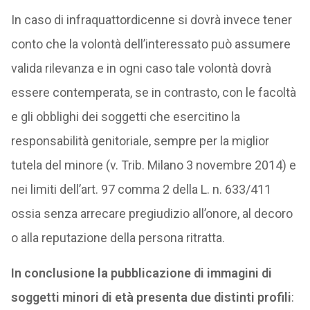
In caso di infraquattordicenne si dovrà invece tener
conto che la volontà dell’interessato può assumere
valida rilevanza e in ogni caso tale volontà dovrà
essere contemperata, se in contrasto, con le facoltà
e gli obblighi dei soggetti che esercitino la
responsabilità genitoriale, sempre per la miglior
tutela del minore (v. Trib. Milano 3 novembre 2014) e
nei limiti dell’art. 97 comma 2 della L. n. 633/411
ossia senza arrecare pregiudizio all’onore, al decoro
o alla reputazione della persona ritratta.
In conclusione la pubblicazione di immagini di
soggetti minori di età presenta due distinti profili
: