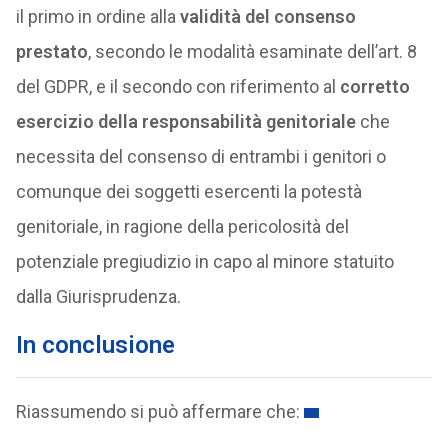
il primo in ordine alla
validità del consenso
prestato
, secondo le modalità esaminate dell’art. 8
del GDPR, e il secondo con riferimento al
corretto
esercizio della responsabilità genitoriale
che
necessita del consenso di entrambi i genitori o
comunque dei soggetti esercenti la potestà
genitoriale, in ragione della pericolosità del
potenziale pregiudizio in capo al minore statuito
dalla Giurisprudenza.
In conclusione
Riassumendo si può affermare che: