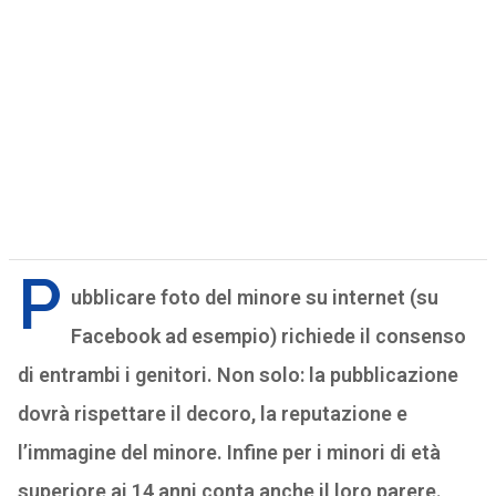
P
ubblicare foto del minore su internet (su
Facebook ad esempio) richiede il consenso
di entrambi i genitori. Non solo: la pubblicazione
dovrà rispettare il decoro, la reputazione e
l’immagine del minore. Infine per i minori di età
superiore ai 14 anni conta anche il loro parere.