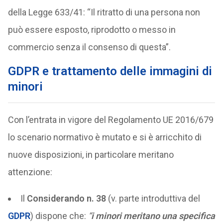
della Legge 633/41: “Il ritratto di una persona non
può essere esposto, riprodotto o messo in
commercio senza il consenso di questa”.
GDPR e trattamento delle immagini di
minori
Con l’entrata in vigore del Regolamento UE 2016/679
lo scenario normativo è mutato e si è arricchito di
nuove disposizioni, in particolare meritano
attenzione:
Il
Considerando n. 38
(v. parte introduttiva del
GDPR
) dispone che:
“
i minori meritano una specifica