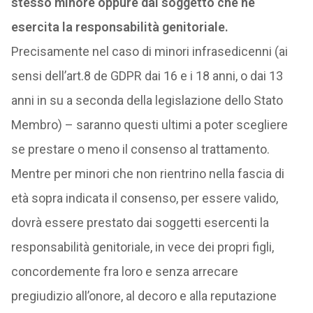
stesso minore oppure dal soggetto che ne
esercita la responsabilità genitoriale.
Precisamente nel caso di minori infrasedicenni (ai
sensi dell’art.8 de GDPR dai 16 e i 18 anni, o dai 13
anni in su a seconda della legislazione dello Stato
Membro) – saranno questi ultimi a poter scegliere
se prestare o meno il consenso al trattamento.
Mentre per minori che non rientrino nella fascia di
età sopra indicata il consenso, per essere valido,
dovrà essere prestato dai soggetti esercenti la
responsabilità genitoriale, in vece dei propri figli,
concordemente fra loro e senza arrecare
pregiudizio all’onore, al decoro e alla reputazione