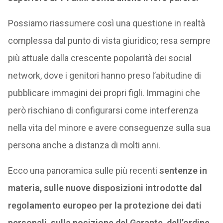
Possiamo riassumere così una questione in realtà
complessa dal punto di vista giuridico; resa sempre
più attuale dalla crescente popolarità dei social
network, dove i genitori hanno preso l’abitudine di
pubblicare immagini dei propri figli. Immagini che
però rischiano di configurarsi come interferenza
nella vita del minore e avere conseguenze sulla sua
persona anche a distanza di molti anni.
Ecco una panoramica sulle più recenti
sentenze in
materia, sulle nuove disposizioni introdotte dal
regolamento europeo per la protezione dei dati
personali, sulla posizione del Garante, dell’ordine