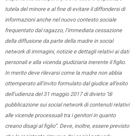
tutela del minore e al fine di evitare il diffondersi di
informazioni anche nel nuovo contesto sociale
frequentato dal ragazzo, l’immediata cessazione
della diffusione da parte della madre in social
network di immagini, notizie e dettagli relativi ai dati
personali e alla vicenda giudiziaria inerente il figlio.
In merito deve rilevarsi come la madre non abbia
ottemperato all’invito formulato dal giudice all’esito
dell’udienza del 31 maggio 2017 di divieto “di
pubblicazione sui social network di contenuti relativi
alle vicende processuali tra i genitori in quanto
creano disagi al figlio”. Deve, inoltre, essere previsto