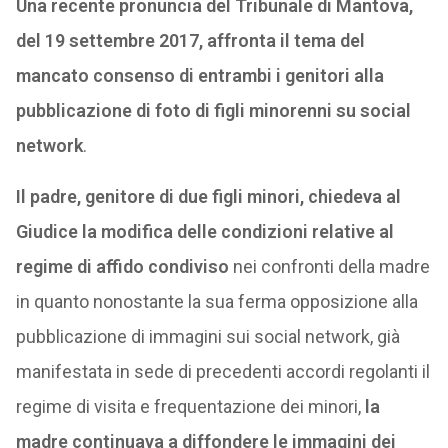
Una recente pronuncia del Tribunale di Mantova,
del 19 settembre 2017, affronta il tema del
mancato consenso di entrambi i genitori alla
pubblicazione di foto di figli minorenni su social
network
.
Il padre, genitore di due figli minori, chiedeva al
Giudice la modifica delle condizioni relative al
regime di affido condiviso
nei confronti della madre
in quanto nonostante la sua ferma opposizione alla
pubblicazione di immagini sui social network, già
manifestata in sede di precedenti accordi regolanti il
regime di visita e frequentazione dei minori,
la
madre continuava a diffondere le immagini dei