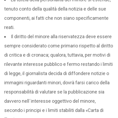
tenuto conto della qualità della notizia e delle sue
componenti, ai fatti che non siano specificamente
reati.
Il diritto del minore alla riservatezza deve essere
sempre considerato come primario rispetto al diritto
di critica e di cronaca; qualora, tuttavia, per motivi di
rilevante interesse pubblico e fermo restando i limiti
di legge, il giornalista decida di diffondere notizie o
immagini riguardanti minori, dovrà farsi carico della
responsabilità di valutare se la pubblicazione sia
davvero nell´interesse oggettivo del minore,
secondo i principi e i limiti stabiliti dalla «Carta di