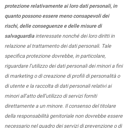
protezione relativamente ai loro dati personali, in
quanto possono essere meno consapevoli dei
rischi, delle conseguenze e delle misure di
salvaguardia
interessate nonché dei loro diritti in
relazione al trattamento dei dati personali. Tale
specifica protezione dovrebbe, in particolare,
riguardare l’utilizzo dei dati personali dei minori a fini
di marketing o di creazione di profili di personalità o
di utente e la raccolta di dati personali relativi ai
minori all’atto dell’utilizzo di servizi forniti
direttamente a un minore. Il consenso del titolare
della responsabilità genitoriale non dovrebbe essere
necessario nel quadro dei servizi di prevenzione o di