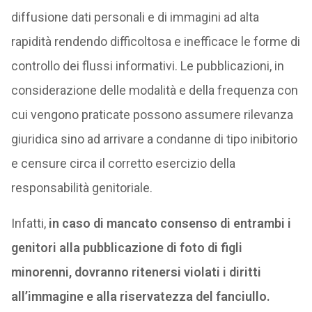
diffusione dati personali e di immagini ad alta
rapidità rendendo difficoltosa e inefficace le forme di
controllo dei flussi informativi. Le pubblicazioni, in
considerazione delle modalità e della frequenza con
cui vengono praticate possono assumere rilevanza
giuridica sino ad arrivare a condanne di tipo inibitorio
e censure circa il corretto esercizio della
responsabilità genitoriale.
Infatti,
in caso di mancato consenso di entrambi i
genitori alla pubblicazione di foto di figli
minorenni, dovranno ritenersi violati i diritti
all’immagine e alla riservatezza del fanciullo.