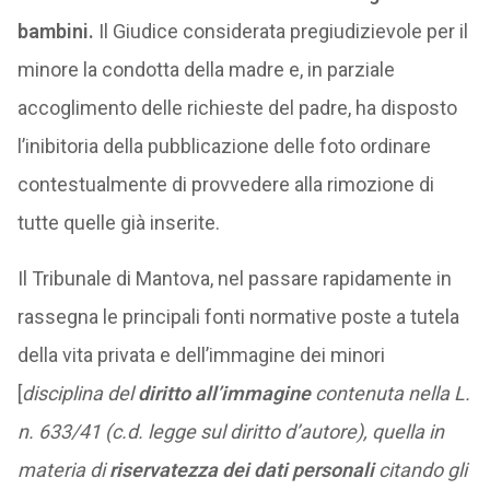
bambini.
Il Giudice considerata pregiudizievole per il
minore la condotta della madre e, in parziale
accoglimento delle richieste del padre, ha disposto
l’inibitoria della pubblicazione delle foto ordinare
contestualmente di provvedere alla rimozione di
tutte quelle già inserite.
Il Tribunale di Mantova, nel passare rapidamente in
rassegna le principali fonti normative poste a tutela
della vita privata e dell’immagine dei minori
[
disciplina del
diritto all’immagine
contenuta nella L.
n. 633/41 (c.d. legge sul diritto d’autore), quella in
materia di
riservatezza dei dati personali
citando gli