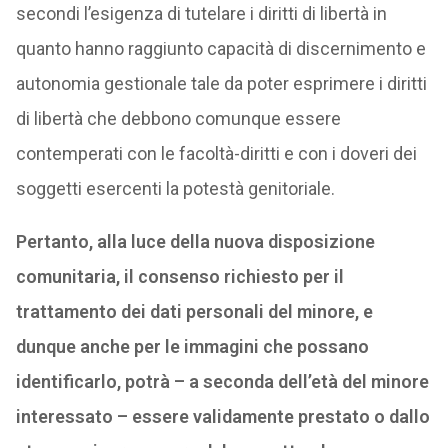
secondi l’esigenza di tutelare i diritti di libertà in
quanto hanno raggiunto capacità di discernimento e
autonomia gestionale tale da poter esprimere i diritti
di libertà che debbono comunque essere
contemperati con le facoltà-diritti e con i doveri dei
soggetti esercenti la potestà genitoriale.
Pertanto, alla luce della nuova disposizione
comunitaria, il consenso richiesto per il
trattamento dei dati personali del minore, e
dunque anche per le immagini che possano
identificarlo, potrà – a seconda dell’età del minore
interessato – essere validamente prestato o dallo