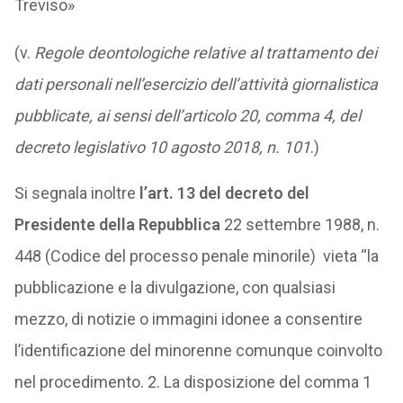
Treviso»
(v.
Regole deontologiche relative al trattamento dei
dati personali nell’esercizio dell’attività giornalistica
pubblicate, ai sensi dell’articolo 20, comma 4, del
decreto legislativo 10 agosto 2018, n. 101
.)
Si segnala inoltre
l’art. 13 del decreto del
Presidente della Repubblica
22 settembre 1988, n.
448 (Codice del processo penale minorile) vieta “la
pubblicazione e la divulgazione, con qualsiasi
mezzo, di notizie o immagini idonee a consentire
l’identificazione del minorenne comunque coinvolto
nel procedimento. 2. La disposizione del comma 1