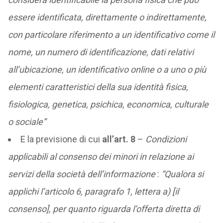
essere identificata, direttamente o indirettamente,
con particolare riferimento a un identificativo come il
nome, un numero di identificazione, dati relativi
all’ubicazione, un identificativo online o a uno o più
elementi caratteristici della sua identità fisica,
fisiologica, genetica, psichica, economica, culturale
o sociale”
E la previsione di cui
all’art. 8
–
Condizioni
applicabili al consenso dei minori in relazione ai
servizi della società dell’informazione
:
“Qualora si
applichi l’articolo 6, paragrafo 1, lettera a) [il
consenso], per quanto riguarda l’offerta diretta di