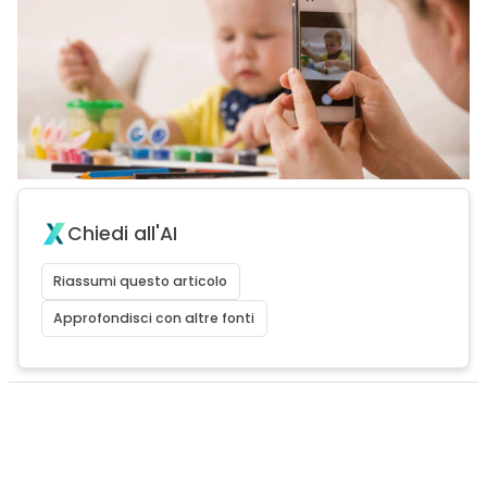
Chiedi all'AI
Riassumi questo articolo
Approfondisci con altre fonti