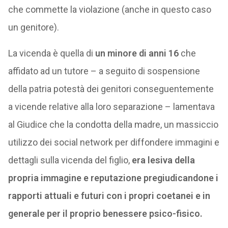
che commette la violazione (anche in questo caso
un genitore).
La vicenda è quella di
un minore di anni 16
che
affidato ad un tutore – a seguito di sospensione
della patria potestà dei genitori conseguentemente
a vicende relative alla loro separazione – lamentava
al Giudice che la condotta della madre, un massiccio
utilizzo dei social network per diffondere immagini e
dettagli sulla vicenda del figlio,
era lesiva della
propria immagine e reputazione pregiudicandone i
rapporti attuali e futuri con i propri coetanei e in
generale per il proprio benessere psico-fisico.