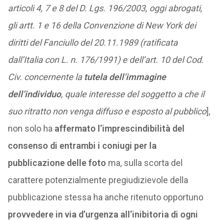
articoli 4, 7 e 8 del D. Lgs. 196/2003, oggi abrogati,
gli artt. 1 e 16 della Convenzione di New York dei
diritti del Fanciullo del 20.11.1989 (ratificata
dall’Italia con L. n. 176/1991) e dell’art. 10 del Cod.
Civ. concernente la
tutela dell’immagine
dell’individuo
, quale interesse del soggetto a che il
suo ritratto non venga diffuso e esposto al pubblico
],
non solo ha
affermato l’imprescindibilità del
consenso di entrambi i coniugi per la
pubblicazione delle foto
ma, sulla scorta del
carattere potenzialmente pregiudizievole della
pubblicazione stessa ha anche ritenuto opportuno
provvedere in via d’urgenza all’inibitoria di ogni