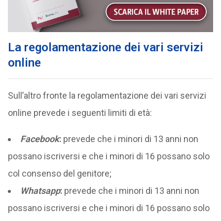
La regolamentazione dei vari servizi
online
Sull’altro fronte la regolamentazione dei vari servizi
online prevede i seguenti limiti di età:
Facebook
:
prevede che i minori di 13 anni non
possano iscriversi e che i minori di 16 possano solo
col consenso del genitore;
Whatsapp
:
prevede che i minori di 13 anni non
possano iscriversi e che i minori di 16 possano solo