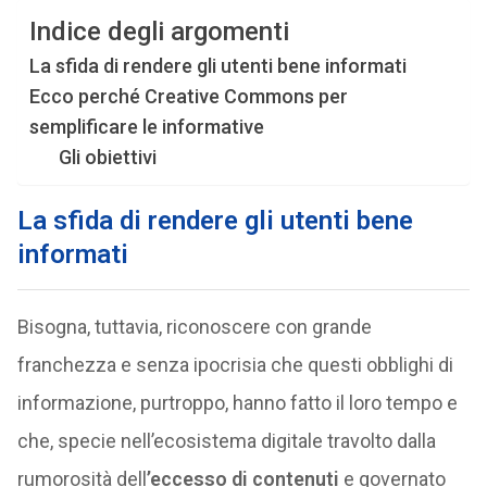
Indice degli argomenti
La sfida di rendere gli utenti bene informati
Ecco perché Creative Commons per
semplificare le informative
Gli obiettivi
La sfida di rendere gli utenti bene
informati
Bisogna, tuttavia, riconoscere con grande
franchezza e senza ipocrisia che questi obblighi di
informazione, purtroppo, hanno fatto il loro tempo e
che, specie nell’ecosistema digitale travolto dalla
rumorosità dell
’eccesso di contenuti
e governato