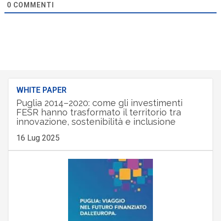
0
COMMENTI
WHITE PAPER
Puglia 2014–2020: come gli investimenti
FESR hanno trasformato il territorio tra
innovazione, sostenibilità e inclusione
16 Lug 2025