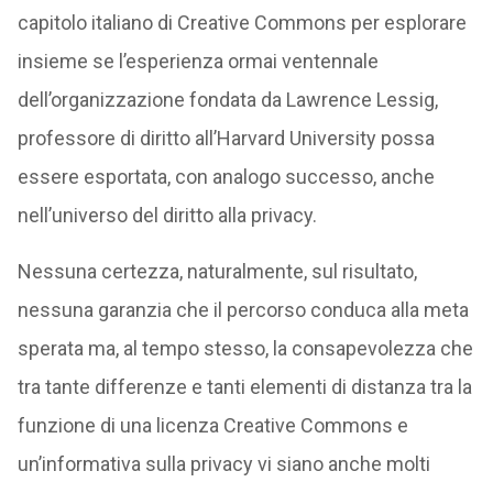
capitolo italiano di Creative Commons per esplorare
insieme se l’esperienza ormai ventennale
dell’organizzazione fondata da Lawrence Lessig,
professore di diritto all’Harvard University possa
essere esportata, con analogo successo, anche
nell’universo del diritto alla privacy.
Nessuna certezza, naturalmente, sul risultato,
nessuna garanzia che il percorso conduca alla meta
sperata ma, al tempo stesso, la consapevolezza che
tra tante differenze e tanti elementi di distanza tra la
funzione di una licenza Creative Commons e
un’informativa sulla privacy vi siano anche molti