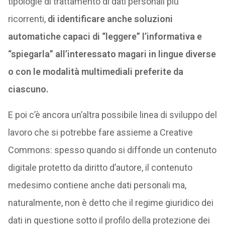
tipologie di trattamento di dati personali più
ricorrenti,
di identificare anche soluzioni
automatiche capaci di “leggere” l’informativa e
“spiegarla” all’interessato magari in lingue diverse
o con le modalità multimediali preferite da
ciascuno.
E poi c’è ancora un’altra possibile linea di sviluppo del
lavoro che si potrebbe fare assieme a Creative
Commons: spesso quando si diffonde un contenuto
digitale protetto da diritto d’autore, il contenuto
medesimo contiene anche dati personali ma,
naturalmente, non è detto che il regime giuridico dei
dati in questione sotto il profilo della protezione dei