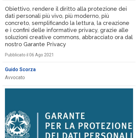
Obiettivo, rendere il diritto alla protezione dei
dati personali più vivo, più moderno, più
concreto, semplificando la lettura, la creazione
e i confini delle informative privacy, grazie alle
soluzioni creative commons, abbracciato ora dal
nostro Garante Privacy
Pubblicato il 06 Ago 2021
Guido Scorza
Avvocato