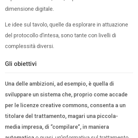
dimensione digitale.
Le idee sul tavolo, quelle da esplorare in attuazione
del protocollo d’intesa, sono tante con livelli di
complessità diversi.
Gli obiettivi
Una delle ambizioni, ad esempio, è quella di
sviluppare un sistema che, proprio come accade
per le licenze creative commons, consenta a un
titolare del trattamento, magari una piccola-
media impresa, di “compilare”, in maniera
automatica
o quasi, un’informativa sul trattamento