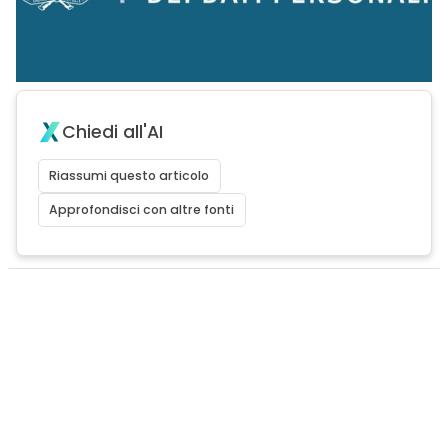
Chiedi all'AI
Riassumi questo articolo
Approfondisci con altre fonti