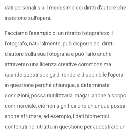
dati personali sia il medesimo dei diritti d’autore che
insistono sull’opera.
Facciamo l’esempio di un ritratto fotografico: il
fotografo, naturalmente, può disporre dei diritti
d’autore sulla sua fotografia e può farlo anche
attraverso una licenza creative commons ma
quando questi scelga di rendere disponibile l’opera
in questione perché chiunque, a determinate
condizioni, possa riutilizzarla, magari anche a scopo
commerciale, ciò non significa che chiunque possa
anche sfruttare, ad esempio, i dati biometrici
contenuti nel ritratto in questione per addestrare un