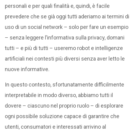
personali e per quali finalità e, quindi, è facile
prevedere che se già oggi tutti aderiamo ai termini di
uso di un social network – solo per fare un esempio
– senza leggere l’informativa sulla privacy, domani
tutti – e più di tutti – useremo robot e intelligenze
artificiali nei contesti più diversi senza aver letto le
nuove informative.
In questo contesto, sfortunatamente difficilmente
interpretabile in modo diverso, abbiamo tutti il
dovere – ciascuno nel proprio ruolo – di esplorare
ogni possibile soluzione capace di garantire che
utenti, consumatori e interessati arrivino al