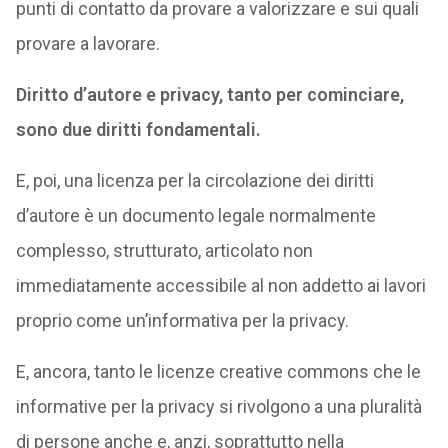
punti di contatto da provare a valorizzare e sui quali
provare a lavorare.
Diritto d’autore e privacy, tanto per cominciare,
sono due diritti fondamentali.
E, poi, una licenza per la circolazione dei diritti
d’autore è un documento legale normalmente
complesso, strutturato, articolato non
immediatamente accessibile al non addetto ai lavori
proprio come un’informativa per la privacy.
E, ancora, tanto le licenze creative commons che le
informative per la privacy si rivolgono a una pluralità
di persone anche e, anzi, soprattutto nella