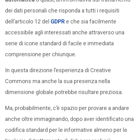
dei dati personali che risponda a tutti i requisiti
dell’articolo 12 del
GDPR
e che sia facilmente
accessibile agli interessati anche attraverso una
serie di icone standard di facile e immediata
comprensione per chiunque.
In questa direzione l’esperienza di Creative
Commons ma anche la sua presenza nella
dimensione globale potrebbe risultare preziosa.
Ma, probabilmente, c’è spazio per provare a andare
anche oltre immaginando, dopo aver identificato una
codifica standard per le informative almeno per le