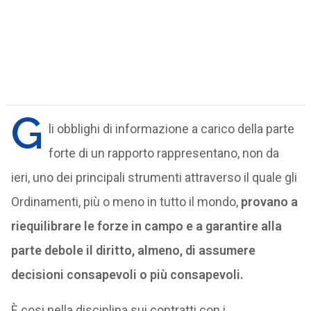
G
li obblighi di informazione a carico della parte
forte di un rapporto rappresentano, non da
ieri, uno dei principali strumenti attraverso il quale gli
Ordinamenti, più o meno in tutto il mondo,
provano a
riequilibrare le forze in campo e a garantire alla
parte debole il diritto, almeno, di assumere
decisioni consapevoli o più consapevoli.
È cosi nella disciplina sui contratti con i