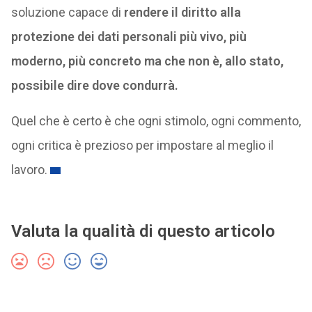
soluzione capace di
rendere il diritto alla
protezione dei dati personali più vivo, più
moderno, più concreto ma che non è, allo stato,
possibile dire dove condurrà.
Quel che è certo è che ogni stimolo, ogni commento,
ogni critica è prezioso per impostare al meglio il
lavoro.
Valuta la qualità di questo articolo