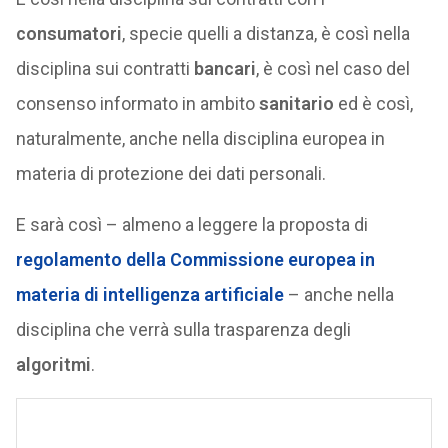
consumatori
, specie quelli a distanza, è così nella
disciplina sui contratti
bancari
, è così nel caso del
consenso informato in ambito
sanitario
ed è così,
naturalmente, anche nella disciplina europea in
materia di protezione dei dati personali.
E sarà così – almeno a leggere la proposta di
regolamento della Commissione europea in
materia di intelligenza artificiale
– anche nella
disciplina che verrà sulla trasparenza degli
algoritmi
.