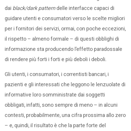
dai
black/dark pattern
delle interfacce capaci di
guidare utenti e consumatori verso le scelte migliori
per i fornitori dei servizi, ormai, con poche eccezioni,
il rispetto – almeno formale – di questi obblighi di
informazione sta producendo l’effetto paradossale
di rendere più forti i forti e più deboli i deboli.
Gli utenti, i consumatori, i correntisti bancari, i
pazienti e gli interessati che leggono le lenzuolate di
informative loro somministrate dai soggetti
obbligati, infatti, sono sempre di meno – in alcuni
contesti, probabilmente, una cifra prossima allo zero
– e, quindi, il risultato è che la parte forte del