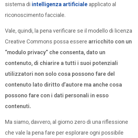
sistema di
intelligenza artificiale
applicato al
riconoscimento facciale.
Vale, quindi, la pena verificare se il modello di licenza
Creative Commons possa essere
arricchito con un
“modulo privacy” che consenta, dato un
contenuto, di chiarire a tutti i suoi potenziali
utilizzatori non solo cosa possono fare del
contenuto lato diritto d’autore ma anche cosa
possono fare con i dati personali in esso
contenuti.
Ma siamo, davvero, al giorno zero di una riflessione
che vale la pena fare per esplorare ogni possibile