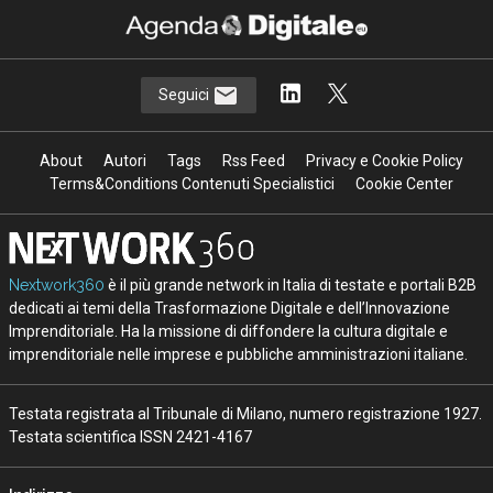
Seguici
About
Autori
Tags
Rss Feed
Privacy e Cookie Policy
Terms&Conditions Contenuti Specialistici
Cookie Center
Nextwork360
è il più grande network in Italia di testate e portali B2B
dedicati ai temi della Trasformazione Digitale e dell’Innovazione
Imprenditoriale. Ha la missione di diffondere la cultura digitale e
imprenditoriale nelle imprese e pubbliche amministrazioni italiane.
Testata registrata al Tribunale di Milano, numero registrazione 1927.
Testata scientifica ISSN 2421-4167