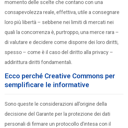
momento delle scelte che contano con una
consapevolezza reale, effettiva, utile a consegnare
loro più libertà – sebbene nei limiti di mercati nei
quali la concorrenza è, purtroppo, una merce rara –
di valutare e decidere come disporre dei loro diritti,
spesso – come è il caso del diritto alla privacy –
addirittura diritti fondamentali.
Ecco perché Creative Commons per
semplificare le informative
Sono queste le considerazioni all’origine della
decisione del Garante per la protezione dei dati
personali di firmare un protocollo d’intesa con il