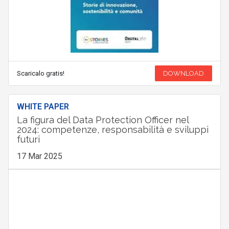
Scaricalo gratis!
DOWNLOAD
WHITE PAPER
La figura del Data Protection Officer nel
2024: competenze, responsabilità e sviluppi
futuri
17 Mar 2025