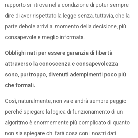
rapporto si ritrova nella condizione di poter sempre
dire di aver rispettato la legge senza, tuttavia, che la
parte debole arrivi al momento della decisione, più
consapevole e meglio informata.
Obblighi nati per essere garanzia di libertà
attraverso la conoscenza e consapevolezza
sono, purtroppo, divenuti adempimenti poco più
che formali.
Così, naturalmente, non va e andrà sempre peggio
perché spiegare la logica di funzionamento di un
algoritmo è enormemente più complicato di quanto
non sia spiegare chi farà cosa con i nostri dati