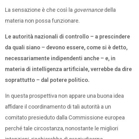
La sensazione è che così la
governance
della
materia non possa funzionare.
Le autorità nazionali di controllo – a prescindere
da quali siano – devono essere, come si è detto,
necessariamente indipendenti anche – e, in
materia di intelligenza artificiale, verrebbe da dire
soprattutto – dal potere politico.
In questa prospettiva non appare una buona idea
affidare il coordinamento di tali autorità a un
comitato presieduto dalla Commissione europea
perché tale circostanza, nonostante le migliori