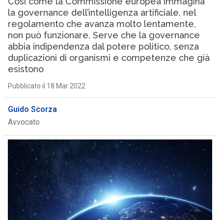
Così come la Commissione europea immagina
la governance dell’intelligenza artificiale, nel
regolamento che avanza molto lentamente,
non può funzionare. Serve che la governance
abbia indipendenza dal potere politico, senza
duplicazioni di organismi e competenze che già
esistono
Pubblicato il 18 Mar 2022
Guido Scorza
Avvocato