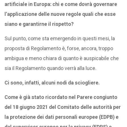
artificiale in Europa: chi e come dovrà governare
l’applicazione delle nuove regole quali che esse
siano e garantirne il rispetto?
Sul punto, come sta emergendo in questi mesi, la
proposta di Regolamento è, forse, ancora, troppo
ambigua e meno chiara di quanto è auspicabile che
sia il Regolamento quando verrà alla luce.
Ci sono, infatti, alcuni nodi da sciogliere.
Come è già stato ricordato nel Parere congiunto
del 18 giugno 2021 del Comitato delle autorità per
la protezione dei dati personali europee (EDPB) e
dal supervisor europeo per la privacy (EDPS) e