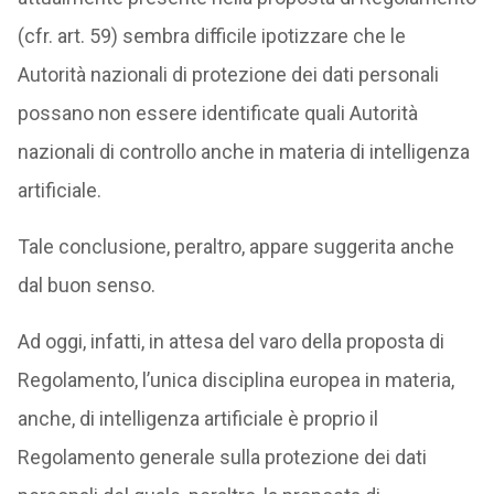
(cfr. art. 59) sembra difficile ipotizzare che le
Autorità nazionali di protezione dei dati personali
possano non essere identificate quali Autorità
nazionali di controllo anche in materia di intelligenza
artificiale.
Tale conclusione, peraltro, appare suggerita anche
dal buon senso.
Ad oggi, infatti, in attesa del varo della proposta di
Regolamento, l’unica disciplina europea in materia,
anche, di intelligenza artificiale è proprio il
Regolamento generale sulla protezione dei dati