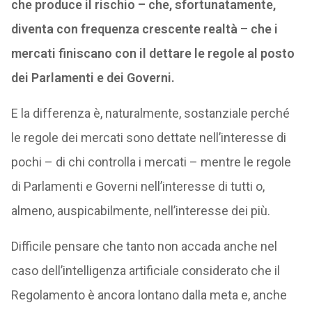
che produce il rischio – che, sfortunatamente,
diventa con frequenza crescente realtà – che i
mercati finiscano con il dettare le regole al posto
dei Parlamenti e dei Governi.
E la differenza è, naturalmente, sostanziale perché
le regole dei mercati sono dettate nell’interesse di
pochi – di chi controlla i mercati – mentre le regole
di Parlamenti e Governi nell’interesse di tutti o,
almeno, auspicabilmente, nell’interesse dei più.
Difficile pensare che tanto non accada anche nel
caso dell’intelligenza artificiale considerato che il
Regolamento è ancora lontano dalla meta e, anche