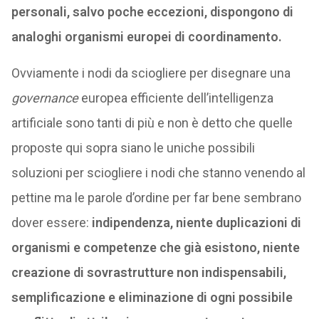
personali, salvo poche eccezioni, dispongono di
analoghi organismi europei di coordinamento.
Ovviamente i nodi da sciogliere per disegnare una
governance
europea efficiente dell’intelligenza
artificiale sono tanti di più e non è detto che quelle
proposte qui sopra siano le uniche possibili
soluzioni per sciogliere i nodi che stanno venendo al
pettine ma le parole d’ordine per far bene sembrano
dover essere:
indipendenza, niente duplicazioni di
organismi e competenze che già esistono, niente
creazione di sovrastrutture non indispensabili,
semplificazione e eliminazione di ogni possibile