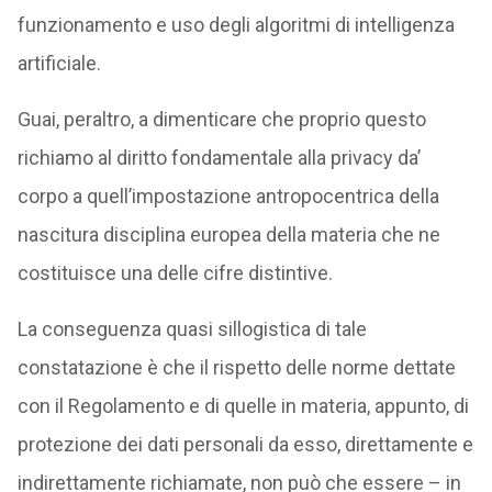
funzionamento e uso degli algoritmi di intelligenza
artificiale.
Guai, peraltro, a dimenticare che proprio questo
richiamo al diritto fondamentale alla privacy da’
corpo a quell’impostazione antropocentrica della
nascitura disciplina europea della materia che ne
costituisce una delle cifre distintive.
La conseguenza quasi sillogistica di tale
constatazione è che il rispetto delle norme dettate
con il Regolamento e di quelle in materia, appunto, di
protezione dei dati personali da esso, direttamente e
indirettamente richiamate, non può che essere – in