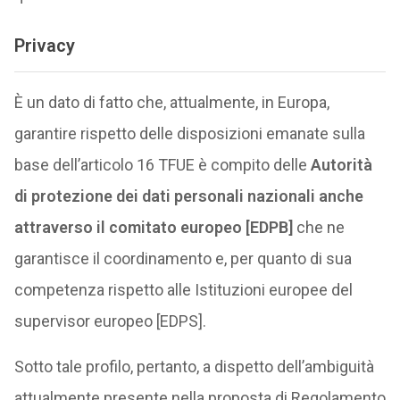
Privacy
È un dato di fatto che, attualmente, in Europa,
garantire rispetto delle disposizioni emanate sulla
base dell’articolo 16 TFUE è compito delle
Autorità
di protezione dei dati personali nazionali anche
attraverso il comitato europeo [EDPB]
che ne
garantisce il coordinamento e, per quanto di sua
competenza rispetto alle Istituzioni europee del
supervisor europeo [EDPS].
Sotto tale profilo, pertanto, a dispetto dell’ambiguità
attualmente presente nella proposta di Regolamento