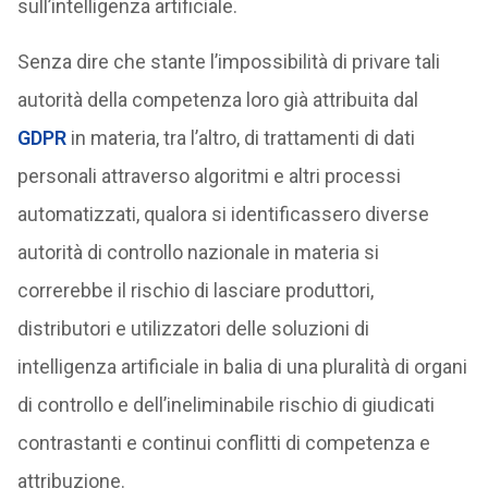
sull’intelligenza artificiale.
Senza dire che stante l’impossibilità di privare tali
autorità della competenza loro già attribuita dal
GDPR
in materia, tra l’altro, di trattamenti di dati
personali attraverso algoritmi e altri processi
automatizzati, qualora si identificassero diverse
autorità di controllo nazionale in materia si
correrebbe il rischio di lasciare produttori,
distributori e utilizzatori delle soluzioni di
intelligenza artificiale in balia di una pluralità di organi
di controllo e dell’ineliminabile rischio di giudicati
contrastanti e continui conflitti di competenza e
attribuzione.