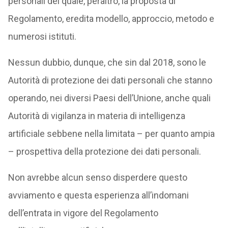
personali del quale, peraltro, la proposta di
Regolamento, eredita modello, approccio, metodo e
numerosi istituti.
Nessun dubbio, dunque, che sin dal 2018, sono le
Autorità di protezione dei dati personali che stanno
operando, nei diversi Paesi dell’Unione, anche quali
Autorità di vigilanza in materia di intelligenza
artificiale sebbene nella limitata – per quanto ampia
– prospettiva della protezione dei dati personali.
Non avrebbe alcun senso disperdere questo
avviamento e questa esperienza all’indomani
dell’entrata in vigore del Regolamento