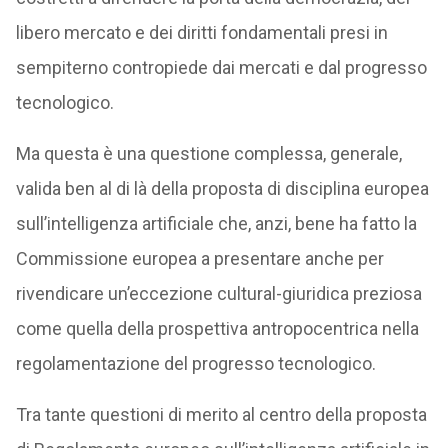
libero mercato e dei diritti fondamentali presi in
sempiterno contropiede dai mercati e dal progresso
tecnologico.
Ma questa è una questione complessa, generale,
valida ben al di là della proposta di disciplina europea
sull’intelligenza artificiale che, anzi, bene ha fatto la
Commissione europea a presentare anche per
rivendicare un’eccezione cultural-giuridica preziosa
come quella della prospettiva antropocentrica nella
regolamentazione del progresso tecnologico.
Tra tante questioni di merito al centro della proposta