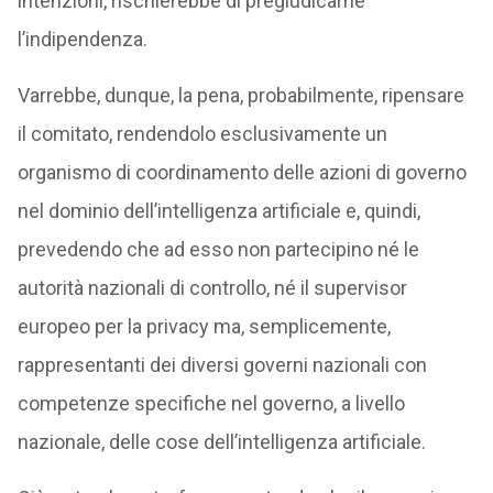
intenzioni, rischierebbe di pregiudicarne
l’indipendenza.
Varrebbe, dunque, la pena, probabilmente, ripensare
il comitato, rendendolo esclusivamente un
organismo di coordinamento delle azioni di governo
nel dominio dell’intelligenza artificiale e, quindi,
prevedendo che ad esso non partecipino né le
autorità nazionali di controllo, né il supervisor
europeo per la privacy ma, semplicemente,
rappresentanti dei diversi governi nazionali con
competenze specifiche nel governo, a livello
nazionale, delle cose dell’intelligenza artificiale.