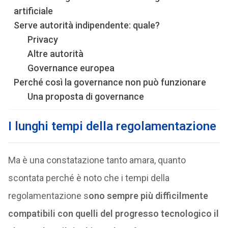
artificiale
Serve autorità indipendente: quale?
Privacy
Altre autorità
Governance europea
Perché così la governance non può funzionare
Una proposta di governance
I lunghi tempi della regolamentazione
Ma è una constatazione tanto amara, quanto
scontata perché è noto che i tempi della
regolamentazione s
ono sempre più difficilmente
compatibili con quelli del progresso tecnologico il