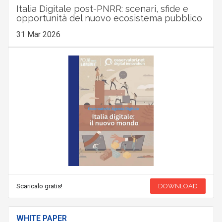
Italia Digitale post-PNRR: scenari, sfide e
opportunità del nuovo ecosistema pubblico
31 Mar 2026
Scaricalo gratis!
DOWNLOAD
WHITE PAPER