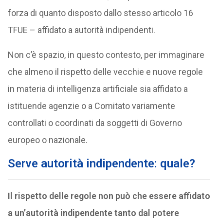
forza di quanto disposto dallo stesso articolo 16
TFUE – affidato a autorità indipendenti.
Non c’è spazio, in questo contesto, per immaginare
che almeno il rispetto delle vecchie e nuove regole
in materia di intelligenza artificiale sia affidato a
istituende agenzie o a Comitato variamente
controllati o coordinati da soggetti di Governo
europeo o nazionale.
Serve autorità indipendente: quale?
Il rispetto delle regole non può che essere affidato
a un’autorità indipendente tanto dal potere