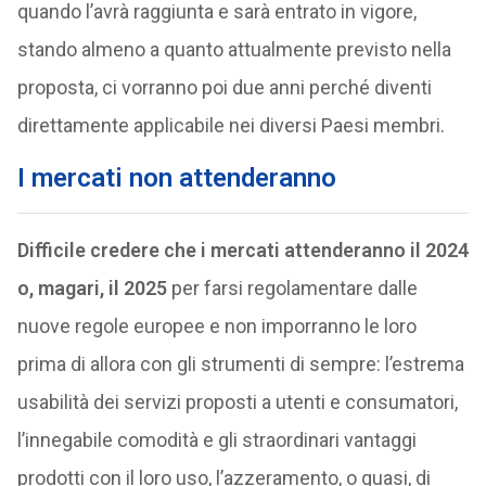
quando l’avrà raggiunta e sarà entrato in vigore,
stando almeno a quanto attualmente previsto nella
proposta, ci vorranno poi due anni perché diventi
direttamente applicabile nei diversi Paesi membri.
I mercati non attenderanno
Difficile credere che i mercati attenderanno il 2024
o, magari, il 2025
per farsi regolamentare dalle
nuove regole europee e non imporranno le loro
prima di allora con gli strumenti di sempre: l’estrema
usabilità dei servizi proposti a utenti e consumatori,
l’innegabile comodità e gli straordinari vantaggi
prodotti con il loro uso, l’azzeramento, o quasi, di