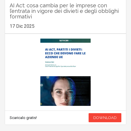
AI Act: cosa cambia per le imprese con
l’entrata in vigore dei divieti e degli obblighi
formativi
17 Dic 2025
Scaricalo gratis!
DOWNLOAD