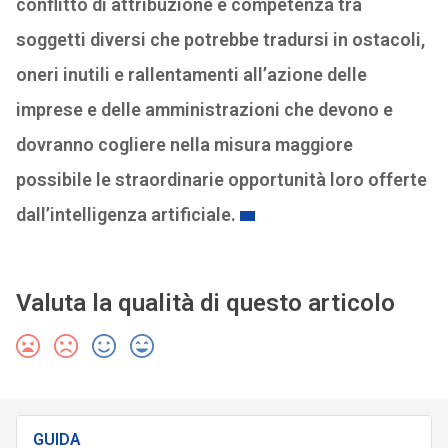
conflitto di attribuzione e competenza tra
soggetti diversi che potrebbe tradursi in ostacoli,
oneri inutili e rallentamenti all’azione delle
imprese e delle amministrazioni che devono e
dovranno cogliere nella misura maggiore
possibile le straordinarie opportunità loro offerte
dall’intelligenza artificiale.
Valuta la qualità di questo articolo
GUIDA