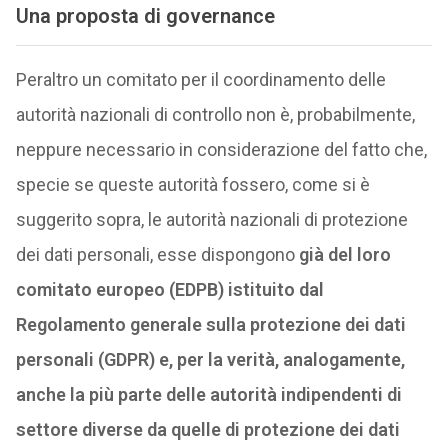
Una proposta di governance
Peraltro un comitato per il coordinamento delle
autorità nazionali di controllo non è, probabilmente,
neppure necessario in considerazione del fatto che,
specie se queste autorità fossero, come si è
suggerito sopra, le autorità nazionali di protezione
dei dati personali, esse dispongono
già del loro
comitato europeo (EDPB) istituito dal
Regolamento generale sulla protezione dei dati
personali (GDPR) e, per la verità, analogamente,
anche la più parte delle autorità indipendenti di
settore diverse da quelle di protezione dei dati