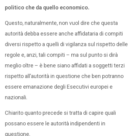
politico che da quello economico.
Questo, naturalmente, non vuol dire che questa
autorità debba essere anche affidataria di compiti
diversi rispetto a quelli di vigilanza sul rispetto delle
regole e, anzi, tali compiti – ma sul punto si dirà
meglio oltre – è bene siano affidati a soggetti terzi
rispetto all’autorità in questione che ben potranno
essere emanazione degli Esecutivi europei e
nazionali.
Chiarito quanto precede si tratta di capire quali
possano essere le autorità indipendenti in
questione.