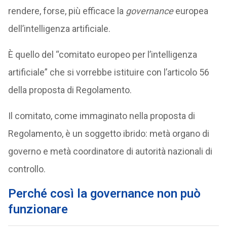
rendere, forse, più efficace la
governance
europea
dell’intelligenza artificiale.
È quello del “comitato europeo per l’intelligenza
artificiale” che si vorrebbe istituire con l’articolo 56
della proposta di Regolamento.
Il comitato, come immaginato nella proposta di
Regolamento, è un soggetto ibrido: metà organo di
governo e metà coordinatore di autorità nazionali di
controllo.
Perché così la governance non può
funzionare