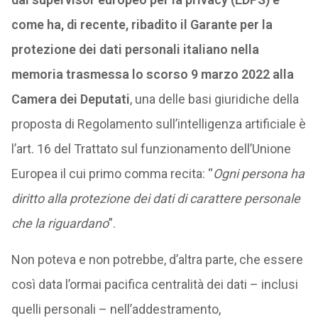
come ha, di recente, ribadito il Garante per la
protezione dei dati personali italiano nella
memoria trasmessa lo scorso 9 marzo 2022 alla
Camera dei Deputati
, una delle basi giuridiche della
proposta di Regolamento sull’intelligenza artificiale è
l’art. 16 del Trattato sul funzionamento dell’Unione
Europea il cui primo comma recita: “
Ogni persona ha
diritto alla protezione dei dati di carattere personale
che la riguardano
”.
Non poteva e non potrebbe, d’altra parte, che essere
così data l’ormai pacifica centralità dei dati – inclusi
quelli personali – nell’addestramento,