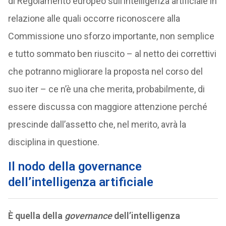
di Regolamento europeo sull’intelligenza artificiale in
relazione alle quali occorre riconoscere alla
Commissione uno sforzo importante, non semplice
e tutto sommato ben riuscito – al netto dei correttivi
che potranno migliorare la proposta nel corso del
suo iter – ce n’è una che merita, probabilmente, di
essere discussa con maggiore attenzione perché
prescinde dall’assetto che, nel merito, avrà la
disciplina in questione.
Il nodo della governance
dell’intelligenza artificiale
È quella della
governance
dell’intelligenza