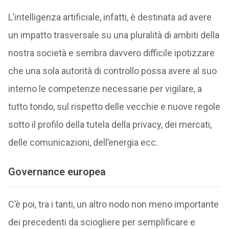
L’intelligenza artificiale, infatti, è destinata ad avere
un impatto trasversale su una pluralità di ambiti della
nostra società e sembra davvero difficile ipotizzare
che una sola autorità di controllo possa avere al suo
interno le competenze necessarie per vigilare, a
tutto tondo, sul rispetto delle vecchie e nuove regole
sotto il profilo della tutela della privacy, dei mercati,
delle comunicazioni, dell’energia ecc.
Governance europea
C’è poi, tra i tanti, un altro nodo non meno importante
dei precedenti da sciogliere per semplificare e