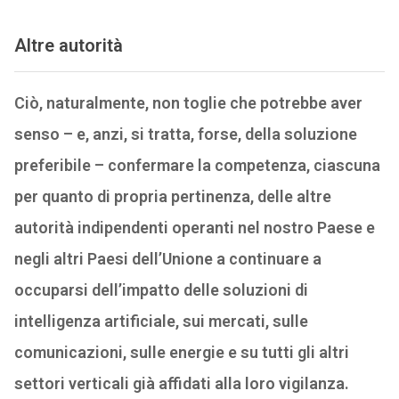
Altre autorità
Ciò, naturalmente, non toglie che potrebbe aver
senso – e, anzi, si tratta, forse, della soluzione
preferibile – confermare la competenza, ciascuna
per quanto di propria pertinenza, delle altre
autorità indipendenti operanti nel nostro Paese e
negli altri Paesi dell’Unione a continuare a
occuparsi dell’impatto delle soluzioni di
intelligenza artificiale, sui mercati, sulle
comunicazioni, sulle energie e su tutti gli altri
settori verticali già affidati alla loro vigilanza.