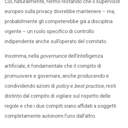
Ciò, naturalmente, fermo restando che il supervisor
europeo sulla privacy dovrebbe mantenere – ma,
probabilmente gli competerebbe già a disciplina
vigente – un ruolo specifico di controllo
indipendente anche sull’operato del comitato.
Insomma, nella
governance
dell’intelligenza
artificiale, è fondamentale che il compito di
promuovere e governare, anche producendo e
condividendo azioni di
policy
e
best practice
, resti
distinto dal compito di vigilare sul rispetto delle
regole e che i due compiti siano affidati a soggetti
completamente autonomi l’uno dall’altro.