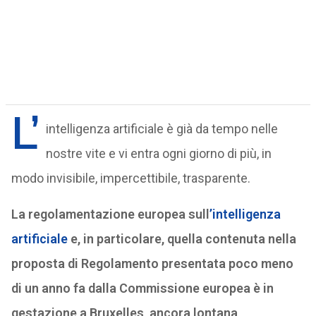
L’
intelligenza artificiale è già da tempo nelle
nostre vite e vi entra ogni giorno di più, in
modo invisibile, impercettibile, trasparente.
La regolamentazione europea sull
’intelligenza
artificiale
e, in particolare, quella contenuta nella
proposta di Regolamento presentata poco meno
di un anno fa dalla Commissione europea è in
gestazione a Bruxelles, ancora lontana