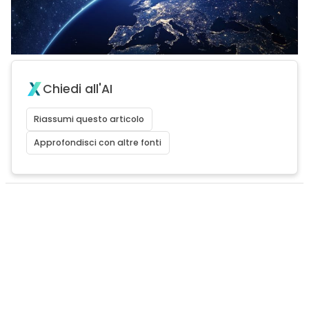
Chiedi all'AI
Riassumi questo articolo
Approfondisci con altre fonti