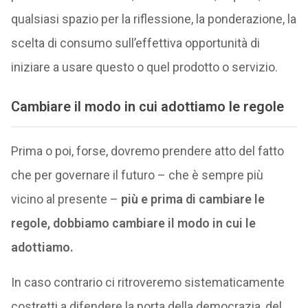
qualsiasi spazio per la riflessione, la ponderazione, la
scelta di consumo sull’effettiva opportunità di
iniziare a usare questo o quel prodotto o servizio.
Cambiare il modo in cui adottiamo le regole
Prima o poi, forse, dovremo prendere atto del fatto
che per governare il futuro – che è sempre più
vicino al presente –
più e prima di cambiare le
regole, dobbiamo cambiare il modo in cui le
adottiamo.
In caso contrario ci ritroveremo sistematicamente
costretti a difendere la porta della democrazia, del