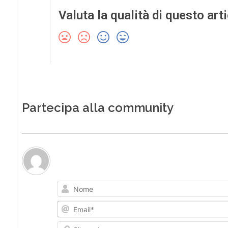
Valuta la qualità di questo art
Partecipa alla community