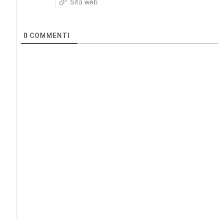
0
COMMENTI