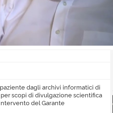
paziente dagli archivi informatici di
i per scopi di divulgazione scientifica
intervento del Garante