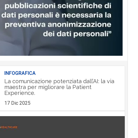
INFOGRAFICA
La comunicazione potenziata dall’AI: la via
maestra per migliorare la Patient
Experience.
17 Dic 2025