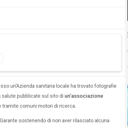
so un’Azienda sanitaria locale ha trovato fotografie
ua salute pubblicate sul sito di
un’associazione
e tramite comuni motori di ricerca.
 Garante sostenendo di non aver rilasciato alcuna