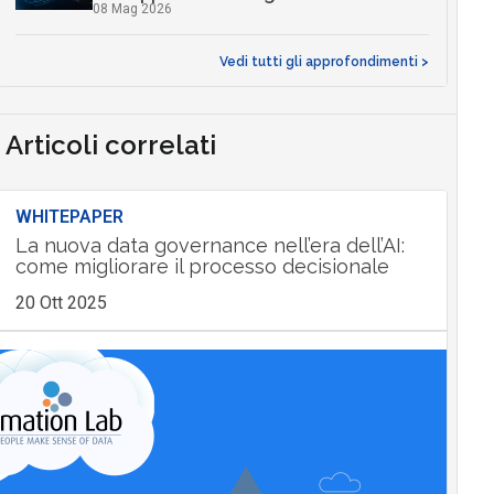
08 Mag 2026
Vedi tutti gli approfondimenti >
Articoli correlati
WHITEPAPER
La nuova data governance nell’era dell’AI:
come migliorare il processo decisionale
20 Ott 2025