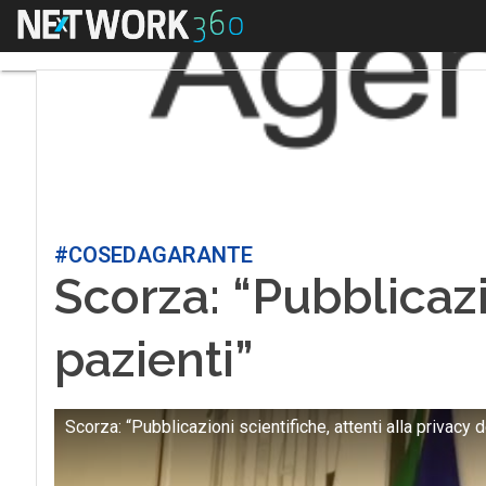
Menu
#COSEDAGARANTE
Scorza: “Pubblicazio
pazienti”
Scorza: “Pubblicazioni scientifiche, attenti alla privacy d