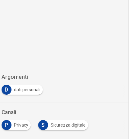
Argomenti
D
dati personali
Canali
P
S
Privacy
Sicurezza digitale