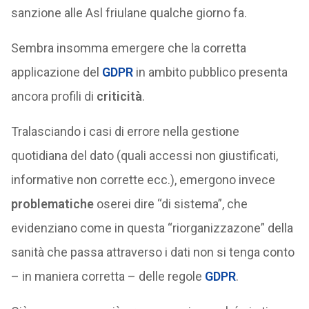
sanzione alle Asl friulane qualche giorno fa.
Sembra insomma emergere che la corretta
applicazione del
GDPR
in ambito pubblico presenta
ancora profili di
criticità
.
Tralasciando i casi di errore nella gestione
quotidiana del dato (quali accessi non giustificati,
informative non corrette ecc.), emergono invece
problematiche
oserei dire “di sistema”, che
evidenziano come in questa “riorganizzazone” della
sanità che passa attraverso i dati non si tenga conto
– in maniera corretta – delle regole
GDPR
.