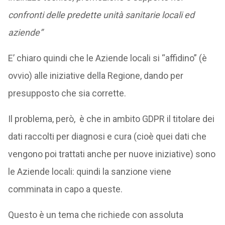
confronti delle predette unità sanitarie locali ed
aziende”
E’ chiaro quindi che le Aziende locali si “affidino” (è
ovvio) alle iniziative della Regione, dando per
presupposto che sia corrette.
Il problema, però, è che in ambito GDPR il titolare dei
dati raccolti per diagnosi e cura (cioè quei dati che
vengono poi trattati anche per nuove iniziative) sono
le Aziende locali: quindi la sanzione viene
comminata in capo a queste.
Questo è un tema che richiede con assoluta