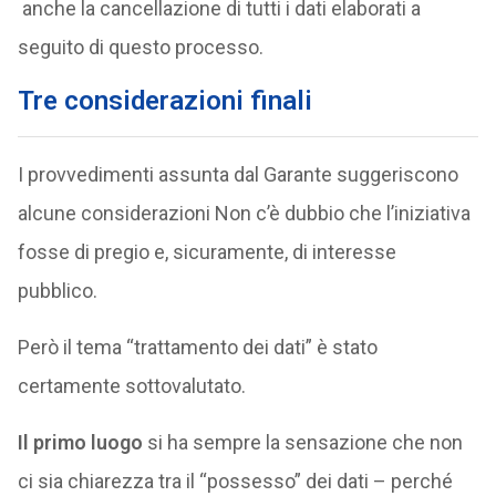
anche la cancellazione di tutti i dati elaborati a
seguito di questo processo.
Tre considerazioni finali
I provvedimenti assunta dal Garante suggeriscono
alcune considerazioni Non c’è dubbio che l’iniziativa
fosse di pregio e, sicuramente, di interesse
pubblico.
Però il tema “trattamento dei dati” è stato
certamente sottovalutato.
Il primo luogo
si ha sempre la sensazione che non
ci sia chiarezza tra il “possesso” dei dati – perché