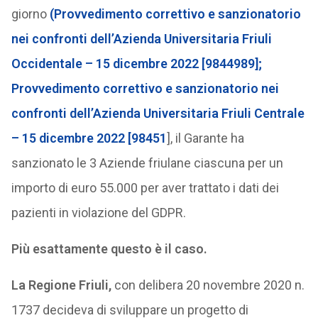
giorno
(Provvedimento correttivo e sanzionatorio
nei confronti dell’Azienda Universitaria Friuli
Occidentale – 15 dicembre 2022 [9844989];
Provvedimento correttivo e sanzionatorio nei
confronti dell’Azienda Universitaria Friuli Centrale
– 15 dicembre 2022 [98451
], il Garante ha
sanzionato le 3 Aziende friulane ciascuna per un
importo di euro 55.000 per aver trattato i dati dei
pazienti in violazione del GDPR.
Più esattamente questo è il caso.
La Regione Friuli,
con delibera 20 novembre 2020 n.
1737 decideva di sviluppare un progetto di