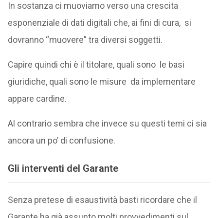
In sostanza ci muoviamo verso una crescita
esponenziale di dati digitali che, ai fini di cura, si
dovranno “muovere” tra diversi soggetti.
Capire quindi chi è il titolare, quali sono le basi
giuridiche, quali sono le misure da implementare
appare cardine.
Al contrario sembra che invece su questi temi ci sia
ancora un po’ di confusione.
Gli interventi del Garante
Senza pretese di esaustività basti ricordare che il
Garante ha già assunto molti provvedimenti sul