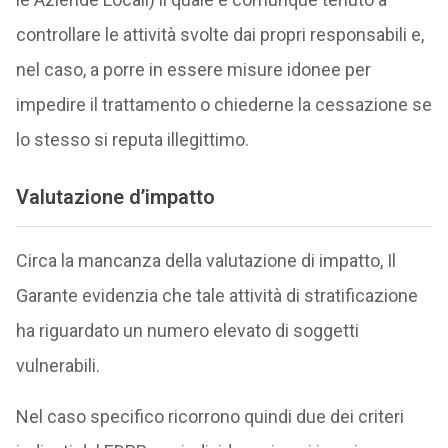
controllare le attività svolte dai propri responsabili e,
nel caso, a porre in essere misure idonee per
impedire il trattamento o chiederne la cessazione se
lo stesso si reputa illegittimo.
Valutazione d’impatto
Circa la mancanza della valutazione di impatto, Il
Garante evidenzia che tale attività di stratificazione
ha riguardato un numero elevato di soggetti
vulnerabili.
Nel caso specifico ricorrono quindi due dei criteri