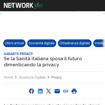
Ultimi articoli
Sovranità digitale
Cittadinanza digitale
Intelli
GARANTE PRIVACY
Se la Sanità italiana sposa il futuro
dimenticando la privacy
Home
Sicurezza Digitale
Privacy