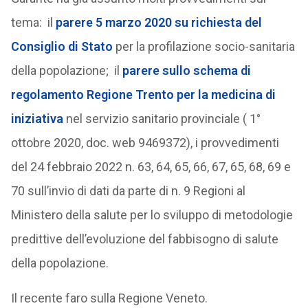
tema: il
parere 5 marzo 2020 su richiesta del
Consiglio di Stato
per la profilazione socio-sanitaria
della popolazione; il
parere sullo schema di
regolamento Regione Trento per la medicina di
iniziativa
nel servizio sanitario provinciale ( 1°
ottobre 2020, doc. web 9469372), i provvedimenti
del 24 febbraio 2022 n. 63, 64, 65, 66, 67, 65, 68, 69 e
70 sull’invio di dati da parte di n. 9 Regioni al
Ministero della salute per lo sviluppo di metodologie
predittive dell’evoluzione del fabbisogno di salute
della popolazione.
Il recente faro sulla Regione Veneto.