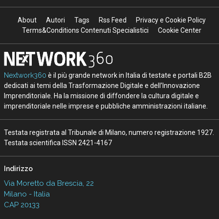
About
Autori
Tags
Rss Feed
Privacy e Cookie Policy
Terms&Conditions Contenuti Specialistici
Cookie Center
Nextwork360
è il più grande network in Italia di testate e portali B2B
dedicati ai temi della Trasformazione Digitale e dell’Innovazione
Imprenditoriale. Ha la missione di diffondere la cultura digitale e
imprenditoriale nelle imprese e pubbliche amministrazioni italiane.
Testata registrata al Tribunale di Milano, numero registrazione 1927.
Testata scientifica ISSN 2421-4167
Indirizzo
Via Moretto da Brescia, 22
Milano - Italia
CAP 20133