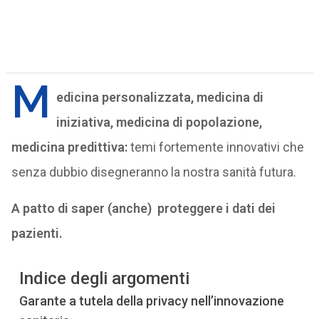
M
edicina personalizzata, medicina di
iniziativa, medicina di popolazione,
medicina predittiva:
temi fortemente innovativi che
senza dubbio disegneranno la nostra sanità futura.
A patto di saper (anche) proteggere i dati dei
pazienti.
Indice degli argomenti
Garante a tutela della privacy nell’innovazione