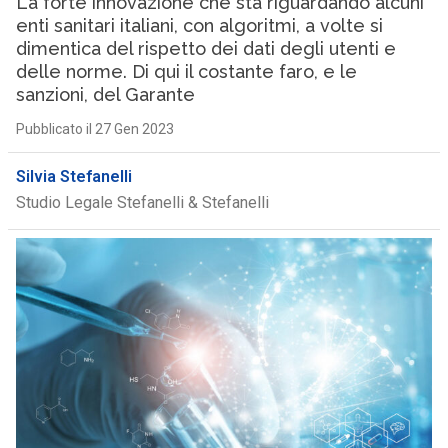
La forte innovazione che sta riguardando alcuni
enti sanitari italiani, con algoritmi, a volte si
dimentica del rispetto dei dati degli utenti e
delle norme. Di qui il costante faro, e le
sanzioni, del Garante
Pubblicato il 27 Gen 2023
Silvia Stefanelli
Studio Legale Stefanelli & Stefanelli