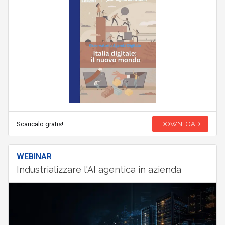
Scaricalo gratis!
DOWNLOAD
WEBINAR
Industrializzare l'AI agentica in azienda