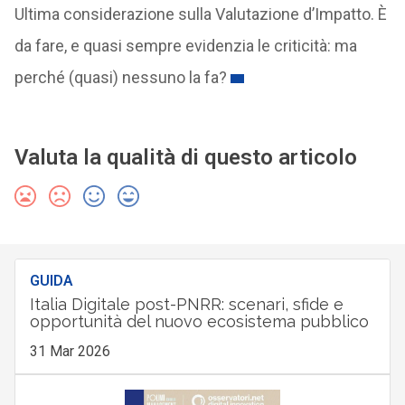
Ultima considerazione sulla Valutazione d’Impatto. È
da fare, e quasi sempre evidenzia le criticità: ma
perché (quasi) nessuno la fa?
Valuta la qualità di questo articolo
GUIDA
Italia Digitale post-PNRR: scenari, sfide e
opportunità del nuovo ecosistema pubblico
31 Mar 2026