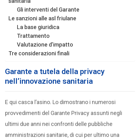
sanitaria
Gli interventi del Garante
Le sanzioni alle asl friulane
La base giuridica
Trattamento
Valutazione d’impatto
Tre considerazioni finali
Garante a tutela della privacy
nell’innovazione sanitaria
E qui casca l’asino. Lo dimostrano i numerosi
provvedimenti del Garante Privacy assunti negli
ultimi due anni nei confronti delle pubbliche
amministrazioni sanitarie, di cui per ultimo una