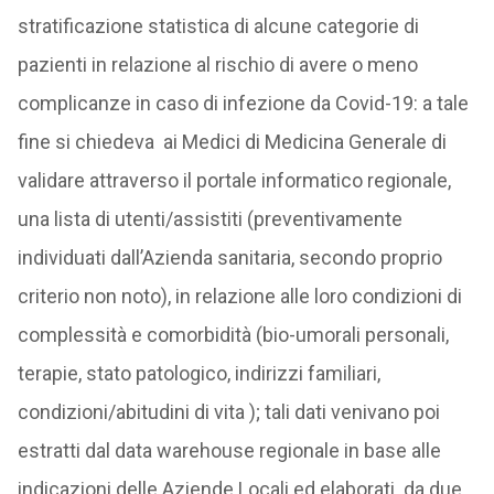
stratificazione statistica di alcune categorie di
pazienti in relazione al rischio di avere o meno
complicanze in caso di infezione da Covid-19: a tale
fine si chiedeva ai Medici di Medicina Generale di
validare attraverso il portale informatico regionale,
una lista di utenti/assistiti (preventivamente
individuati dall’Azienda sanitaria, secondo proprio
criterio non noto), in relazione alle loro condizioni di
complessità e comorbidità (bio-umorali personali,
terapie, stato patologico, indirizzi familiari,
condizioni/abitudini di vita ); tali dati venivano poi
estratti dal data warehouse regionale in base alle
indicazioni delle Aziende Locali ed elaborati da due