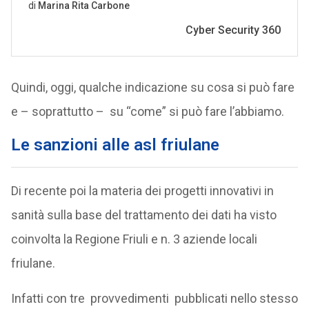
Quindi, oggi, qualche indicazione su cosa si può fare
e – soprattutto – su “come” si può fare l’abbiamo.
Le sanzioni alle asl friulane
Di recente poi la materia dei progetti innovativi in
sanità sulla base del trattamento dei dati ha visto
coinvolta la Regione Friuli e n. 3 aziende locali
friulane.
Infatti con tre provvedimenti pubblicati nello stesso