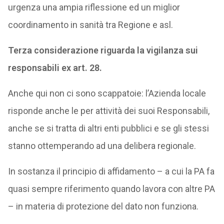
urgenza una ampia riflessione ed un miglior
coordinamento in sanità tra Regione e asl.
Terza considerazione riguarda la vigilanza sui
responsabili ex art. 28.
Anche qui non ci sono scappatoie: l’Azienda locale
risponde anche le per attività dei suoi Responsabili,
anche se si tratta di altri enti pubblici e se gli stessi
stanno ottemperando ad una delibera regionale.
In sostanza il principio di affidamento – a cui la PA fa
quasi sempre riferimento quando lavora con altre PA
– in materia di protezione del dato non funziona.