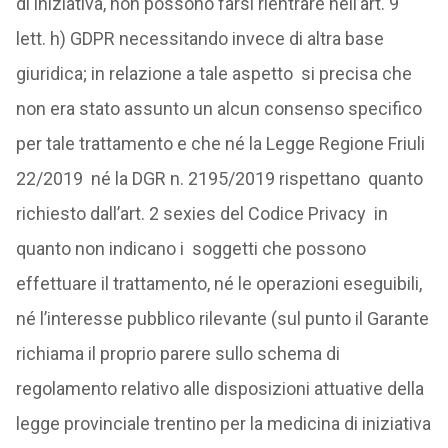
di iniziativa, non possono farsi rientrare nell’art. 9
lett. h) GDPR necessitando invece di altra base
giuridica; in relazione a tale aspetto si precisa che
non era stato assunto un alcun consenso specifico
per tale trattamento e che né la Legge Regione Friuli
22/2019 né la DGR n. 2195/2019 rispettano quanto
richiesto dall’art. 2 sexies del Codice Privacy in
quanto non indicano i soggetti che possono
effettuare il trattamento, né le operazioni eseguibili,
né l’interesse pubblico rilevante (sul punto il Garante
richiama il proprio parere sullo schema di
regolamento relativo alle disposizioni attuative della
legge provinciale trentino per la medicina di iniziativa