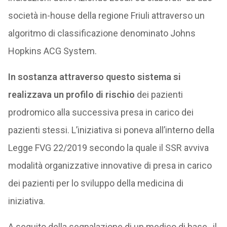
società in-house della regione Friuli attraverso un
algoritmo di classificazione denominato Johns
Hopkins ACG System.
In sostanza attraverso questo sistema si
realizzava un profilo di rischio
dei pazienti
prodromico alla successiva presa in carico dei
pazienti stessi. L’iniziativa si poneva all’interno della
Legge FVG 22/2019 secondo la quale il SSR avviva
modalità organizzative innovative di presa in carico
dei pazienti per lo sviluppo della medicina di
iniziativa.
A seguito della segnalazione di un medico di base, il