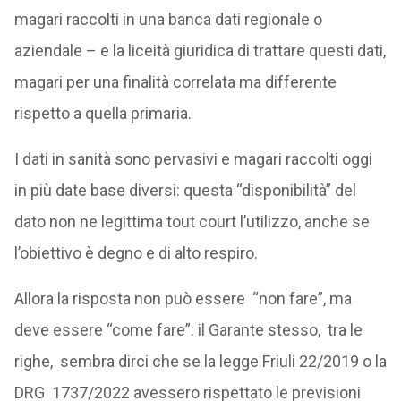
magari raccolti in una banca dati regionale o
aziendale – e la liceità giuridica di trattare questi dati,
magari per una finalità correlata ma differente
rispetto a quella primaria.
I dati in sanità sono pervasivi e magari raccolti oggi
in più date base diversi: questa “disponibilità” del
dato non ne legittima tout court l’utilizzo, anche se
l’obiettivo è degno e di alto respiro.
Allora la risposta non può essere “non fare”, ma
deve essere “come fare”: il Garante stesso, tra le
righe, sembra dirci che se la legge Friuli 22/2019 o la
DRG 1737/2022 avessero rispettato le previsioni