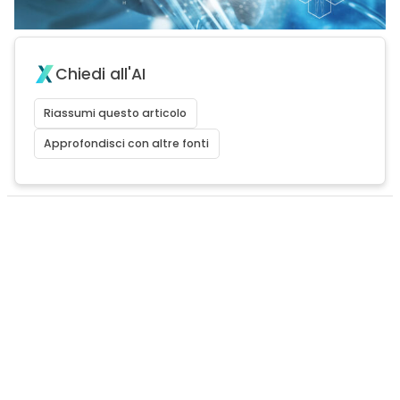
Chiedi all'AI
Riassumi questo articolo
Approfondisci con altre fonti