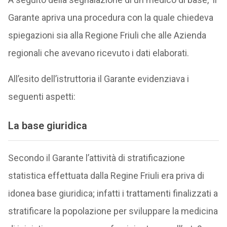
Garante apriva una procedura con la quale chiedeva
spiegazioni sia alla Regione Friuli che alle Azienda
regionali che avevano ricevuto i dati elaborati.
All’esito dell’istruttoria il Garante evidenziava i
seguenti aspetti:
La base giuridica
Secondo il Garante l’attività di stratificazione
statistica effettuata dalla Regine Friuli era priva di
idonea base giuridica; infatti i trattamenti finalizzati a
stratificare la popolazione per sviluppare la medicina