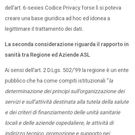
dell’art. 6-sexies Codice Privacy forse lì si poteva
creare una base giuridica ad hoc ed idonea a
legittimare il trattamento dei dati.
La seconda considerazione riguarda il rapporto in
sanità tra Regione ed Aziende ASL
Ai sensi dell’art. 2 D.Lgs. 502/’99 la regione è un ente
pubblico che ha come compiti istituzionali “
la
determinazione dei principi sull’organizzazione dei
servizi e sull’attività destinata alla tutela della salute
e dei criteri di finanziamento delle unità sanitarie
locali e delle aziende ospedaliere, le attività di
indirizzo tecnico, promozione e supporto nei