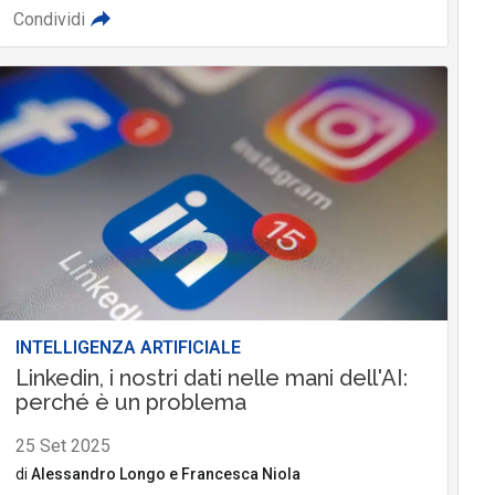
Condividi
INTELLIGENZA ARTIFICIALE
Linkedin, i nostri dati nelle mani dell'AI:
perché è un problema
25 Set 2025
di
Alessandro Longo
e
Francesca Niola