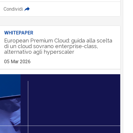
Condividi
WHITEPAPER
European Premium Cloud: guida alla scelta
di un cloud sovrano enterprise-class,
alternativo agli hyperscaler
05 Mar 2026