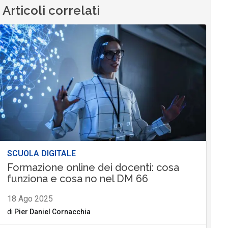
Articoli correlati
SCUOLA DIGITALE
Formazione online dei docenti: cosa
funziona e cosa no nel DM 66
18 Ago 2025
di
Pier Daniel Cornacchia