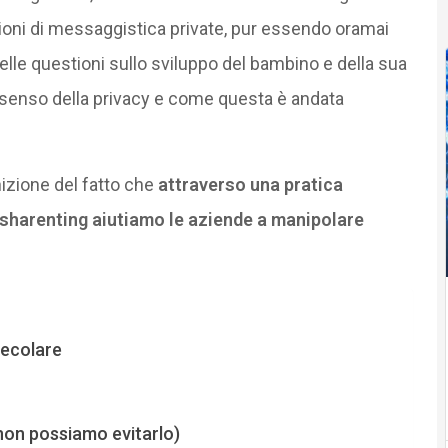
ioni di messaggistica private, pur essendo oramai
elle questioni sullo sviluppo del bambino e della sua
 senso della privacy e come questa è andata
izione del fatto che
attraverso una pratica
sharenting aiutiamo le aziende a manipolare
secolare
non possiamo evitarlo)