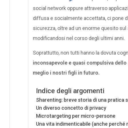
social network oppure attraverso applicaz
diffusa e socialmente accettata, ci pone d
sicurezza, oltre ad un enorme quesito sul
modificandosi nel corso degli ultimi anni.
Soprattutto, non tutti hanno la dovuta cogn
inconsapevole e quasi compulsiva dello 
meglio i nostri figli in futuro.
Indice degli argomenti
Sharenting: breve storia di una pratica 
Un diverso concetto di privacy
Microtargeting per micro-persone
Una vita indimenticabile (anche perché 