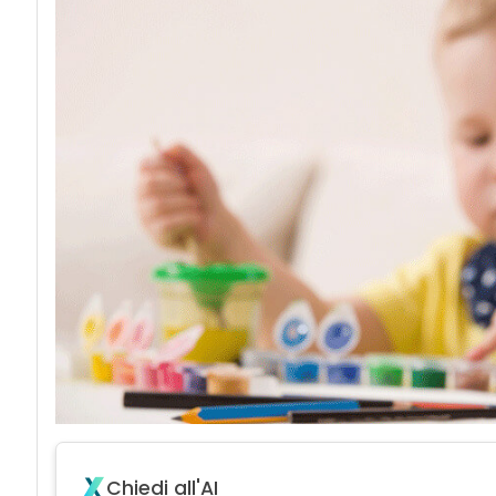
Chiedi all'AI