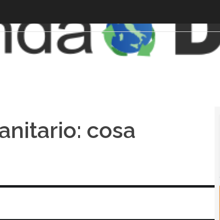
anitario: cosa