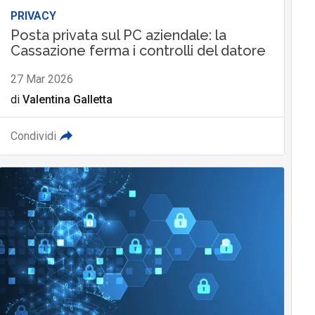
PRIVACY
Posta privata sul PC aziendale: la
Cassazione ferma i controlli del datore
27 Mar 2026
di
Valentina Galletta
Condividi