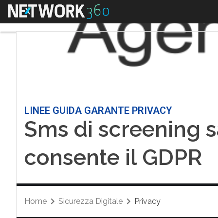
Menu
LINEE GUIDA GARANTE PRIVACY
Sms di screening s
consente il GDPR
Home
Sicurezza Digitale
Privacy