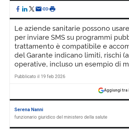
Le aziende sanitarie possono usare r
per inviare SMS su programmi pubbli
trattamento è compatibile e accom
del Garante indicano limiti, rischi 
operative, incluso un esempio di 
Pubblicato il 19 feb 2026
Aggiungi tra 
Serena Nanni
funzionario giuridico del ministero della salute