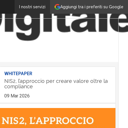
Aggiungi tra i preferiti su Google
I nostri servizi
WHITEPAPER
NIS2, l’approccio per creare valore oltre la
compliance
09 Mar 2026